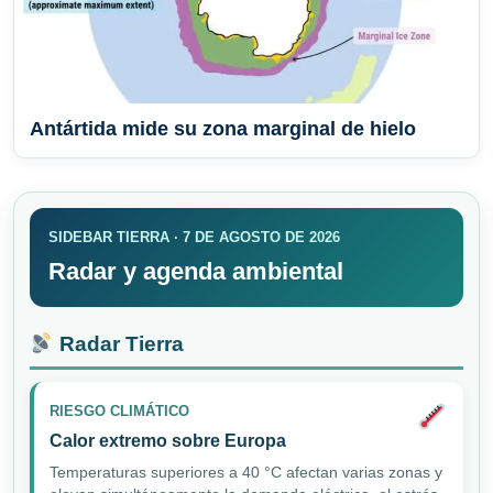
Antártida mide su zona marginal de hielo
SIDEBAR TIERRA · 7 DE AGOSTO DE 2026
Radar y agenda ambiental
Radar Tierra
RIESGO CLIMÁTICO
Calor extremo sobre Europa
Temperaturas superiores a 40 °C afectan varias zonas y