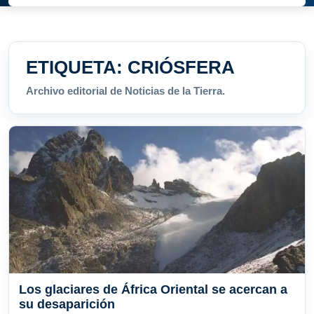
ETIQUETA:
CRIÓSFERA
Archivo editorial de Noticias de la Tierra.
Los glaciares de África Oriental se acercan a
su desaparición