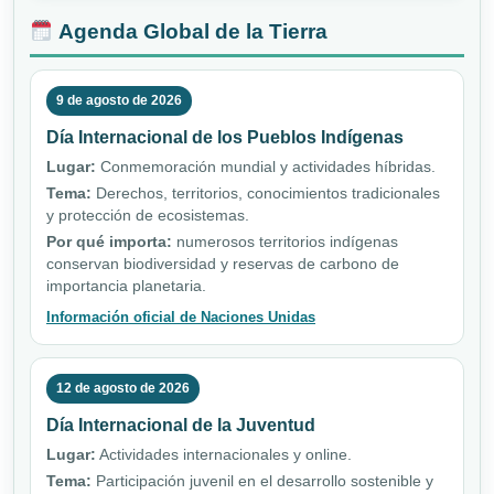
Agenda Global de la Tierra
9 de agosto de 2026
Día Internacional de los Pueblos Indígenas
Lugar:
Conmemoración mundial y actividades híbridas.
Tema:
Derechos, territorios, conocimientos tradicionales
y protección de ecosistemas.
Por qué importa:
numerosos territorios indígenas
conservan biodiversidad y reservas de carbono de
importancia planetaria.
Información oficial de Naciones Unidas
12 de agosto de 2026
Día Internacional de la Juventud
Lugar:
Actividades internacionales y online.
Tema:
Participación juvenil en el desarrollo sostenible y