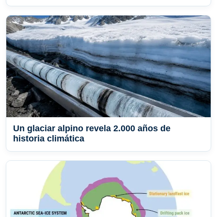
Un glaciar alpino revela 2.000 años de
historia climática