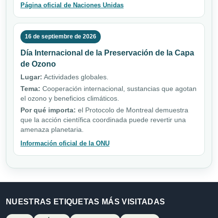
Página oficial de Naciones Unidas
16 de septiembre de 2026
Día Internacional de la Preservación de la Capa
de Ozono
Lugar:
Actividades globales.
Tema:
Cooperación internacional, sustancias que agotan
el ozono y beneficios climáticos.
Por qué importa:
el Protocolo de Montreal demuestra
que la acción científica coordinada puede revertir una
amenaza planetaria.
Información oficial de la ONU
NUESTRAS ETIQUETAS MÁS VISITADAS