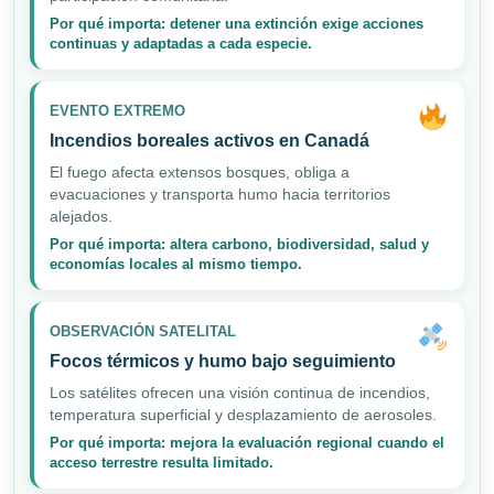
Por qué importa: detener una extinción exige acciones
continuas y adaptadas a cada especie.
EVENTO EXTREMO
Incendios boreales activos en Canadá
El fuego afecta extensos bosques, obliga a
evacuaciones y transporta humo hacia territorios
alejados.
Por qué importa: altera carbono, biodiversidad, salud y
economías locales al mismo tiempo.
OBSERVACIÓN SATELITAL
Focos térmicos y humo bajo seguimiento
Los satélites ofrecen una visión continua de incendios,
temperatura superficial y desplazamiento de aerosoles.
Por qué importa: mejora la evaluación regional cuando el
acceso terrestre resulta limitado.