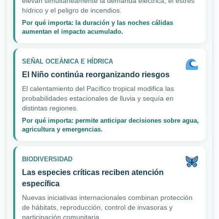
elevan simultáneamente la demanda eléctrica, el estrés
hídrico y el peligro de incendios.
Por qué importa: la duración y las noches cálidas
aumentan el impacto acumulado.
SEÑAL OCEÁNICA E HÍDRICA
El Niño continúa reorganizando riesgos
El calentamiento del Pacífico tropical modifica las
probabilidades estacionales de lluvia y sequía en
distintas regiones.
Por qué importa: permite anticipar decisiones sobre agua,
agricultura y emergencias.
BIODIVERSIDAD
Las especies críticas reciben atención
específica
Nuevas iniciativas internacionales combinan protección
de hábitats, reproducción, control de invasoras y
participación comunitaria.