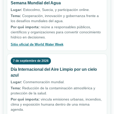
Semana Mundial del Agua
Lugar:
Estocolmo, Suecia, y participación online.
Tema:
Cooperación, innovación y gobernanza frente a
los desafíos mundiales del agua.
Por qué importa:
reúne a responsables públicos,
científicos y organizaciones para convertir conocimiento
hídrico en decisiones.
Sitio oficial de World Water Week
7 de septiembre de 2026
Día Internacional del Aire Limpio por un cielo
azul
Lugar:
Conmemoración mundial.
Tema:
Reducción de la contaminación atmosférica y
protección de la salud.
Por qué importa:
vincula emisiones urbanas, incendios,
clima y exposición humana dentro de una misma
agenda.