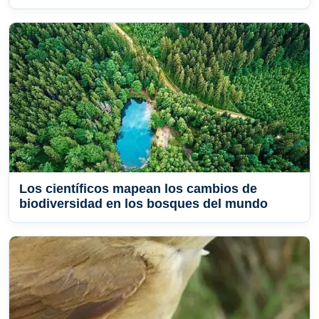
Los científicos mapean los cambios de
biodiversidad en los bosques del mundo