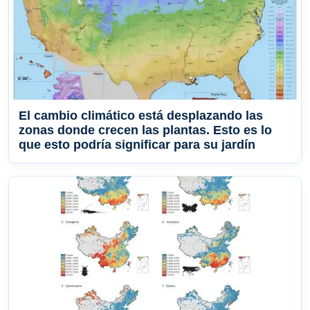
El cambio climático está desplazando las
zonas donde crecen las plantas. Esto es lo
que esto podría significar para su jardín