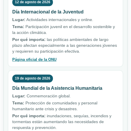
12 de agosto de 2026
Día Internacional de la Juventud
Lugar:
Actividades internacionales y online.
Tema:
Participación juvenil en el desarrollo sostenible y
la acción climática.
Por qué importa:
las políticas ambientales de largo
plazo afectan especialmente a las generaciones jóvenes
y requieren su participación efectiva.
Página oficial de la ONU
19 de agosto de 2026
Día Mundial de la Asistencia Humanitaria
Lugar:
Conmemoración global.
Tema:
Protección de comunidades y personal
humanitario ante crisis y desastres.
Por qué importa:
inundaciones, sequías, incendios y
tormentas están aumentando las necesidades de
respuesta y prevención.