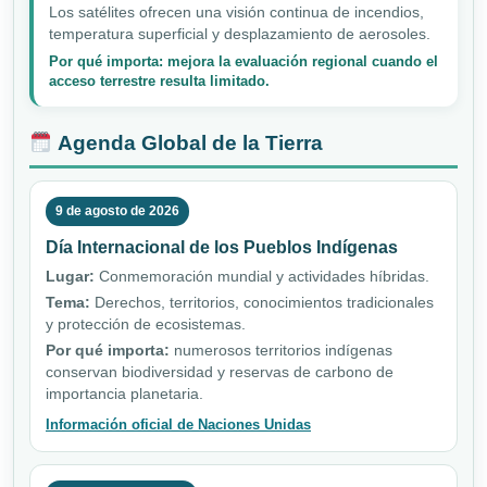
Los satélites ofrecen una visión continua de incendios,
temperatura superficial y desplazamiento de aerosoles.
Por qué importa: mejora la evaluación regional cuando el
acceso terrestre resulta limitado.
Agenda Global de la Tierra
9 de agosto de 2026
Día Internacional de los Pueblos Indígenas
Lugar:
Conmemoración mundial y actividades híbridas.
Tema:
Derechos, territorios, conocimientos tradicionales
y protección de ecosistemas.
Por qué importa:
numerosos territorios indígenas
conservan biodiversidad y reservas de carbono de
importancia planetaria.
Información oficial de Naciones Unidas