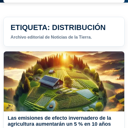
ETIQUETA:
DISTRIBUCIÓN
Archivo editorial de Noticias de la Tierra.
Las emisiones de efecto invernadero de la
agricultura aumentarán un 5 % en 10 años