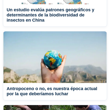
Un estudio evalúa patrones geográficos y
determinantes de la biodiversidad de
insectos en China
Antropoceno o no, es nuestra época actual
por la que deberíamos luchar