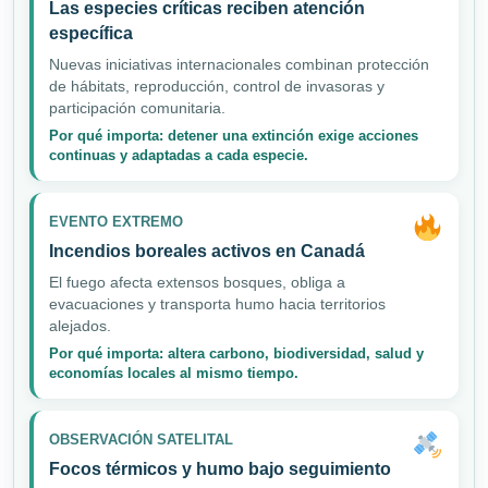
Las especies críticas reciben atención
específica
Nuevas iniciativas internacionales combinan protección
de hábitats, reproducción, control de invasoras y
participación comunitaria.
Por qué importa: detener una extinción exige acciones
continuas y adaptadas a cada especie.
EVENTO EXTREMO
Incendios boreales activos en Canadá
El fuego afecta extensos bosques, obliga a
evacuaciones y transporta humo hacia territorios
alejados.
Por qué importa: altera carbono, biodiversidad, salud y
economías locales al mismo tiempo.
OBSERVACIÓN SATELITAL
Focos térmicos y humo bajo seguimiento