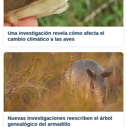
Una investigación revela cómo afecta el
cambio climático a las aves
Nuevas investigaciones reescriben el árbol
genealógico del armadillo