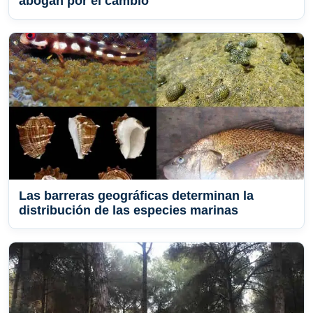
abogan por el cambio
Las barreras geográficas determinan la
distribución de las especies marinas