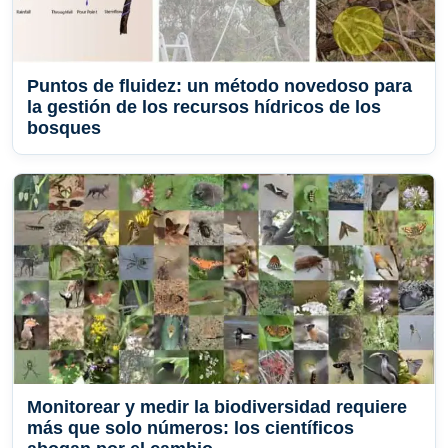
Puntos de fluidez: un método novedoso para
la gestión de los recursos hídricos de los
bosques
Monitorear y medir la biodiversidad requiere
más que solo números: los científicos