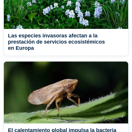
Las especies invasoras afectan a la
prestación de servicios ecosistémicos
en Europa
El calentamiento global impulsa la bacteria