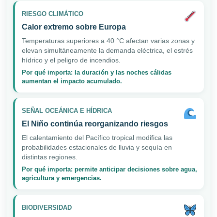
RIESGO CLIMÁTICO
Calor extremo sobre Europa
Temperaturas superiores a 40 °C afectan varias zonas y
elevan simultáneamente la demanda eléctrica, el estrés
hídrico y el peligro de incendios.
Por qué importa: la duración y las noches cálidas
aumentan el impacto acumulado.
SEÑAL OCEÁNICA E HÍDRICA
El Niño continúa reorganizando riesgos
El calentamiento del Pacífico tropical modifica las
probabilidades estacionales de lluvia y sequía en
distintas regiones.
Por qué importa: permite anticipar decisiones sobre agua,
agricultura y emergencias.
BIODIVERSIDAD