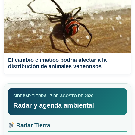
El cambio climático podría afectar a la
distribución de animales venenosos
SIDEBAR TIERRA · 7 DE AGOSTO DE 2026
Radar y agenda ambiental
Radar Tierra