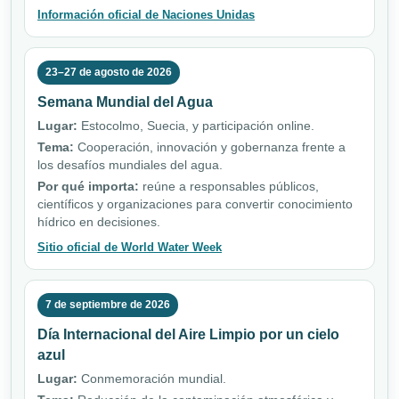
Información oficial de Naciones Unidas
23–27 de agosto de 2026
Semana Mundial del Agua
Lugar:
Estocolmo, Suecia, y participación online.
Tema:
Cooperación, innovación y gobernanza frente a
los desafíos mundiales del agua.
Por qué importa:
reúne a responsables públicos,
científicos y organizaciones para convertir conocimiento
hídrico en decisiones.
Sitio oficial de World Water Week
7 de septiembre de 2026
Día Internacional del Aire Limpio por un cielo
azul
Lugar:
Conmemoración mundial.