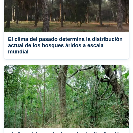
El clima del pasado determina la distribución
actual de los bosques áridos a escala
mundial