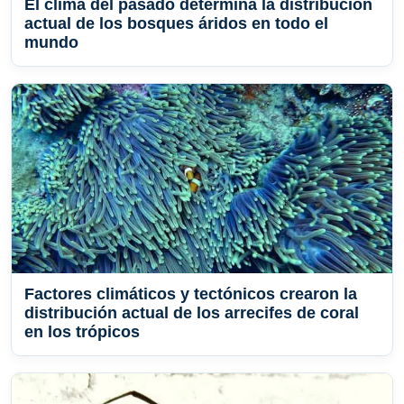
El clima del pasado determina la distribución
actual de los bosques áridos en todo el
mundo
Factores climáticos y tectónicos crearon la
distribución actual de los arrecifes de coral
en los trópicos