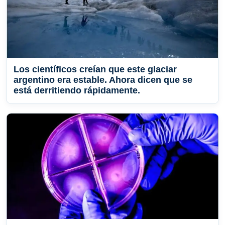
Los científicos creían que este glaciar
argentino era estable. Ahora dicen que se
está derritiendo rápidamente.