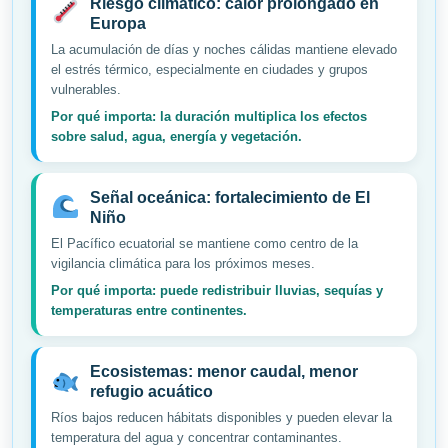
Riesgo climático: calor prolongado en
Europa
La acumulación de días y noches cálidas mantiene elevado
el estrés térmico, especialmente en ciudades y grupos
vulnerables.
Por qué importa: la duración multiplica los efectos
sobre salud, agua, energía y vegetación.
Señal oceánica: fortalecimiento de El
Niño
El Pacífico ecuatorial se mantiene como centro de la
vigilancia climática para los próximos meses.
Por qué importa: puede redistribuir lluvias, sequías y
temperaturas entre continentes.
Ecosistemas: menor caudal, menor
refugio acuático
Ríos bajos reducen hábitats disponibles y pueden elevar la
temperatura del agua y concentrar contaminantes.