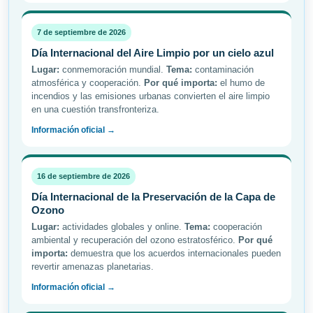
7 de septiembre de 2026
Día Internacional del Aire Limpio por un cielo azul
Lugar:
conmemoración mundial.
Tema:
contaminación
atmosférica y cooperación.
Por qué importa:
el humo de
incendios y las emisiones urbanas convierten el aire limpio
en una cuestión transfronteriza.
Información oficial →
16 de septiembre de 2026
Día Internacional de la Preservación de la Capa de
Ozono
Lugar:
actividades globales y online.
Tema:
cooperación
ambiental y recuperación del ozono estratosférico.
Por qué
importa:
demuestra que los acuerdos internacionales pueden
revertir amenazas planetarias.
Información oficial →