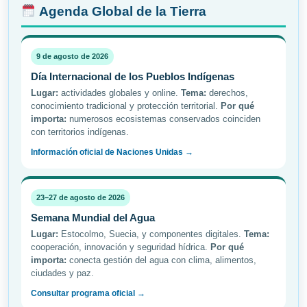
Agenda Global de la Tierra
9 de agosto de 2026
Día Internacional de los Pueblos Indígenas
Lugar:
actividades globales y online.
Tema:
derechos,
conocimiento tradicional y protección territorial.
Por qué
importa:
numerosos ecosistemas conservados coinciden
con territorios indígenas.
Información oficial de Naciones Unidas →
23–27 de agosto de 2026
Semana Mundial del Agua
Lugar:
Estocolmo, Suecia, y componentes digitales.
Tema:
cooperación, innovación y seguridad hídrica.
Por qué
importa:
conecta gestión del agua con clima, alimentos,
ciudades y paz.
Consultar programa oficial →