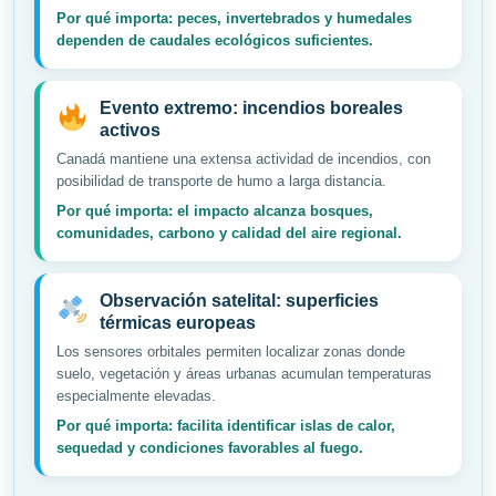
Por qué importa: peces, invertebrados y humedales
dependen de caudales ecológicos suficientes.
Evento extremo: incendios boreales
activos
Canadá mantiene una extensa actividad de incendios, con
posibilidad de transporte de humo a larga distancia.
Por qué importa: el impacto alcanza bosques,
comunidades, carbono y calidad del aire regional.
Observación satelital: superficies
térmicas europeas
Los sensores orbitales permiten localizar zonas donde
suelo, vegetación y áreas urbanas acumulan temperaturas
especialmente elevadas.
Por qué importa: facilita identificar islas de calor,
sequedad y condiciones favorables al fuego.