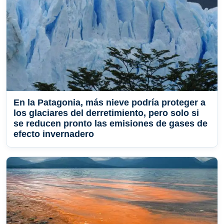
En la Patagonia, más nieve podría proteger a
los glaciares del derretimiento, pero solo si
se reducen pronto las emisiones de gases de
efecto invernadero