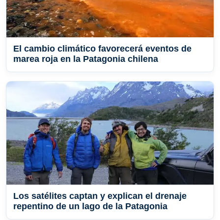
El cambio climático favorecerá eventos de
marea roja en la Patagonia chilena
Los satélites captan y explican el drenaje
repentino de un lago de la Patagonia