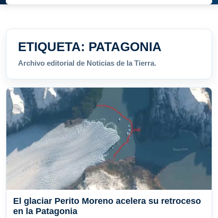
ETIQUETA:
PATAGONIA
Archivo editorial de Noticias de la Tierra.
El glaciar Perito Moreno acelera su retroceso
en la Patagonia