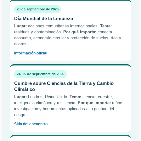
20 de septiembre de 2026
Día Mundial de la Limpieza
Lugar:
acciones comunitarias internacionales.
Tema:
residuos y contaminación.
Por qué importa:
conecta
consumo, economía circular y protección de suelos, ríos y
costas.
Información oficial →
24–25 de septiembre de 2026
Cumbre sobre Ciencias de la Tierra y Cambio
Climático
Lugar:
Londres, Reino Unido.
Tema:
ciencia terrestre,
inteligencia climática y resiliencia.
Por qué importa:
reúne
investigación y herramientas aplicadas a la gestión del
riesgo.
Sitio del encuentro →