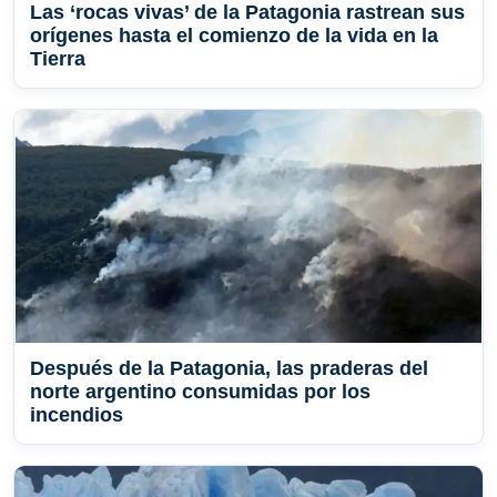
Las ‘rocas vivas’ de la Patagonia rastrean sus
orígenes hasta el comienzo de la vida en la
Tierra
Después de la Patagonia, las praderas del
norte argentino consumidas por los
incendios