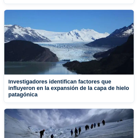
Investigadores identifican factores que
influyeron en la expansión de la capa de hielo
patagónica