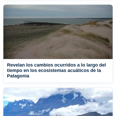
Revelan los cambios ocurridos a lo largo del
tiempo en los ecosistemas acuáticos de la
Patagonia