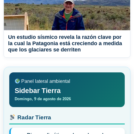
Un estudio sísmico revela la razón clave por
la cual la Patagonia está creciendo a medida
que los glaciares se derriten
Panel lateral ambiental
Sidebar Tierra
Domingo, 9 de agosto de 2026
Radar Tierra