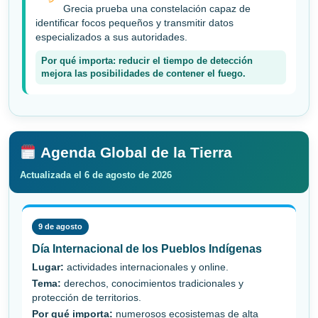
Grecia prueba una constelación capaz de
identificar focos pequeños y transmitir datos
especializados a sus autoridades.
Por qué importa: reducir el tiempo de detección
mejora las posibilidades de contener el fuego.
Agenda Global de la Tierra
Actualizada el 6 de agosto de 2026
9 de agosto
Día Internacional de los Pueblos Indígenas
Lugar:
actividades internacionales y online.
Tema:
derechos, conocimientos tradicionales y
protección de territorios.
Por qué importa:
numerosos ecosistemas de alta