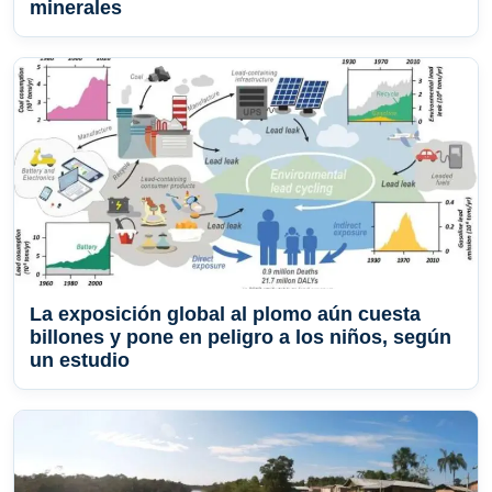
minerales
La exposición global al plomo aún cuesta
billones y pone en peligro a los niños, según
un estudio