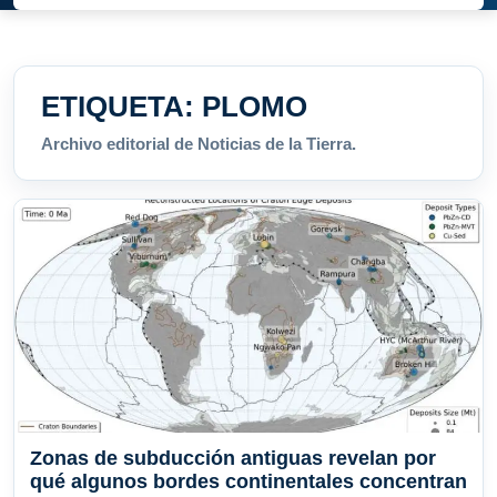
ETIQUETA:
PLOMO
Archivo editorial de Noticias de la Tierra.
Zonas de subducción antiguas revelan por
qué algunos bordes continentales concentran