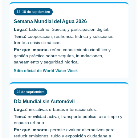
14–18 de septiembre
Semana Mundial del Agua 2026
Lugar:
Estocolmo, Suecia, y participación digital.
Tema:
cooperación, resiliencia hídrica y soluciones
frente a crisis climáticas.
Por qué importa:
reúne conocimiento científico y
gestión práctica sobre sequías, inundaciones,
saneamiento y seguridad hídrica.
Sitio oficial de World Water Week
22 de septiembre
Día Mundial sin Automóvil
Lugar:
iniciativas urbanas internacionales.
Tema:
movilidad activa, transporte público, aire limpio y
espacio urbano.
Por qué importa:
permite evaluar alternativas para
reducir emisiones, ruido y exposición ciudadana a