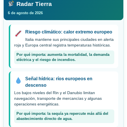
Radar Tierra
6 de agosto de 2026
Riesgo climático: calor extremo europeo
Italia mantiene sus principales ciudades en alerta
roja y Europa central registra temperaturas históricas.
Por qué importa: aumenta la mortalidad, la demanda
eléctrica y el riesgo de incendios.
Señal hídrica: ríos europeos en
descenso
Los bajos niveles del Rin y el Danubio limitan
navegación, transporte de mercancías y algunas
operaciones energéticas.
Por qué importa: la sequía ya repercute más allá del
abastecimiento directo de agua.