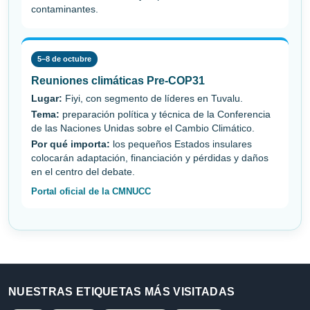
contaminantes.
5–8 de octubre
Reuniones climáticas Pre-COP31
Lugar:
Fiyi, con segmento de líderes en Tuvalu.
Tema:
preparación política y técnica de la Conferencia
de las Naciones Unidas sobre el Cambio Climático.
Por qué importa:
los pequeños Estados insulares
colocarán adaptación, financiación y pérdidas y daños
en el centro del debate.
Portal oficial de la CMNUCC
NUESTRAS ETIQUETAS MÁS VISITADAS