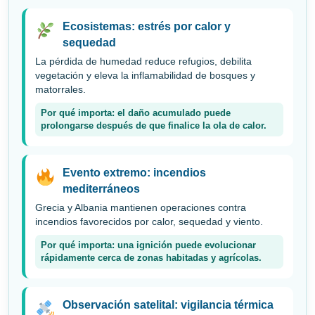
Ecosistemas: estrés por calor y
sequedad
La pérdida de humedad reduce refugios, debilita
vegetación y eleva la inflamabilidad de bosques y
matorrales.
Por qué importa: el daño acumulado puede
prolongarse después de que finalice la ola de calor.
Evento extremo: incendios
mediterráneos
Grecia y Albania mantienen operaciones contra
incendios favorecidos por calor, sequedad y viento.
Por qué importa: una ignición puede evolucionar
rápidamente cerca de zonas habitadas y agrícolas.
Observación satelital: vigilancia térmica