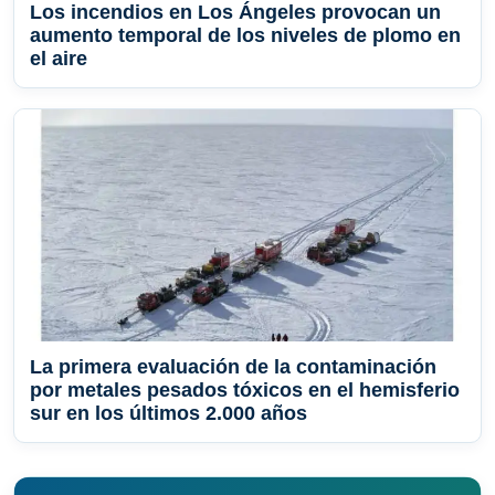
Los incendios en Los Ángeles provocan un
aumento temporal de los niveles de plomo en
el aire
La primera evaluación de la contaminación
por metales pesados ​​tóxicos en el hemisferio
sur en los últimos 2.000 años