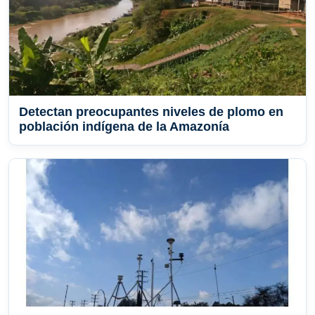
Detectan preocupantes niveles de plomo en
población indígena de la Amazonía