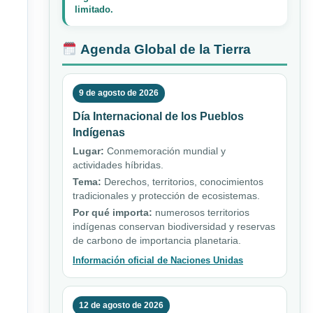
limitado.
Agenda Global de la Tierra
9 de agosto de 2026
Día Internacional de los Pueblos
Indígenas
Lugar:
Conmemoración mundial y
actividades híbridas.
Tema:
Derechos, territorios, conocimientos
tradicionales y protección de ecosistemas.
Por qué importa:
numerosos territorios
indígenas conservan biodiversidad y reservas
de carbono de importancia planetaria.
Información oficial de Naciones Unidas
12 de agosto de 2026