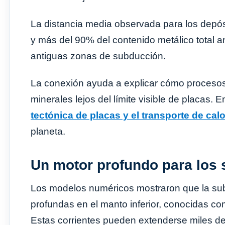
La distancia media observada para los depós
y más del 90% del contenido metálico total a
antiguas zonas de subducción.
La conexión ayuda a explicar cómo procesos
minerales lejos del límite visible de placas. 
tectónica de placas y el transporte de cal
planeta.
Un motor profundo para los 
Los modelos numéricos mostraron que la su
profundas en el manto inferior, conocidas co
Estas corrientes pueden extenderse miles de