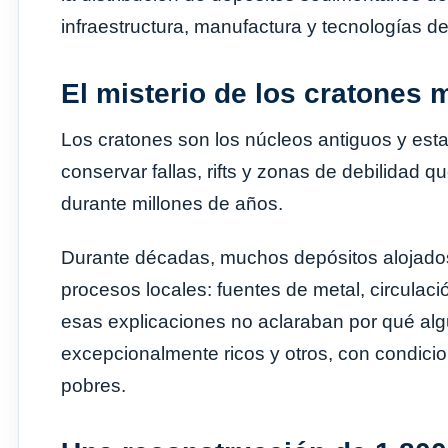
infraestructura, manufactura y tecnologías de
El misterio de los cratones 
Los cratones son los núcleos antiguos y est
conservar fallas, rifts y zonas de debilidad 
durante millones de años.
Durante décadas, muchos depósitos alojados
procesos locales: fuentes de metal, circulac
esas explicaciones no aclaraban por qué al
excepcionalmente ricos y otros, con condic
pobres.