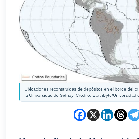
Ubicaciones reconstruidas de depósitos en el borde del c
la Universidad de Sídney. Crédito: EarthByte/Universidad