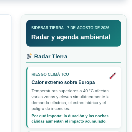
SIDEBAR TIERRA · 7 DE AGOSTO DE 2026
Radar y agenda ambiental
Radar Tierra
RIESGO CLIMÁTICO
Calor extremo sobre Europa
Temperaturas superiores a 40 °C afectan
varias zonas y elevan simultáneamente la
demanda eléctrica, el estrés hídrico y el
peligro de incendios.
Por qué importa: la duración y las noches
cálidas aumentan el impacto acumulado.