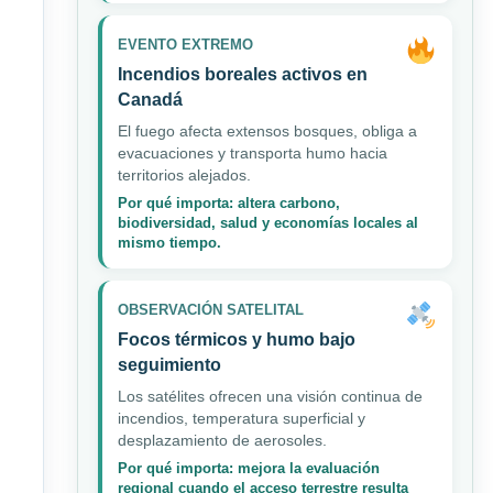
EVENTO EXTREMO
Incendios boreales activos en
Canadá
El fuego afecta extensos bosques, obliga a
evacuaciones y transporta humo hacia
territorios alejados.
Por qué importa: altera carbono,
biodiversidad, salud y economías locales al
mismo tiempo.
OBSERVACIÓN SATELITAL
Focos térmicos y humo bajo
seguimiento
Los satélites ofrecen una visión continua de
incendios, temperatura superficial y
desplazamiento de aerosoles.
Por qué importa: mejora la evaluación
regional cuando el acceso terrestre resulta