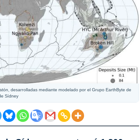
ratón, desarrolladas mediante modelado por el Grupo EarthByte de
 de Sídney