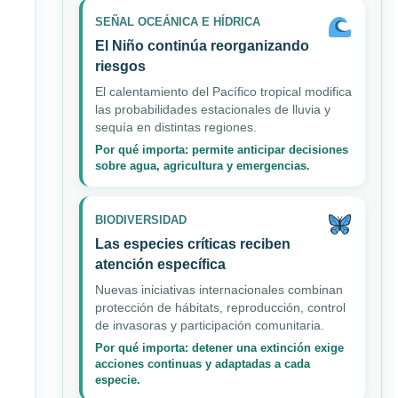
SEÑAL OCEÁNICA E HÍDRICA
El Niño continúa reorganizando
riesgos
El calentamiento del Pacífico tropical modifica
las probabilidades estacionales de lluvia y
sequía en distintas regiones.
Por qué importa: permite anticipar decisiones
sobre agua, agricultura y emergencias.
BIODIVERSIDAD
Las especies críticas reciben
atención específica
Nuevas iniciativas internacionales combinan
protección de hábitats, reproducción, control
de invasoras y participación comunitaria.
Por qué importa: detener una extinción exige
acciones continuas y adaptadas a cada
especie.