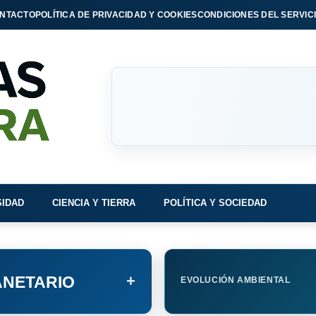
NTACTO
POLÍTICA DE PRIVACIDAD Y COOKIES
CONDICIONES DEL SERVIC
SIDAD
CIENCIA Y TIERRA
POLÍTICA Y SOCIEDAD
+
NETARIO
EVOLUCIÓN AMBIENTAL