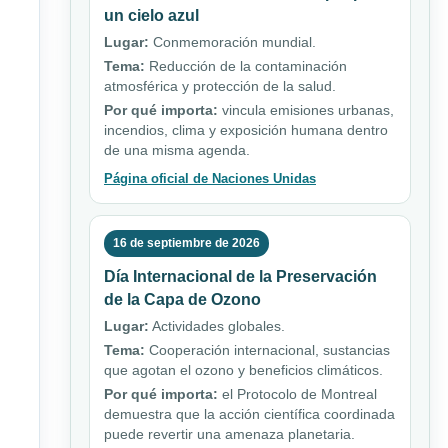
un cielo azul
Lugar:
Conmemoración mundial.
Tema:
Reducción de la contaminación
atmosférica y protección de la salud.
Por qué importa:
vincula emisiones urbanas,
incendios, clima y exposición humana dentro
de una misma agenda.
Página oficial de Naciones Unidas
16 de septiembre de 2026
Día Internacional de la Preservación
de la Capa de Ozono
Lugar:
Actividades globales.
Tema:
Cooperación internacional, sustancias
que agotan el ozono y beneficios climáticos.
Por qué importa:
el Protocolo de Montreal
demuestra que la acción científica coordinada
puede revertir una amenaza planetaria.