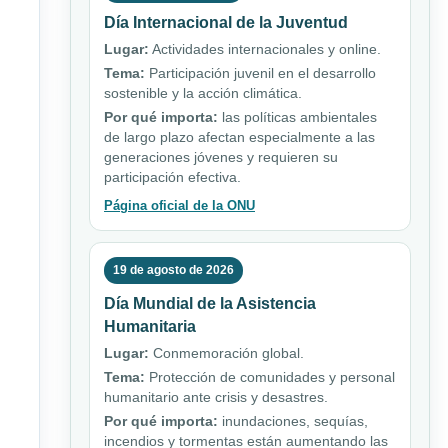
Día Internacional de la Juventud
Lugar:
Actividades internacionales y online.
Tema:
Participación juvenil en el desarrollo
sostenible y la acción climática.
Por qué importa:
las políticas ambientales
de largo plazo afectan especialmente a las
generaciones jóvenes y requieren su
participación efectiva.
Página oficial de la ONU
19 de agosto de 2026
Día Mundial de la Asistencia
Humanitaria
Lugar:
Conmemoración global.
Tema:
Protección de comunidades y personal
humanitario ante crisis y desastres.
Por qué importa:
inundaciones, sequías,
incendios y tormentas están aumentando las