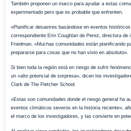
También proponen un marco para ayudar a estas comun
experimentado pero que es probable que enfrenten.
«Planificar desastres basándose en eventos históricos 
correspondiente Erin Coughlan de Perez, directora de 
Friedman. «Muchas comunidades están planificando par
prepararse para cosas que no han visto en absoluto».
Si bien toda la región está en riesgo de sufrir fenóm
un «alto potencial de sorpresa», dicen los investigado
Clark de The Fletcher School.
«Estas son comunidades donde el riesgo general ha a
eventos climáticos severos en la historia reciente», a
el marco de los investigadores, y las convierte en pot