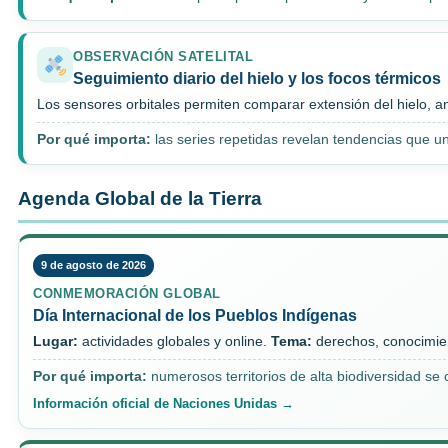
OBSERVACIÓN SATELITAL
Seguimiento diario del hielo y los focos térmicos
Los sensores orbitales permiten comparar extensión del hielo, 
Por qué importa:
las series repetidas revelan tendencias que u
Agenda Global de la Tierra
9 de agosto de 2026
CONMEMORACIÓN GLOBAL
Día Internacional de los Pueblos Indígenas
Lugar:
actividades globales y online.
Tema:
derechos, conocimient
Por qué importa:
numerosos territorios de alta biodiversidad s
Información oficial de Naciones Unidas →