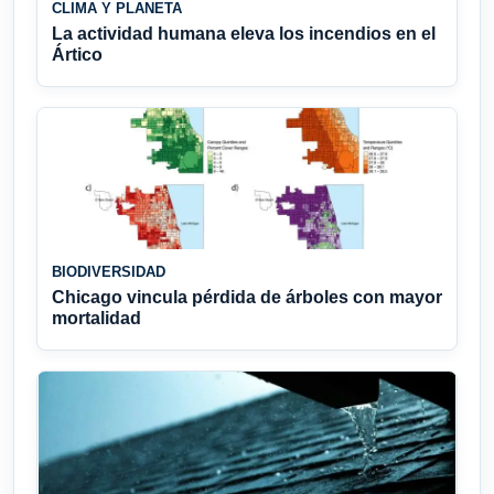
CLIMA Y PLANETA
La actividad humana eleva los incendios en el
Ártico
BIODIVERSIDAD
Chicago vincula pérdida de árboles con mayor
mortalidad