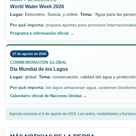
World Water Week 2026
Lugar:
Estocolmo, Suecia, y online.
Tema:
“Agua para las personas
Por qué importa:
prepara aportes para procesos internacionales 
Programa e información oficial →
27 de agosto de 2026
CONMEMORACIÓN GLOBAL
Día Mundial de los Lagos
Lugar:
global.
Tema:
conservación, calidad del agua y protecció
Por qué importa:
los lagos almacenan agua, sostienen biodiversi
Calendario oficial de Naciones Unidas →
Agenda revisada el 8 de agosto de 2026. Las sedes, modalidades y horarios