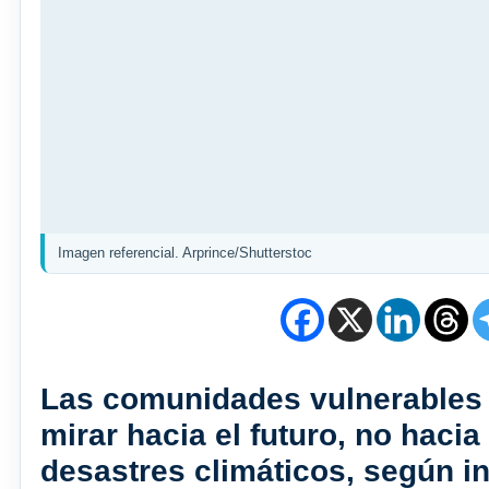
Imagen referencial. Arprince/Shutterstoc
Las comunidades vulnerables 
mirar hacia el futuro, no haci
desastres climáticos, según i