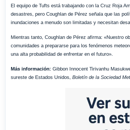
El equipo de Tufts está trabajando con la Cruz Roja Am
desastres, pero Coughlan de Pérez señala que las polít
inundaciones a menudo son limitadas y necesitan desa
Mientras tanto, Coughlan de Pérez afirma: «Nuestro obj
comunidades a prepararse para los fenómenos meteoro
una alta probabilidad de enfrentar en el futuro».
Más información:
Gibbon Innocent Tirivanhu Masukwed
sureste de Estados Unidos,
Boletín de la Sociedad Me