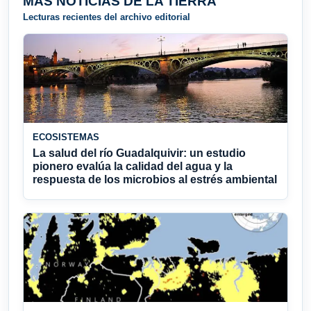
MÁS NOTICIAS DE LA TIERRA
Lecturas recientes del archivo editorial
ECOSISTEMAS
La salud del río Guadalquivir: un estudio
pionero evalúa la calidad del agua y la
respuesta de los microbios al estrés ambiental