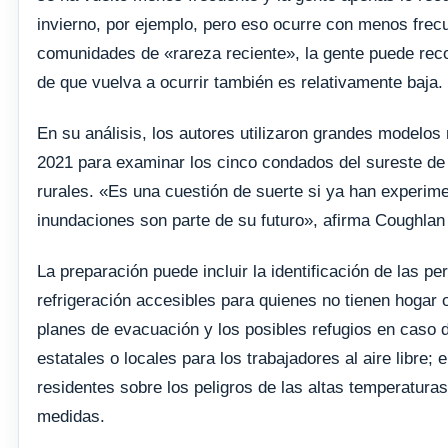
invierno, por ejemplo, pero eso ocurre con menos frec
comunidades de «rareza reciente», la gente puede reco
de que vuelva a ocurrir también es relativamente baja.
En su análisis, los autores utilizaron grandes modelos
2021 para examinar los cinco condados del sureste d
rurales. «Es una cuestión de suerte si ya han experim
inundaciones son parte de su futuro», afirma Coughlan
La preparación puede incluir la identificación de las p
refrigeración accesibles para quienes no tienen hogar o
planes de evacuación y los posibles refugios en caso 
estatales o locales para los trabajadores al aire libre;
residentes sobre los peligros de las altas temperatura
medidas.