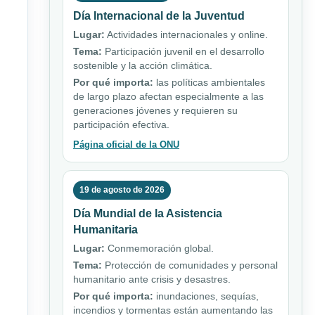
Día Internacional de la Juventud
Lugar:
Actividades internacionales y online.
Tema:
Participación juvenil en el desarrollo
sostenible y la acción climática.
Por qué importa:
las políticas ambientales
de largo plazo afectan especialmente a las
generaciones jóvenes y requieren su
participación efectiva.
Página oficial de la ONU
19 de agosto de 2026
Día Mundial de la Asistencia
Humanitaria
Lugar:
Conmemoración global.
Tema:
Protección de comunidades y personal
humanitario ante crisis y desastres.
Por qué importa:
inundaciones, sequías,
incendios y tormentas están aumentando las