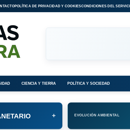
NTACTO
POLÍTICA DE PRIVACIDAD Y COOKIES
CONDICIONES DEL SERVIC
SIDAD
CIENCIA Y TIERRA
POLÍTICA Y SOCIEDAD
+
NETARIO
EVOLUCIÓN AMBIENTAL