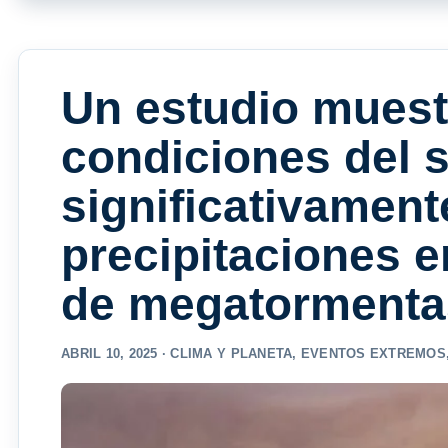
Un estudio muest
condiciones del 
significativament
precipitaciones e
de megatormenta
ABRIL 10, 2025 ·
CLIMA Y PLANETA
,
EVENTOS EXTREMOS