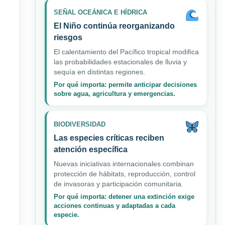
SEÑAL OCEÁNICA E HÍDRICA
El Niño continúa reorganizando
riesgos
El calentamiento del Pacífico tropical modifica
las probabilidades estacionales de lluvia y
sequía en distintas regiones.
Por qué importa: permite anticipar decisiones
sobre agua, agricultura y emergencias.
BIODIVERSIDAD
Las especies críticas reciben
atención específica
Nuevas iniciativas internacionales combinan
protección de hábitats, reproducción, control
de invasoras y participación comunitaria.
Por qué importa: detener una extinción exige
acciones continuas y adaptadas a cada
especie.