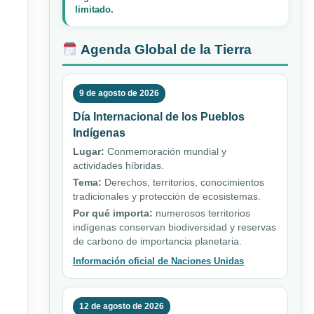
limitado.
Agenda Global de la Tierra
9 de agosto de 2026
Día Internacional de los Pueblos
Indígenas
Lugar:
Conmemoración mundial y
actividades híbridas.
Tema:
Derechos, territorios, conocimientos
tradicionales y protección de ecosistemas.
Por qué importa:
numerosos territorios
indígenas conservan biodiversidad y reservas
de carbono de importancia planetaria.
Información oficial de Naciones Unidas
12 de agosto de 2026