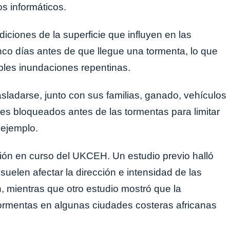
s informáticos.
iciones de la superficie que influyen en las
nco días antes de que llegue una tormenta, lo que
ibles inundaciones repentinas.
asladarse, junto con sus familias, ganado, vehículos
es bloqueados antes de las tormentas para limitar
 ejemplo.
ción en curso del UKCEH. Un estudio previo halló
 suelen afectar la dirección e intensidad de las
, mientras que otro estudio mostró que la
tormentas en algunas ciudades costeras africanas