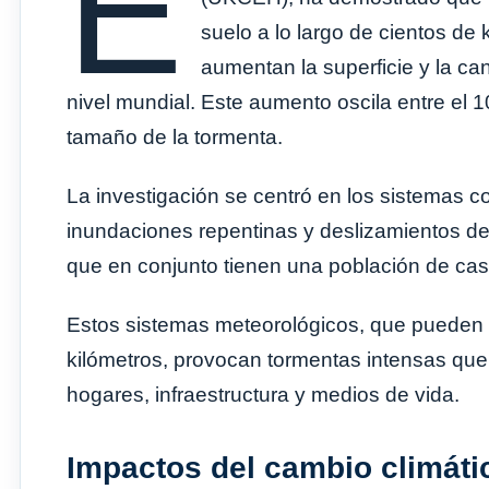
E
suelo a lo largo de cientos de
aumentan la superficie y la ca
nivel mundial. Este aumento oscila entre el 1
tamaño de la tormenta.
La investigación se centró en los sistemas
inundaciones repentinas y deslizamientos de t
que en conjunto tienen una población de casi
Estos sistemas meteorológicos, que pueden s
kilómetros, provocan tormentas intensas qu
hogares, infraestructura y medios de vida.
Impactos del cambio climáti