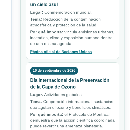
un cielo azul
Lugar:
Conmemoración mundial.
Tema:
Reducción de la contaminación
atmosférica y protección de la salud.
Por qué importa:
vincula emisiones urbanas,
incendios, clima y exposición humana dentro
de una misma agenda.
Página oficial de Naciones Unidas
16 de septiembre de 2026
Día Internacional de la Preservación
de la Capa de Ozono
Lugar:
Actividades globales.
Tema:
Cooperación internacional, sustancias
que agotan el ozono y beneficios climáticos.
Por qué importa:
el Protocolo de Montreal
demuestra que la acción científica coordinada
puede revertir una amenaza planetaria.