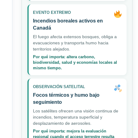
EVENTO EXTREMO
Incendios boreales activos en
Canadá
El fuego afecta extensos bosques, obliga a
evacuaciones y transporta humo hacia
territorios alejados.
Por qué importa: altera carbono,
biodiversidad, salud y economías locales al
mismo tiempo.
OBSERVACIÓN SATELITAL
Focos térmicos y humo bajo
seguimiento
Los satélites ofrecen una visión continua de
incendios, temperatura superficial y
desplazamiento de aerosoles.
Por qué importa: mejora la evaluación
regional cuando el acceso terrestre resulta