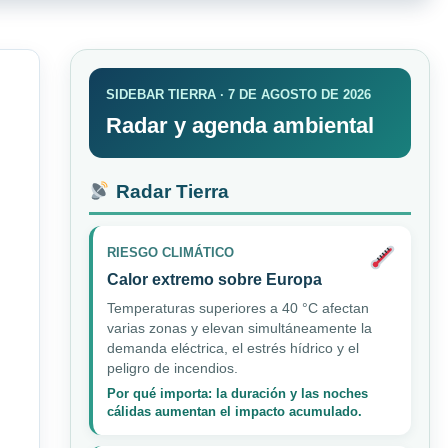
SIDEBAR TIERRA · 7 DE AGOSTO DE 2026
Radar y agenda ambiental
Radar Tierra
RIESGO CLIMÁTICO
Calor extremo sobre Europa
Temperaturas superiores a 40 °C afectan
varias zonas y elevan simultáneamente la
demanda eléctrica, el estrés hídrico y el
peligro de incendios.
Por qué importa: la duración y las noches
cálidas aumentan el impacto acumulado.