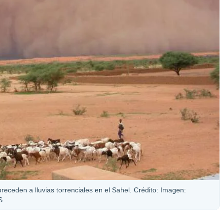
eceden a lluvias torrenciales en el Sahel. Crédito: Imagen:
S