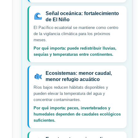
Señal oceánica: fortalecimiento
de El Niño
El Pacífico ecuatorial se mantiene como centro
de la vigilancia climática para los próximos
meses.
Por qué importa: puede redistribuir lluvias,
sequías y temperaturas entre continentes.
Ecosistemas: menor caudal,
menor refugio acuático
Ríos bajos reducen hábitats disponibles y
pueden elevar la temperatura del agua y
concentrar contaminantes.
Por qué importa: peces, invertebrados y
humedales dependen de caudales ecológicos
suficientes.