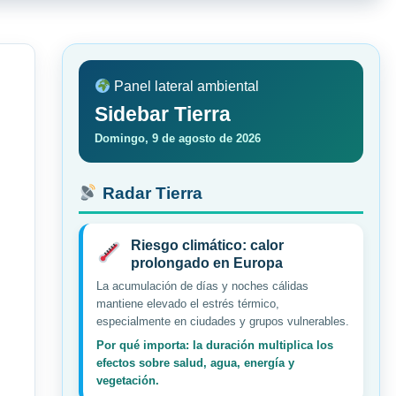
Panel lateral ambiental
Sidebar Tierra
Domingo, 9 de agosto de 2026
Radar Tierra
Riesgo climático: calor
prolongado en Europa
La acumulación de días y noches cálidas
mantiene elevado el estrés térmico,
especialmente en ciudades y grupos vulnerables.
Por qué importa: la duración multiplica los
efectos sobre salud, agua, energía y
vegetación.