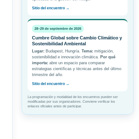
Sitio del encuentro →
28–29 de septiembre de 2026
Cumbre Global sobre Cambio Climático y
Sostenibilidad Ambiental
Lugar:
Budapest, Hungría.
Tema:
mitigación,
sostenibilidad e innovación climática.
Por qué
importa:
abre un espacio para comparar
estrategias científicas y técnicas antes del último
trimestre del año.
Sitio del encuentro →
La programación y modalidad de los encuentros pueden ser
modificadas por sus organizadores. Conviene verificar los
enlaces oficiales antes de participar.