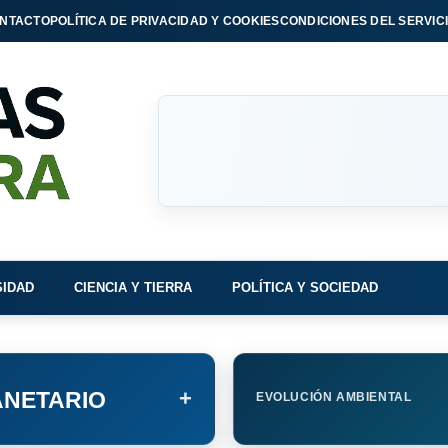
NTACTO
POLÍTICA DE PRIVACIDAD Y COOKIES
CONDICIONES DEL SERVIC
SIDAD
CIENCIA Y TIERRA
POLÍTICA Y SOCIEDAD
+
NETARIO
EVOLUCIÓN AMBIENTAL