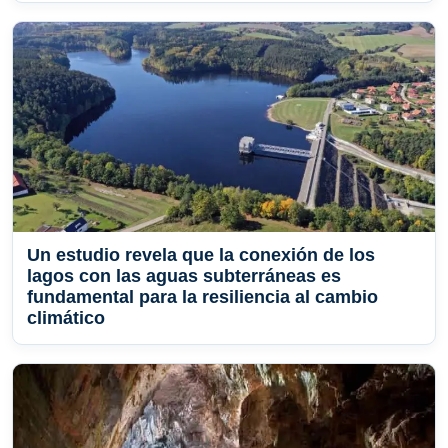
Un estudio revela que la conexión de los
lagos con las aguas subterráneas es
fundamental para la resiliencia al cambio
climático