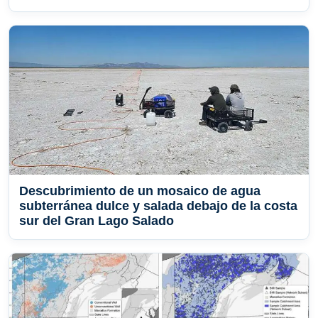
Descubrimiento de un mosaico de agua
subterránea dulce y salada debajo de la costa
sur del Gran Lago Salado