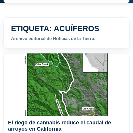
ETIQUETA:
ACUÍFEROS
Archivo editorial de Noticias de la Tierra.
El riego de cannabis reduce el caudal de
arroyos en California