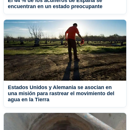
El 44 % de los acuíferos de España se
encuentran en un estado preocupante
Estados Unidos y Alemania se asocian en
una misión para rastrear el movimiento del
agua en la Tierra