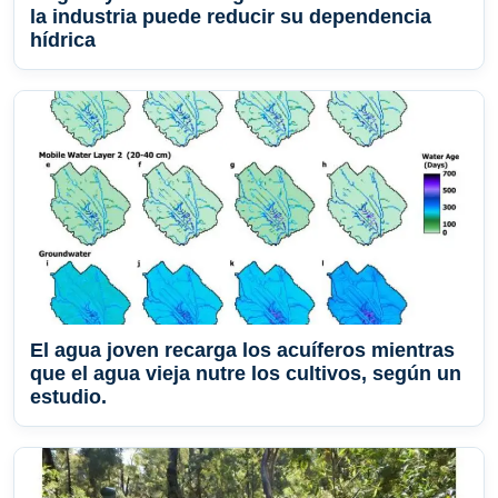
la industria puede reducir su dependencia
hídrica
El agua joven recarga los acuíferos mientras
que el agua vieja nutre los cultivos, según un
estudio.