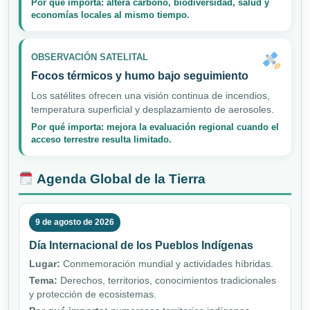
Por qué importa: altera carbono, biodiversidad, salud y
economías locales al mismo tiempo.
OBSERVACIÓN SATELITAL
Focos térmicos y humo bajo seguimiento
Los satélites ofrecen una visión continua de incendios,
temperatura superficial y desplazamiento de aerosoles.
Por qué importa: mejora la evaluación regional cuando el
acceso terrestre resulta limitado.
Agenda Global de la Tierra
9 de agosto de 2026
Día Internacional de los Pueblos Indígenas
Lugar:
Conmemoración mundial y actividades híbridas.
Tema:
Derechos, territorios, conocimientos tradicionales
y protección de ecosistemas.