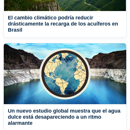
El cambio climático podría reducir
drásticamente la recarga de los acuíferos en
Brasil
Un nuevo estudio global muestra que el agua
dulce está desapareciendo a un ritmo
alarmante