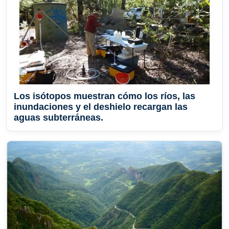
Los isótopos muestran cómo los ríos, las
inundaciones y el deshielo recargan las
aguas subterráneas.