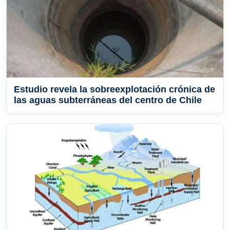
Estudio revela la sobreexplotación crónica de
las aguas subterráneas del centro de Chile