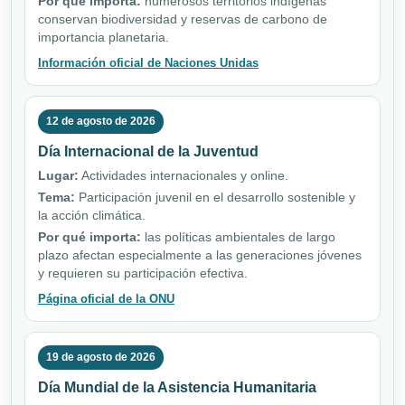
Por qué importa:
numerosos territorios indígenas
conservan biodiversidad y reservas de carbono de
importancia planetaria.
Información oficial de Naciones Unidas
12 de agosto de 2026
Día Internacional de la Juventud
Lugar:
Actividades internacionales y online.
Tema:
Participación juvenil en el desarrollo sostenible y
la acción climática.
Por qué importa:
las políticas ambientales de largo
plazo afectan especialmente a las generaciones jóvenes
y requieren su participación efectiva.
Página oficial de la ONU
19 de agosto de 2026
Día Mundial de la Asistencia Humanitaria