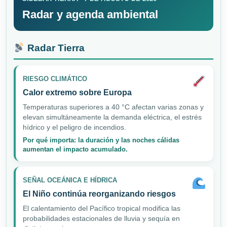
Radar y agenda ambiental
Radar Tierra
RIESGO CLIMÁTICO
Calor extremo sobre Europa
Temperaturas superiores a 40 °C afectan varias zonas y
elevan simultáneamente la demanda eléctrica, el estrés
hídrico y el peligro de incendios.
Por qué importa: la duración y las noches cálidas
aumentan el impacto acumulado.
SEÑAL OCEÁNICA E HÍDRICA
El Niño continúa reorganizando riesgos
El calentamiento del Pacífico tropical modifica las
probabilidades estacionales de lluvia y sequía en