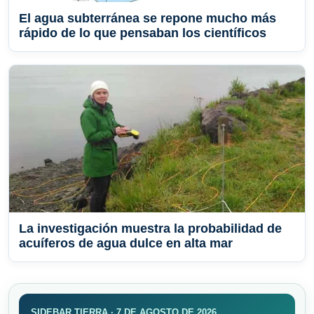
El agua subterránea se repone mucho más
rápido de lo que pensaban los científicos
La investigación muestra la probabilidad de
acuíferos de agua dulce en alta mar
SIDEBAR TIERRA · 7 DE AGOSTO DE 2026