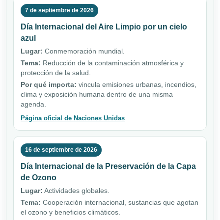
7 de septiembre de 2026
Día Internacional del Aire Limpio por un cielo
azul
Lugar:
Conmemoración mundial.
Tema:
Reducción de la contaminación atmosférica y
protección de la salud.
Por qué importa:
vincula emisiones urbanas, incendios,
clima y exposición humana dentro de una misma
agenda.
Página oficial de Naciones Unidas
16 de septiembre de 2026
Día Internacional de la Preservación de la Capa
de Ozono
Lugar:
Actividades globales.
Tema:
Cooperación internacional, sustancias que agotan
el ozono y beneficios climáticos.