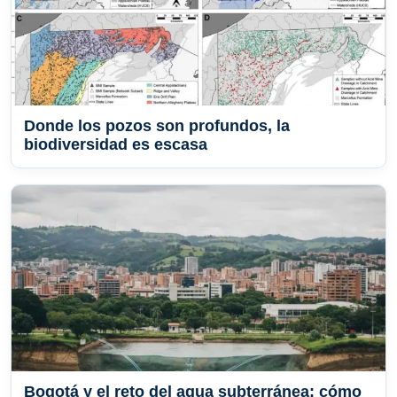
Donde los pozos son profundos, la
biodiversidad es escasa
Bogotá y el reto del agua subterránea: cómo