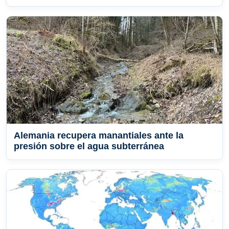
Alemania recupera manantiales ante la
presión sobre el agua subterránea