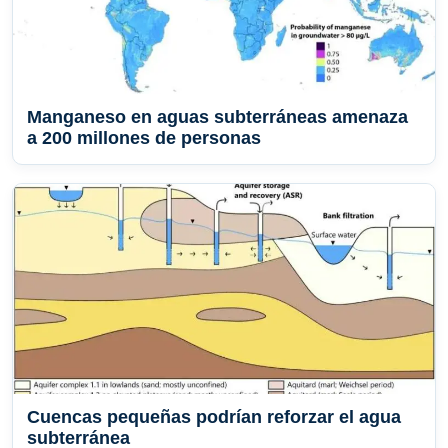
Manganeso en aguas subterráneas amenaza
a 200 millones de personas
Cuencas pequeñas podrían reforzar el agua
subterránea