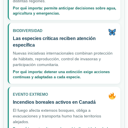
distintas regiones.
Por qué importa: permite anticipar decisiones sobre agua,
agricultura y emergencias.
BIODIVERSIDAD
Las especies críticas reciben atención
específica
Nuevas iniciativas internacionales combinan protección
de hábitats, reproducción, control de invasoras y
participación comunitaria.
Por qué importa: detener una extinción exige acciones
continuas y adaptadas a cada especie.
EVENTO EXTREMO
Incendios boreales activos en Canadá
El fuego afecta extensos bosques, obliga a
evacuaciones y transporta humo hacia territorios
alejados.