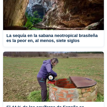
La sequía en la sabana neotropical brasileña
es la peor en, al menos, siete siglos