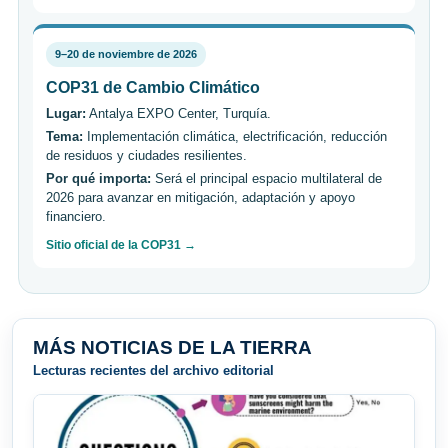
9–20 de noviembre de 2026
COP31 de Cambio Climático
Lugar:
Antalya EXPO Center, Turquía.
Tema:
Implementación climática, electrificación, reducción
de residuos y ciudades resilientes.
Por qué importa:
Será el principal espacio multilateral de
2026 para avanzar en mitigación, adaptación y apoyo
financiero.
Sitio oficial de la COP31 →
MÁS NOTICIAS DE LA TIERRA
Lecturas recientes del archivo editorial