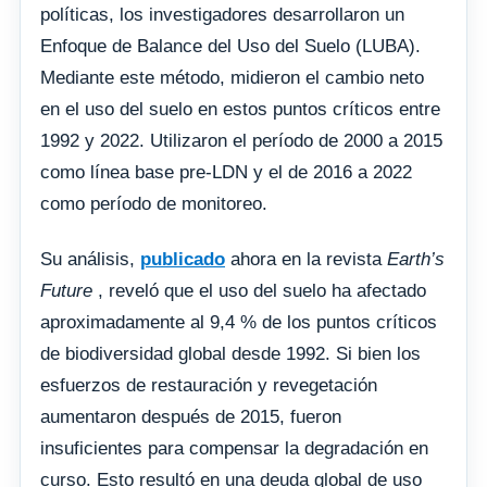
políticas, los investigadores desarrollaron un
Enfoque de Balance del Uso del Suelo (LUBA).
Mediante este método, midieron el cambio neto
en el uso del suelo en estos puntos críticos entre
1992 y 2022. Utilizaron el período de 2000 a 2015
como línea base pre-LDN y el de 2016 a 2022
como período de monitoreo.
Su análisis,
publicado
ahora en la revista
Earth’s
Future
, reveló que el uso del suelo ha afectado
aproximadamente al 9,4 % de los puntos críticos
de biodiversidad global desde 1992. Si bien los
esfuerzos de restauración y revegetación
aumentaron después de 2015, fueron
insuficientes para compensar la degradación en
curso. Esto resultó en una deuda global de uso