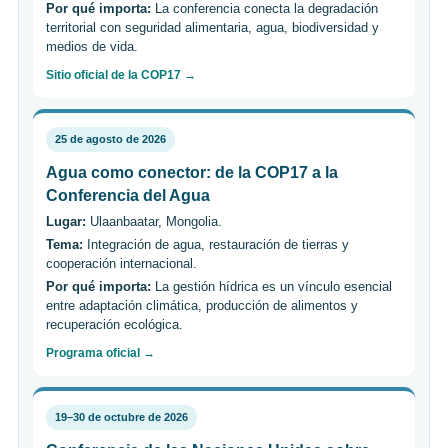
Por qué importa:
La conferencia conecta la degradación
territorial con seguridad alimentaria, agua, biodiversidad y
medios de vida.
Sitio oficial de la COP17 →
25 de agosto de 2026
Agua como conector: de la COP17 a la
Conferencia del Agua
Lugar:
Ulaanbaatar, Mongolia.
Tema:
Integración de agua, restauración de tierras y
cooperación internacional.
Por qué importa:
La gestión hídrica es un vínculo esencial
entre adaptación climática, producción de alimentos y
recuperación ecológica.
Programa oficial →
19–30 de octubre de 2026