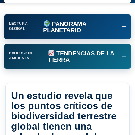
PANORAMA
LECTURA
+
GLOBAL
PLANETARIO
TENDENCIAS DE LA
EVOLUCIÓN
+
AMBIENTAL
TIERRA
Un estudio revela que
los puntos críticos de
biodiversidad terrestre
global tienen una