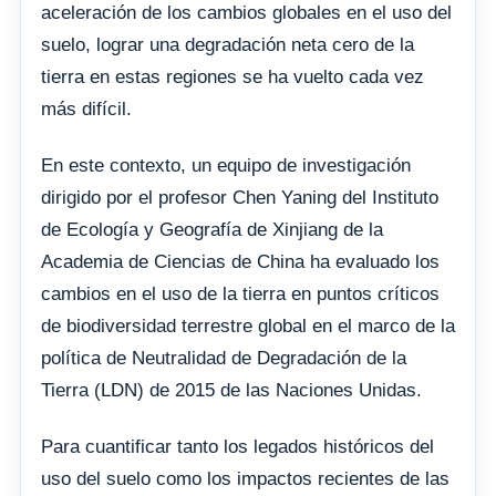
aceleración de los cambios globales en el uso del
suelo, lograr una degradación neta cero de la
tierra en estas regiones se ha vuelto cada vez
más difícil.
En este contexto, un equipo de investigación
dirigido por el profesor Chen Yaning del Instituto
de Ecología y Geografía de Xinjiang de la
Academia de Ciencias de China ha evaluado los
cambios en el uso de la tierra en puntos críticos
de biodiversidad terrestre global en el marco de la
política de Neutralidad de Degradación de la
Tierra (LDN) de 2015 de las Naciones Unidas.
Para cuantificar tanto los legados históricos del
uso del suelo como los impactos recientes de las