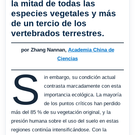
la mitad de todas las
especies vegetales y más
de un tercio de los
vertebrados terrestres.
por Zhang Nannan,
Academia China de
Ciencias
S
in embargo, su condición actual
contrasta marcadamente con esta
importancia ecológica. La mayoría
de los puntos críticos han perdido
más del 85 % de su vegetación original, y la
presión humana sobre el uso del suelo en estas
regiones continúa intensificándose. Con la