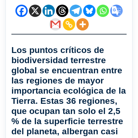
Los puntos críticos de
biodiversidad terrestre
global se encuentran entre
las regiones de mayor
importancia ecológica de la
Tierra. Estas 36 regiones,
que ocupan tan solo el 2,5
% de la superficie terrestre
del planeta, albergan casi