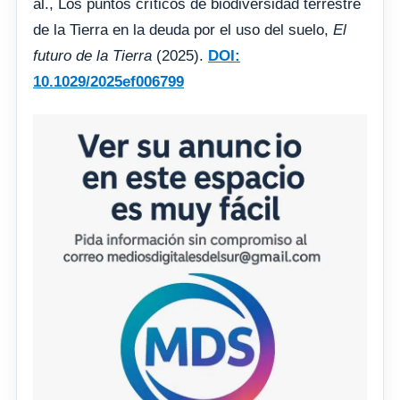
al., Los puntos críticos de biodiversidad terrestre
de la Tierra en la deuda por el uso del suelo,
El
futuro de la Tierra
(2025).
DOI:
10.1029/2025ef006799