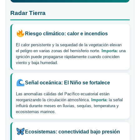
Radar Tierra
Riesgo climático: calor e incendios
El calor persistente y la sequedad de la vegetación elevan
el peligro en varias zonas del hemisferio norte.
Importa:
una
ignición puede propagarse rápidamente cuando coinciden
viento y baja humedad.
Señal oceánica: El Niño se fortalece
Las anomalías cálidas del Pacífico ecuatorial están
reorganizando la circulación atmosférica.
Importa:
la señal
influirá durante meses en lluvias, sequías, temperatura y
ecosistemas marinos.
Ecosistemas: conectividad bajo presión