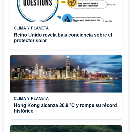
CLIMA Y PLANETA
Reino Unido revela baja conciencia sobre el
protector solar
CLIMA Y PLANETA
Hong Kong alcanza 36,9 °C y rompe su récord
histórico