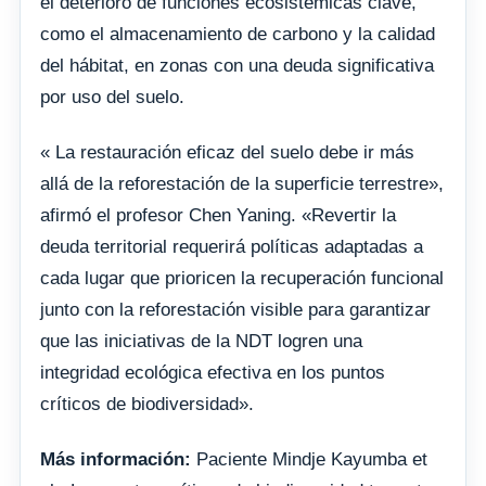
el deterioro de funciones ecosistémicas clave,
como el almacenamiento de carbono y la calidad
del hábitat, en zonas con una deuda significativa
por uso del suelo.
« La restauración eficaz del suelo debe ir más
allá de la reforestación de la superficie terrestre»,
afirmó el profesor Chen Yaning. «Revertir la
deuda territorial requerirá políticas adaptadas a
cada lugar que prioricen la recuperación funcional
junto con la reforestación visible para garantizar
que las iniciativas de la NDT logren una
integridad ecológica efectiva en los puntos
críticos de biodiversidad».
Más información:
Paciente Mindje Kayumba et