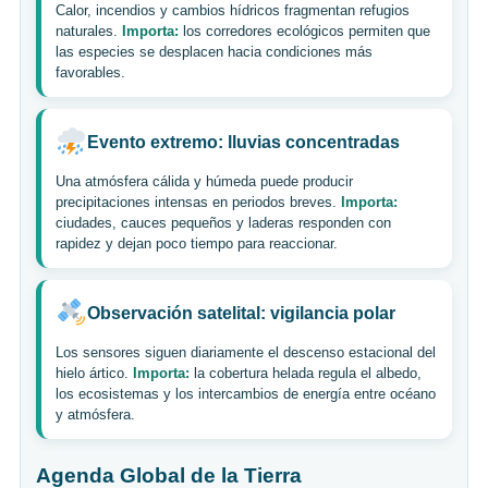
Calor, incendios y cambios hídricos fragmentan refugios
naturales.
Importa:
los corredores ecológicos permiten que
las especies se desplacen hacia condiciones más
favorables.
Evento extremo: lluvias concentradas
Una atmósfera cálida y húmeda puede producir
precipitaciones intensas en periodos breves.
Importa:
ciudades, cauces pequeños y laderas responden con
rapidez y dejan poco tiempo para reaccionar.
Observación satelital: vigilancia polar
Los sensores siguen diariamente el descenso estacional del
hielo ártico.
Importa:
la cobertura helada regula el albedo,
los ecosistemas y los intercambios de energía entre océano
y atmósfera.
Agenda Global de la Tierra