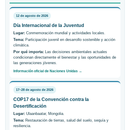
12 de agosto de 2026
Día Internacional de la Juventud
Lugar:
Conmemoración mundial y actividades locales.
Tema:
Participación juvenil en desarrollo sostenible y acción
climática.
Por qué importa:
Las decisiones ambientales actuales
condicionan directamente el bienestar y las oportunidades de
las generaciones jóvenes.
Información oficial de Naciones Unidas →
17–28 de agosto de 2026
COP17 de la Convención contra la
Desertificación
Lugar:
Ulaanbaatar, Mongolia.
Tema:
Restauración de tierras, salud del suelo, sequía y
resiliencia.