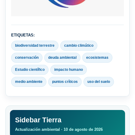
ETIQUETAS:
biodiversidad terrestre
cambio climático
conservación
deuda ambiental
ecosistemas
Estudio científico
impacto humano
medio ambiente
puntos críticos
uso del suelo
Sidebar Tierra
Actualización ambiental · 10 de agosto de 2026