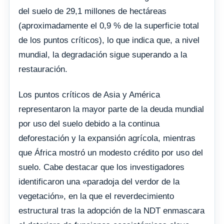
del suelo de 29,1 millones de hectáreas
(aproximadamente el 0,9 % de la superficie total
de los puntos críticos), lo que indica que, a nivel
mundial, la degradación sigue superando a la
restauración.
Los puntos críticos de Asia y América
representaron la mayor parte de la deuda mundial
por uso del suelo debido a la continua
deforestación y la expansión agrícola, mientras
que África mostró un modesto crédito por uso del
suelo. Cabe destacar que los investigadores
identificaron una «paradoja del verdor de la
vegetación», en la que el reverdecimiento
estructural tras la adopción de la NDT enmascara