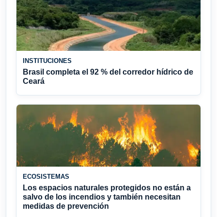
INSTITUCIONES
Brasil completa el 92 % del corredor hídrico de
Ceará
ECOSISTEMAS
Los espacios naturales protegidos no están a
salvo de los incendios y también necesitan
medidas de prevención