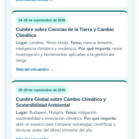
24–25 de septiembre de 2026
Cumbre sobre Ciencias de la Tierra y Cambio
Climático
Lugar:
Londres, Reino Unido.
Tema:
ciencia terrestre,
inteligencia climática y resiliencia.
Por qué importa:
reúne
investigación y herramientas aplicadas a la gestión del
riesgo.
Sitio del encuentro →
28–29 de septiembre de 2026
Cumbre Global sobre Cambio Climático y
Sostenibilidad Ambiental
Lugar:
Budapest, Hungría.
Tema:
mitigación,
sostenibilidad e innovación climática.
Por qué importa:
abre un espacio para comparar estrategias científicas y
técnicas antes del último trimestre del año.