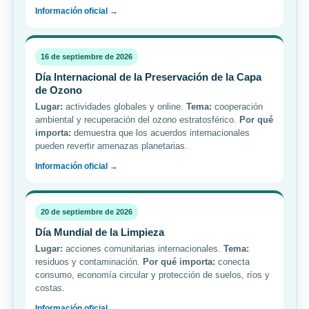
Información oficial →
16 de septiembre de 2026
Día Internacional de la Preservación de la Capa
de Ozono
Lugar:
actividades globales y online.
Tema:
cooperación
ambiental y recuperación del ozono estratosférico.
Por qué
importa:
demuestra que los acuerdos internacionales
pueden revertir amenazas planetarias.
Información oficial →
20 de septiembre de 2026
Día Mundial de la Limpieza
Lugar:
acciones comunitarias internacionales.
Tema:
residuos y contaminación.
Por qué importa:
conecta
consumo, economía circular y protección de suelos, ríos y
costas.
Información oficial →