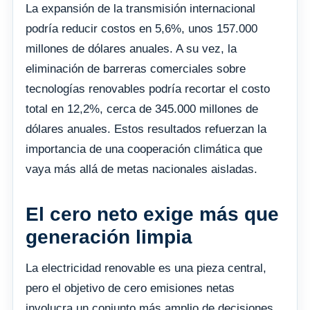
La expansión de la transmisión internacional
podría reducir costos en 5,6%, unos 157.000
millones de dólares anuales. A su vez, la
eliminación de barreras comerciales sobre
tecnologías renovables podría recortar el costo
total en 12,2%, cerca de 345.000 millones de
dólares anuales. Estos resultados refuerzan la
importancia de una cooperación climática que
vaya más allá de metas nacionales aisladas.
El cero neto exige más que
generación limpia
La electricidad renovable es una pieza central,
pero el objetivo de cero emisiones netas
involucra un conjunto más amplio de decisiones.