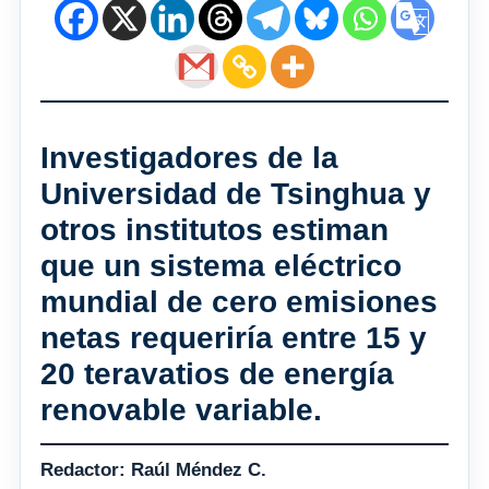
Investigadores de la
Universidad de Tsinghua y
otros institutos estiman
que un sistema eléctrico
mundial de cero emisiones
netas requeriría entre 15 y
20 teravatios de energía
renovable variable.
Redactor: Raúl Méndez C.