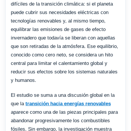
difíciles de la transición climática: si el planeta
puede cubrir sus necesidades eléctricas con
tecnologías renovables y, al mismo tiempo,
equilibrar las emisiones de gases de efecto
invernadero que todavía se liberan con aquellas
que son retiradas de la atmósfera. Ese equilibrio,
conocido como cero neto, se considera un hito
central para limitar el calentamiento global y
reducir sus efectos sobre los sistemas naturales
y humanos.
El estudio se suma a una discusión global en la
que la
transición hacia energías renovables
aparece como una de las piezas principales para
abandonar progresivamente los combustibles
fósiles. Sin embargo, la investigación muestra