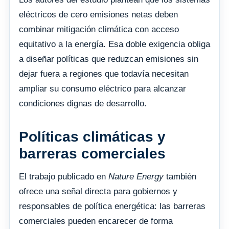
eléctricos de cero emisiones netas deben
combinar mitigación climática con acceso
equitativo a la energía. Esa doble exigencia obliga
a diseñar políticas que reduzcan emisiones sin
dejar fuera a regiones que todavía necesitan
ampliar su consumo eléctrico para alcanzar
condiciones dignas de desarrollo.
Políticas climáticas y
barreras comerciales
El trabajo publicado en
Nature Energy
también
ofrece una señal directa para gobiernos y
responsables de política energética: las barreras
comerciales pueden encarecer de forma