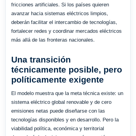
fricciones artificiales. Si los países quieren
avanzar hacia sistemas eléctricos limpios,
deberán facilitar el intercambio de tecnologías,
fortalecer redes y coordinar mercados eléctricos
más allá de las fronteras nacionales.
Una transición
técnicamente posible, pero
políticamente exigente
El modelo muestra que la meta técnica existe: un
sistema eléctrico global renovable y de cero
emisiones netas puede diseñarse con las
tecnologías disponibles y en desarrollo. Pero la
viabilidad política, económica y territorial