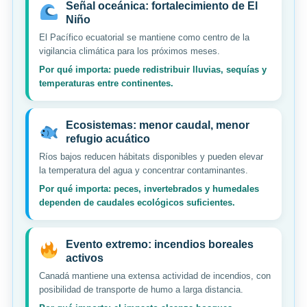
Señal oceánica: fortalecimiento de El
Niño
El Pacífico ecuatorial se mantiene como centro de la
vigilancia climática para los próximos meses.
Por qué importa: puede redistribuir lluvias, sequías y
temperaturas entre continentes.
Ecosistemas: menor caudal, menor
refugio acuático
Ríos bajos reducen hábitats disponibles y pueden elevar
la temperatura del agua y concentrar contaminantes.
Por qué importa: peces, invertebrados y humedales
dependen de caudales ecológicos suficientes.
Evento extremo: incendios boreales
activos
Canadá mantiene una extensa actividad de incendios, con
posibilidad de transporte de humo a larga distancia.