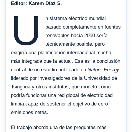
Editor: Karem Díaz S.
U
n sistema eléctrico mundial
basado completamente en fuentes
renovables hacia 2050 sería
técnicamente posible, pero
exigiría una planificación internacional mucho
más integrada que la actual. Esa es la conclusión
central de un estudio publicado en
Nature Energy
,
liderado por investigadores de la Universidad de
Tsinghua y otros institutos, que modeló cómo
podría funcionar una red global de electricidad
limpia capaz de sostener el objetivo de cero
emisiones netas.
El trabajo aborda una de las preguntas más