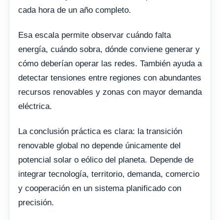
cada hora de un año completo.
Esa escala permite observar cuándo falta
energía, cuándo sobra, dónde conviene generar y
cómo deberían operar las redes. También ayuda a
detectar tensiones entre regiones con abundantes
recursos renovables y zonas con mayor demanda
eléctrica.
La conclusión práctica es clara: la transición
renovable global no depende únicamente del
potencial solar o eólico del planeta. Depende de
integrar tecnología, territorio, demanda, comercio
y cooperación en un sistema planificado con
precisión.