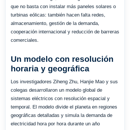
que no basta con instalar más paneles solares o
turbinas eólicas: también hacen falta redes,
almacenamiento, gestión de la demanda,
cooperación internacional y reducción de barreras
comerciales.
Un modelo con resolución
horaria y geográfica
Los investigadores Ziheng Zhu, Hanjie Mao y sus
colegas desarrollaron un modelo global de
sistemas eléctricos con resolución espacial y
temporal. El modelo divide el planeta en regiones
geográficas detalladas y simula la demanda de
electricidad hora por hora durante un año