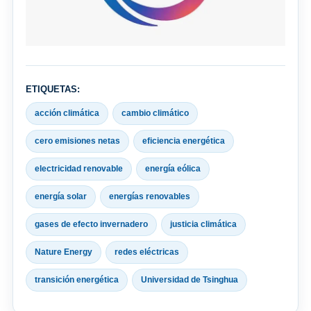
ETIQUETAS:
acción climática
cambio climático
cero emisiones netas
eficiencia energética
electricidad renovable
energía eólica
energía solar
energías renovables
gases de efecto invernadero
justicia climática
Nature Energy
redes eléctricas
transición energética
Universidad de Tsinghua