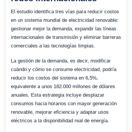
El estudio identifica tres vías para reducir costos
en un sistema mundial de electricidad renovable:
gestionar mejor la demanda, expandir las líneas
internacionales de transmisión y eliminar barreras
comerciales a las tecnologías limpias.
La gestión de la demanda, es decir, modificar
cuándo y cómo se consume electricidad, podría
reducir los costos del sistema en 6,5%,
equivalente a unos 182.000 millones de dólares
anuales. Esta estrategia incluye desplazar
consumos hacia horarios con mayor generación
renovable, mejorar eficiencia y adaptar usos
eléctricos a la disponibilidad real de energía.