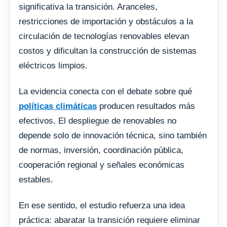
significativa la transición. Aranceles,
restricciones de importación y obstáculos a la
circulación de tecnologías renovables elevan
costos y dificultan la construcción de sistemas
eléctricos limpios.
La evidencia conecta con el debate sobre qué
políticas climáticas
producen resultados más
efectivos. El despliegue de renovables no
depende solo de innovación técnica, sino también
de normas, inversión, coordinación pública,
cooperación regional y señales económicas
estables.
En ese sentido, el estudio refuerza una idea
práctica: abaratar la transición requiere eliminar