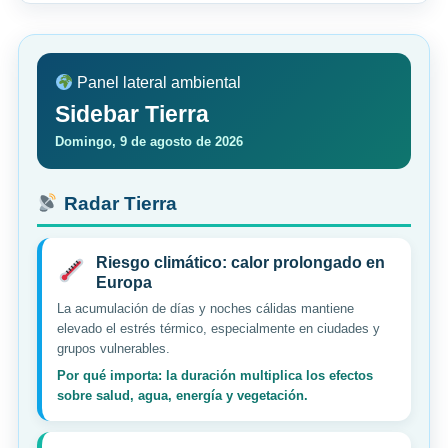
Panel lateral ambiental
Sidebar Tierra
Domingo, 9 de agosto de 2026
Radar Tierra
Riesgo climático: calor prolongado en
Europa
La acumulación de días y noches cálidas mantiene
elevado el estrés térmico, especialmente en ciudades y
grupos vulnerables.
Por qué importa: la duración multiplica los efectos
sobre salud, agua, energía y vegetación.