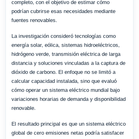
completo, con el objetivo de estimar cómo
podrían cubrirse esas necesidades mediante
fuentes renovables.
La investigación consideró tecnologías como
energía solar, eólica, sistemas hidroeléctricos,
hidrógeno verde, transmisión eléctrica de larga
distancia y soluciones vinculadas a la captura de
dióxido de carbono. El enfoque no se limitó a
calcular capacidad instalada, sino que evaluó
cómo operar un sistema eléctrico mundial bajo
variaciones horarias de demanda y disponibilidad
renovable.
El resultado principal es que un sistema eléctrico
global de cero emisiones netas podría satisfacer