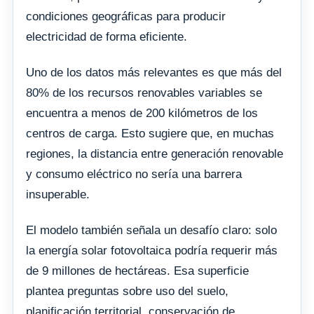
condiciones geográficas para producir
electricidad de forma eficiente.
Uno de los datos más relevantes es que más del
80% de los recursos renovables variables se
encuentra a menos de 200 kilómetros de los
centros de carga. Esto sugiere que, en muchas
regiones, la distancia entre generación renovable
y consumo eléctrico no sería una barrera
insuperable.
El modelo también señala un desafío claro: solo
la energía solar fotovoltaica podría requerir más
de 9 millones de hectáreas. Esa superficie
plantea preguntas sobre uso del suelo,
planificación territorial, conservación de