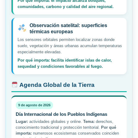
Por qué importa: el impacto alcanza bosques,
comunidades, carbono y calidad del aire regional.
Observación satelital: superficies
térmicas europeas
Los sensores orbitales permiten localizar zonas donde
suelo, vegetación y áreas urbanas acumulan temperaturas
especialmente elevadas.
Por qué importa: facilita identificar islas de calor,
sequedad y condiciones favorables al fuego.
Agenda Global de la Tierra
9 de agosto de 2026
Día Internacional de los Pueblos Indígenas
Lugar:
actividades globales y online.
Tema:
derechos,
conocimiento tradicional y protección territorial.
Por qué
importa:
numerosos ecosistemas conservados coinciden