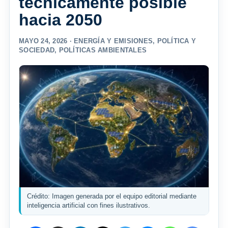
técnicamente posible
hacia 2050
MAYO 24, 2026 ·
ENERGÍA Y EMISIONES
,
POLÍTICA Y
SOCIEDAD
,
POLÍTICAS AMBIENTALES
Crédito: Imagen generada por el equipo editorial mediante
inteligencia artificial con fines ilustrativos.