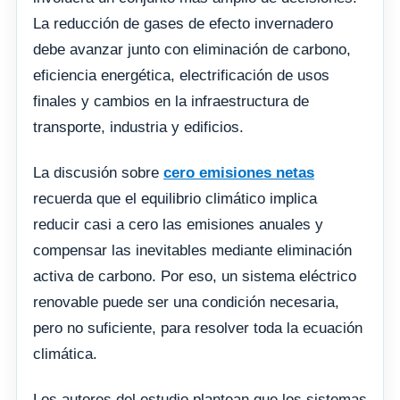
La reducción de gases de efecto invernadero
debe avanzar junto con eliminación de carbono,
eficiencia energética, electrificación de usos
finales y cambios en la infraestructura de
transporte, industria y edificios.
La discusión sobre
cero emisiones netas
recuerda que el equilibrio climático implica
reducir casi a cero las emisiones anuales y
compensar las inevitables mediante eliminación
activa de carbono. Por eso, un sistema eléctrico
renovable puede ser una condición necesaria,
pero no suficiente, para resolver toda la ecuación
climática.
Los autores del estudio plantean que los sistemas