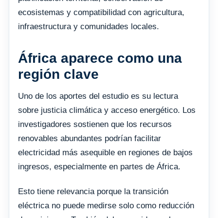
ecosistemas y compatibilidad con agricultura,
infraestructura y comunidades locales.
África aparece como una
región clave
Uno de los aportes del estudio es su lectura
sobre justicia climática y acceso energético. Los
investigadores sostienen que los recursos
renovables abundantes podrían facilitar
electricidad más asequible en regiones de bajos
ingresos, especialmente en partes de África.
Esto tiene relevancia porque la transición
eléctrica no puede medirse solo como reducción