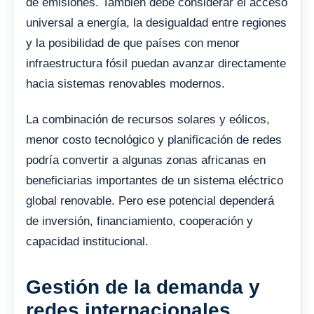
de emisiones. También debe considerar el acceso
universal a energía, la desigualdad entre regiones
y la posibilidad de que países con menor
infraestructura fósil puedan avanzar directamente
hacia sistemas renovables modernos.
La combinación de recursos solares y eólicos,
menor costo tecnológico y planificación de redes
podría convertir a algunas zonas africanas en
beneficiarias importantes de un sistema eléctrico
global renovable. Pero ese potencial dependerá
de inversión, financiamiento, cooperación y
capacidad institucional.
Gestión de la demanda y
redes internacionales