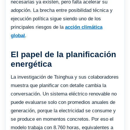
necesarias ya existen, pero falta acelerar su
adopción. La brecha entre posibilidad técnica y
ejecución política sigue siendo uno de los
principales riesgos de la
acción climática
global
.
El papel de la planificación
energética
La investigación de Tsinghua y sus colaboradores
muestra que planificar con detalle cambia la
conversación. Un sistema eléctrico renovable no
puede evaluarse solo con promedios anuales de
generación, porque la electricidad se consume y
se produce en momentos concretos. Por eso el
modelo trabaja con 8.760 horas, equivalentes a