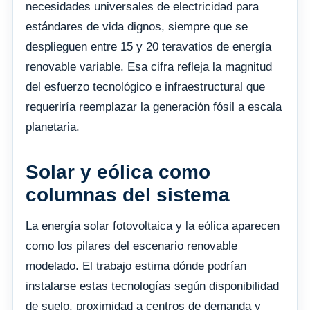
necesidades universales de electricidad para
estándares de vida dignos, siempre que se
desplieguen entre 15 y 20 teravatios de energía
renovable variable. Esa cifra refleja la magnitud
del esfuerzo tecnológico e infraestructural que
requeriría reemplazar la generación fósil a escala
planetaria.
Solar y eólica como
columnas del sistema
La energía solar fotovoltaica y la eólica aparecen
como los pilares del escenario renovable
modelado. El trabajo estima dónde podrían
instalarse estas tecnologías según disponibilidad
de suelo, proximidad a centros de demanda y