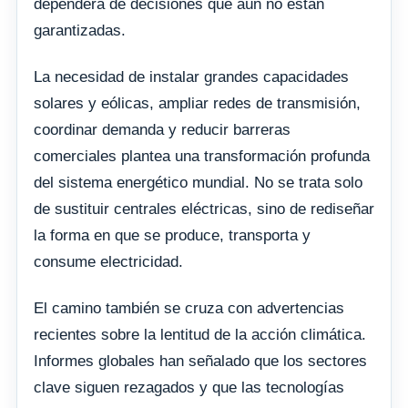
dependerá de decisiones que aún no están
garantizadas.
La necesidad de instalar grandes capacidades
solares y eólicas, ampliar redes de transmisión,
coordinar demanda y reducir barreras
comerciales plantea una transformación profunda
del sistema energético mundial. No se trata solo
de sustituir centrales eléctricas, sino de rediseñar
la forma en que se produce, transporta y
consume electricidad.
El camino también se cruza con advertencias
recientes sobre la lentitud de la acción climática.
Informes globales han señalado que los sectores
clave siguen rezagados y que las tecnologías