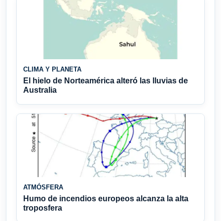
CLIMA Y PLANETA
El hielo de Norteamérica alteró las lluvias de
Australia
ATMÓSFERA
Humo de incendios europeos alcanza la alta
troposfera