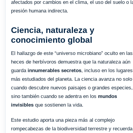
afectados por cambios en el clima, el uso del suelo o l
presión humana indirecta.
Ciencia, naturaleza y
conocimiento global
El hallazgo de este “universo microbiano” oculto en las
heces de herbívoros demuestra que la naturaleza aún
guarda
innumerables secretos
, incluso en los lugares
más estudiados del planeta. La ciencia avanza no solo
cuando descubre nuevos paisajes o grandes especies,
sino también cuando se adentra en los
mundos
invisibles
que sostienen la vida.
Este estudio aporta una pieza más al complejo
rompecabezas de la biodiversidad terrestre y recuerda