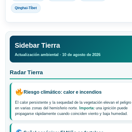
Qinghai-Tíbet
Sidebar Tierra
Actualización ambiental · 10 de agosto de 2026
Radar Tierra
Riesgo climático: calor e incendios
El calor persistente y la sequedad de la vegetación elevan el peligro
en varias zonas del hemisferio norte.
Importa:
una ignición puede
propagarse rápidamente cuando coinciden viento y baja humedad.