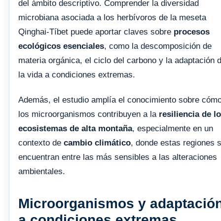
del ámbito descriptivo. Comprender la diversidad
microbiana asociada a los herbívoros de la meseta
Qinghai-Tíbet puede aportar claves sobre
procesos
ecológicos esenciales
, como la descomposición de
materia orgánica, el ciclo del carbono y la adaptación 
la vida a condiciones extremas.
Además, el estudio amplía el conocimiento sobre cóm
los microorganismos contribuyen a la
resiliencia de l
ecosistemas de alta montaña
, especialmente en un
contexto de
cambio climático
, donde estas regiones 
encuentran entre las más sensibles a las alteraciones
ambientales.
Microorganismos y adaptació
a condiciones extremas