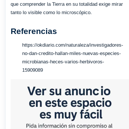
que comprender la Tierra en su totalidad exige mirar
tanto lo visible como lo microscópico.
Referencias
https://okdiario.com/naturaleza/investigadores-
no-dan-credito-hallan-miles-nuevas-especies-
microbianas-heces-varios-herbivoros-
15909089