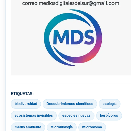
ETIQUETAS:
biodiversidad
Descubrimientos científicos
ecología
ecosistemas invisibles
especies nuevas
herbívoros
medio ambiente
Microbiología
microbioma