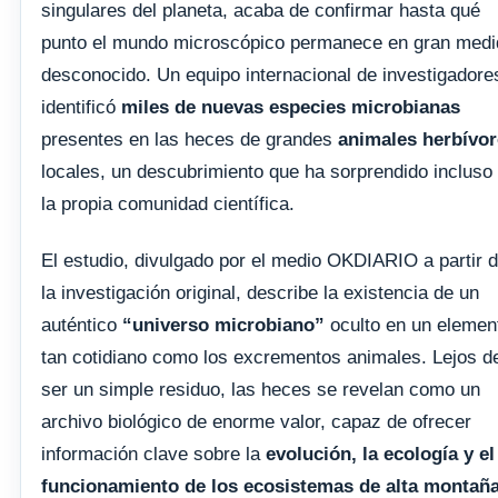
singulares del planeta, acaba de confirmar hasta qué
punto el mundo microscópico permanece en gran medi
desconocido. Un equipo internacional de investigadore
identificó
miles de nuevas especies microbianas
presentes en las heces de grandes
animales herbívo
locales, un descubrimiento que ha sorprendido incluso
la propia comunidad científica.
El estudio, divulgado por el medio OKDIARIO a partir 
la investigación original, describe la existencia de un
auténtico
“universo microbiano”
oculto en un elemen
tan cotidiano como los excrementos animales. Lejos d
ser un simple residuo, las heces se revelan como un
archivo biológico de enorme valor, capaz de ofrecer
información clave sobre la
evolución, la ecología y el
funcionamiento de los ecosistemas de alta montañ