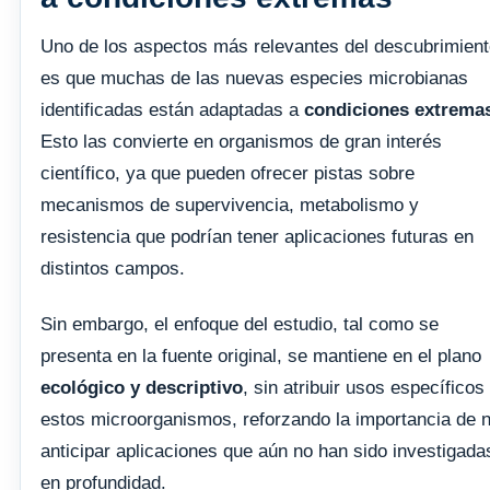
Uno de los aspectos más relevantes del descubrimien
es que muchas de las nuevas especies microbianas
identificadas están adaptadas a
condiciones extrema
Esto las convierte en organismos de gran interés
científico, ya que pueden ofrecer pistas sobre
mecanismos de supervivencia, metabolismo y
resistencia que podrían tener aplicaciones futuras en
distintos campos.
Sin embargo, el enfoque del estudio, tal como se
presenta en la fuente original, se mantiene en el plano
ecológico y descriptivo
, sin atribuir usos específicos
estos microorganismos, reforzando la importancia de 
anticipar aplicaciones que aún no han sido investigada
en profundidad.