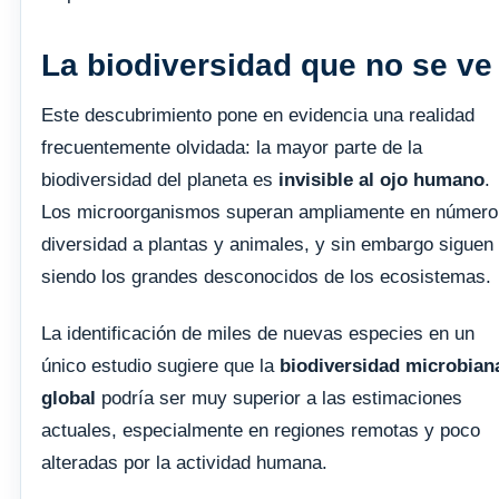
La biodiversidad que no se ve
Este descubrimiento pone en evidencia una realidad
frecuentemente olvidada: la mayor parte de la
biodiversidad del planeta es
invisible al ojo humano
.
Los microorganismos superan ampliamente en número
diversidad a plantas y animales, y sin embargo siguen
siendo los grandes desconocidos de los ecosistemas.
La identificación de miles de nuevas especies en un
único estudio sugiere que la
biodiversidad microbian
global
podría ser muy superior a las estimaciones
actuales, especialmente en regiones remotas y poco
alteradas por la actividad humana.