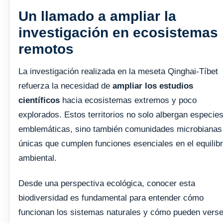
Un llamado a ampliar la
investigación en ecosistemas
remotos
La investigación realizada en la meseta Qinghai-Tíbet
refuerza la necesidad de
ampliar los estudios
científicos
hacia ecosistemas extremos y poco
explorados. Estos territorios no solo albergan especie
emblemáticas, sino también comunidades microbianas
únicas que cumplen funciones esenciales en el equilibr
ambiental.
Desde una perspectiva ecológica, conocer esta
biodiversidad es fundamental para entender cómo
funcionan los sistemas naturales y cómo pueden vers