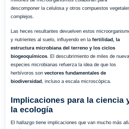
descomponer la celulosa y otros compuestos vegetale
complejos.
Las heces resultantes devuelven estos microorganism
y nutrientes al suelo, influyendo en la
fertilidad, la
estructura microbiana del terreno y los ciclos
biogeoquímicos
. El descubrimiento de miles de nuev
especies microbianas refuerza la idea de que los
herbívoros son
vectores fundamentales de
biodiversidad
, incluso a escala microscópica.
Implicaciones para la ciencia 
la ecología
El hallazgo tiene implicaciones que van mucho más all