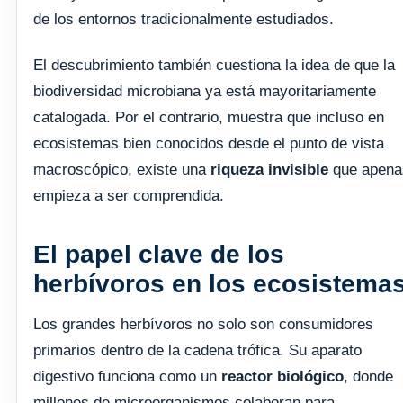
de los entornos tradicionalmente estudiados.
El descubrimiento también cuestiona la idea de que la
biodiversidad microbiana ya está mayoritariamente
catalogada. Por el contrario, muestra que incluso en
ecosistemas bien conocidos desde el punto de vista
macroscópico, existe una
riqueza invisible
que apena
empieza a ser comprendida.
El papel clave de los
herbívoros en los ecosistema
Los grandes herbívoros no solo son consumidores
primarios dentro de la cadena trófica. Su aparato
digestivo funciona como un
reactor biológico
, donde
millones de microorganismos colaboran para