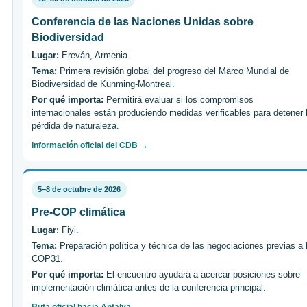
Conferencia de las Naciones Unidas sobre
Biodiversidad
Lugar:
Ereván, Armenia.
Tema:
Primera revisión global del progreso del Marco Mundial de
Biodiversidad de Kunming-Montreal.
Por qué importa:
Permitirá evaluar si los compromisos
internacionales están produciendo medidas verificables para detener 
pérdida de naturaleza.
Información oficial del CDB →
5–8 de octubre de 2026
Pre-COP climática
Lugar:
Fiyi.
Tema:
Preparación política y técnica de las negociaciones previas a 
COP31.
Por qué importa:
El encuentro ayudará a acercar posiciones sobre
implementación climática antes de la conferencia principal.