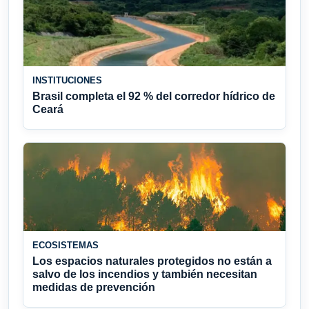
INSTITUCIONES
Brasil completa el 92 % del corredor hídrico de
Ceará
ECOSISTEMAS
Los espacios naturales protegidos no están a
salvo de los incendios y también necesitan
medidas de prevención