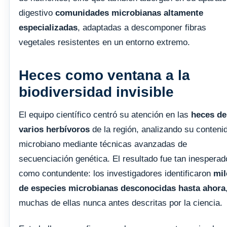
digestivo
comunidades microbianas altamente
especializadas
, adaptadas a descomponer fibras
vegetales resistentes en un entorno extremo.
Heces como ventana a la
biodiversidad invisible
El equipo científico centró su atención en las
heces de
varios herbívoros
de la región, analizando su conteni
microbiano mediante técnicas avanzadas de
secuenciación genética. El resultado fue tan inesperad
como contundente: los investigadores identificaron
mil
de especies microbianas desconocidas hasta ahora
muchas de ellas nunca antes descritas por la ciencia.