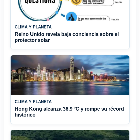
CLIMA Y PLANETA
Reino Unido revela baja conciencia sobre el
protector solar
CLIMA Y PLANETA
Hong Kong alcanza 36,9 °C y rompe su récord
histórico