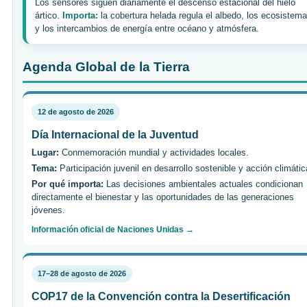
Los sensores siguen diariamente el descenso estacional del hielo
ártico.
Importa:
la cobertura helada regula el albedo, los ecosistem
y los intercambios de energía entre océano y atmósfera.
Agenda Global de la Tierra
12 de agosto de 2026
Día Internacional de la Juventud
Lugar:
Conmemoración mundial y actividades locales.
Tema:
Participación juvenil en desarrollo sostenible y acción climátic
Por qué importa:
Las decisiones ambientales actuales condicionan
directamente el bienestar y las oportunidades de las generaciones
jóvenes.
Información oficial de Naciones Unidas →
17–28 de agosto de 2026
COP17 de la Convención contra la Desertificación