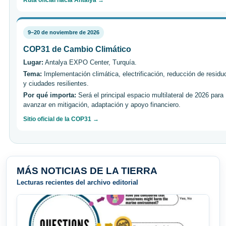
Ruta oficial hacia Antalya →
9–20 de noviembre de 2026
COP31 de Cambio Climático
Lugar:
Antalya EXPO Center, Turquía.
Tema:
Implementación climática, electrificación, reducción de residu
y ciudades resilientes.
Por qué importa:
Será el principal espacio multilateral de 2026 para
avanzar en mitigación, adaptación y apoyo financiero.
Sitio oficial de la COP31 →
MÁS NOTICIAS DE LA TIERRA
Lecturas recientes del archivo editorial