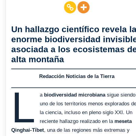
Un hallazgo científico revela l
enorme biodiversidad invisibl
asociada a los ecosistemas d
alta montaña
Redacción Noticias de la Tierra
L
a
biodiversidad microbiana
sigue siendo
uno de los territorios menos explorados d
la ciencia, incluso en pleno siglo XXI. Un
reciente hallazgo realizado en la
meseta
Qinghai-Tíbet
, una de las regiones más extremas y