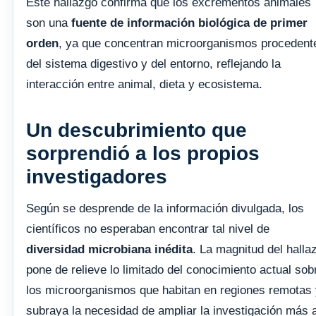
Este hallazgo confirma que los excrementos animales
son una
fuente de información biológica de primer
orden
, ya que concentran microorganismos procedent
del sistema digestivo y del entorno, reflejando la
interacción entre animal, dieta y ecosistema.
Un descubrimiento que
sorprendió a los propios
investigadores
Según se desprende de la información divulgada, los
científicos no esperaban encontrar tal nivel de
diversidad microbiana inédita
. La magnitud del halla
pone de relieve lo limitado del conocimiento actual sob
los microorganismos que habitan en regiones remotas
subraya la necesidad de ampliar la investigación más a