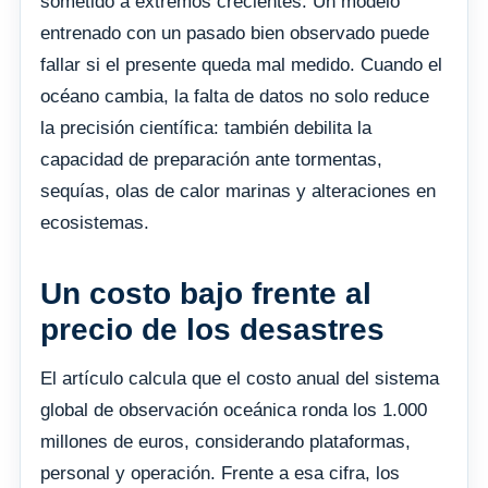
sometido a extremos crecientes. Un modelo
entrenado con un pasado bien observado puede
fallar si el presente queda mal medido. Cuando el
océano cambia, la falta de datos no solo reduce
la precisión científica: también debilita la
capacidad de preparación ante tormentas,
sequías, olas de calor marinas y alteraciones en
ecosistemas.
Un costo bajo frente al
precio de los desastres
El artículo calcula que el costo anual del sistema
global de observación oceánica ronda los 1.000
millones de euros, considerando plataformas,
personal y operación. Frente a esa cifra, los