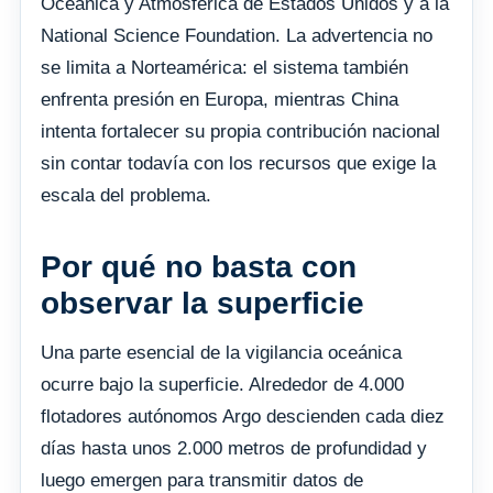
Oceánica y Atmosférica de Estados Unidos y a la
National Science Foundation. La advertencia no
se limita a Norteamérica: el sistema también
enfrenta presión en Europa, mientras China
intenta fortalecer su propia contribución nacional
sin contar todavía con los recursos que exige la
escala del problema.
Por qué no basta con
observar la superficie
Una parte esencial de la vigilancia oceánica
ocurre bajo la superficie. Alrededor de 4.000
flotadores autónomos Argo descienden cada diez
días hasta unos 2.000 metros de profundidad y
luego emergen para transmitir datos de