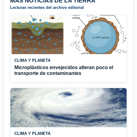
MÁS NOTICIAS DE LA TIERRA
Lecturas recientes del archivo editorial
CLIMA Y PLANETA
Microplásticos envejecidos alteran poco el
transporte de contaminantes
CLIMA Y PLANETA