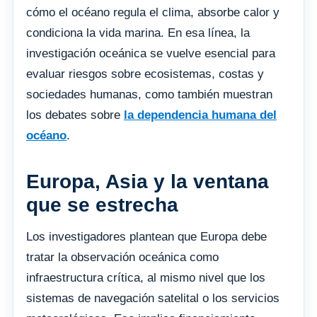
cómo el océano regula el clima, absorbe calor y
condiciona la vida marina. En esa línea, la
investigación oceánica se vuelve esencial para
evaluar riesgos sobre ecosistemas, costas y
sociedades humanas, como también muestran
los debates sobre
la dependencia humana del
océano
.
Europa, Asia y la ventana
que se estrecha
Los investigadores plantean que Europa debe
tratar la observación oceánica como
infraestructura crítica, al mismo nivel que los
sistemas de navegación satelital o los servicios