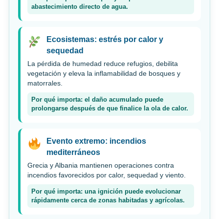
abastecimiento directo de agua.
Ecosistemas: estrés por calor y
sequedad
La pérdida de humedad reduce refugios, debilita
vegetación y eleva la inflamabilidad de bosques y
matorrales.
Por qué importa: el daño acumulado puede
prolongarse después de que finalice la ola de calor.
Evento extremo: incendios
mediterráneos
Grecia y Albania mantienen operaciones contra
incendios favorecidos por calor, sequedad y viento.
Por qué importa: una ignición puede evolucionar
rápidamente cerca de zonas habitadas y agrícolas.