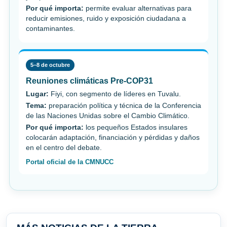
Por qué importa:
permite evaluar alternativas para
reducir emisiones, ruido y exposición ciudadana a
contaminantes.
5–8 de octubre
Reuniones climáticas Pre-COP31
Lugar:
Fiyi, con segmento de líderes en Tuvalu.
Tema:
preparación política y técnica de la Conferencia
de las Naciones Unidas sobre el Cambio Climático.
Por qué importa:
los pequeños Estados insulares
colocarán adaptación, financiación y pérdidas y daños
en el centro del debate.
Portal oficial de la CMNUCC