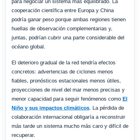
para negociar un sistema más equilibrado. La
cooperación científica entre Europa y China
podría ganar peso porque ambas regiones tienen
huellas de observación complementarias y,
juntas, podrían cubrir una parte considerable del
océano global.
El deterioro gradual de la red tendría efectos
concretos: advertencias de ciclones menos
fiables, pronósticos estacionales menos útiles,
proyecciones de nivel del mar menos precisas y
menor capacidad para seguir fenómenos como
El
Niño y sus impactos climáticos
. La pérdida de
colaboración internacional obligaría a reconstruir
más tarde un sistema mucho más caro y difícil de
recuperar.