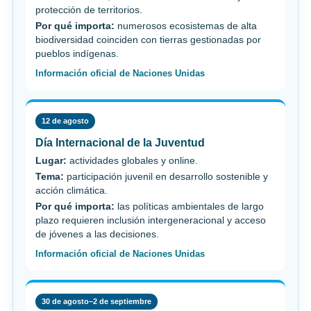
protección de territorios.
Por qué importa:
numerosos ecosistemas de alta
biodiversidad coinciden con tierras gestionadas por
pueblos indígenas.
Información oficial de Naciones Unidas
12 de agosto
Día Internacional de la Juventud
Lugar:
actividades globales y online.
Tema:
participación juvenil en desarrollo sostenible y
acción climática.
Por qué importa:
las políticas ambientales de largo
plazo requieren inclusión intergeneracional y acceso
de jóvenes a las decisiones.
Información oficial de Naciones Unidas
30 de agosto–2 de septiembre