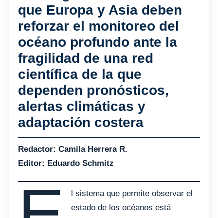
que Europa y Asia deben
reforzar el monitoreo del
océano profundo ante la
fragilidad de una red
científica de la que
dependen pronósticos,
alertas climáticas y
adaptación costera
Redactor: Camila Herrera R.
Editor: Eduardo Schmitz
E
l sistema que permite observar el
estado de los océanos está