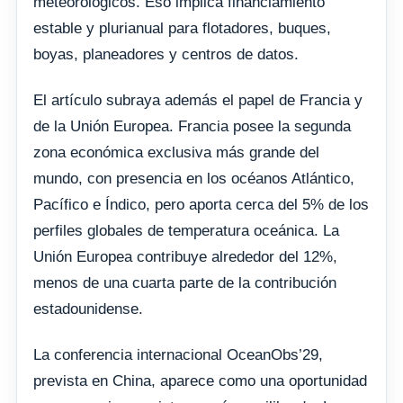
meteorológicos. Eso implica financiamiento
estable y plurianual para flotadores, buques,
boyas, planeadores y centros de datos.
El artículo subraya además el papel de Francia y
de la Unión Europea. Francia posee la segunda
zona económica exclusiva más grande del
mundo, con presencia en los océanos Atlántico,
Pacífico e Índico, pero aporta cerca del 5% de los
perfiles globales de temperatura oceánica. La
Unión Europea contribuye alrededor del 12%,
menos de una cuarta parte de la contribución
estadounidense.
La conferencia internacional OceanObs’29,
prevista en China, aparece como una oportunidad