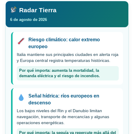
Radar Tierra
6 de agosto de 2026
Riesgo climático: calor extremo
europeo
Italia mantiene sus principales ciudades en alerta roja
y Europa central registra temperaturas históricas.
Por qué importa: aumenta la mortalidad, la
demanda eléctrica y el riesgo de incendios.
Señal hídrica: ríos europeos en
descenso
Los bajos niveles del Rin y el Danubio limitan
navegación, transporte de mercancías y algunas
operaciones energéticas.
Por qué importa: la sequía ya repercute más allá del