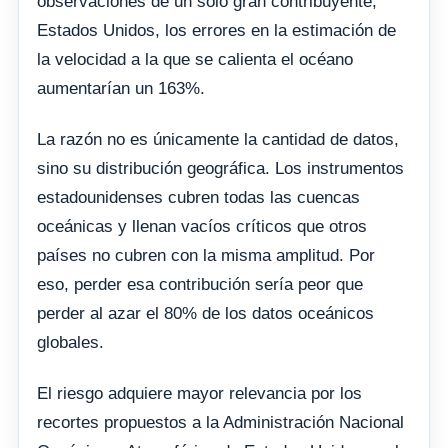
observaciones de un solo gran contribuyente,
Estados Unidos, los errores en la estimación de
la velocidad a la que se calienta el océano
aumentarían un 163%.
La razón no es únicamente la cantidad de datos,
sino su distribución geográfica. Los instrumentos
estadounidenses cubren todas las cuencas
oceánicas y llenan vacíos críticos que otros
países no cubren con la misma amplitud. Por
eso, perder esa contribución sería peor que
perder al azar el 80% de los datos oceánicos
globales.
El riesgo adquiere mayor relevancia por los
recortes propuestos a la Administración Nacional