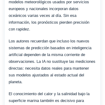
modelos meteorológicos usados por servicios
europeos y nacionales incorporan datos
oceánicos varias veces al día. Sin esa
información, los pronósticos pierden precisión
con rapidez.
Los autores recuerdan que incluso los nuevos
sistemas de predicción basados en inteligencia
artificial dependen de la misma corriente de
observaciones. La IA no sustituye las mediciones
directas: necesita datos reales para mantener
sus modelos ajustados al estado actual del
planeta.
El conocimiento del calor y la salinidad bajo la
superficie marina también es decisivo para