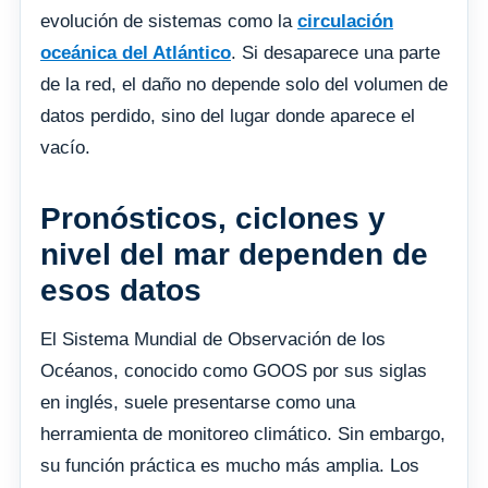
evolución de sistemas como la
circulación
oceánica del Atlántico
. Si desaparece una parte
de la red, el daño no depende solo del volumen de
datos perdido, sino del lugar donde aparece el
vacío.
Pronósticos, ciclones y
nivel del mar dependen de
esos datos
El Sistema Mundial de Observación de los
Océanos, conocido como GOOS por sus siglas
en inglés, suele presentarse como una
herramienta de monitoreo climático. Sin embargo,
su función práctica es mucho más amplia. Los