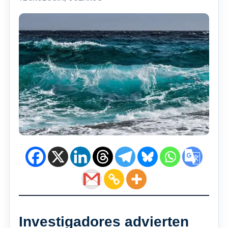
Investigadores advierten