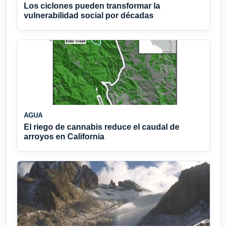
Los ciclones pueden transformar la
vulnerabilidad social por décadas
AGUA
El riego de cannabis reduce el caudal de
arroyos en California