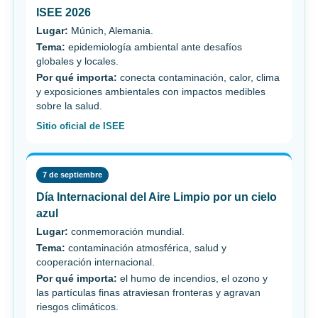
ISEE 2026
Lugar:
Múnich, Alemania.
Tema:
epidemiología ambiental ante desafíos
globales y locales.
Por qué importa:
conecta contaminación, calor, clima
y exposiciones ambientales con impactos medibles
sobre la salud.
Sitio oficial de ISEE
7 de septiembre
Día Internacional del Aire Limpio por un cielo
azul
Lugar:
conmemoración mundial.
Tema:
contaminación atmosférica, salud y
cooperación internacional.
Por qué importa:
el humo de incendios, el ozono y
las partículas finas atraviesan fronteras y agravan
riesgos climáticos.