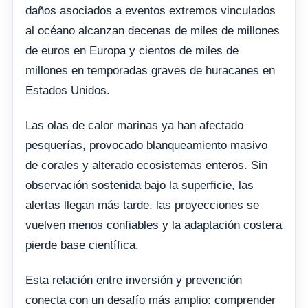
daños asociados a eventos extremos vinculados
al océano alcanzan decenas de miles de millones
de euros en Europa y cientos de miles de
millones en temporadas graves de huracanes en
Estados Unidos.
Las olas de calor marinas ya han afectado
pesquerías, provocado blanqueamiento masivo
de corales y alterado ecosistemas enteros. Sin
observación sostenida bajo la superficie, las
alertas llegan más tarde, las proyecciones se
vuelven menos confiables y la adaptación costera
pierde base científica.
Esta relación entre inversión y prevención
conecta con un desafío más amplio: comprender