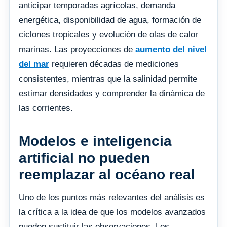
anticipar temporadas agrícolas, demanda
energética, disponibilidad de agua, formación de
ciclones tropicales y evolución de olas de calor
marinas. Las proyecciones de
aumento del nivel
del mar
requieren décadas de mediciones
consistentes, mientras que la salinidad permite
estimar densidades y comprender la dinámica de
las corrientes.
Modelos e inteligencia
artificial no pueden
reemplazar al océano real
Uno de los puntos más relevantes del análisis es
la crítica a la idea de que los modelos avanzados
pueden sustituir las observaciones. Los