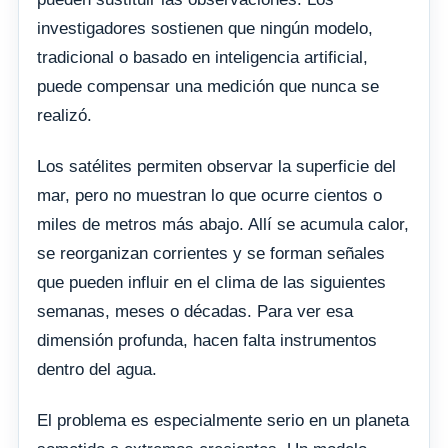
investigadores sostienen que ningún modelo,
tradicional o basado en inteligencia artificial,
puede compensar una medición que nunca se
realizó.
Los satélites permiten observar la superficie del
mar, pero no muestran lo que ocurre cientos o
miles de metros más abajo. Allí se acumula calor,
se reorganizan corrientes y se forman señales
que pueden influir en el clima de las siguientes
semanas, meses o décadas. Para ver esa
dimensión profunda, hacen falta instrumentos
dentro del agua.
El problema es especialmente serio en un planeta