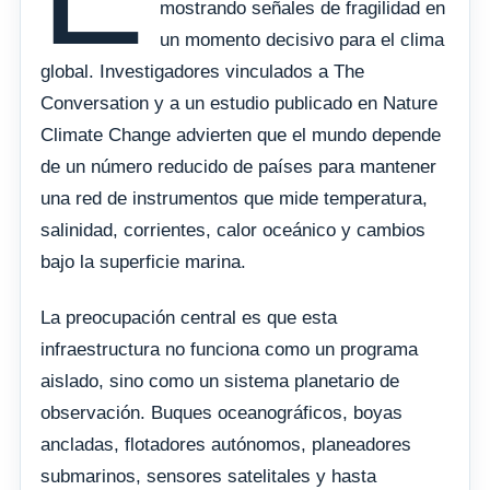
mostrando señales de fragilidad en
un momento decisivo para el clima
global. Investigadores vinculados a The
Conversation y a un estudio publicado en Nature
Climate Change advierten que el mundo depende
de un número reducido de países para mantener
una red de instrumentos que mide temperatura,
salinidad, corrientes, calor oceánico y cambios
bajo la superficie marina.
La preocupación central es que esta
infraestructura no funciona como un programa
aislado, sino como un sistema planetario de
observación. Buques oceanográficos, boyas
ancladas, flotadores autónomos, planeadores
submarinos, sensores satelitales y hasta