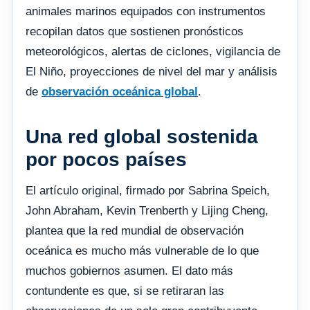
animales marinos equipados con instrumentos
recopilan datos que sostienen pronósticos
meteorológicos, alertas de ciclones, vigilancia de
El Niño, proyecciones de nivel del mar y análisis
de
observación oceánica global
.
Una red global sostenida
por pocos países
El artículo original, firmado por Sabrina Speich,
John Abraham, Kevin Trenberth y Lijing Cheng,
plantea que la red mundial de observación
oceánica es mucho más vulnerable de lo que
muchos gobiernos asumen. El dato más
contundente es que, si se retiraran las