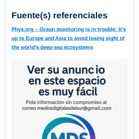
Fuente(s) referenciales
Phys.org – Ocean monitoring is in trouble: It’s
up to Europe and Asia to avoid losing sight of
the world’s deep-sea ecosystems