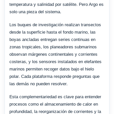
temperatura y salinidad por satélite. Pero Argo es
solo una pieza del sistema.
Los buques de investigación realizan transectos
desde la superficie hasta el fondo marino, las
boyas ancladas entregan series continuas en
zonas tropicales, los planeadores submarinos
observan márgenes continentales y corrientes
costeras, y los sensores instalados en elefantes
marinos permiten recoger datos bajo el hielo
polar. Cada plataforma responde preguntas que
las demás no pueden resolver.
Esta complementariedad es clave para entender
procesos como el almacenamiento de calor en
profundidad, la reorganización de corrientes y la