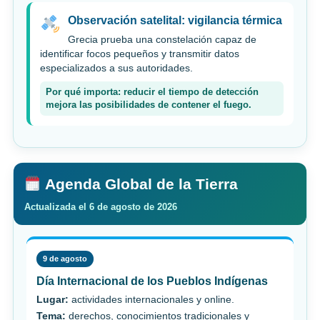
Observación satelital: vigilancia térmica
Grecia prueba una constelación capaz de
identificar focos pequeños y transmitir datos
especializados a sus autoridades.
Por qué importa: reducir el tiempo de detección
mejora las posibilidades de contener el fuego.
Agenda Global de la Tierra
Actualizada el 6 de agosto de 2026
9 de agosto
Día Internacional de los Pueblos Indígenas
Lugar:
actividades internacionales y online.
Tema:
derechos, conocimientos tradicionales y