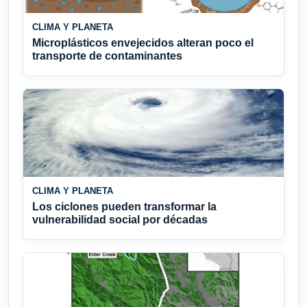
CLIMA Y PLANETA
Microplásticos envejecidos alteran poco el
transporte de contaminantes
CLIMA Y PLANETA
Los ciclones pueden transformar la
vulnerabilidad social por décadas