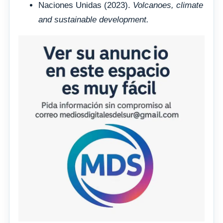
Naciones Unidas (2023).
Volcanoes, climate
and sustainable development.