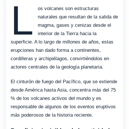
L
os volcanes son estructuras
naturales que resultan de la salida de
magma, gases y cenizas desde el
interior de la Tierra hacia la
superficie. A lo largo de millones de años, estas
erupciones han dado forma a continentes,
cordilleras y archipiélagos, convirtiéndolos en
actores centrales de la geología planetaria.
El cinturón de fuego del Pacífico, que se extiende
desde América hasta Asia, concentra más del 75
% de los volcanes activos del mundo y es
responsable de algunos de los eventos eruptivos
más poderosos de la historia reciente.