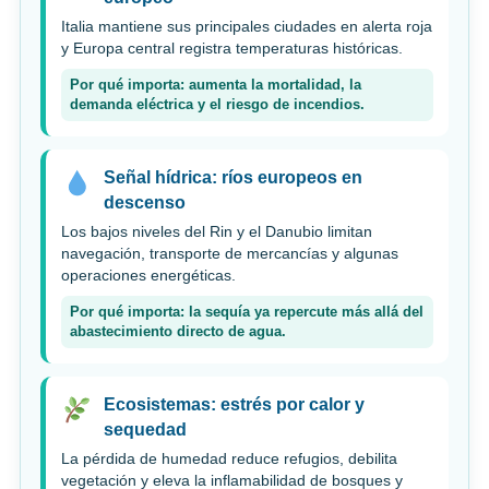
Italia mantiene sus principales ciudades en alerta roja
y Europa central registra temperaturas históricas.
Por qué importa: aumenta la mortalidad, la
demanda eléctrica y el riesgo de incendios.
Señal hídrica: ríos europeos en
descenso
Los bajos niveles del Rin y el Danubio limitan
navegación, transporte de mercancías y algunas
operaciones energéticas.
Por qué importa: la sequía ya repercute más allá del
abastecimiento directo de agua.
Ecosistemas: estrés por calor y
sequedad
La pérdida de humedad reduce refugios, debilita
vegetación y eleva la inflamabilidad de bosques y