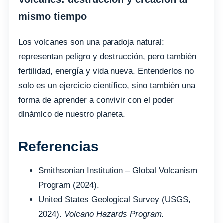
mismo tiempo
Los volcanes son una paradoja natural:
representan peligro y destrucción, pero también
fertilidad, energía y vida nueva. Entenderlos no
solo es un ejercicio científico, sino también una
forma de aprender a convivir con el poder
dinámico de nuestro planeta.
Referencias
Smithsonian Institution – Global Volcanism
Program (2024).
United States Geological Survey (USGS,
2024).
Volcano Hazards Program.