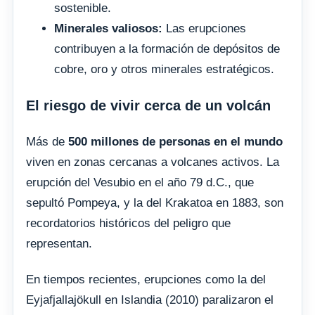
sostenible.
Minerales valiosos:
Las erupciones
contribuyen a la formación de depósitos de
cobre, oro y otros minerales estratégicos.
El riesgo de vivir cerca de un volcán
Más de
500 millones de personas en el mundo
viven en zonas cercanas a volcanes activos. La
erupción del Vesubio en el año 79 d.C., que
sepultó Pompeya, y la del Krakatoa en 1883, son
recordatorios históricos del peligro que
representan.
En tiempos recientes, erupciones como la del
Eyjafjallajökull en Islandia (2010) paralizaron el