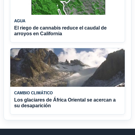
AGUA
El riego de cannabis reduce el caudal de
arroyos en California
CAMBIO CLIMÁTICO
Los glaciares de África Oriental se acercan a
su desaparición