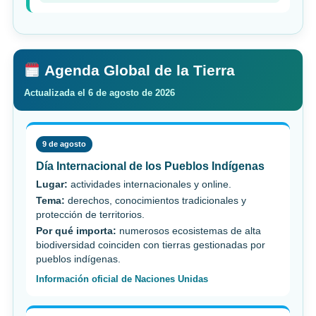
Agenda Global de la Tierra
Actualizada el 6 de agosto de 2026
9 de agosto
Día Internacional de los Pueblos Indígenas
Lugar:
actividades internacionales y online.
Tema:
derechos, conocimientos tradicionales y
protección de territorios.
Por qué importa:
numerosos ecosistemas de alta
biodiversidad coinciden con tierras gestionadas por
pueblos indígenas.
Información oficial de Naciones Unidas