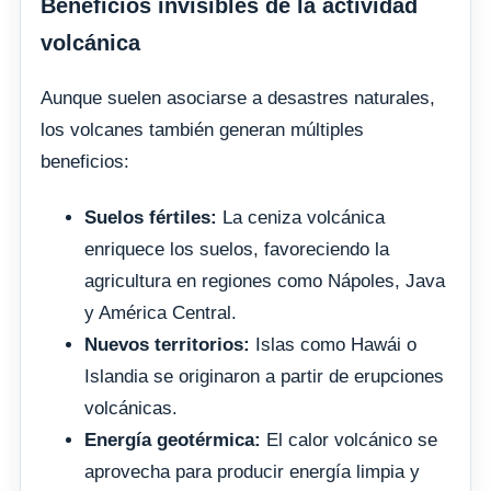
Beneficios invisibles de la actividad
volcánica
Aunque suelen asociarse a desastres naturales,
los volcanes también generan múltiples
beneficios:
Suelos fértiles:
La ceniza volcánica
enriquece los suelos, favoreciendo la
agricultura en regiones como Nápoles, Java
y América Central.
Nuevos territorios:
Islas como Hawái o
Islandia se originaron a partir de erupciones
volcánicas.
Energía geotérmica:
El calor volcánico se
aprovecha para producir energía limpia y