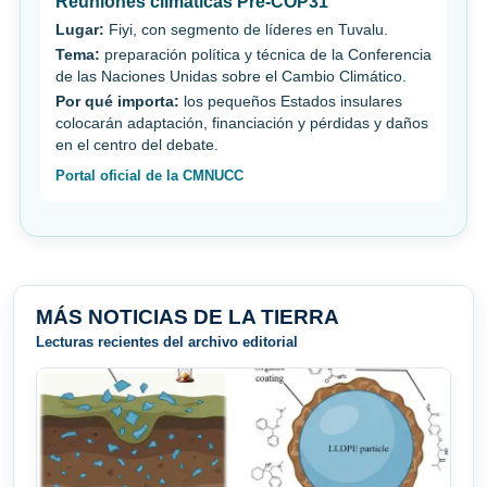
Reuniones climáticas Pre-COP31
Lugar:
Fiyi, con segmento de líderes en Tuvalu.
Tema:
preparación política y técnica de la Conferencia
de las Naciones Unidas sobre el Cambio Climático.
Por qué importa:
los pequeños Estados insulares
colocarán adaptación, financiación y pérdidas y daños
en el centro del debate.
Portal oficial de la CMNUCC
MÁS NOTICIAS DE LA TIERRA
Lecturas recientes del archivo editorial