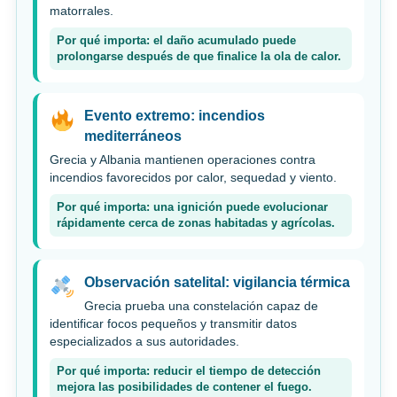
matorrales.
Por qué importa: el daño acumulado puede
prolongarse después de que finalice la ola de calor.
Evento extremo: incendios
mediterráneos
Grecia y Albania mantienen operaciones contra
incendios favorecidos por calor, sequedad y viento.
Por qué importa: una ignición puede evolucionar
rápidamente cerca de zonas habitadas y agrícolas.
Observación satelital: vigilancia térmica
Grecia prueba una constelación capaz de
identificar focos pequeños y transmitir datos
especializados a sus autoridades.
Por qué importa: reducir el tiempo de detección
mejora las posibilidades de contener el fuego.