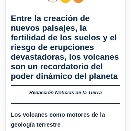
Entre la creación de
nuevos paisajes, la
fertilidad de los suelos y el
riesgo de erupciones
devastadoras, los volcanes
son un recordatorio del
poder dinámico del planeta
Redacción Noticias de la Tierra
Los volcanes como motores de la
geología terrestre