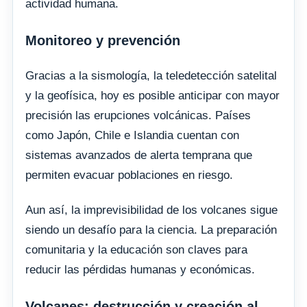
actividad humana.
Monitoreo y prevención
Gracias a la sismología, la teledetección satelital
y la geofísica, hoy es posible anticipar con mayor
precisión las erupciones volcánicas. Países
como Japón, Chile e Islandia cuentan con
sistemas avanzados de alerta temprana que
permiten evacuar poblaciones en riesgo.
Aun así, la imprevisibilidad de los volcanes sigue
siendo un desafío para la ciencia. La preparación
comunitaria y la educación son claves para
reducir las pérdidas humanas y económicas.
Volcanes: destrucción y creación al