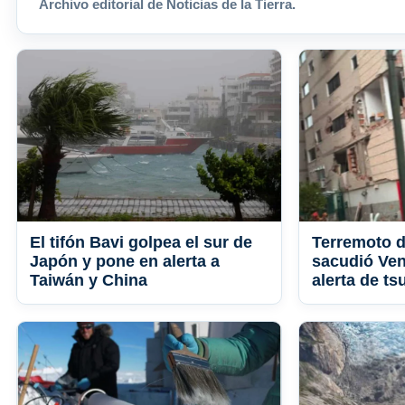
Archivo editorial de Noticias de la Tierra.
El tifón Bavi golpea el sur de
Terremoto d
Japón y pone en alerta a
sacudió Ven
Taiwán y China
alerta de ts