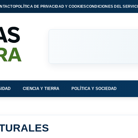
NTACTO
POLÍTICA DE PRIVACIDAD Y COOKIES
CONDICIONES DEL SERVIC
SIDAD
CIENCIA Y TIERRA
POLÍTICA Y SOCIEDAD
ATURALES