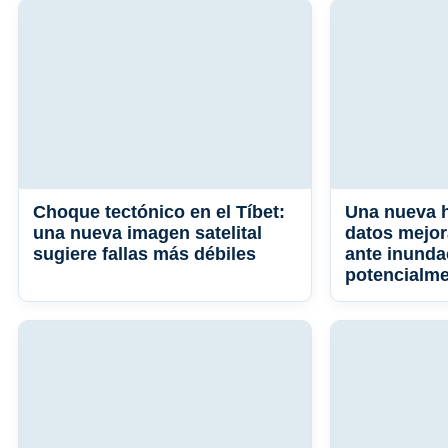
Choque tectónico en el Tíbet:
Una nueva 
una nueva imagen satelital
datos mejor
sugiere fallas más débiles
ante inunda
potencialme