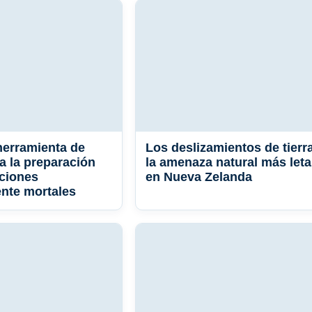
herramienta de
Los deslizamientos de tierra
a la preparación
la amenaza natural más leta
ciones
en Nueva Zelanda
nte mortales