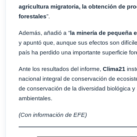
agricultura migratoria, la obtención de p
forestales
”.
Además, añadió a “
la minería de pequeña 
y apuntó que, aunque sus efectos son difícile
país ha perdido una importante superficie fore
Ante los resultados del informe,
Clima21
inst
nacional integral de conservación de ecosist
de conservación de la diversidad biológica y 
ambientales.
(Con información de EFE)