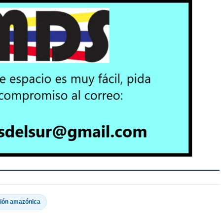
ión amazónica