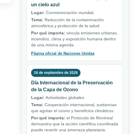
un cielo azul
Lugar:
Conmemoración mundial.
Tema:
Reducción de la contaminación
atmosférica y protección de la salud.
Por qué importa:
vincula emisiones urbanas,
incendios, clima y exposición humana dentro
de una misma agenda.
Página oficial de Naciones Unidas
16 de septiembre de 2026
Día Internacional de la Preservación
de la Capa de Ozono
Lugar:
Actividades globales.
Tema:
Cooperación internacional, sustancias
que agotan el ozono y beneficios climáticos.
Por qué importa:
el Protocolo de Montreal
demuestra que la acción científica coordinada
puede revertir una amenaza planetaria.