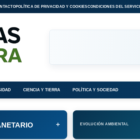
NTACTO
POLÍTICA DE PRIVACIDAD Y COOKIES
CONDICIONES DEL SERVIC
SIDAD
CIENCIA Y TIERRA
POLÍTICA Y SOCIEDAD
+
NETARIO
EVOLUCIÓN AMBIENTAL