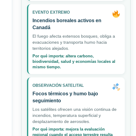
EVENTO EXTREMO
Incendios boreales activos en
Canadá
El fuego afecta extensos bosques, obliga a
evacuaciones y transporta humo hacia
territorios alejados.
Por qué importa: altera carbono,
biodiversidad, salud y economías locales al
mismo tiempo.
OBSERVACIÓN SATELITAL
Focos térmicos y humo bajo
seguimiento
Los satélites ofrecen una visión continua de
incendios, temperatura superficial y
desplazamiento de aerosoles.
Por qué importa: mejora la evaluación
regional cuando el acceso terrestre resulta