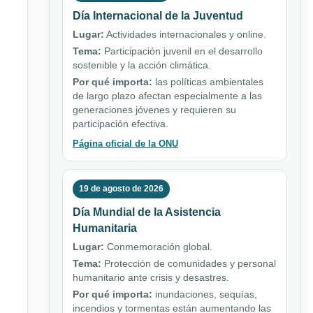
Día Internacional de la Juventud
Lugar:
Actividades internacionales y online.
Tema:
Participación juvenil en el desarrollo
sostenible y la acción climática.
Por qué importa:
las políticas ambientales
de largo plazo afectan especialmente a las
generaciones jóvenes y requieren su
participación efectiva.
Página oficial de la ONU
19 de agosto de 2026
Día Mundial de la Asistencia
Humanitaria
Lugar:
Conmemoración global.
Tema:
Protección de comunidades y personal
humanitario ante crisis y desastres.
Por qué importa:
inundaciones, sequías,
incendios y tormentas están aumentando las