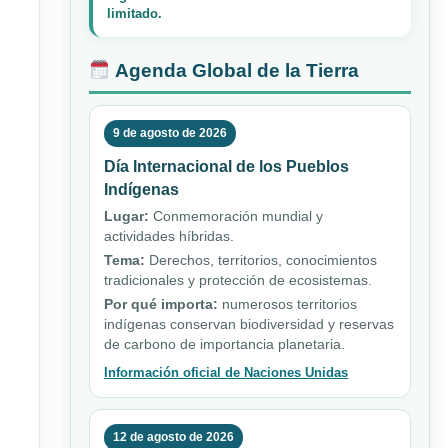
limitado.
Agenda Global de la Tierra
9 de agosto de 2026
Día Internacional de los Pueblos
Indígenas
Lugar:
Conmemoración mundial y
actividades híbridas.
Tema:
Derechos, territorios, conocimientos
tradicionales y protección de ecosistemas.
Por qué importa:
numerosos territorios
indígenas conservan biodiversidad y reservas
de carbono de importancia planetaria.
Información oficial de Naciones Unidas
12 de agosto de 2026