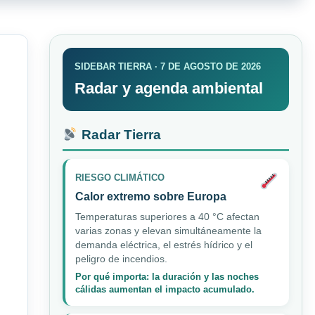
SIDEBAR TIERRA · 7 DE AGOSTO DE 2026
Radar y agenda ambiental
Radar Tierra
RIESGO CLIMÁTICO
Calor extremo sobre Europa
Temperaturas superiores a 40 °C afectan
varias zonas y elevan simultáneamente la
demanda eléctrica, el estrés hídrico y el
peligro de incendios.
Por qué importa: la duración y las noches
cálidas aumentan el impacto acumulado.