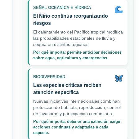
SEÑAL OCEÁNICA E HÍDRICA
El Niño continúa reorganizando
riesgos
El calentamiento del Pacífico tropical modifica
las probabilidades estacionales de lluvia y
sequía en distintas regiones.
Por qué importa: permite anticipar decisiones
sobre agua, agricultura y emergencias.
BIODIVERSIDAD
Las especies críticas reciben
atención específica
Nuevas iniciativas internacionales combinan
protección de hábitats, reproducción, control
de invasoras y participación comunitaria.
Por qué importa: detener una extinción exige
acciones continuas y adaptadas a cada
especie.