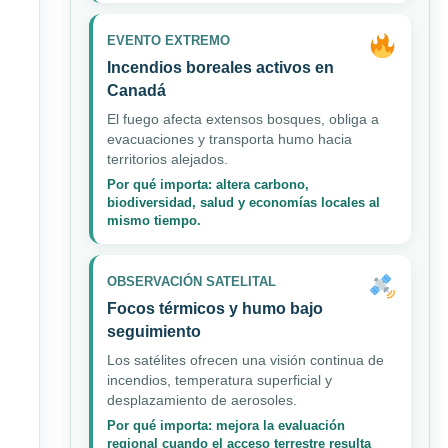
EVENTO EXTREMO
Incendios boreales activos en
Canadá
El fuego afecta extensos bosques, obliga a
evacuaciones y transporta humo hacia
territorios alejados.
Por qué importa: altera carbono,
biodiversidad, salud y economías locales al
mismo tiempo.
OBSERVACIÓN SATELITAL
Focos térmicos y humo bajo
seguimiento
Los satélites ofrecen una visión continua de
incendios, temperatura superficial y
desplazamiento de aerosoles.
Por qué importa: mejora la evaluación
regional cuando el acceso terrestre resulta