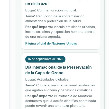
un cielo azul
Lugar:
Conmemoración mundial.
Tema:
Reducción de la contaminación
atmosférica y protección de la salud.
Por qué importa:
vincula emisiones urbanas,
incendios, clima y exposición humana dentro
de una misma agenda.
Página oficial de Naciones Unidas
16 de septiembre de 2026
Día Internacional de la Preservación
de la Capa de Ozono
Lugar:
Actividades globales.
Tema:
Cooperación internacional, sustancias
que agotan el ozono y beneficios climáticos.
Por qué importa:
el Protocolo de Montreal
demuestra que la acción científica coordinada
puede revertir una amenaza planetaria.