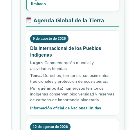
limitado.
Agenda Global de la Tierra
9 de agosto de 2026
Día Internacional de los Pueblos
Indígenas
Lugar:
Conmemoración mundial y
actividades híbridas.
Tema:
Derechos, territorios, conocimientos
tradicionales y protección de ecosistemas.
Por qué importa:
numerosos territorios
indígenas conservan biodiversidad y reservas
de carbono de importancia planetaria.
Información oficial de Naciones Unidas
12 de agosto de 2026