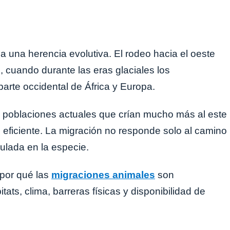
 una herencia evolutiva. El rodeo hacia el oeste
cuando durante las eras glaciales los
parte occidental de África y Europa.
é poblaciones actuales que crían mucho más al este
eficiente. La migración no responde solo al camino
mulada en la especie.
 por qué las
migraciones animales
son
ts, clima, barreras físicas y disponibilidad de