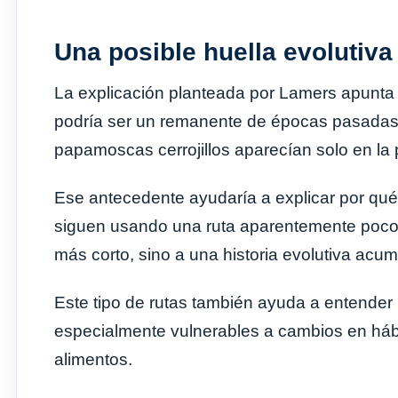
Una posible huella evolutiva
La explicación planteada por Lamers apunta a
podría ser un remanente de épocas pasadas, 
papamoscas cerrojillos aparecían solo en la 
Ese antecedente ayudaría a explicar por qu
siguen usando una ruta aparentemente poco 
más corto, sino a una historia evolutiva acu
Este tipo de rutas también ayuda a entender
especialmente vulnerables a cambios en hábita
alimentos.