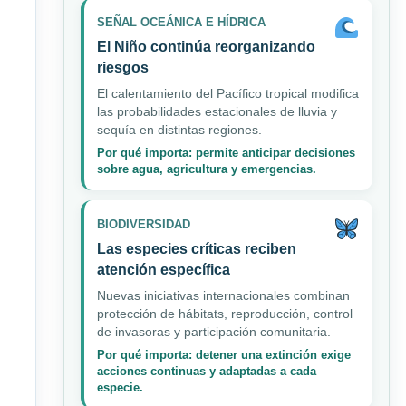
SEÑAL OCEÁNICA E HÍDRICA
El Niño continúa reorganizando
riesgos
El calentamiento del Pacífico tropical modifica
las probabilidades estacionales de lluvia y
sequía en distintas regiones.
Por qué importa: permite anticipar decisiones
sobre agua, agricultura y emergencias.
BIODIVERSIDAD
Las especies críticas reciben
atención específica
Nuevas iniciativas internacionales combinan
protección de hábitats, reproducción, control
de invasoras y participación comunitaria.
Por qué importa: detener una extinción exige
acciones continuas y adaptadas a cada
especie.