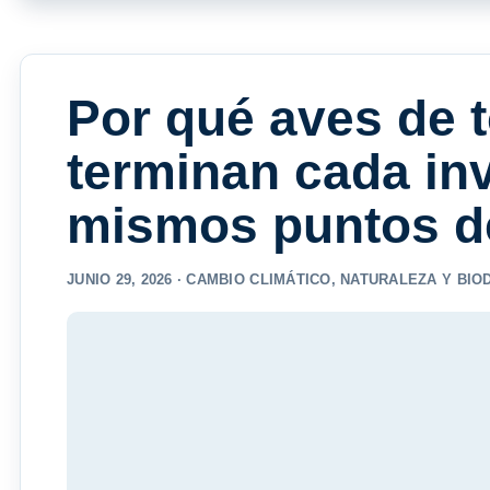
Por qué aves de 
terminan cada inv
mismos puntos de
JUNIO 29, 2026 ·
CAMBIO CLIMÁTICO
,
NATURALEZA Y BIO