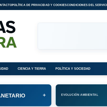
NTACTO
POLÍTICA DE PRIVACIDAD Y COOKIES
CONDICIONES DEL SERVIC
SIDAD
CIENCIA Y TIERRA
POLÍTICA Y SOCIEDAD
+
NETARIO
EVOLUCIÓN AMBIENTAL