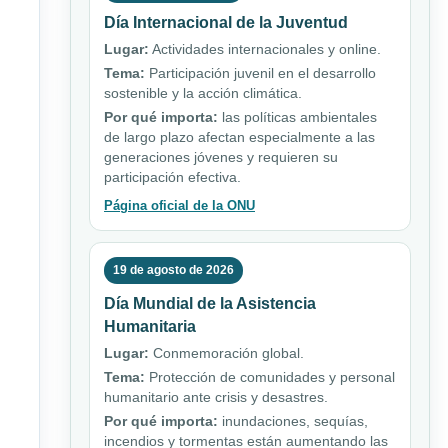
Día Internacional de la Juventud
Lugar:
Actividades internacionales y online.
Tema:
Participación juvenil en el desarrollo
sostenible y la acción climática.
Por qué importa:
las políticas ambientales
de largo plazo afectan especialmente a las
generaciones jóvenes y requieren su
participación efectiva.
Página oficial de la ONU
19 de agosto de 2026
Día Mundial de la Asistencia
Humanitaria
Lugar:
Conmemoración global.
Tema:
Protección de comunidades y personal
humanitario ante crisis y desastres.
Por qué importa:
inundaciones, sequías,
incendios y tormentas están aumentando las