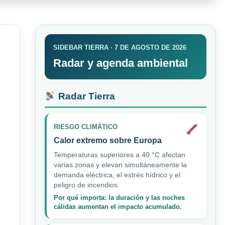
SIDEBAR TIERRA · 7 DE AGOSTO DE 2026
Radar y agenda ambiental
Radar Tierra
RIESGO CLIMÁTICO
Calor extremo sobre Europa
Temperaturas superiores a 40 °C afectan
varias zonas y elevan simultáneamente la
demanda eléctrica, el estrés hídrico y el
peligro de incendios.
Por qué importa: la duración y las noches
cálidas aumentan el impacto acumulado.