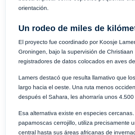
orientación.
Un rodeo de miles de kilóme
El proyecto fue coordinado por Koosje Lame
Groningen, bajo la supervisión de Christiaan B
registradores de datos colocados en aves de 
Lamers destacó que resulta llamativo que l
largo hacia el oeste. Una ruta menos occident
después el Sahara, les ahorraría unos 4.500 
Esa alternativa existe en especies cercanas
papamoscas cerrojillo, utiliza precisamente 
central hasta sus áreas africanas de inverna