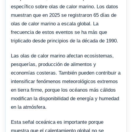
específico sobre olas de calor marino. Los datos
muestran que en 2025 se registraron 65 días de
olas de calor marino a escala global. La
frecuencia de estos eventos se ha más que
triplicado desde principios de la década de 1990.
Las olas de calor marino afectan ecosistemas,
pesquerías, producción de alimentos y
economías costeras. También pueden contribuir a
intensificar fenómenos meteorológicos extremos
en tierra firme, porque los océanos más cálidos
modifican la disponibilidad de energía y humedad
en la atmósfera.
Esta señal oceánica es importante porque
muestra que el calentamiento global no se