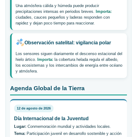
Una atmósfera cálida y húmeda puede producir
precipitaciones intensas en periodos breves.
Importa:
ciudades, cauces pequeños y laderas responden con
rapidez y dejan poco tiempo para reaccionar.
Observación satelital: vigilancia polar
Los sensores siguen diariamente el descenso estacional del
hielo ártico.
Importa:
la cobertura helada regula el albedo,
los ecosistemas y los intercambios de energía entre océano
y atmósfera.
Agenda Global de la Tierra
12 de agosto de 2026
Día Internacional de la Juventud
Lugar:
Conmemoración mundial y actividades locales.
Tema:
Participación juvenil en desarrollo sostenible y acción