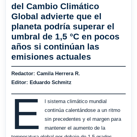
del Cambio Climático
Global advierte que el
planeta podría superar el
umbral de 1,5 °C en pocos
años si continúan las
emisiones actuales
Redactor: Camila Herrera R.
Editor: Eduardo Schmitz
E
l sistema climático mundial
continúa calentándose a un ritmo
sin precedentes y el margen para
mantener el aumento de la
temperatura global por debajo de 1,5 grados