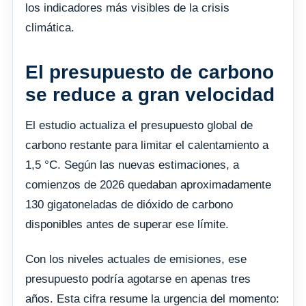
los indicadores más visibles de la crisis
climática.
El presupuesto de carbono
se reduce a gran velocidad
El estudio actualiza el presupuesto global de
carbono restante para limitar el calentamiento a
1,5 °C. Según las nuevas estimaciones, a
comienzos de 2026 quedaban aproximadamente
130 gigatoneladas de dióxido de carbono
disponibles antes de superar ese límite.
Con los niveles actuales de emisiones, ese
presupuesto podría agotarse en apenas tres
años. Esta cifra resume la urgencia del momento: