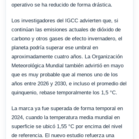
operativo se ha reducido de forma drástica.
Los investigadores del IGCC advierten que, si
continúan las emisiones actuales de dióxido de
carbono y otros gases de efecto invernadero, el
planeta podría superar ese umbral en
aproximadamente cuatro años. La Organización
Meteorológica Mundial también advirtió en mayo
que es muy probable que al menos uno de los
años entre 2026 y 2030, e incluso el promedio del
quinquenio, rebase temporalmente los 1,5 °C.
La marca ya fue superada de forma temporal en
2024, cuando la temperatura media mundial en
superficie se ubicó 1,55 °C por encima del nivel
de referencia. El nuevo estudio refuerza una