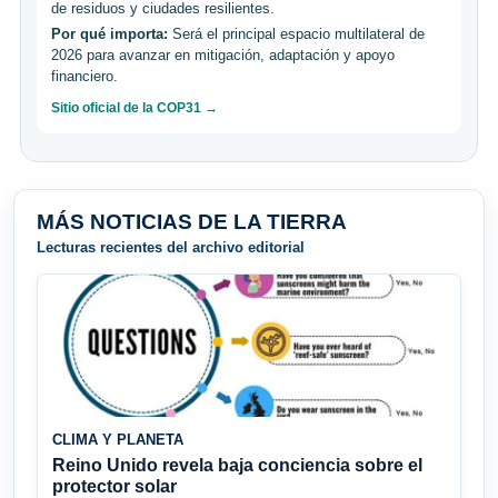
de residuos y ciudades resilientes.
Por qué importa:
Será el principal espacio multilateral de
2026 para avanzar en mitigación, adaptación y apoyo
financiero.
Sitio oficial de la COP31 →
MÁS NOTICIAS DE LA TIERRA
Lecturas recientes del archivo editorial
CLIMA Y PLANETA
Reino Unido revela baja conciencia sobre el
protector solar