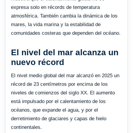
expresa solo en récords de temperatura
atmosférica. También cambia la dinámica de los
mares, la vida marina y la estabilidad de
comunidades costeras que dependen del océano.
El nivel del mar alcanza un
nuevo récord
El nivel medio global del mar alcanzó en 2025 un
récord de 23 centímetros por encima de los
niveles de comienzos del siglo XX. El aumento
está impulsado por el calentamiento de los
océanos, que expande el agua, y por el
derretimiento de glaciares y capas de hielo
continentales.