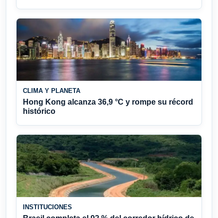
CLIMA Y PLANETA
Hong Kong alcanza 36,9 °C y rompe su récord
histórico
INSTITUCIONES