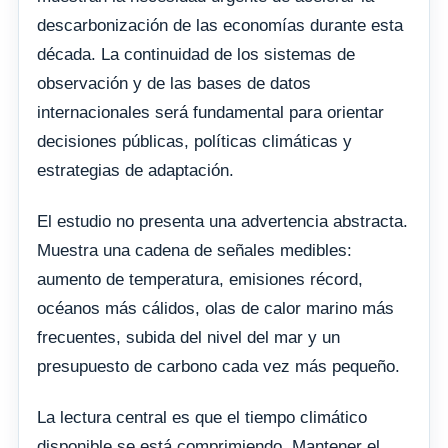
descarbonización de las economías durante esta
década. La continuidad de los sistemas de
observación y de las bases de datos
internacionales será fundamental para orientar
decisiones públicas, políticas climáticas y
estrategias de adaptación.
El estudio no presenta una advertencia abstracta.
Muestra una cadena de señales medibles:
aumento de temperatura, emisiones récord,
océanos más cálidos, olas de calor marino más
frecuentes, subida del nivel del mar y un
presupuesto de carbono cada vez más pequeño.
La lectura central es que el tiempo climático
disponible se está comprimiendo. Mantener el