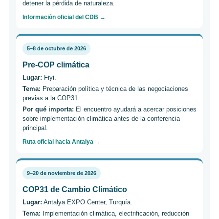
detener la pérdida de naturaleza.
Información oficial del CDB →
5–8 de octubre de 2026
Pre-COP climática
Lugar:
Fiyi.
Tema:
Preparación política y técnica de las negociaciones
previas a la COP31.
Por qué importa:
El encuentro ayudará a acercar posiciones
sobre implementación climática antes de la conferencia
principal.
Ruta oficial hacia Antalya →
9–20 de noviembre de 2026
COP31 de Cambio Climático
Lugar:
Antalya EXPO Center, Turquía.
Tema:
Implementación climática, electrificación, reducción