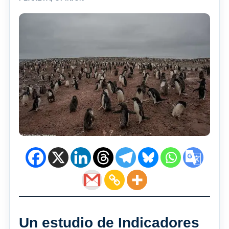
Un estudio de Indicadores