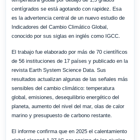
centígrados se está agotando con rapidez. Esa
es la advertencia central de un nuevo estudio de
Indicadores del Cambio Climático Global,
conocido por sus siglas en inglés como IGCC.
El trabajo fue elaborado por más de 70 científicos
de 56 instituciones de 17 países y publicado en la
revista Earth System Science Data. Sus
resultados actualizan algunas de las señales más
sensibles del cambio climático: temperatura
global, emisiones, desequilibrio energético del
planeta, aumento del nivel del mar, olas de calor
marino y presupuesto de carbono restante.
El informe confirma que en 2025 el calentamiento