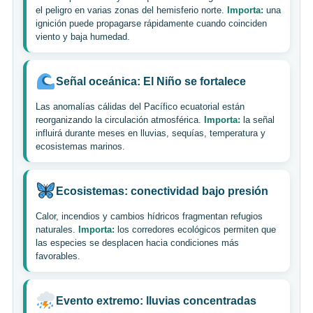
el peligro en varias zonas del hemisferio norte.
Importa:
una
ignición puede propagarse rápidamente cuando coinciden
viento y baja humedad.
Señal oceánica: El Niño se fortalece
Las anomalías cálidas del Pacífico ecuatorial están
reorganizando la circulación atmosférica.
Importa:
la señal
influirá durante meses en lluvias, sequías, temperatura y
ecosistemas marinos.
Ecosistemas: conectividad bajo presión
Calor, incendios y cambios hídricos fragmentan refugios
naturales.
Importa:
los corredores ecológicos permiten que
las especies se desplacen hacia condiciones más
favorables.
Evento extremo: lluvias concentradas