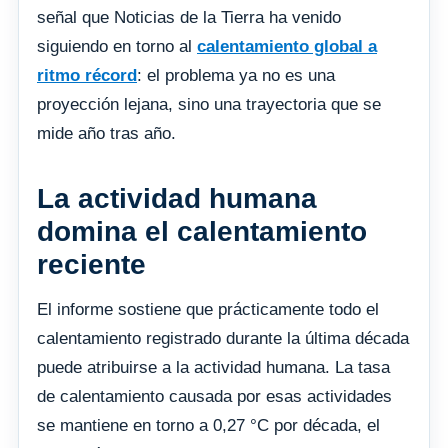
señal que Noticias de la Tierra ha venido
siguiendo en torno al
calentamiento global a
ritmo récord
: el problema ya no es una
proyección lejana, sino una trayectoria que se
mide año tras año.
La actividad humana
domina el calentamiento
reciente
El informe sostiene que prácticamente todo el
calentamiento registrado durante la última década
puede atribuirse a la actividad humana. La tasa
de calentamiento causada por esas actividades
se mantiene en torno a 0,27 °C por década, el