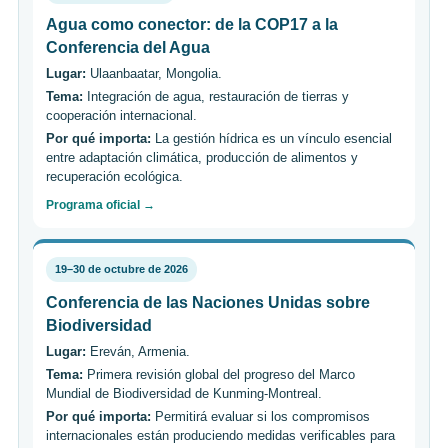
Agua como conector: de la COP17 a la
Conferencia del Agua
Lugar:
Ulaanbaatar, Mongolia.
Tema:
Integración de agua, restauración de tierras y
cooperación internacional.
Por qué importa:
La gestión hídrica es un vínculo esencial
entre adaptación climática, producción de alimentos y
recuperación ecológica.
Programa oficial →
19–30 de octubre de 2026
Conferencia de las Naciones Unidas sobre
Biodiversidad
Lugar:
Ereván, Armenia.
Tema:
Primera revisión global del progreso del Marco
Mundial de Biodiversidad de Kunming-Montreal.
Por qué importa:
Permitirá evaluar si los compromisos
internacionales están produciendo medidas verificables para