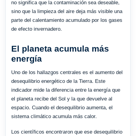
no significa que la contaminación sea deseable,
sino que la limpieza del aire deja más visible una
parte del calentamiento acumulado por los gases
de efecto invernadero.
El planeta acumula más
energía
Uno de los hallazgos centrales es el aumento del
desequilibrio energético de la Tierra. Este
indicador mide la diferencia entre la energía que
el planeta recibe del Sol y la que devuelve al
espacio. Cuando el desequilibrio aumenta, el
sistema climático acumula más calor.
Los científicos encontraron que ese desequilibrio