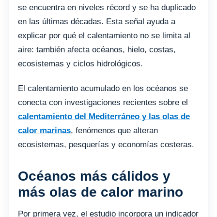
se encuentra en niveles récord y se ha duplicado
en las últimas décadas. Esta señal ayuda a
explicar por qué el calentamiento no se limita al
aire: también afecta océanos, hielo, costas,
ecosistemas y ciclos hidrológicos.
El calentamiento acumulado en los océanos se
conecta con investigaciones recientes sobre el
calentamiento del Mediterráneo y las olas de
calor marinas
, fenómenos que alteran
ecosistemas, pesquerías y economías costeras.
Océanos más cálidos y
más olas de calor marino
Por primera vez, el estudio incorpora un indicador