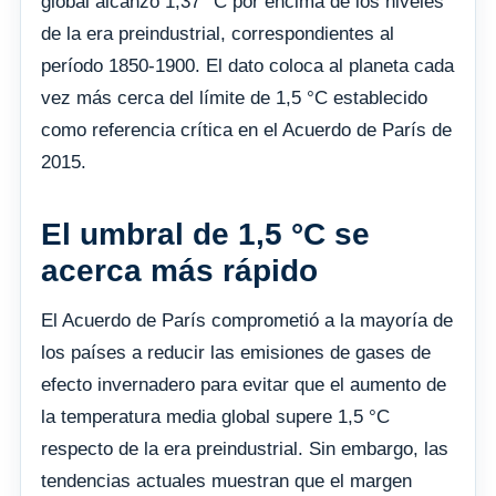
global alcanzó 1,37 °C por encima de los niveles
de la era preindustrial, correspondientes al
período 1850-1900. El dato coloca al planeta cada
vez más cerca del límite de 1,5 °C establecido
como referencia crítica en el Acuerdo de París de
2015.
El umbral de 1,5 °C se
acerca más rápido
El Acuerdo de París comprometió a la mayoría de
los países a reducir las emisiones de gases de
efecto invernadero para evitar que el aumento de
la temperatura media global supere 1,5 °C
respecto de la era preindustrial. Sin embargo, las
tendencias actuales muestran que el margen