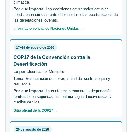
climática.
Por qué importa:
Las decisiones ambientales actuales
condicionan directamente el bienestar y las oportunidades de
las generaciones jóvenes.
Información oficial de Naciones Unidas →
17–28 de agosto de 2026
COP17 de la Convención contra la
Desertificación
Lugar:
Ulaanbaatar, Mongolia.
Tema:
Restauración de tierras, salud del suelo, sequía y
resiliencia.
Por qué importa:
La conferencia conecta la degradación
territorial con seguridad alimentaria, agua, biodiversidad y
medios de vida.
Sitio oficial de la COP17 →
25 de agosto de 2026