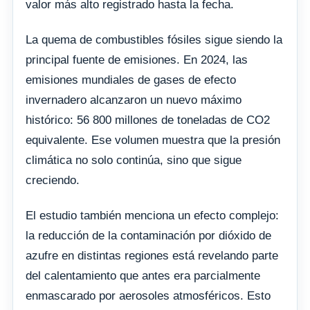
valor más alto registrado hasta la fecha.
La quema de combustibles fósiles sigue siendo la
principal fuente de emisiones. En 2024, las
emisiones mundiales de gases de efecto
invernadero alcanzaron un nuevo máximo
histórico: 56 800 millones de toneladas de CO2
equivalente. Ese volumen muestra que la presión
climática no solo continúa, sino que sigue
creciendo.
El estudio también menciona un efecto complejo:
la reducción de la contaminación por dióxido de
azufre en distintas regiones está revelando parte
del calentamiento que antes era parcialmente
enmascarado por aerosoles atmosféricos. Esto