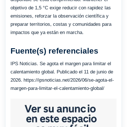
objetivo de 1,5 °C exige reducir con rapidez las
emisiones, reforzar la observación científica y
preparar territorios, costas y comunidades para
impactos que ya están en marcha.
Fuente(s) referenciales
IPS Noticias. Se agota el margen para limitar el
calentamiento global. Publicado el 11 de junio de
2026. https://ipsnoticias.net/2026/06/se-agota-el-
margen-para-limitar-el-calentamiento-global/