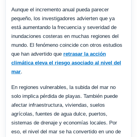
Aunque el incremento anual pueda parecer
pequeño, los investigadores advierten que ya
está aumentando la frecuencia y severidad de
inundaciones costeras en muchas regiones del
mundo. El fenómeno coincide con otros estudios
que han advertido que
retrasar la acción
climática eleva el riesgo asociado al nivel del
mar
.
En regiones vulnerables, la subida del mar no
solo implica pérdida de playas. También puede
afectar infraestructura, viviendas, suelos
agrícolas, fuentes de agua dulce, puertos,
sistemas de drenaje y economías locales. Por
eso, el nivel del mar se ha convertido en uno de