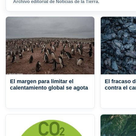
Archivo editorial de Noticias de la Tierra.
El margen para limitar el
El fracaso d
calentamiento global se agota
contra el c