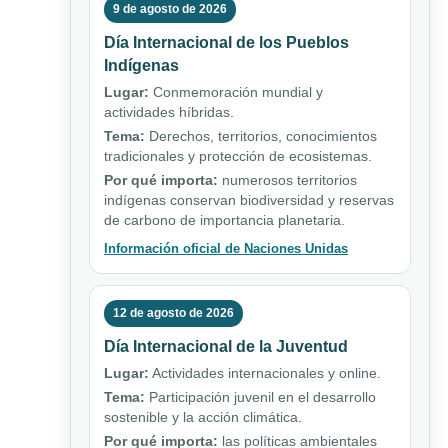
9 de agosto de 2026
Día Internacional de los Pueblos
Indígenas
Lugar:
Conmemoración mundial y
actividades híbridas.
Tema:
Derechos, territorios, conocimientos
tradicionales y protección de ecosistemas.
Por qué importa:
numerosos territorios
indígenas conservan biodiversidad y reservas
de carbono de importancia planetaria.
Información oficial de Naciones Unidas
12 de agosto de 2026
Día Internacional de la Juventud
Lugar:
Actividades internacionales y online.
Tema:
Participación juvenil en el desarrollo
sostenible y la acción climática.
Por qué importa:
las políticas ambientales