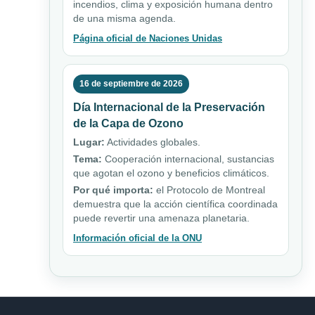
incendios, clima y exposición humana dentro
de una misma agenda.
Página oficial de Naciones Unidas
16 de septiembre de 2026
Día Internacional de la Preservación
de la Capa de Ozono
Lugar:
Actividades globales.
Tema:
Cooperación internacional, sustancias
que agotan el ozono y beneficios climáticos.
Por qué importa:
el Protocolo de Montreal
demuestra que la acción científica coordinada
puede revertir una amenaza planetaria.
Información oficial de la ONU