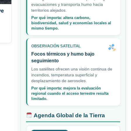
evacuaciones y transporta humo hacia
ve
territorios alejados.
Por qué importa: altera carbono,
biodiversidad, salud y economías locales al
mismo tiempo.
OBSERVACIÓN SATELITAL
Focos térmicos y humo bajo
seguimiento
Los satélites ofrecen una visión continua de
incendios, temperatura superficial y
desplazamiento de aerosoles.
Por qué importa: mejora la evaluación
regional cuando el acceso terrestre resulta
limitado.
Agenda Global de la Tierra