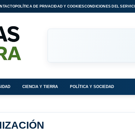
NTACTO
POLÍTICA DE PRIVACIDAD Y COOKIES
CONDICIONES DEL SERVIC
SIDAD
CIENCIA Y TIERRA
POLÍTICA Y SOCIEDAD
IZACIÓN