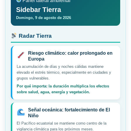
Panel lateral ambiental
Sidebar Tierra
Domingo, 9 de agosto de 2026
Radar Tierra
Riesgo climático: calor prolongado en
Europa
La acumulación de días y noches cálidas mantiene
elevado el estrés térmico, especialmente en ciudades y
grupos vulnerables.
Por qué importa: la duración multiplica los efectos
sobre salud, agua, energía y vegetación.
Señal oceánica: fortalecimiento de El
Niño
El Pacífico ecuatorial se mantiene como centro de la
vigilancia climática para los próximos meses.