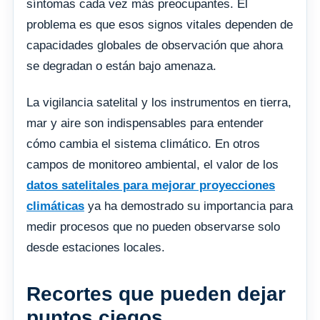
síntomas cada vez más preocupantes. El
problema es que esos signos vitales dependen de
capacidades globales de observación que ahora
se degradan o están bajo amenaza.
La vigilancia satelital y los instrumentos en tierra,
mar y aire son indispensables para entender
cómo cambia el sistema climático. En otros
campos de monitoreo ambiental, el valor de los
datos satelitales para mejorar proyecciones
climáticas
ya ha demostrado su importancia para
medir procesos que no pueden observarse solo
desde estaciones locales.
Recortes que pueden dejar
puntos ciegos