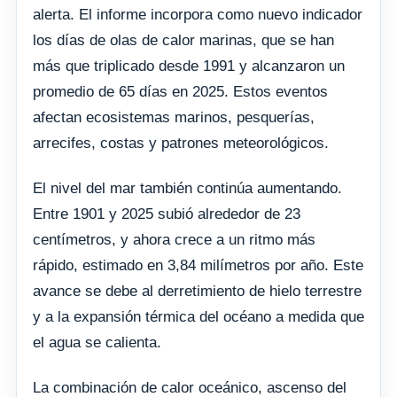
alerta. El informe incorpora como nuevo indicador
los días de olas de calor marinas, que se han
más que triplicado desde 1991 y alcanzaron un
promedio de 65 días en 2025. Estos eventos
afectan ecosistemas marinos, pesquerías,
arrecifes, costas y patrones meteorológicos.
El nivel del mar también continúa aumentando.
Entre 1901 y 2025 subió alrededor de 23
centímetros, y ahora crece a un ritmo más
rápido, estimado en 3,84 milímetros por año. Este
avance se debe al derretimiento de hielo terrestre
y a la expansión térmica del océano a medida que
el agua se calienta.
La combinación de calor oceánico, ascenso del