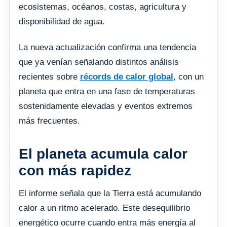
ecosistemas, océanos, costas, agricultura y
disponibilidad de agua.
La nueva actualización confirma una tendencia
que ya venían señalando distintos análisis
recientes sobre
récords de calor global
, con un
planeta que entra en una fase de temperaturas
sostenidamente elevadas y eventos extremos
más frecuentes.
El planeta acumula calor
con más rapidez
El informe señala que la Tierra está acumulando
calor a un ritmo acelerado. Este desequilibrio
energético ocurre cuando entra más energía al