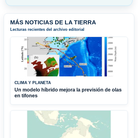
MÁS NOTICIAS DE LA TIERRA
Lecturas recientes del archivo editorial
CLIMA Y PLANETA
Un modelo híbrido mejora la previsión de olas
en tifones