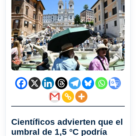
Científicos advierten que el
umbral de 1,5 °C podría