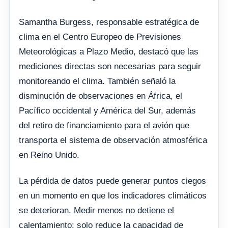
Samantha Burgess, responsable estratégica de
clima en el Centro Europeo de Previsiones
Meteorológicas a Plazo Medio, destacó que las
mediciones directas son necesarias para seguir
monitoreando el clima. También señaló la
disminución de observaciones en África, el
Pacífico occidental y América del Sur, además
del retiro de financiamiento para el avión que
transporta el sistema de observación atmosférica
en Reino Unido.
La pérdida de datos puede generar puntos ciegos
en un momento en que los indicadores climáticos
se deterioran. Medir menos no detiene el
calentamiento; solo reduce la capacidad de