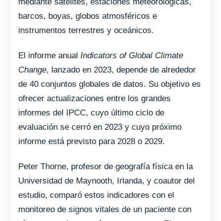
mediante satélites, estaciones meteorológicas,
barcos, boyas, globos atmosféricos e
instrumentos terrestres y oceánicos.
El informe anual
Indicators of Global Climate
Change
, lanzado en 2023, depende de alrededor
de 40 conjuntos globales de datos. Su objetivo es
ofrecer actualizaciones entre los grandes
informes del IPCC, cuyo último ciclo de
evaluación se cerró en 2023 y cuyo próximo
informe está previsto para 2028 o 2029.
Peter Thorne, profesor de geografía física en la
Universidad de Maynooth, Irlanda, y coautor del
estudio, comparó estos indicadores con el
monitoreo de signos vitales de un paciente con