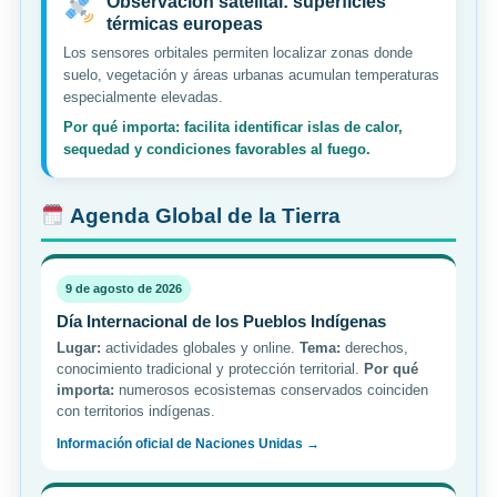
Observación satelital: superficies
térmicas europeas
Los sensores orbitales permiten localizar zonas donde
suelo, vegetación y áreas urbanas acumulan temperaturas
especialmente elevadas.
Por qué importa: facilita identificar islas de calor,
sequedad y condiciones favorables al fuego.
Agenda Global de la Tierra
9 de agosto de 2026
Día Internacional de los Pueblos Indígenas
Lugar:
actividades globales y online.
Tema:
derechos,
conocimiento tradicional y protección territorial.
Por qué
importa:
numerosos ecosistemas conservados coinciden
con territorios indígenas.
Información oficial de Naciones Unidas →