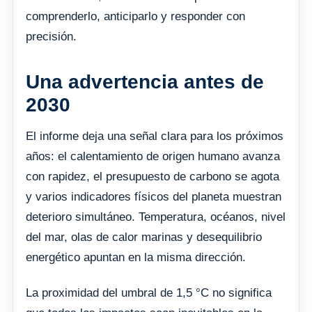
comprenderlo, anticiparlo y responder con
precisión.
Una advertencia antes de
2030
El informe deja una señal clara para los próximos
años: el calentamiento de origen humano avanza
con rapidez, el presupuesto de carbono se agota
y varios indicadores físicos del planeta muestran
deterioro simultáneo. Temperatura, océanos, nivel
del mar, olas de calor marinas y desequilibrio
energético apuntan en la misma dirección.
La proximidad del umbral de 1,5 °C no significa