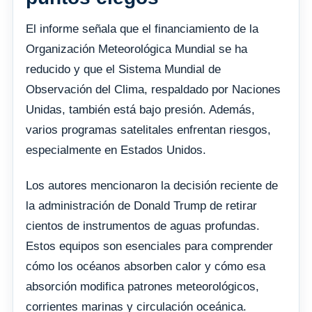
El informe señala que el financiamiento de la
Organización Meteorológica Mundial se ha
reducido y que el Sistema Mundial de
Observación del Clima, respaldado por Naciones
Unidas, también está bajo presión. Además,
varios programas satelitales enfrentan riesgos,
especialmente en Estados Unidos.
Los autores mencionaron la decisión reciente de
la administración de Donald Trump de retirar
cientos de instrumentos de aguas profundas.
Estos equipos son esenciales para comprender
cómo los océanos absorben calor y cómo esa
absorción modifica patrones meteorológicos,
corrientes marinas y circulación oceánica.