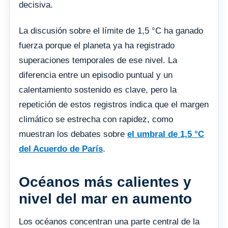
decisiva.
La discusión sobre el límite de 1,5 °C ha ganado
fuerza porque el planeta ya ha registrado
superaciones temporales de ese nivel. La
diferencia entre un episodio puntual y un
calentamiento sostenido es clave, pero la
repetición de estos registros indica que el margen
climático se estrecha con rapidez, como
muestran los debates sobre
el umbral de 1,5 °C
del Acuerdo de París
.
Océanos más calientes y
nivel del mar en aumento
Los océanos concentran una parte central de la