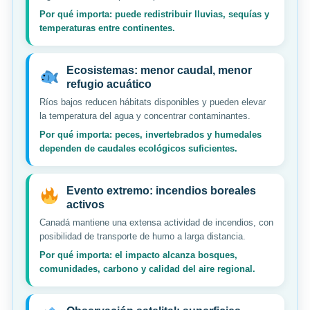
Por qué importa: puede redistribuir lluvias, sequías y
temperaturas entre continentes.
Ecosistemas: menor caudal, menor
refugio acuático
Ríos bajos reducen hábitats disponibles y pueden elevar
la temperatura del agua y concentrar contaminantes.
Por qué importa: peces, invertebrados y humedales
dependen de caudales ecológicos suficientes.
Evento extremo: incendios boreales
activos
Canadá mantiene una extensa actividad de incendios, con
posibilidad de transporte de humo a larga distancia.
Por qué importa: el impacto alcanza bosques,
comunidades, carbono y calidad del aire regional.