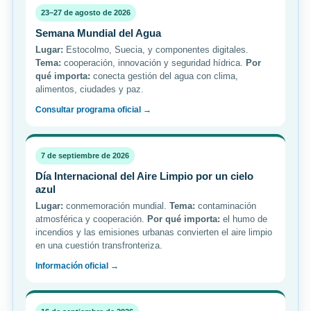
23–27 de agosto de 2026
Semana Mundial del Agua
Lugar:
Estocolmo, Suecia, y componentes digitales.
Tema:
cooperación, innovación y seguridad hídrica.
Por
qué importa:
conecta gestión del agua con clima,
alimentos, ciudades y paz.
Consultar programa oficial →
7 de septiembre de 2026
Día Internacional del Aire Limpio por un cielo
azul
Lugar:
conmemoración mundial.
Tema:
contaminación
atmosférica y cooperación.
Por qué importa:
el humo de
incendios y las emisiones urbanas convierten el aire limpio
en una cuestión transfronteriza.
Información oficial →