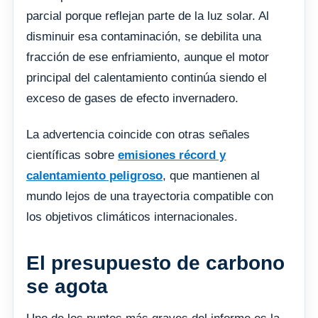
parcial porque reflejan parte de la luz solar. Al
disminuir esa contaminación, se debilita una
fracción de ese enfriamiento, aunque el motor
principal del calentamiento continúa siendo el
exceso de gases de efecto invernadero.
La advertencia coincide con otras señales
científicas sobre
emisiones récord y
calentamiento peligroso
, que mantienen al
mundo lejos de una trayectoria compatible con
los objetivos climáticos internacionales.
El presupuesto de carbono
se agota