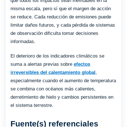
que todos los impactos sean inevitables en la
misma escala, pero sí que el margen de acción
se reduce. Cada reducción de emisiones puede
limitar daños futuros, y cada pérdida de sistemas
de observación dificulta tomar decisiones
informadas.
El deterioro de los indicadores climáticos se
suma a alertas previas sobre
efectos
irreversibles del calentamiento global
,
especialmente cuando el aumento de temperatura
se combina con océanos más calientes,
derretimiento de hielo y cambios persistentes en
el sistema terrestre.
Fuente(s) referenciales