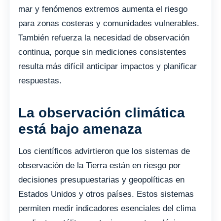
mar y fenómenos extremos aumenta el riesgo
para zonas costeras y comunidades vulnerables.
También refuerza la necesidad de observación
continua, porque sin mediciones consistentes
resulta más difícil anticipar impactos y planificar
respuestas.
La observación climática
está bajo amenaza
Los científicos advirtieron que los sistemas de
observación de la Tierra están en riesgo por
decisiones presupuestarias y geopolíticas en
Estados Unidos y otros países. Estos sistemas
permiten medir indicadores esenciales del clima