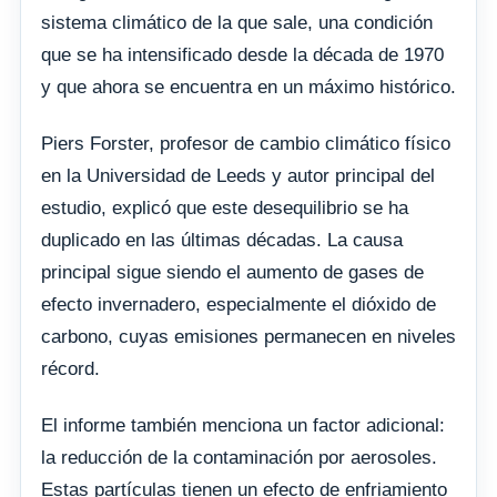
sistema climático de la que sale, una condición
que se ha intensificado desde la década de 1970
y que ahora se encuentra en un máximo histórico.
Piers Forster, profesor de cambio climático físico
en la Universidad de Leeds y autor principal del
estudio, explicó que este desequilibrio se ha
duplicado en las últimas décadas. La causa
principal sigue siendo el aumento de gases de
efecto invernadero, especialmente el dióxido de
carbono, cuyas emisiones permanecen en niveles
récord.
El informe también menciona un factor adicional:
la reducción de la contaminación por aerosoles.
Estas partículas tienen un efecto de enfriamiento