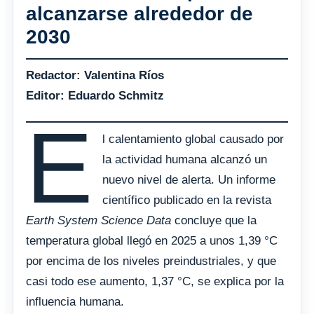
alcanzarse alrededor de
2030
Redactor: Valentina Ríos
Editor: Eduardo Schmitz
E
l calentamiento global causado por
la actividad humana alcanzó un
nuevo nivel de alerta. Un informe
científico publicado en la revista
Earth System Science Data
concluye que la
temperatura global llegó en 2025 a unos 1,39 °C
por encima de los niveles preindustriales, y que
casi todo ese aumento, 1,37 °C, se explica por la
influencia humana.