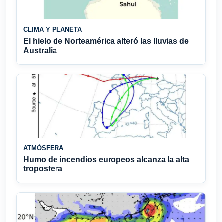
CLIMA Y PLANETA
El hielo de Norteamérica alteró las lluvias de
Australia
ATMÓSFERA
Humo de incendios europeos alcanza la alta
troposfera