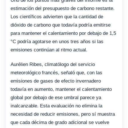
Uno de los puntos más graves del informe es la
estimación del presupuesto de carbono restante.
Los científicos advierten que la cantidad de
dióxido de carbono que todavía podría emitirse
para mantener el calentamiento por debajo de 1,5
°C podría agotarse en unos tres años si las
emisiones continúan al ritmo actual.
Aurélien Ribes, climatólogo del servicio
meteorológico francés, señaló que, con las
emisiones de gases de efecto invernadero
todavía en aumento, mantener el calentamiento
global por debajo de ese umbral parece ya
inalcanzable. Esta evaluación no elimina la
necesidad de reducir emisiones, pero sí muestra
que cada décima de grado adicional se vuelve