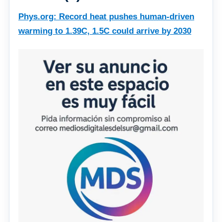
Phys.org: Record heat pushes human-driven
warming to 1.39C, 1.5C could arrive by 2030