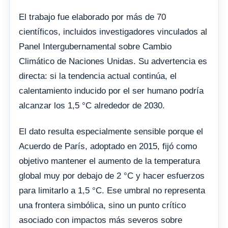
El trabajo fue elaborado por más de 70
científicos, incluidos investigadores vinculados al
Panel Intergubernamental sobre Cambio
Climático de Naciones Unidas. Su advertencia es
directa: si la tendencia actual continúa, el
calentamiento inducido por el ser humano podría
alcanzar los 1,5 °C alrededor de 2030.
El dato resulta especialmente sensible porque el
Acuerdo de París, adoptado en 2015, fijó como
objetivo mantener el aumento de la temperatura
global muy por debajo de 2 °C y hacer esfuerzos
para limitarlo a 1,5 °C. Ese umbral no representa
una frontera simbólica, sino un punto crítico
asociado con impactos más severos sobre