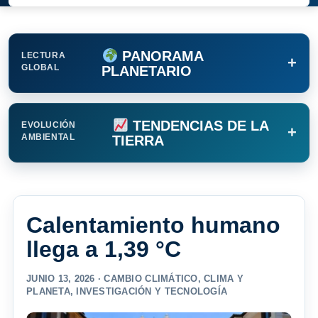
PANORAMA
LECTURA
+
GLOBAL
PLANETARIO
TENDENCIAS DE LA
EVOLUCIÓN
+
AMBIENTAL
TIERRA
Calentamiento humano
llega a 1,39 °C
JUNIO 13, 2026 ·
CAMBIO CLIMÁTICO
,
CLIMA Y
PLANETA
,
INVESTIGACIÓN Y TECNOLOGÍA