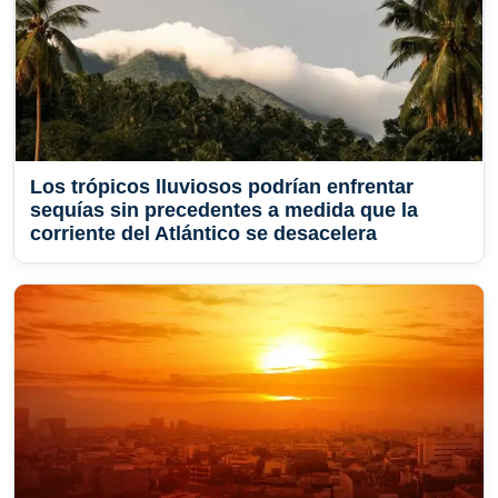
Los trópicos lluviosos podrían enfrentar
sequías sin precedentes a medida que la
corriente del Atlántico se desacelera