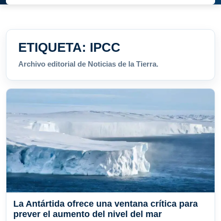
ETIQUETA:
IPCC
Archivo editorial de Noticias de la Tierra.
La Antártida ofrece una ventana crítica para
prever el aumento del nivel del mar