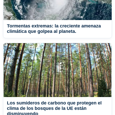
Tormentas extremas: la creciente amenaza
climática que golpea al planeta.
Los sumideros de carbono que protegen el
clima de los bosques de la UE están
disminuyendo