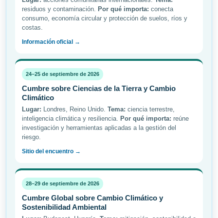
residuos y contaminación.
Por qué importa:
conecta
consumo, economía circular y protección de suelos, ríos y
costas.
Información oficial →
24–25 de septiembre de 2026
Cumbre sobre Ciencias de la Tierra y Cambio
Climático
Lugar:
Londres, Reino Unido.
Tema:
ciencia terrestre,
inteligencia climática y resiliencia.
Por qué importa:
reúne
investigación y herramientas aplicadas a la gestión del
riesgo.
Sitio del encuentro →
28–29 de septiembre de 2026
Cumbre Global sobre Cambio Climático y
Sostenibilidad Ambiental