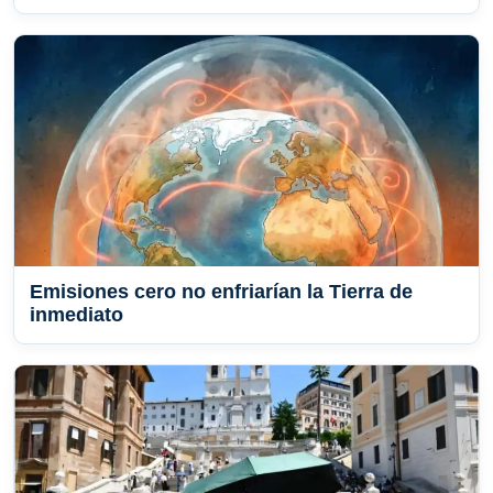
Emisiones cero no enfriarían la Tierra de
inmediato