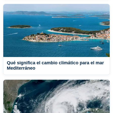
Qué significa el cambio climático para el mar
Mediterráneo