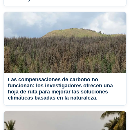
Las compensaciones de carbono no
funcionan: los investigadores ofrecen una
hoja de ruta para mejorar las soluciones
climáticas basadas en la naturaleza.