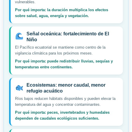
vulnerables.
Por qué importa: la duración multiplica los efectos
sobre salud, agua, energía y vegetación.
Señal oceánica: fortalecimiento de El
Niño
El Pacífico ecuatorial se mantiene como centro de la
vigilancia climática para los próximos meses.
Por qué importa: puede redistribuir lluvias, sequías y
temperaturas entre continentes.
Ecosistemas: menor caudal, menor
refugio acuático
Ríos bajos reducen hábitats disponibles y pueden elevar la
temperatura del agua y concentrar contaminantes.
Por qué importa: peces, invertebrados y humedales
dependen de caudales ecológicos suficientes.