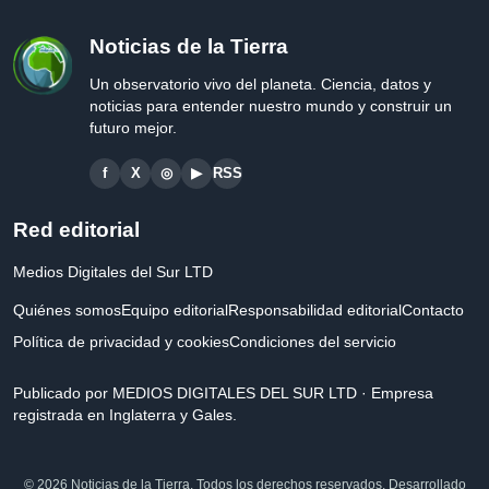
Noticias de la Tierra
Un observatorio vivo del planeta. Ciencia, datos y
noticias para entender nuestro mundo y construir un
futuro mejor.
f
X
◎
▶
RSS
Red editorial
Medios Digitales del Sur LTD
Quiénes somos
Equipo editorial
Responsabilidad editorial
Contacto
Política de privacidad y cookies
Condiciones del servicio
Publicado por MEDIOS DIGITALES DEL SUR LTD · Empresa
registrada en Inglaterra y Gales.
© 2026 Noticias de la Tierra. Todos los derechos reservados. Desarrollado