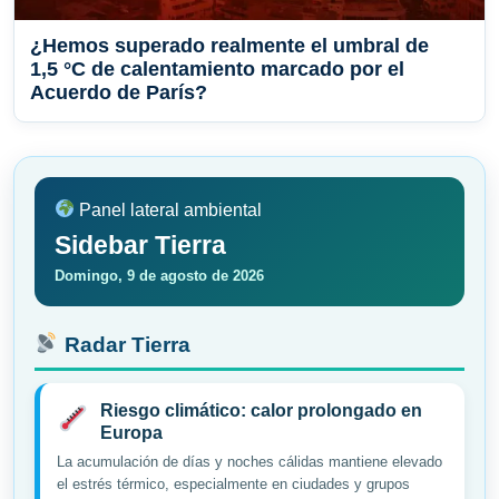
¿Hemos superado realmente el umbral de
1,5 °C de calentamiento marcado por el
Acuerdo de París?
Panel lateral ambiental
Sidebar Tierra
Domingo, 9 de agosto de 2026
Radar Tierra
Riesgo climático: calor prolongado en
Europa
La acumulación de días y noches cálidas mantiene elevado
el estrés térmico, especialmente en ciudades y grupos