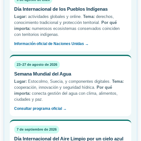
Día Internacional de los Pueblos Indígenas
Lugar:
actividades globales y online.
Tema:
derechos,
conocimiento tradicional y protección territorial.
Por qué
importa:
numerosos ecosistemas conservados coinciden
con territorios indígenas.
Información oficial de Naciones Unidas →
23–27 de agosto de 2026
Semana Mundial del Agua
Lugar:
Estocolmo, Suecia, y componentes digitales.
Tema:
cooperación, innovación y seguridad hídrica.
Por qué
importa:
conecta gestión del agua con clima, alimentos,
ciudades y paz.
Consultar programa oficial →
7 de septiembre de 2026
Día Internacional del Aire Limpio por un cielo azul