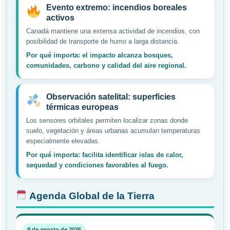
Evento extremo: incendios boreales
activos
Canadá mantiene una extensa actividad de incendios, con
posibilidad de transporte de humo a larga distancia.
Por qué importa: el impacto alcanza bosques,
comunidades, carbono y calidad del aire regional.
Observación satelital: superficies
térmicas europeas
Los sensores orbitales permiten localizar zonas donde
suelo, vegetación y áreas urbanas acumulan temperaturas
especialmente elevadas.
Por qué importa: facilita identificar islas de calor,
sequedad y condiciones favorables al fuego.
Agenda Global de la Tierra
9 de agosto de 2026