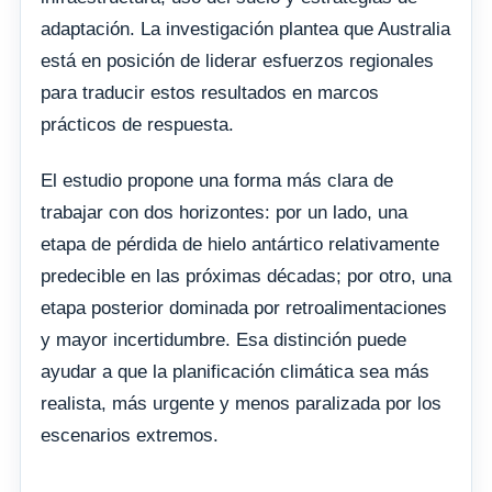
adaptación. La investigación plantea que Australia
está en posición de liderar esfuerzos regionales
para traducir estos resultados en marcos
prácticos de respuesta.
El estudio propone una forma más clara de
trabajar con dos horizontes: por un lado, una
etapa de pérdida de hielo antártico relativamente
predecible en las próximas décadas; por otro, una
etapa posterior dominada por retroalimentaciones
y mayor incertidumbre. Esa distinción puede
ayudar a que la planificación climática sea más
realista, más urgente y menos paralizada por los
escenarios extremos.