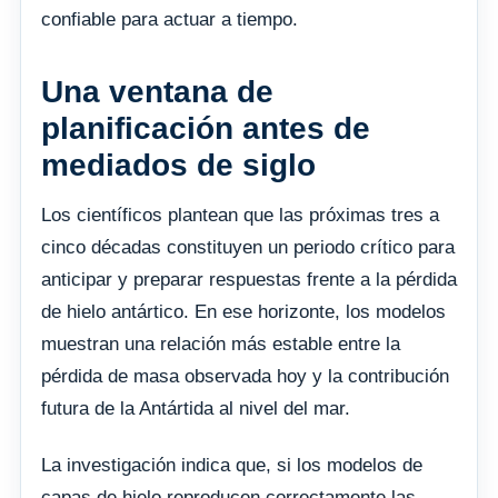
confiable para actuar a tiempo.
Una ventana de
planificación antes de
mediados de siglo
Los científicos plantean que las próximas tres a
cinco décadas constituyen un periodo crítico para
anticipar y preparar respuestas frente a la pérdida
de hielo antártico. En ese horizonte, los modelos
muestran una relación más estable entre la
pérdida de masa observada hoy y la contribución
futura de la Antártida al nivel del mar.
La investigación indica que, si los modelos de
capas de hielo reproducen correctamente las