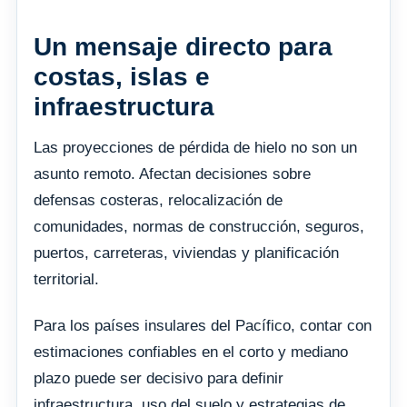
Un mensaje directo para
costas, islas e
infraestructura
Las proyecciones de pérdida de hielo no son un
asunto remoto. Afectan decisiones sobre
defensas costeras, relocalización de
comunidades, normas de construcción, seguros,
puertos, carreteras, viviendas y planificación
territorial.
Para los países insulares del Pacífico, contar con
estimaciones confiables en el corto y mediano
plazo puede ser decisivo para definir
infraestructura, uso del suelo y estrategias de