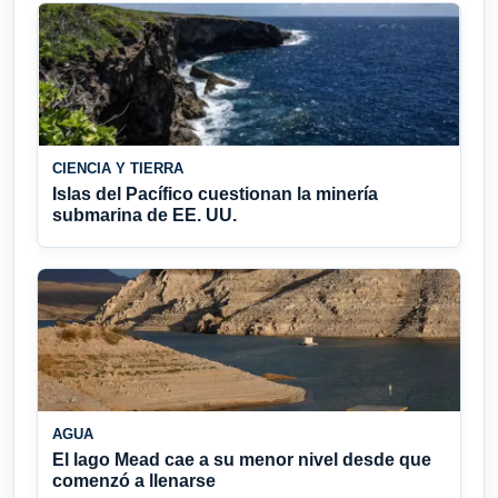
CIENCIA Y TIERRA
Islas del Pacífico cuestionan la minería
submarina de EE. UU.
AGUA
El lago Mead cae a su menor nivel desde que
comenzó a llenarse