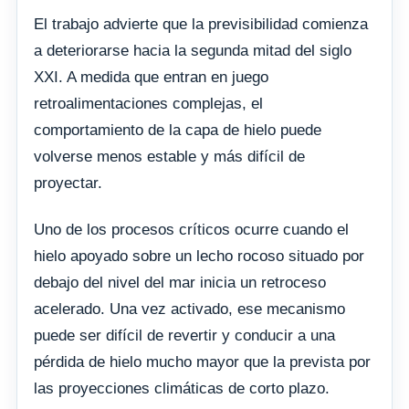
El trabajo advierte que la previsibilidad comienza
a deteriorarse hacia la segunda mitad del siglo
XXI. A medida que entran en juego
retroalimentaciones complejas, el
comportamiento de la capa de hielo puede
volverse menos estable y más difícil de
proyectar.
Uno de los procesos críticos ocurre cuando el
hielo apoyado sobre un lecho rocoso situado por
debajo del nivel del mar inicia un retroceso
acelerado. Una vez activado, ese mecanismo
puede ser difícil de revertir y conducir a una
pérdida de hielo mucho mayor que la prevista por
las proyecciones climáticas de corto plazo.