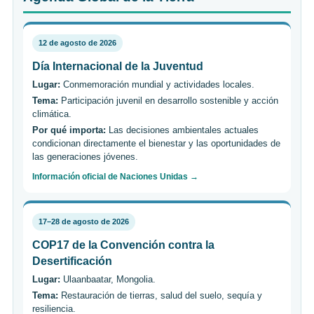
12 de agosto de 2026
Día Internacional de la Juventud
Lugar:
Conmemoración mundial y actividades locales.
Tema:
Participación juvenil en desarrollo sostenible y acción
climática.
Por qué importa:
Las decisiones ambientales actuales
condicionan directamente el bienestar y las oportunidades de
las generaciones jóvenes.
Información oficial de Naciones Unidas →
17–28 de agosto de 2026
COP17 de la Convención contra la
Desertificación
Lugar:
Ulaanbaatar, Mongolia.
Tema:
Restauración de tierras, salud del suelo, sequía y
resiliencia.