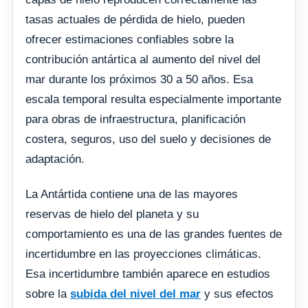
tasas actuales de pérdida de hielo, pueden
ofrecer estimaciones confiables sobre la
contribución antártica al aumento del nivel del
mar durante los próximos 30 a 50 años. Esa
escala temporal resulta especialmente importante
para obras de infraestructura, planificación
costera, seguros, uso del suelo y decisiones de
adaptación.
La Antártida contiene una de las mayores
reservas de hielo del planeta y su
comportamiento es una de las grandes fuentes de
incertidumbre en las proyecciones climáticas.
Esa incertidumbre también aparece en estudios
sobre la
subida del nivel del mar
y sus efectos