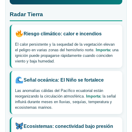
Radar Tierra
Riesgo climático: calor e incendios
El calor persistente y la sequedad de la vegetación elevan
el peligro en varias zonas del hemisferio norte.
Importa:
una
ignición puede propagarse rápidamente cuando coinciden
viento y baja humedad.
Señal oceánica: El Niño se fortalece
Las anomalías cálidas del Pacífico ecuatorial están
reorganizando la circulación atmosférica.
Importa:
la señal
influirá durante meses en lluvias, sequías, temperatura y
ecosistemas marinos.
Ecosistemas: conectividad bajo presión