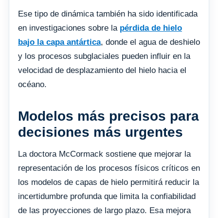
Ese tipo de dinámica también ha sido identificada
en investigaciones sobre la
pérdida de hielo
bajo la capa antártica
, donde el agua de deshielo
y los procesos subglaciales pueden influir en la
velocidad de desplazamiento del hielo hacia el
océano.
Modelos más precisos para
decisiones más urgentes
La doctora McCormack sostiene que mejorar la
representación de los procesos físicos críticos en
los modelos de capas de hielo permitirá reducir la
incertidumbre profunda que limita la confiabilidad
de las proyecciones de largo plazo. Esa mejora