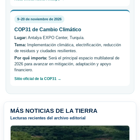
9–20 de noviembre de 2026
COP31 de Cambio Climático
Lugar:
Antalya EXPO Center, Turquía.
Tema:
Implementación climática, electrificación, reducción
de residuos y ciudades resilientes.
Por qué importa:
Será el principal espacio multilateral de
2026 para avanzar en mitigación, adaptación y apoyo
financiero.
Sitio oficial de la COP31 →
MÁS NOTICIAS DE LA TIERRA
Lecturas recientes del archivo editorial