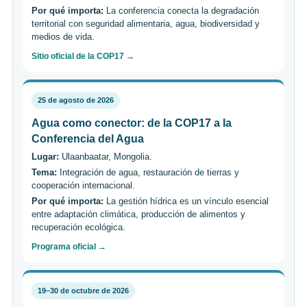
Por qué importa:
La conferencia conecta la degradación
territorial con seguridad alimentaria, agua, biodiversidad y
medios de vida.
Sitio oficial de la COP17 →
25 de agosto de 2026
Agua como conector: de la COP17 a la
Conferencia del Agua
Lugar:
Ulaanbaatar, Mongolia.
Tema:
Integración de agua, restauración de tierras y
cooperación internacional.
Por qué importa:
La gestión hídrica es un vínculo esencial
entre adaptación climática, producción de alimentos y
recuperación ecológica.
Programa oficial →
19–30 de octubre de 2026