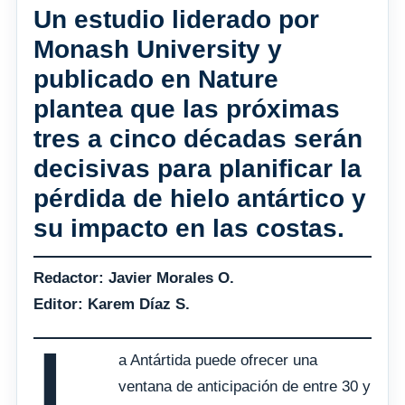
Un estudio liderado por
Monash University y
publicado en Nature
plantea que las próximas
tres a cinco décadas serán
decisivas para planificar la
pérdida de hielo antártico y
su impacto en las costas.
Redactor: Javier Morales O.
Editor: Karem Díaz S.
L
a Antártida puede ofrecer una
ventana de anticipación de entre 30 y