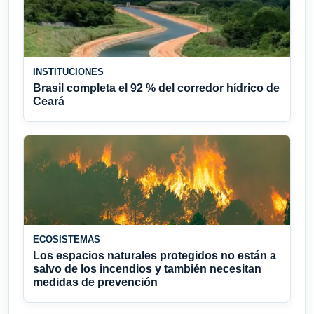
INSTITUCIONES
Brasil completa el 92 % del corredor hídrico de
Ceará
ECOSISTEMAS
Los espacios naturales protegidos no están a
salvo de los incendios y también necesitan
medidas de prevención