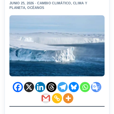
JUNIO 25, 2026 ·
CAMBIO CLIMÁTICO
,
CLIMA Y
PLANETA
,
OCÉANOS