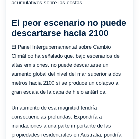
acumulativos sobre las costas.
El peor escenario no puede
descartarse hacia 2100
El Panel Intergubernamental sobre Cambio
Climático ha señalado que, bajo escenarios de
altas emisiones, no puede descartarse un
aumento global del nivel del mar superior a dos
metros hacia 2100 si se produce un colapso a
gran escala de la capa de hielo antártica.
Un aumento de esa magnitud tendría
consecuencias profundas. Expondría a
inundaciones a una parte importante de las
propiedades residenciales en Australia, pondría