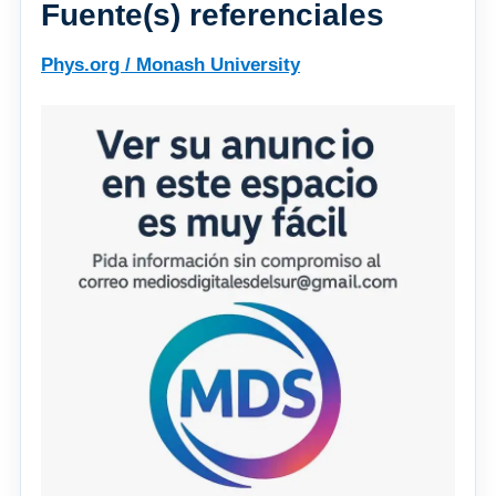
Fuente(s) referenciales
Phys.org / Monash University