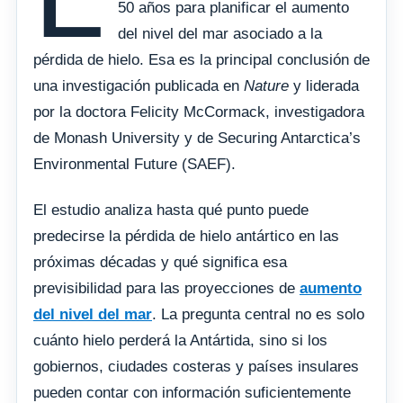
50 años para planificar el aumento
del nivel del mar asociado a la
pérdida de hielo. Esa es la principal conclusión de
una investigación publicada en
Nature
y liderada
por la doctora Felicity McCormack, investigadora
de Monash University y de Securing Antarctica’s
Environmental Future (SAEF).
El estudio analiza hasta qué punto puede
predecirse la pérdida de hielo antártico en las
próximas décadas y qué significa esa
previsibilidad para las proyecciones de
aumento
del nivel del mar
. La pregunta central no es solo
cuánto hielo perderá la Antártida, sino si los
gobiernos, ciudades costeras y países insulares
pueden contar con información suficientemente