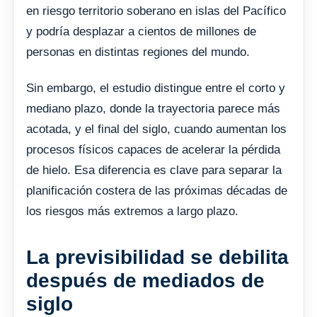
en riesgo territorio soberano en islas del Pacífico
y podría desplazar a cientos de millones de
personas en distintas regiones del mundo.
Sin embargo, el estudio distingue entre el corto y
mediano plazo, donde la trayectoria parece más
acotada, y el final del siglo, cuando aumentan los
procesos físicos capaces de acelerar la pérdida
de hielo. Esa diferencia es clave para separar la
planificación costera de las próximas décadas de
los riesgos más extremos a largo plazo.
La previsibilidad se debilita
después de mediados de
siglo