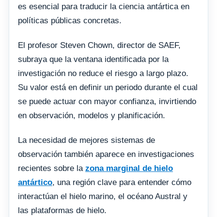
es esencial para traducir la ciencia antártica en
políticas públicas concretas.
El profesor Steven Chown, director de SAEF,
subraya que la ventana identificada por la
investigación no reduce el riesgo a largo plazo.
Su valor está en definir un periodo durante el cual
se puede actuar con mayor confianza, invirtiendo
en observación, modelos y planificación.
La necesidad de mejores sistemas de
observación también aparece en investigaciones
recientes sobre la
zona marginal de hielo
antártico
, una región clave para entender cómo
interactúan el hielo marino, el océano Austral y
las plataformas de hielo.