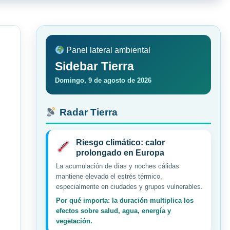
Panel lateral ambiental
Sidebar Tierra
Domingo, 9 de agosto de 2026
Radar Tierra
Riesgo climático: calor
prolongado en Europa
La acumulación de días y noches cálidas
mantiene elevado el estrés térmico,
especialmente en ciudades y grupos vulnerables.
Por qué importa: la duración multiplica los
efectos sobre salud, agua, energía y
vegetación.