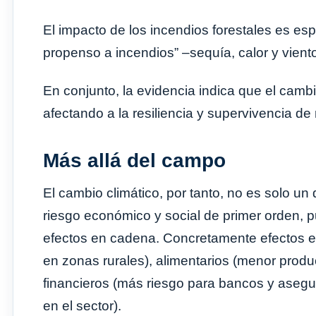
El impacto de los incendios forestales es es
propenso a incendios” –sequía, calor y viento
En conjunto, la evidencia indica que el camb
afectando a la resiliencia y supervivencia d
Más allá del campo
El cambio climático, por tanto, no es solo un
riesgo económico y social de primer orden, 
efectos en cadena. Concretamente efectos e
en zonas rurales), alimentarios (menor produ
financieros (más riesgo para bancos y asegur
en el sector).