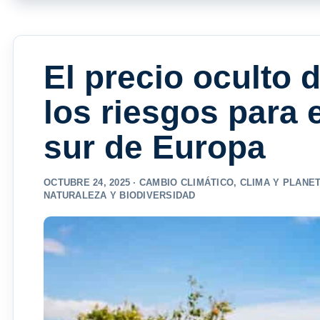
El precio oculto 
los riesgos para e
sur de Europa
OCTUBRE 24, 2025 ·
CAMBIO CLIMÁTICO
,
CLIMA Y PLANE
NATURALEZA Y BIODIVERSIDAD