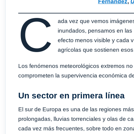
Fernández
,
U
C
ada vez que vemos imágenes 
inundados, pensamos en las 
efecto menos visible y cada 
agrícolas que sostienen esos 
Los fenómenos meteorológicos extremos no s
comprometen la supervivencia económica de l
Un sector en primera línea
El sur de Europa es una de las regiones más
prolongadas, lluvias torrenciales y olas de 
cada vez más frecuentes, sobre todo en zona