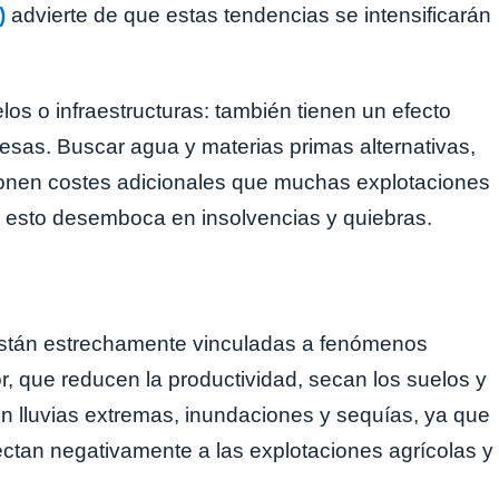
)
advierte de que estas tendencias se intensificarán
os o infraestructuras: también tienen un efecto
presas. Buscar agua y materias primas alternativas,
ponen costes adicionales que muchas explotaciones
 esto desemboca en insolvencias y quiebras.
 están estrechamente vinculadas a fenómenos
r, que reducen la productividad, secan los suelos y
n lluvias extremas, inundaciones y sequías, ya que
ctan negativamente a las explotaciones agrícolas y