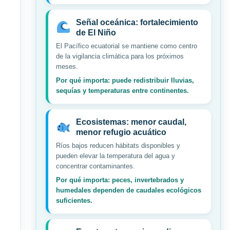
Señal oceánica: fortalecimiento
de El Niño
El Pacífico ecuatorial se mantiene como centro
de la vigilancia climática para los próximos
meses.
Por qué importa: puede redistribuir lluvias,
sequías y temperaturas entre continentes.
Ecosistemas: menor caudal,
menor refugio acuático
Ríos bajos reducen hábitats disponibles y
pueden elevar la temperatura del agua y
concentrar contaminantes.
Por qué importa: peces, invertebrados y
humedales dependen de caudales ecológicos
suficientes.