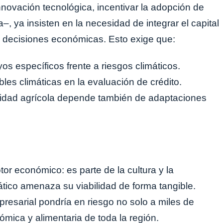
innovación tecnológica, incentivar la adopción de
–, ya insisten en la necesidad de integrar el capital
 de decisiones económicas. Esto exige que:
s específicos frente a riesgos climáticos.
bles climáticas en la evaluación de crédito.
lidad agrícola depende también de adaptaciones
or económico: es parte de la cultura y la
tico amenaza su viabilidad de forma tangible.
presarial pondría en riesgo no solo a miles de
ómica y alimentaria de toda la región.