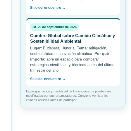
Sitio del encuentro →
28–29 de septiembre de 2026
Cumbre Global sobre Cambio Climático y
Sostenibilidad Ambiental
Lugar:
Budapest, Hungría.
Tema:
mitigación,
sostenibilidad e innovación climática.
Por qué
importa:
abre un espacio para comparar
estrategias científicas y técnicas antes del último
trimestre del año.
Sitio del encuentro →
La programación y modalidad de los encuentros pueden ser
modificadas por sus organizadores. Conviene verificar los
enlaces oficiales antes de participar.