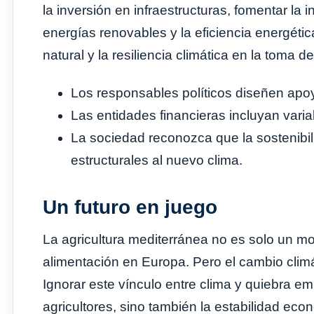
la inversión en infraestructuras, fomentar la 
energías renovables y la eficiencia energética
natural y la resiliencia climática en la toma
Los responsables políticos diseñen apoyo
Las entidades financieras incluyan varia
La sociedad reconozca que la sostenibi
estructurales al nuevo clima.
Un futuro en juego
La agricultura mediterránea no es solo un mot
alimentación en Europa. Pero el cambio climá
Ignorar este vínculo entre clima y quiebra em
agricultores, sino también la estabilidad econ