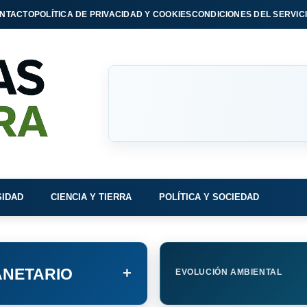
NTACTO
POLÍTICA DE PRIVACIDAD Y COOKIES
CONDICIONES DEL SERVIC
SIDAD
CIENCIA Y TIERRA
POLÍTICA Y SOCIEDAD
+
NETARIO
EVOLUCIÓN AMBIENTAL