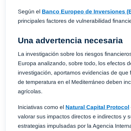
Según el
Banco Europeo de Inversiones (E
principales factores de vulnerabilidad financ
Una advertencia necesaria
La investigación sobre los riesgos financiero
Europa analizando, sobre todo, los efectos 
investigación, aportamos evidencias de que
de temperatura en el Mediterráneo deben inco
agrícolas.
Iniciativas como el
Natural Capital Protocol
valorar sus impactos directos e indirectos y 
estrategias impulsadas por la Agencia Inter