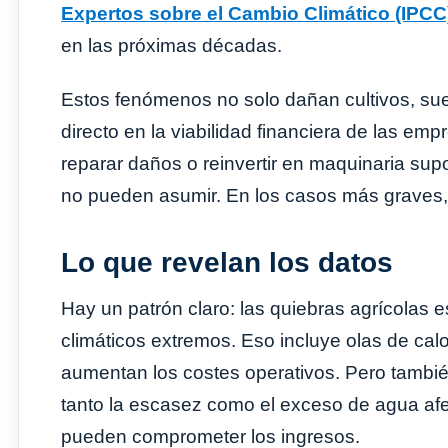
Expertos sobre el Cambio Climático (IPCC
en las próximas décadas.
Estos fenómenos no solo dañan cultivos, suel
directo en la viabilidad financiera de las em
reparar daños o reinvertir en maquinaria su
no pueden asumir. En los casos más graves,
Lo que revelan los datos
Hay un patrón claro: las quiebras agrícolas
climáticos extremos. Eso incluye olas de calo
aumentan los costes operativos. Pero tambié
tanto la escasez como el exceso de agua afe
pueden comprometer los ingresos.