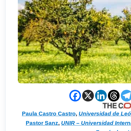
Paula Castro Castro
,
Universidad de Le
Pastor Sanz
,
UNIR – Universidad Intern