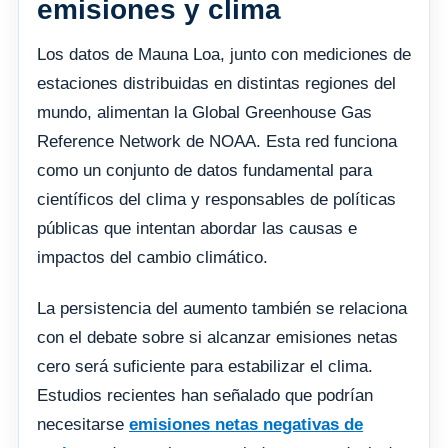
emisiones y clima
Los datos de Mauna Loa, junto con mediciones de
estaciones distribuidas en distintas regiones del
mundo, alimentan la Global Greenhouse Gas
Reference Network de NOAA. Esta red funciona
como un conjunto de datos fundamental para
científicos del clima y responsables de políticas
públicas que intentan abordar las causas e
impactos del cambio climático.
La persistencia del aumento también se relaciona
con el debate sobre si alcanzar emisiones netas
cero será suficiente para estabilizar el clima.
Estudios recientes han señalado que podrían
necesitarse
emisiones netas negativas de