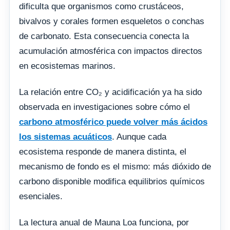
dificulta que organismos como crustáceos,
bivalvos y corales formen esqueletos o conchas
de carbonato. Esta consecuencia conecta la
acumulación atmosférica con impactos directos
en ecosistemas marinos.
La relación entre CO₂ y acidificación ya ha sido
observada en investigaciones sobre cómo el
carbono atmosférico puede volver más ácidos
los sistemas acuáticos
. Aunque cada
ecosistema responde de manera distinta, el
mecanismo de fondo es el mismo: más dióxido de
carbono disponible modifica equilibrios químicos
esenciales.
La lectura anual de Mauna Loa funciona, por