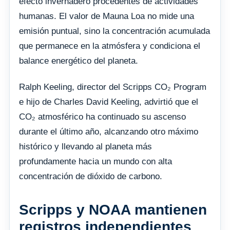
efecto invernadero procedentes de actividades
humanas. El valor de Mauna Loa no mide una
emisión puntual, sino la concentración acumulada
que permanece en la atmósfera y condiciona el
balance energético del planeta.
Ralph Keeling, director del Scripps CO₂ Program
e hijo de Charles David Keeling, advirtió que el
CO₂ atmosférico ha continuado su ascenso
durante el último año, alcanzando otro máximo
histórico y llevando al planeta más
profundamente hacia un mundo con alta
concentración de dióxido de carbono.
Scripps y NOAA mantienen
registros independientes