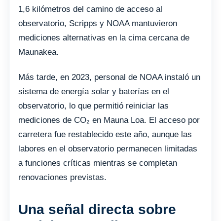
1,6 kilómetros del camino de acceso al
observatorio, Scripps y NOAA mantuvieron
mediciones alternativas en la cima cercana de
Maunakea.
Más tarde, en 2023, personal de NOAA instaló un
sistema de energía solar y baterías en el
observatorio, lo que permitió reiniciar las
mediciones de CO₂ en Mauna Loa. El acceso por
carretera fue restablecido este año, aunque las
labores en el observatorio permanecen limitadas
a funciones críticas mientras se completan
renovaciones previstas.
Una señal directa sobre