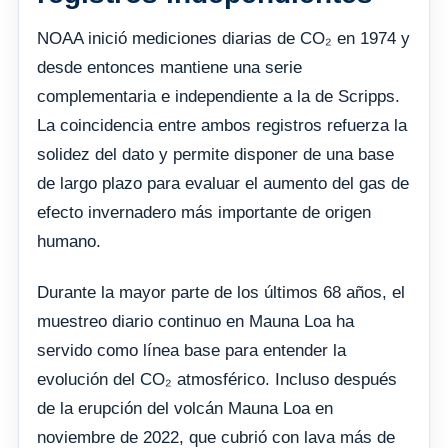
NOAA inició mediciones diarias de CO₂ en 1974 y
desde entonces mantiene una serie
complementaria e independiente a la de Scripps.
La coincidencia entre ambos registros refuerza la
solidez del dato y permite disponer de una base
de largo plazo para evaluar el aumento del gas de
efecto invernadero más importante de origen
humano.
Durante la mayor parte de los últimos 68 años, el
muestreo diario continuo en Mauna Loa ha
servido como línea base para entender la
evolución del CO₂ atmosférico. Incluso después
de la erupción del volcán Mauna Loa en
noviembre de 2022, que cubrió con lava más de