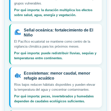
grupos vulnerables.
Por qué importa: la duración multiplica los efectos
sobre salud, agua, energía y vegetación.
Señal oceánica: fortalecimiento de El
Niño
El Pacífico ecuatorial se mantiene como centro de la
vigilancia climática para los próximos meses.
Por qué importa: puede redistribuir lluvias, sequías y
temperaturas entre continentes.
Ecosistemas: menor caudal, menor
refugio acuático
Ríos bajos reducen hábitats disponibles y pueden elevar
la temperatura del agua y concentrar contaminantes.
Por qué importa: peces, invertebrados y humedales
dependen de caudales ecológicos suficientes.