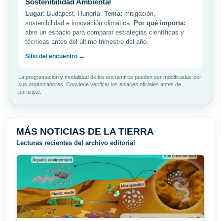
Sostenibilidad Ambiental
Lugar:
Budapest, Hungría.
Tema:
mitigación,
sostenibilidad e innovación climática.
Por qué importa:
abre un espacio para comparar estrategias científicas y
técnicas antes del último trimestre del año.
Sitio del encuentro →
La programación y modalidad de los encuentros pueden ser modificadas por
sus organizadores. Conviene verificar los enlaces oficiales antes de
participar.
MÁS NOTICIAS DE LA TIERRA
Lecturas recientes del archivo editorial