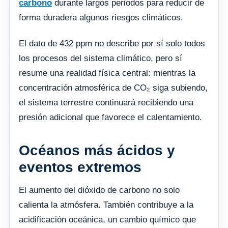
carbono
durante largos periodos para reducir de
forma duradera algunos riesgos climáticos.
El dato de 432 ppm no describe por sí solo todos
los procesos del sistema climático, pero sí
resume una realidad física central: mientras la
concentración atmosférica de CO₂ siga subiendo,
el sistema terrestre continuará recibiendo una
presión adicional que favorece el calentamiento.
Océanos más ácidos y
eventos extremos
El aumento del dióxido de carbono no solo
calienta la atmósfera. También contribuye a la
acidificación oceánica, un cambio químico que