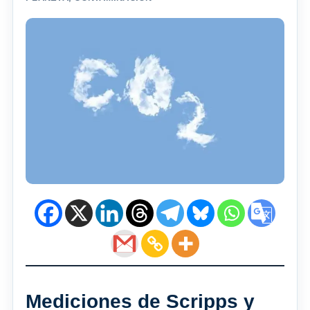
Mediciones de Scripps y