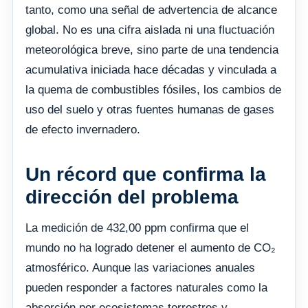
tanto, como una señal de advertencia de alcance
global. No es una cifra aislada ni una fluctuación
meteorológica breve, sino parte de una tendencia
acumulativa iniciada hace décadas y vinculada a
la quema de combustibles fósiles, los cambios de
uso del suelo y otras fuentes humanas de gases
de efecto invernadero.
Un récord que confirma la
dirección del problema
La medición de 432,00 ppm confirma que el
mundo no ha logrado detener el aumento de CO₂
atmosférico. Aunque las variaciones anuales
pueden responder a factores naturales como la
absorción por ecosistemas terrestres y