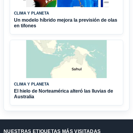
CLIMA Y PLANETA
Un modelo híbrido mejora la previsión de olas
en tifones
CLIMA Y PLANETA
El hielo de Norteamérica alteró las lluvias de
Australia
NUESTRAS ETIQUETAS MÁS VISITADAS