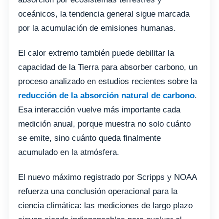
oceánicos, la tendencia general sigue marcada
por la acumulación de emisiones humanas.
El calor extremo también puede debilitar la
capacidad de la Tierra para absorber carbono, un
proceso analizado en estudios recientes sobre la
reducción de la absorción natural de carbono
.
Esa interacción vuelve más importante cada
medición anual, porque muestra no solo cuánto
se emite, sino cuánto queda finalmente
acumulado en la atmósfera.
El nuevo máximo registrado por Scripps y NOAA
refuerza una conclusión operacional para la
ciencia climática: las mediciones de largo plazo