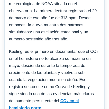
meteorológica de NOAA situada en el
observatorio. La primera lectura registrada el 29
de marzo de ese año fue de 313 ppm. Desde
entonces, la curva muestra dos patrones
simultáneos: una oscilación estacional y un
aumento sostenido año tras año.
Keeling fue el primero en documentar que el CO₂
en el hemisferio norte alcanza su máximo en
mayo, desciende durante la temporada de
crecimiento de las plantas y vuelve a subir
cuando la vegetación muere en otoño. Ese
registro se conoce como Curva de Keeling y
sigue siendo una de las evidencias más claras
del aumento persistente del
CO₂ en el
hemisferio norte
.