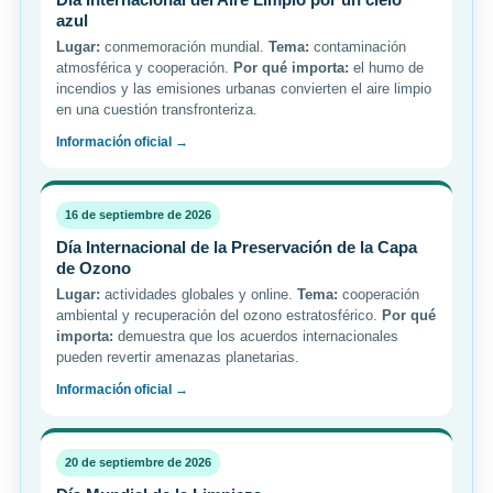
azul
Lugar:
conmemoración mundial.
Tema:
contaminación
atmosférica y cooperación.
Por qué importa:
el humo de
incendios y las emisiones urbanas convierten el aire limpio
en una cuestión transfronteriza.
Información oficial →
16 de septiembre de 2026
Día Internacional de la Preservación de la Capa
de Ozono
Lugar:
actividades globales y online.
Tema:
cooperación
ambiental y recuperación del ozono estratosférico.
Por qué
importa:
demuestra que los acuerdos internacionales
pueden revertir amenazas planetarias.
Información oficial →
20 de septiembre de 2026