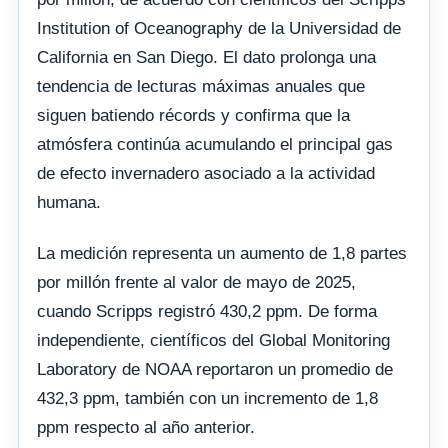
Institution of Oceanography de la Universidad de
California en San Diego. El dato prolonga una
tendencia de lecturas máximas anuales que
siguen batiendo récords y confirma que la
atmósfera continúa acumulando el principal gas
de efecto invernadero asociado a la actividad
humana.
La medición representa un aumento de 1,8 partes
por millón frente al valor de mayo de 2025,
cuando Scripps registró 430,2 ppm. De forma
independiente, científicos del Global Monitoring
Laboratory de NOAA reportaron un promedio de
432,3 ppm, también con un incremento de 1,8
ppm respecto al año anterior.