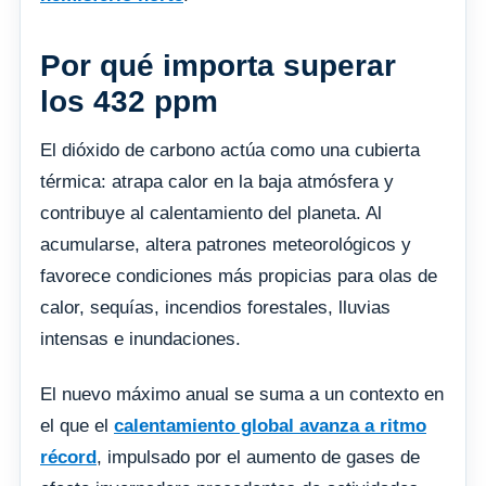
Por qué importa superar
los 432 ppm
El dióxido de carbono actúa como una cubierta
térmica: atrapa calor en la baja atmósfera y
contribuye al calentamiento del planeta. Al
acumularse, altera patrones meteorológicos y
favorece condiciones más propicias para olas de
calor, sequías, incendios forestales, lluvias
intensas e inundaciones.
El nuevo máximo anual se suma a un contexto en
el que el
calentamiento global avanza a ritmo
récord
, impulsado por el aumento de gases de