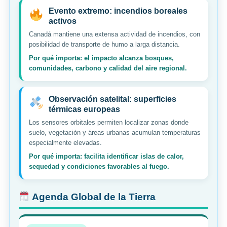
Evento extremo: incendios boreales
activos
Canadá mantiene una extensa actividad de incendios, con
posibilidad de transporte de humo a larga distancia.
Por qué importa: el impacto alcanza bosques,
comunidades, carbono y calidad del aire regional.
Observación satelital: superficies
térmicas europeas
Los sensores orbitales permiten localizar zonas donde
suelo, vegetación y áreas urbanas acumulan temperaturas
especialmente elevadas.
Por qué importa: facilita identificar islas de calor,
sequedad y condiciones favorables al fuego.
Agenda Global de la Tierra