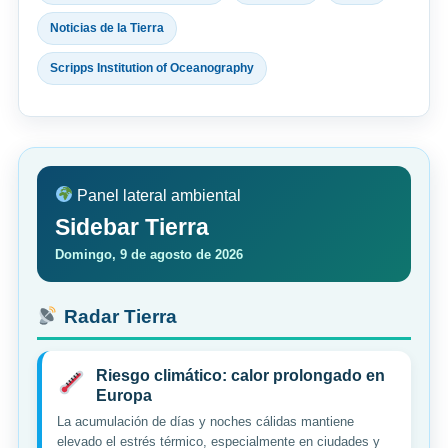
Noticias de la Tierra
Scripps Institution of Oceanography
Panel lateral ambiental
Sidebar Tierra
Domingo, 9 de agosto de 2026
Radar Tierra
Riesgo climático: calor prolongado en
Europa
La acumulación de días y noches cálidas mantiene
elevado el estrés térmico, especialmente en ciudades y