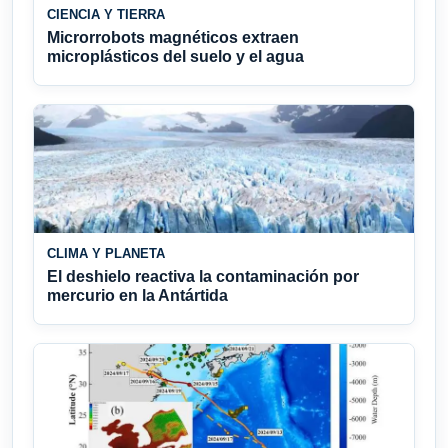
CIENCIA Y TIERRA
Microrrobots magnéticos extraen
microplásticos del suelo y el agua
CLIMA Y PLANETA
El deshielo reactiva la contaminación por
mercurio en la Antártida