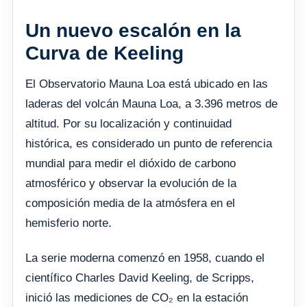
Un nuevo escalón en la
Curva de Keeling
El Observatorio Mauna Loa está ubicado en las
laderas del volcán Mauna Loa, a 3.396 metros de
altitud. Por su localización y continuidad
histórica, es considerado un punto de referencia
mundial para medir el dióxido de carbono
atmosférico y observar la evolución de la
composición media de la atmósfera en el
hemisferio norte.
La serie moderna comenzó en 1958, cuando el
científico Charles David Keeling, de Scripps,
inició las mediciones de CO₂ en la estación