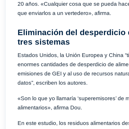
20 años. «Cualquier cosa que se pueda hacer
que enviarlos a un vertedero», afirma.
Eliminación del desperdicio
tres sistemas
Estados Unidos, la Unión Europea y China “
enormes cantidades de desperdicio de alimen
emisiones de GEI y al uso de recursos natur
datos”, escriben los autores.
«Son lo que yo llamaría ‘superemisores’ de 
alimentarios», afirma Dou.
En este estudio, los residuos alimentarios d