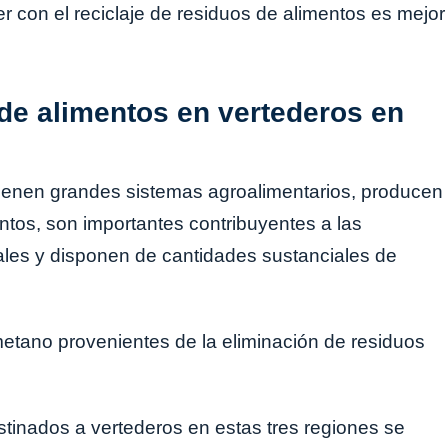
 con el reciclaje de residuos de alimentos es mejor
 de alimentos en vertederos en
tienen grandes sistemas agroalimentarios, producen
tos, son importantes contribuyentes a las
ales y disponen de cantidades sustanciales de
metano provenientes de la eliminación de residuos
estinados a vertederos en estas tres regiones se