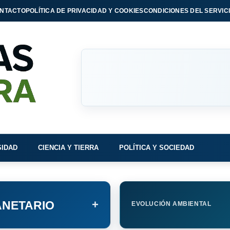
NTACTO
POLÍTICA DE PRIVACIDAD Y COOKIES
CONDICIONES DEL SERVIC
SIDAD
CIENCIA Y TIERRA
POLÍTICA Y SOCIEDAD
+
NETARIO
EVOLUCIÓN AMBIENTAL