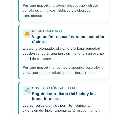
Por qué importa:
prevenir propagación ofrece
beneficios climáticos, hídricos y biológicos
simultáneos.
RIESGO NATURAL
Vegetación reseca favorece incendios
rápidos
El calor prolongado, el viento y la baja humedad
pueden convertir una ignición menor en un evento
difícil de contener.
Por qué importa:
el tiempo disponible para alertar
y evacuar puede reducirse considerablemente.
OBSERVACIÓN SATELITAL
Seguimiento diario del hielo y los
focos térmicos
Los sensores orbitales permiten comparar
extensión del hielo, anomalías térmicas, humo y