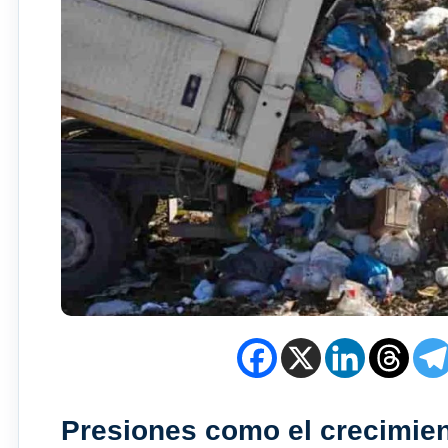
Presiones como el crecimient