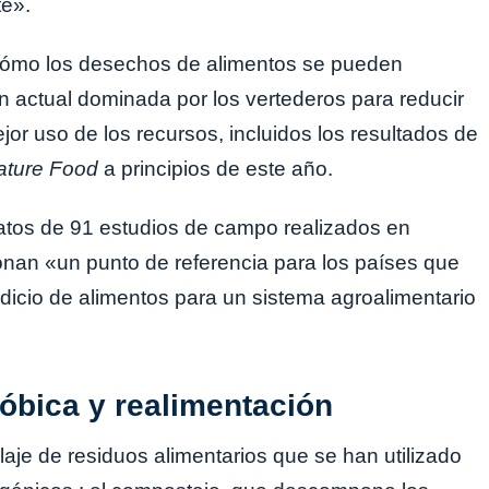
e».
 cómo los desechos de alimentos se pueden
ón actual dominada por los vertederos para reducir
or uso de los recursos, incluidos los resultados de
ature Food
a principios de este año.
datos de 91 estudios de campo realizados en
onan «un punto de referencia para los países que
rdicio de alimentos para un sistema agroalimentario
óbica y realimentación
laje de residuos alimentarios que se han utilizado