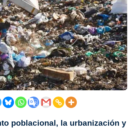
o poblacional, la urbanización y