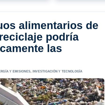
uos alimentarios de
reciclaje podría
camente las
RGÍA Y EMISIONES
,
INVESTIGACIÓN Y TECNOLOGÍA