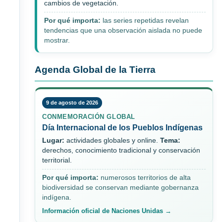
cambios de vegetación.
Por qué importa:
las series repetidas revelan
tendencias que una observación aislada no puede
mostrar.
Agenda Global de la Tierra
9 de agosto de 2026
CONMEMORACIÓN GLOBAL
Día Internacional de los Pueblos Indígenas
Lugar:
actividades globales y online.
Tema:
derechos, conocimiento tradicional y conservación
territorial.
Por qué importa:
numerosos territorios de alta
biodiversidad se conservan mediante gobernanza
indígena.
Información oficial de Naciones Unidas →