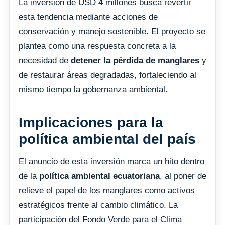
La inversión de USD 4 millones busca revertir
esta tendencia mediante acciones de
conservación y manejo sostenible. El proyecto se
plantea como una respuesta concreta a la
necesidad de
detener la pérdida de manglares
y
de restaurar áreas degradadas, fortaleciendo al
mismo tiempo la gobernanza ambiental.
Implicaciones para la
política ambiental del país
El anuncio de esta inversión marca un hito dentro
de la
política ambiental ecuatoriana
, al poner de
relieve el papel de los manglares como activos
estratégicos frente al cambio climático. La
participación del Fondo Verde para el Clima