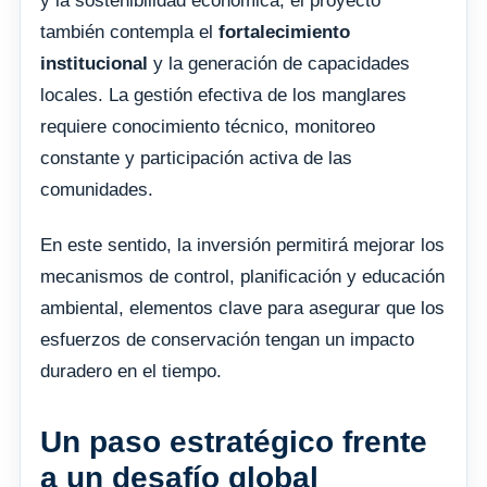
y la sostenibilidad económica, el proyecto
también contempla el
fortalecimiento
institucional
y la generación de capacidades
locales. La gestión efectiva de los manglares
requiere conocimiento técnico, monitoreo
constante y participación activa de las
comunidades.
En este sentido, la inversión permitirá mejorar los
mecanismos de control, planificación y educación
ambiental, elementos clave para asegurar que los
esfuerzos de conservación tengan un impacto
duradero en el tiempo.
Un paso estratégico frente
a un desafío global