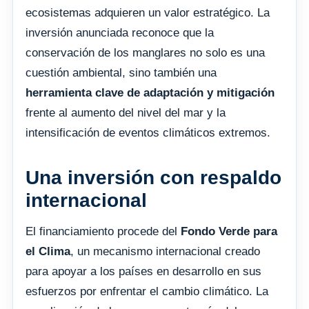
ecosistemas adquieren un valor estratégico. La
inversión anunciada reconoce que la
conservación de los manglares no solo es una
cuestión ambiental, sino también una
herramienta clave de adaptación y mitigación
frente al aumento del nivel del mar y la
intensificación de eventos climáticos extremos.
Una inversión con respaldo
internacional
El financiamiento procede del
Fondo Verde para
el Clima
, un mecanismo internacional creado
para apoyar a los países en desarrollo en sus
esfuerzos por enfrentar el cambio climático. La