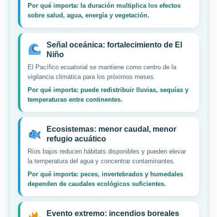
Por qué importa: la duración multiplica los efectos
sobre salud, agua, energía y vegetación.
Señal oceánica: fortalecimiento de El
Niño
El Pacífico ecuatorial se mantiene como centro de la
vigilancia climática para los próximos meses.
Por qué importa: puede redistribuir lluvias, sequías y
temperaturas entre continentes.
Ecosistemas: menor caudal, menor
refugio acuático
Ríos bajos reducen hábitats disponibles y pueden elevar
la temperatura del agua y concentrar contaminantes.
Por qué importa: peces, invertebrados y humedales
dependen de caudales ecológicos suficientes.
Evento extremo: incendios boreales