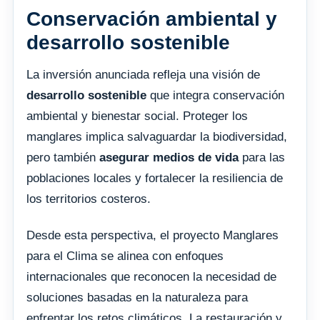
Conservación ambiental y
desarrollo sostenible
La inversión anunciada refleja una visión de
desarrollo sostenible
que integra conservación
ambiental y bienestar social. Proteger los
manglares implica salvaguardar la biodiversidad,
pero también
asegurar medios de vida
para las
poblaciones locales y fortalecer la resiliencia de
los territorios costeros.
Desde esta perspectiva, el proyecto Manglares
para el Clima se alinea con enfoques
internacionales que reconocen la necesidad de
soluciones basadas en la naturaleza para
enfrentar los retos climáticos. La restauración y