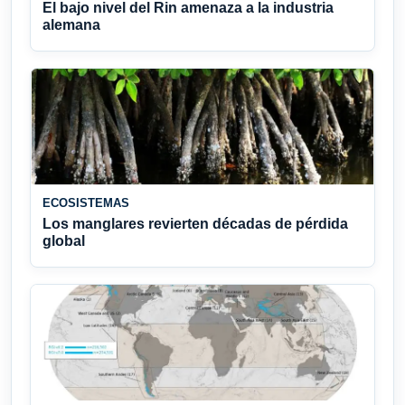
El bajo nivel del Rin amenaza a la industria
alemana
ECOSISTEMAS
Los manglares revierten décadas de pérdida
global