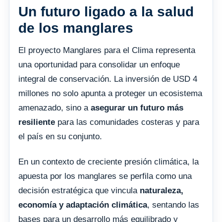
Un futuro ligado a la salud
de los manglares
El proyecto Manglares para el Clima representa
una oportunidad para consolidar un enfoque
integral de conservación. La inversión de USD 4
millones no solo apunta a proteger un ecosistema
amenazado, sino a
asegurar un futuro más
resiliente
para las comunidades costeras y para
el país en su conjunto.
En un contexto de creciente presión climática, la
apuesta por los manglares se perfila como una
decisión estratégica que vincula
naturaleza,
economía y adaptación climática
, sentando las
bases para un desarrollo más equilibrado y