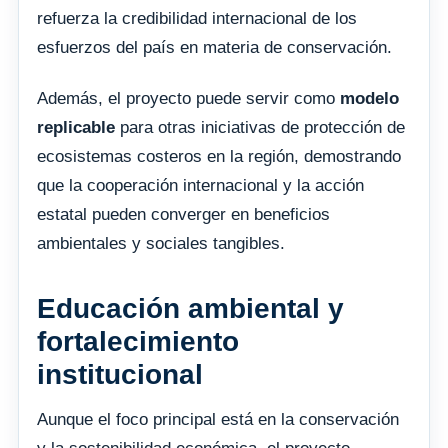
refuerza la credibilidad internacional de los
esfuerzos del país en materia de conservación.
Además, el proyecto puede servir como
modelo
replicable
para otras iniciativas de protección de
ecosistemas costeros en la región, demostrando
que la cooperación internacional y la acción
estatal pueden converger en beneficios
ambientales y sociales tangibles.
Educación ambiental y
fortalecimiento
institucional
Aunque el foco principal está en la conservación