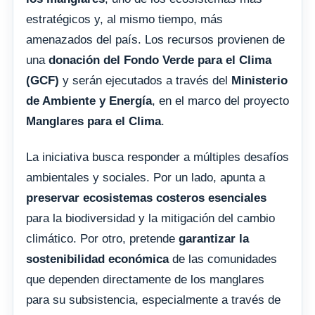
estratégicos y, al mismo tiempo, más
amenazados del país. Los recursos provienen de
una
donación del Fondo Verde para el Clima
(GCF)
y serán ejecutados a través del
Ministerio
de Ambiente y Energía
, en el marco del proyecto
Manglares para el Clima
.
La iniciativa busca responder a múltiples desafíos
ambientales y sociales. Por un lado, apunta a
preservar ecosistemas costeros esenciales
para la biodiversidad y la mitigación del cambio
climático. Por otro, pretende
garantizar la
sostenibilidad económica
de las comunidades
que dependen directamente de los manglares
para su subsistencia, especialmente a través de