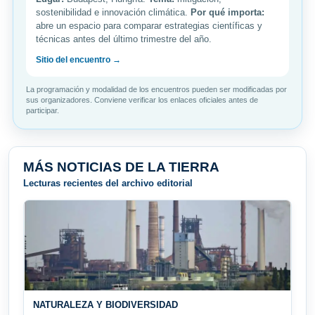
sostenibilidad e innovación climática.
Por qué importa:
abre un espacio para comparar estrategias científicas y
técnicas antes del último trimestre del año.
Sitio del encuentro →
La programación y modalidad de los encuentros pueden ser modificadas por
sus organizadores. Conviene verificar los enlaces oficiales antes de
participar.
MÁS NOTICIAS DE LA TIERRA
Lecturas recientes del archivo editorial
NATURALEZA Y BIODIVERSIDAD