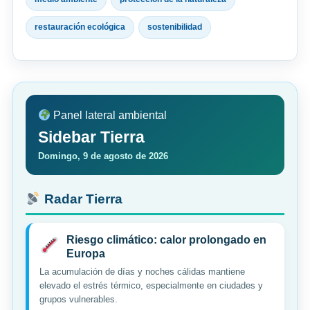
restauración ecológica
sostenibilidad
Panel lateral ambiental
Sidebar Tierra
Domingo, 9 de agosto de 2026
Radar Tierra
Riesgo climático: calor prolongado en
Europa
La acumulación de días y noches cálidas mantiene
elevado el estrés térmico, especialmente en ciudades y
grupos vulnerables.