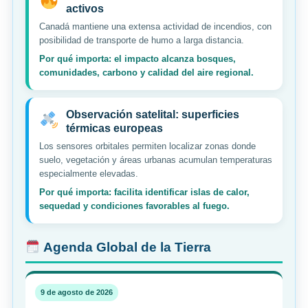
activos
Canadá mantiene una extensa actividad de incendios, con
posibilidad de transporte de humo a larga distancia.
Por qué importa: el impacto alcanza bosques,
comunidades, carbono y calidad del aire regional.
Observación satelital: superficies
térmicas europeas
Los sensores orbitales permiten localizar zonas donde
suelo, vegetación y áreas urbanas acumulan temperaturas
especialmente elevadas.
Por qué importa: facilita identificar islas de calor,
sequedad y condiciones favorables al fuego.
Agenda Global de la Tierra
9 de agosto de 2026