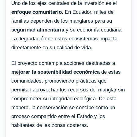
Uno de los ejes centrales de la inversión es el
enfoque comunitario
. En Ecuador, miles de
familias dependen de los manglares para su
seguridad alimentaria
y su economía cotidiana.
La degradación de estos ecosistemas impacta
directamente en su calidad de vida.
El proyecto contempla acciones destinadas a
mejorar la sostenibilidad económica
de estas
comunidades, promoviendo prácticas que
permitan aprovechar los recursos del manglar sin
comprometer su integridad ecológica. De esta
manera, la conservación se concibe como un
proceso compartido entre el Estado y los
habitantes de las zonas costeras.