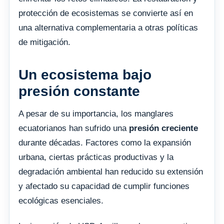
protección de ecosistemas se convierte así en
una alternativa complementaria a otras políticas
de mitigación.
Un ecosistema bajo
presión constante
A pesar de su importancia, los manglares
ecuatorianos han sufrido una
presión creciente
durante décadas. Factores como la expansión
urbana, ciertas prácticas productivas y la
degradación ambiental han reducido su extensión
y afectado su capacidad de cumplir funciones
ecológicas esenciales.