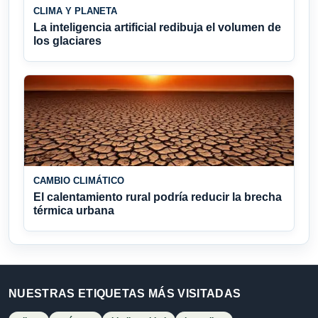
CLIMA Y PLANETA
La inteligencia artificial redibuja el volumen de
los glaciares
CAMBIO CLIMÁTICO
El calentamiento rural podría reducir la brecha
térmica urbana
NUESTRAS ETIQUETAS MÁS VISITADAS