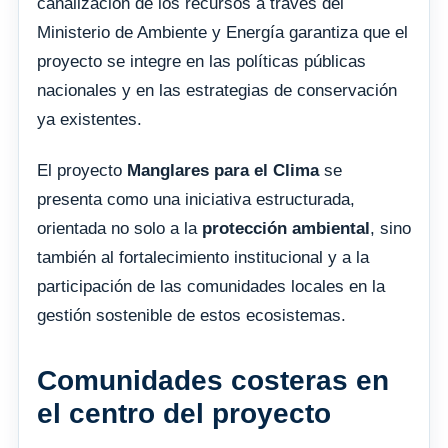
canalización de los recursos a través del
Ministerio de Ambiente y Energía garantiza que el
proyecto se integre en las políticas públicas
nacionales y en las estrategias de conservación
ya existentes.
El proyecto
Manglares para el Clima
se
presenta como una iniciativa estructurada,
orientada no solo a la
protección ambiental
, sino
también al fortalecimiento institucional y a la
participación de las comunidades locales en la
gestión sostenible de estos ecosistemas.
Comunidades costeras en
el centro del proyecto