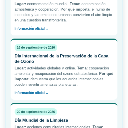
Lugar:
conmemoración mundial.
Tema:
contaminación
atmosférica y cooperación.
Por qué importa:
el humo de
incendios y las emisiones urbanas convierten el aire limpio
en una cuestión transfronteriza.
Información oficial →
16 de septiembre de 2026
Día Internacional de la Preservación de la Capa
de Ozono
Lugar:
actividades globales y online.
Tema:
cooperación
ambiental y recuperación del ozono estratosférico.
Por qué
importa:
demuestra que los acuerdos internacionales
pueden revertir amenazas planetarias.
Información oficial →
20 de septiembre de 2026
Día Mundial de la Limpieza
Lugar:
acciones comunitarias internacionales.
Tema: