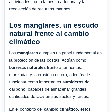
actividades como la pesca artesanal y la
recolección de recursos marinos.
Los manglares, un escudo
natural frente al cambio
climático
Los
manglares
cumplen un papel fundamental en
la protección de las costas. Actúan como
barreras naturales
frente a tormentas,
marejadas y la erosión costera, además de
funcionar como importantes
sumideros de
carbono
, capaces de almacenar grandes
cantidades de CO₂ en sus suelos y raíces.
En el contexto del
cambio climático
, estos