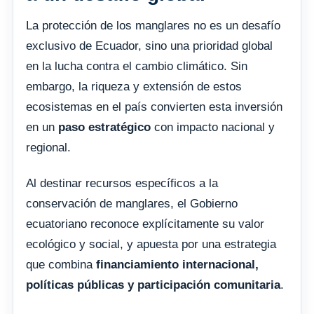
La protección de los manglares no es un desafío
exclusivo de Ecuador, sino una prioridad global
en la lucha contra el cambio climático. Sin
embargo, la riqueza y extensión de estos
ecosistemas en el país convierten esta inversión
en un
paso estratégico
con impacto nacional y
regional.
Al destinar recursos específicos a la
conservación de manglares, el Gobierno
ecuatoriano reconoce explícitamente su valor
ecológico y social, y apuesta por una estrategia
que combina
financiamiento internacional,
políticas públicas y participación comunitaria
.