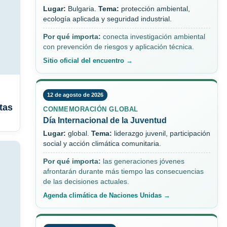
Lugar:
Bulgaria.
Tema:
protección ambiental,
ecología aplicada y seguridad industrial.
Por qué importa:
conecta investigación ambiental
con prevención de riesgos y aplicación técnica.
Sitio oficial del encuentro →
12 de agosto de 2026
tas
CONMEMORACIÓN GLOBAL
Día Internacional de la Juventud
Lugar:
global.
Tema:
liderazgo juvenil, participación
social y acción climática comunitaria.
Por qué importa:
las generaciones jóvenes
afrontarán durante más tiempo las consecuencias
de las decisiones actuales.
Agenda climática de Naciones Unidas →