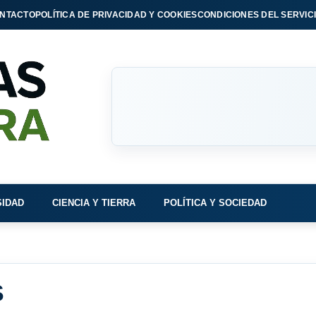
NTACTO
POLÍTICA DE PRIVACIDAD Y COOKIES
CONDICIONES DEL SERVIC
SIDAD
CIENCIA Y TIERRA
POLÍTICA Y SOCIEDAD
S