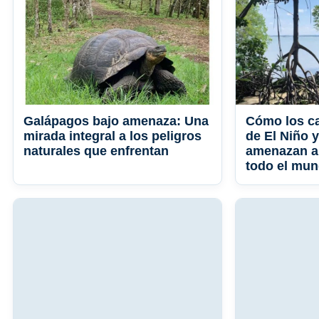
Galápagos bajo amenaza: Una
Cómo los c
mirada integral a los peligros
de El Niño 
naturales que enfrentan
amenazan a
todo el mu