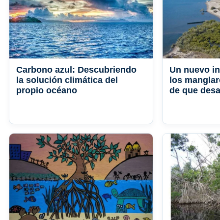
Carbono azul: Descubriendo
Un nuevo in
la solución climática del
los manglar
propio océano
de que desa