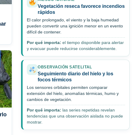
Vegetación reseca favorece incendios
rápidos
El calor prolongado, el viento y la baja humedad
nar
pueden convertir una ignición menor en un evento
difícil de contener.
Por qué importa:
el tiempo disponible para alertar
y evacuar puede reducirse considerablemente.
OBSERVACIÓN SATELITAL
Seguimiento diario del hielo y los
focos térmicos
Los sensores orbitales permiten comparar
extensión del hielo, anomalías térmicas, humo y
cambios de vegetación.
Por qué importa:
las series repetidas revelan
rlo
tendencias que una observación aislada no puede
mostrar.