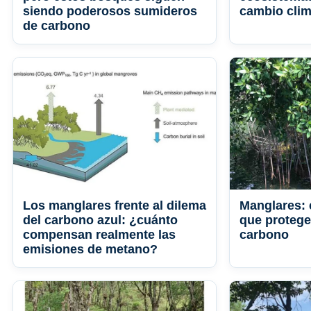
siendo poderosos sumideros
cambio clim
de carbono
Los manglares frente al dilema
Manglares: 
del carbono azul: ¿cuánto
que protege
compensan realmente las
carbono
emisiones de metano?