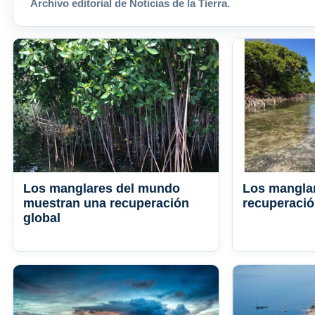
Archivo editorial de Noticias de la Tierra.
Los manglares del mundo
Los mangla
muestran una recuperación
recuperació
global