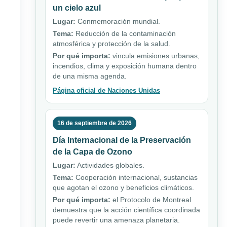
un cielo azul
Lugar:
Conmemoración mundial.
Tema:
Reducción de la contaminación
atmosférica y protección de la salud.
Por qué importa:
vincula emisiones urbanas,
incendios, clima y exposición humana dentro
de una misma agenda.
Página oficial de Naciones Unidas
16 de septiembre de 2026
Día Internacional de la Preservación
de la Capa de Ozono
Lugar:
Actividades globales.
Tema:
Cooperación internacional, sustancias
que agotan el ozono y beneficios climáticos.
Por qué importa:
el Protocolo de Montreal
demuestra que la acción científica coordinada
puede revertir una amenaza planetaria.