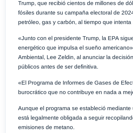
Trump, que recibió cientos de millones de dól
fósiles durante su campaña electoral de 2024
petróleo, gas y carbón, al tiempo que intenta 
«Junto con el presidente Trump, la EPA sigu
energético que impulsa el sueño americano», 
Ambiental, Lee Zeldin, al anunciar la decisi
públicos antes de ser definitiva.
«El Programa de Informes de Gases de Efect
burocrático que no contribuye en nada a mejor
Aunque el programa se estableció mediante 
está legalmente obligada a seguir recopiland
emisiones de metano.