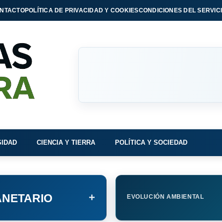
NTACTO
POLÍTICA DE PRIVACIDAD Y COOKIES
CONDICIONES DEL SERVIC
SIDAD
CIENCIA Y TIERRA
POLÍTICA Y SOCIEDAD
+
NETARIO
EVOLUCIÓN AMBIENTAL