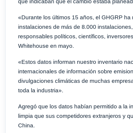
que indicaban que el cambio estaba planead
«Durante los últimos 15 años, el GHGRP ha r
instalaciones de más de 8.000 instalaciones,
responsables políticos, científicos, inversor
Whitehouse en mayo.
«Estos datos informan nuestro inventario nac
internacionales de información sobre emision
divulgaciones climáticas de muchas empres
toda la industria».
Agregó que los datos habían permitido a la
limpia que sus competidores extranjeros y qu
China.