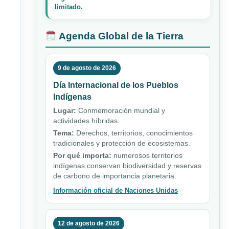
limitado.
Agenda Global de la Tierra
9 de agosto de 2026
Día Internacional de los Pueblos
Indígenas
Lugar:
Conmemoración mundial y
actividades híbridas.
Tema:
Derechos, territorios, conocimientos
tradicionales y protección de ecosistemas.
Por qué importa:
numerosos territorios
indígenas conservan biodiversidad y reservas
de carbono de importancia planetaria.
Información oficial de Naciones Unidas
12 de agosto de 2026