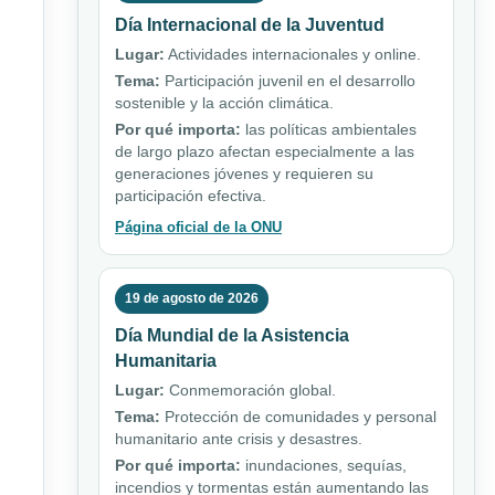
Día Internacional de la Juventud
Lugar:
Actividades internacionales y online.
Tema:
Participación juvenil en el desarrollo
sostenible y la acción climática.
Por qué importa:
las políticas ambientales
de largo plazo afectan especialmente a las
generaciones jóvenes y requieren su
participación efectiva.
Página oficial de la ONU
19 de agosto de 2026
Día Mundial de la Asistencia
Humanitaria
Lugar:
Conmemoración global.
Tema:
Protección de comunidades y personal
humanitario ante crisis y desastres.
Por qué importa:
inundaciones, sequías,
incendios y tormentas están aumentando las