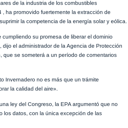
ares de la industria de los combustibles
 , ha promovido fuertemente la extracción de
suprimir la competencia de la energía solar y eólica.
e cumpliendo su promesa de liberar el dominio
dijo el administrador de la Agencia de Protección
ón, que se someterá a un período de comentarios
o Invernadero no es más que un trámite
ar la calidad del aire».
una ley del Congreso, la EPA argumentó que no
o los datos, con la única excepción de las