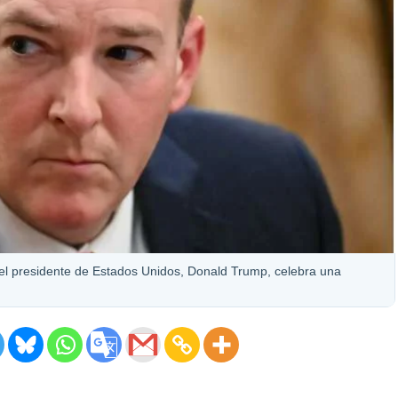
 el presidente de Estados Unidos, Donald Trump, celebra una