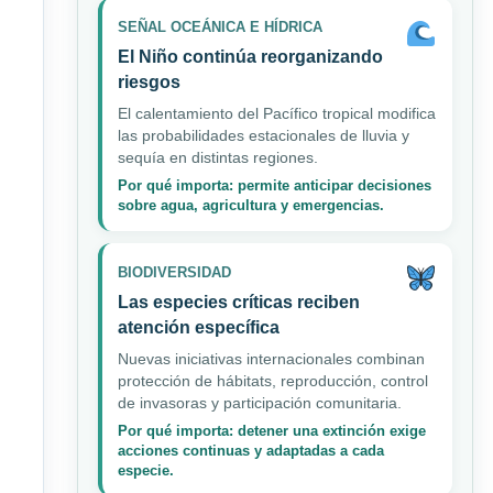
SEÑAL OCEÁNICA E HÍDRICA
El Niño continúa reorganizando
riesgos
El calentamiento del Pacífico tropical modifica
las probabilidades estacionales de lluvia y
sequía en distintas regiones.
Por qué importa: permite anticipar decisiones
sobre agua, agricultura y emergencias.
BIODIVERSIDAD
Las especies críticas reciben
atención específica
Nuevas iniciativas internacionales combinan
protección de hábitats, reproducción, control
de invasoras y participación comunitaria.
Por qué importa: detener una extinción exige
acciones continuas y adaptadas a cada
especie.