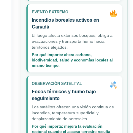
EVENTO EXTREMO
Incendios boreales activos en
Canadá
El fuego afecta extensos bosques, obliga a
evacuaciones y transporta humo hacia
territorios alejados.
Por qué importa: altera carbono,
biodiversidad, salud y economías locales al
mismo tiempo.
OBSERVACIÓN SATELITAL
Focos térmicos y humo bajo
seguimiento
Los satélites ofrecen una visión continua de
incendios, temperatura superficial y
desplazamiento de aerosoles.
Por qué importa: mejora la evaluación
regional cuando el acceso terrestre resulta