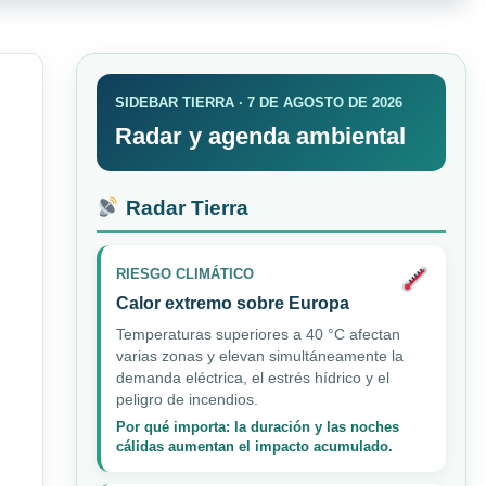
SIDEBAR TIERRA · 7 DE AGOSTO DE 2026
Radar y agenda ambiental
Radar Tierra
RIESGO CLIMÁTICO
Calor extremo sobre Europa
Temperaturas superiores a 40 °C afectan
varias zonas y elevan simultáneamente la
demanda eléctrica, el estrés hídrico y el
peligro de incendios.
Por qué importa: la duración y las noches
cálidas aumentan el impacto acumulado.