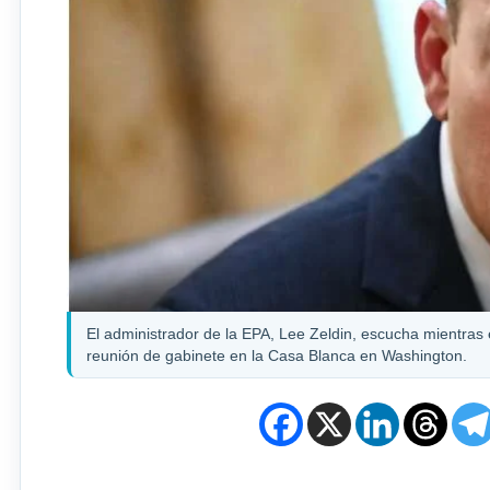
El administrador de la EPA, Lee Zeldin, escucha mientras
reunión de gabinete en la Casa Blanca en Washington.