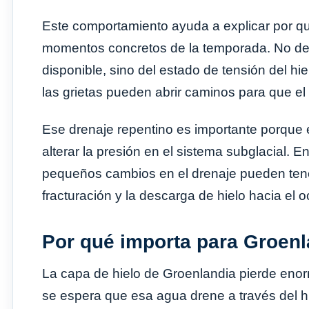
Este comportamiento ayuda a explicar por q
momentos concretos de la temporada. No de
disponible, sino del estado de tensión del hie
las grietas pueden abrir caminos para que el 
Ese drenaje repentino es importante porque e
alterar la presión en el sistema subglacial. 
pequeños cambios en el drenaje pueden tener 
fracturación y la descarga de hielo hacia el 
Por qué importa para Groenl
La capa de hielo de Groenlandia pierde en
se espera que esa agua drene a través del 