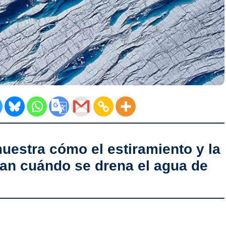
uestra cómo el estiramiento y la
lan cuándo se drena el agua de