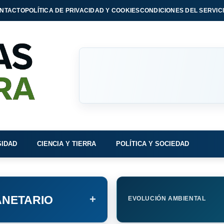
NTACTO
POLÍTICA DE PRIVACIDAD Y COOKIES
CONDICIONES DEL SERVIC
SIDAD
CIENCIA Y TIERRA
POLÍTICA Y SOCIEDAD
+
NETARIO
EVOLUCIÓN AMBIENTAL