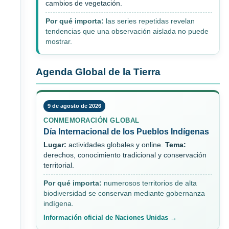
cambios de vegetación.
Por qué importa:
las series repetidas revelan
tendencias que una observación aislada no puede
mostrar.
Agenda Global de la Tierra
9 de agosto de 2026
CONMEMORACIÓN GLOBAL
Día Internacional de los Pueblos Indígenas
Lugar:
actividades globales y online.
Tema:
derechos, conocimiento tradicional y conservación
territorial.
Por qué importa:
numerosos territorios de alta
biodiversidad se conservan mediante gobernanza
indígena.
Información oficial de Naciones Unidas →