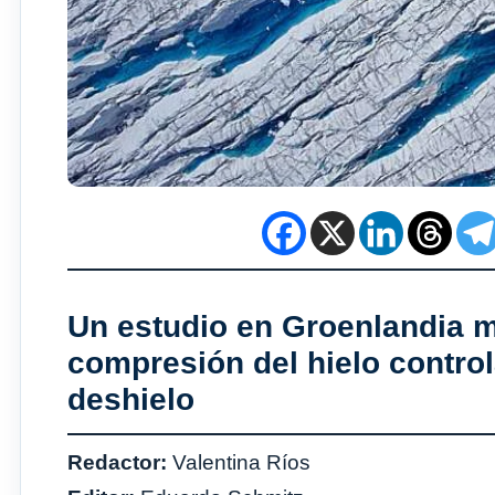
Un estudio en Groenlandia m
compresión del hielo contro
deshielo
Redactor:
Valentina Ríos