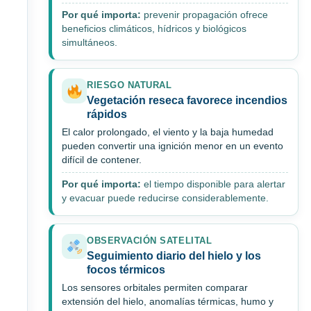
Por qué importa:
prevenir propagación ofrece
beneficios climáticos, hídricos y biológicos
simultáneos.
RIESGO NATURAL
Vegetación reseca favorece incendios
rápidos
El calor prolongado, el viento y la baja humedad
pueden convertir una ignición menor en un evento
difícil de contener.
Por qué importa:
el tiempo disponible para alertar
y evacuar puede reducirse considerablemente.
OBSERVACIÓN SATELITAL
Seguimiento diario del hielo y los
focos térmicos
Los sensores orbitales permiten comparar
extensión del hielo, anomalías térmicas, humo y