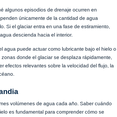
ué algunos episodios de drenaje ocurren en
penden únicamente de la cantidad de agua
lo. Si el glaciar entra en una fase de estiramiento,
agua descienda hacia el interior.
l agua puede actuar como lubricante bajo el hielo o
En zonas donde el glaciar se desplaza rápidamente,
efectos relevantes sobre la velocidad del flujo, la
océano.
andia
ormes volúmenes de agua cada año. Saber cuándo
hielo es fundamental para comprender cómo se