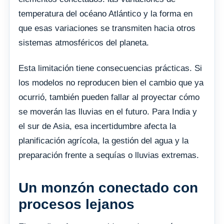
temperatura del océano Atlántico y la forma en
que esas variaciones se transmiten hacia otros
sistemas atmosféricos del planeta.
Esta limitación tiene consecuencias prácticas. Si
los modelos no reproducen bien el cambio que ya
ocurrió, también pueden fallar al proyectar cómo
se moverán las lluvias en el futuro. Para India y
el sur de Asia, esa incertidumbre afecta la
planificación agrícola, la gestión del agua y la
preparación frente a sequías o lluvias extremas.
Un monzón conectado con
procesos lejanos