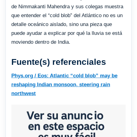
de Nimmakanti Mahendra y sus colegas muestra
que entender el “cold blob” del Atlántico no es un
detalle oceánico aislado, sino una pieza que
puede ayudar a explicar por qué la lluvia se está
moviendo dentro de India.
Fuente(s) referenciales
Phys.org / Eos: Atlantic “cold blob” may be
reshaping Indian monsoon, steering rain
northwest