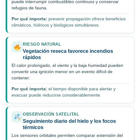
puede interrumpir combustibles continuos y conservar
refugios de fauna.
Por qué importa:
prevenir propagación ofrece beneficios
climáticos, hídricos y biológicos simultáneos.
RIESGO NATURAL
Vegetación reseca favorece incendios
rápidos
El calor prolongado, el viento y la baja humedad pueden
convertir una ignición menor en un evento difícil de
contener.
Por qué importa:
el tiempo disponible para alertar y
evacuar puede reducirse considerablemente.
OBSERVACIÓN SATELITAL
Seguimiento diario del hielo y los focos
térmicos
Los sensores orbitales permiten comparar extensión del