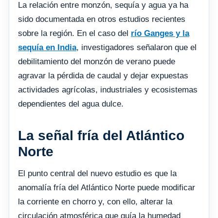
La relación entre monzón, sequía y agua ya ha
sido documentada en otros estudios recientes
sobre la región. En el caso del
río Ganges y la
sequía en India
, investigadores señalaron que el
debilitamiento del monzón de verano puede
agravar la pérdida de caudal y dejar expuestas
actividades agrícolas, industriales y ecosistemas
dependientes del agua dulce.
La señal fría del Atlántico
Norte
El punto central del nuevo estudio es que la
anomalía fría del Atlántico Norte puede modificar
la corriente en chorro y, con ello, alterar la
circulación atmosférica que guía la humedad