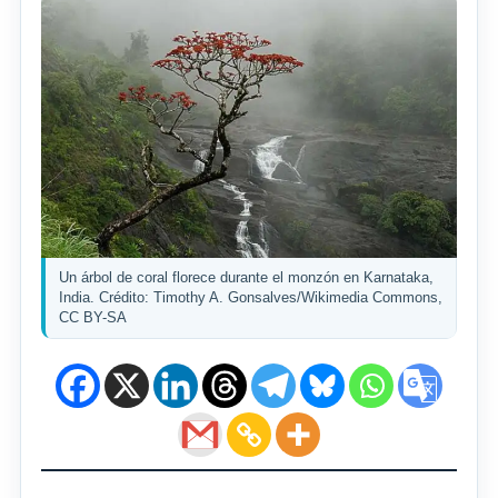
Un árbol de coral florece durante el monzón en Karnataka,
India. Crédito: Timothy A. Gonsalves/Wikimedia Commons,
CC BY-SA