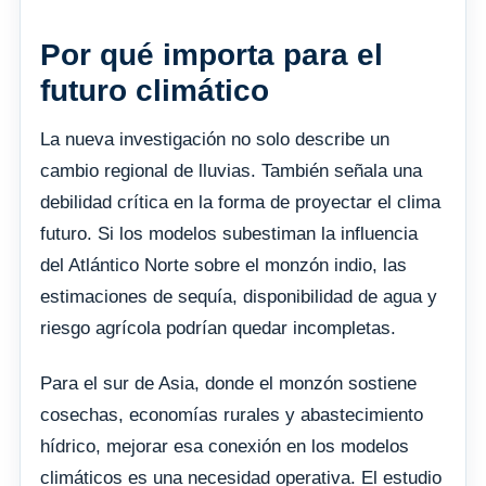
Por qué importa para el
futuro climático
La nueva investigación no solo describe un
cambio regional de lluvias. También señala una
debilidad crítica en la forma de proyectar el clima
futuro. Si los modelos subestiman la influencia
del Atlántico Norte sobre el monzón indio, las
estimaciones de sequía, disponibilidad de agua y
riesgo agrícola podrían quedar incompletas.
Para el sur de Asia, donde el monzón sostiene
cosechas, economías rurales y abastecimiento
hídrico, mejorar esa conexión en los modelos
climáticos es una necesidad operativa. El estudio