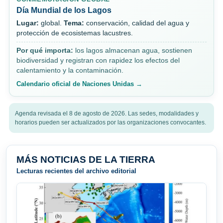
Día Mundial de los Lagos
Lugar:
global.
Tema:
conservación, calidad del agua y
protección de ecosistemas lacustres.
Por qué importa:
los lagos almacenan agua, sostienen
biodiversidad y registran con rapidez los efectos del
calentamiento y la contaminación.
Calendario oficial de Naciones Unidas →
Agenda revisada el 8 de agosto de 2026. Las sedes, modalidades y
horarios pueden ser actualizados por las organizaciones convocantes.
MÁS NOTICIAS DE LA TIERRA
Lecturas recientes del archivo editorial