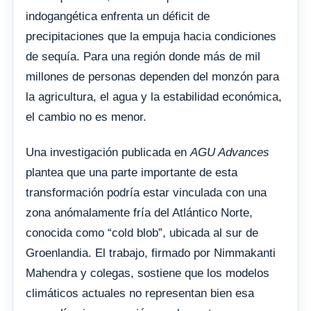
indogangética enfrenta un déficit de
precipitaciones que la empuja hacia condiciones
de sequía. Para una región donde más de mil
millones de personas dependen del monzón para
la agricultura, el agua y la estabilidad económica,
el cambio no es menor.
Una investigación publicada en
AGU Advances
plantea que una parte importante de esta
transformación podría estar vinculada con una
zona anómalamente fría del Atlántico Norte,
conocida como “cold blob”, ubicada al sur de
Groenlandia. El trabajo, firmado por Nimmakanti
Mahendra y colegas, sostiene que los modelos
climáticos actuales no representan bien esa