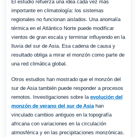
El estudio refuerza una idea cada vez más
importante en climatología: los sistemas
regionales no funcionan aislados. Una anomalía
térmica en el Atlántico Norte puede modificar
vientos de gran escala y terminar influyendo en la
lluvia del sur de Asia. Esa cadena de causa y
resultado obliga a mirar el monzón como parte de
una red climática global.
Otros estudios han mostrado que el monzón del
sur de Asia también puede responder a procesos
remotos. Investigaciones sobre la
evolución del
monzón de verano del sur de Asia
han
vinculado cambios antiguos en la topografía
africana con variaciones en la circulación
atmosférica y en las precipitaciones monzónicas.