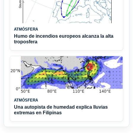
ATMÓSFERA
Humo de incendios europeos alcanza la alta
troposfera
ATMÓSFERA
Una autopista de humedad explica lluvias
extremas en Filipinas