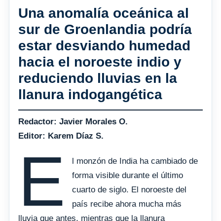
Una anomalía oceánica al
sur de Groenlandia podría
estar desviando humedad
hacia el noroeste indio y
reduciendo lluvias en la
llanura indogangética
Redactor: Javier Morales O.
Editor: Karem Díaz S.
E
l monzón de India ha cambiado de
forma visible durante el último
cuarto de siglo. El noroeste del
país recibe ahora mucha más
lluvia que antes, mientras que la llanura