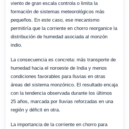
viento de gran escala controla o limita la
formación de sistemas meteorológicos más
pequeños. En este caso, ese mecanismo
permitiría que la corriente en chorro reorganice la
distribución de humedad asociada al monzón
indio.
La consecuencia es concreta: más transporte de
humedad hacia el noroeste de India y menos
condiciones favorables para lluvias en otras
áreas del sistema monzónico. El resultado encaja
con la tendencia observada durante los últimos
25 años, marcada por lluvias reforzadas en una
región y déficit en otra.
La importancia de la corriente en chorro para