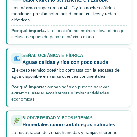
Las máximas superiores a 40 °C y las noches cálidas
mantienen presión sobre salud, agua, cultivos y redes
eléctricas.
Por qué importa:
la exposición acumulada eleva el riesgo
incluso después de pasar el máximo diario.
SEÑAL OCEÁNICA E HÍDRICA
Aguas cálidas y ríos con poco caudal
El exceso térmico oceánico contrasta con la escasez de
agua disponible en varias cuencas continentales.
Por qué importa:
ambas señales pueden agravar
extremos, alterar ecosistemas y limitar actividades
económicas.
BIODIVERSIDAD Y ECOSISTEMAS
Humedales como cortafuegos naturales
La restauración de zonas húmedas y franjas ribereñas