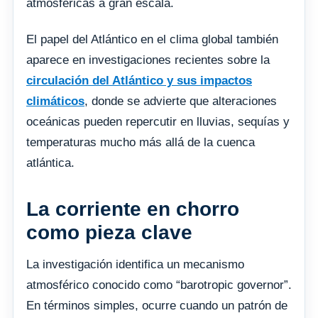
atmosféricas a gran escala.
El papel del Atlántico en el clima global también
aparece en investigaciones recientes sobre la
circulación del Atlántico y sus impactos
climáticos
, donde se advierte que alteraciones
oceánicas pueden repercutir en lluvias, sequías y
temperaturas mucho más allá de la cuenca
atlántica.
La corriente en chorro
como pieza clave
La investigación identifica un mecanismo
atmosférico conocido como “barotropic governor”.
En términos simples, ocurre cuando un patrón de