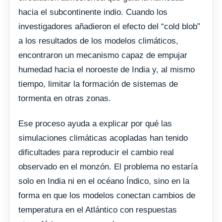
hacia el subcontinente indio. Cuando los
investigadores añadieron el efecto del “cold blob”
a los resultados de los modelos climáticos,
encontraron un mecanismo capaz de empujar
humedad hacia el noroeste de India y, al mismo
tiempo, limitar la formación de sistemas de
tormenta en otras zonas.
Ese proceso ayuda a explicar por qué las
simulaciones climáticas acopladas han tenido
dificultades para reproducir el cambio real
observado en el monzón. El problema no estaría
solo en India ni en el océano Índico, sino en la
forma en que los modelos conectan cambios de
temperatura en el Atlántico con respuestas