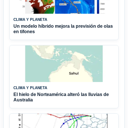
CLIMA Y PLANETA
Un modelo híbrido mejora la previsión de olas
en tifones
CLIMA Y PLANETA
El hielo de Norteamérica alteró las lluvias de
Australia