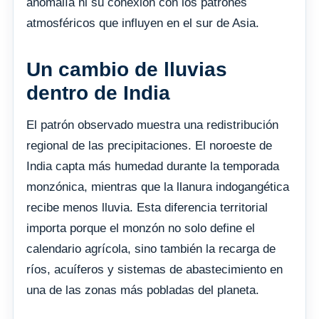
anomalía ni su conexión con los patrones
atmosféricos que influyen en el sur de Asia.
Un cambio de lluvias
dentro de India
El patrón observado muestra una redistribución
regional de las precipitaciones. El noroeste de
India capta más humedad durante la temporada
monzónica, mientras que la llanura indogangética
recibe menos lluvia. Esta diferencia territorial
importa porque el monzón no solo define el
calendario agrícola, sino también la recarga de
ríos, acuíferos y sistemas de abastecimiento en
una de las zonas más pobladas del planeta.