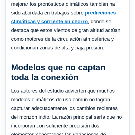
mejorar los pronósticos climáticos también ha
sido abordada en trabajos sobre
predicciones
climáticas y corriente en chorro
, donde se
destaca que estos vientos de gran altitud actúan
como motores de la circulación atmosférica y
condicionan zonas de alta y baja presión.
Modelos que no captan
toda la conexión
Los autores del estudio advierten que muchos
modelos climáticos de uso común no logran
capturar adecuadamente los cambios recientes
del monzón indio. La razón principal sería que no
incorporan con suficiente precisión dos
elementos conectados: las variaciones de