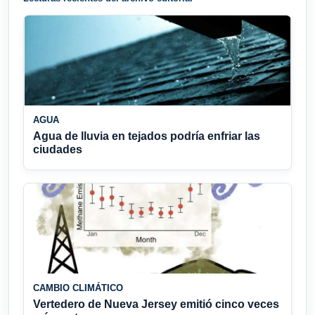
AGUA
Agua de lluvia en tejados podría enfriar las
ciudades
CAMBIO CLIMÁTICO
Vertedero de Nueva Jersey emitió cinco veces