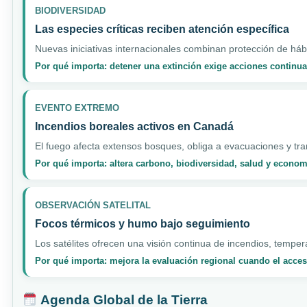
BIODIVERSIDAD
Las especies críticas reciben atención específica
Nuevas iniciativas internacionales combinan protección de hábi
Por qué importa: detener una extinción exige acciones continua
EVENTO EXTREMO
Incendios boreales activos en Canadá
El fuego afecta extensos bosques, obliga a evacuaciones y tran
Por qué importa: altera carbono, biodiversidad, salud y econo
OBSERVACIÓN SATELITAL
Focos térmicos y humo bajo seguimiento
Los satélites ofrecen una visión continua de incendios, temper
Por qué importa: mejora la evaluación regional cuando el acceso
Agenda Global de la Tierra