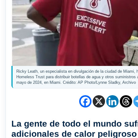
Ricky Leath, un especialista en divulgación de la ciudad de Miami,
Homeless Trust para distribuir botellas de agua y otros suministros 
mayo de 2024, en Miami. Crédito: AP Photo/Lynne Sladky, Archivo
La gente de todo el mundo suf
adicionales de calor peligroso