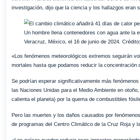
investigación, dijo que la ciencia y los hallazgos eran s
Un hombre llena contenedores con agua ante la e
Veracruz, México, el 16 de junio de 2024. Crédit
«Los fenómenos meteorológicos extremos seguirán volv
mortales hasta que podamos reducir la concentración d
Se podrían esperar significativamente más fenómenos 
las Naciones Unidas para el Medio Ambiente en otoño, 
calienta el planeta) por la quema de combustibles fósi
Pero las muertes y los daños causados ​​por fenómenos c
de programas del Centro Climático de la Cruz Roja y la