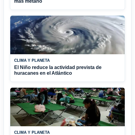
más metano
CLIMA Y PLANETA
El Niño reduce la actividad prevista de
huracanes en el Atlántico
CLIMA Y PLANETA