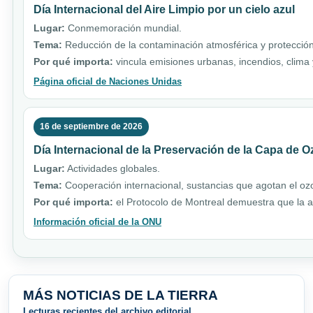
Día Internacional del Aire Limpio por un cielo azul
Lugar:
Conmemoración mundial.
Tema:
Reducción de la contaminación atmosférica y protección
Por qué importa:
vincula emisiones urbanas, incendios, clim
Página oficial de Naciones Unidas
16 de septiembre de 2026
Día Internacional de la Preservación de la Capa de 
Lugar:
Actividades globales.
Tema:
Cooperación internacional, sustancias que agotan el ozo
Por qué importa:
el Protocolo de Montreal demuestra que la a
Información oficial de la ONU
MÁS NOTICIAS DE LA TIERRA
Lecturas recientes del archivo editorial