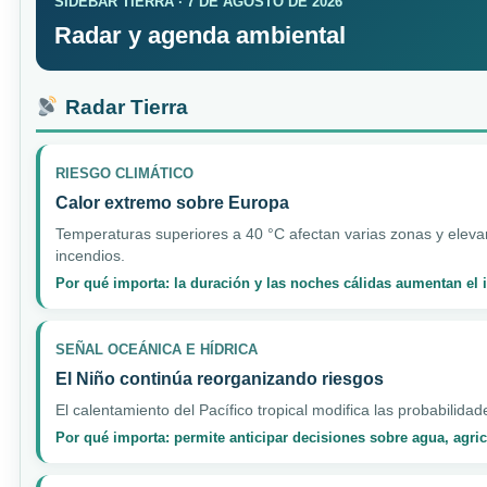
SIDEBAR TIERRA · 7 DE AGOSTO DE 2026
Radar y agenda ambiental
Radar Tierra
RIESGO CLIMÁTICO
Calor extremo sobre Europa
Temperaturas superiores a 40 °C afectan varias zonas y elevan
incendios.
Por qué importa: la duración y las noches cálidas aumentan el
SEÑAL OCEÁNICA E HÍDRICA
El Niño continúa reorganizando riesgos
El calentamiento del Pacífico tropical modifica las probabilidad
Por qué importa: permite anticipar decisiones sobre agua, agri