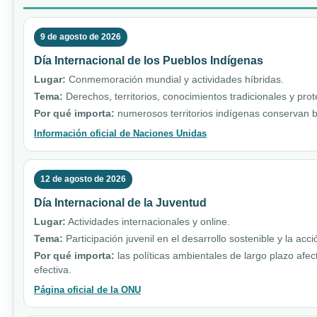
9 de agosto de 2026
Día Internacional de los Pueblos Indígenas
Lugar:
Conmemoración mundial y actividades híbridas.
Tema:
Derechos, territorios, conocimientos tradicionales y pro
Por qué importa:
numerosos territorios indígenas conservan b
Información oficial de Naciones Unidas
12 de agosto de 2026
Día Internacional de la Juventud
Lugar:
Actividades internacionales y online.
Tema:
Participación juvenil en el desarrollo sostenible y la acci
Por qué importa:
las políticas ambientales de largo plazo afe
efectiva.
Página oficial de la ONU