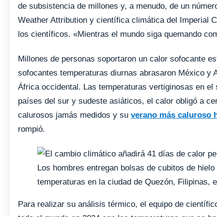
de subsistencia de millones y, a menudo, de un número 
Weather Attribution y científica climática del Imperial
los científicos. «Mientras el mundo siga quemando com
Millones de personas soportaron un calor sofocante este
sofocantes temperaturas diurnas abrasaron México y Am
África occidental. Las temperaturas vertiginosas en el 
países del sur y sudeste asiáticos, el calor obligó a c
calurosos jamás medidos y su
verano más caluroso 
rompió.
Los hombres entregan bolsas de cubitos de hielo 
temperaturas en la ciudad de Quezón, Filipinas, e
Para realizar su análisis térmico, el equipo de científ