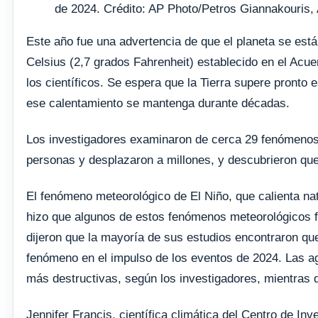
de 2024. Crédito: AP Photo/Petros Giannakouris,
Este año fue una advertencia de que el planeta se est
Celsius (2,7 grados Fahrenheit) establecido en el Acu
los científicos. Se espera que la Tierra supere pront
ese calentamiento se mantenga durante décadas.
Los investigadores examinaron de cerca 29 fenómenos
personas y desplazaron a millones, y descubrieron que 
El fenómeno meteorológico de El Niño, que calienta na
hizo que algunos de estos fenómenos meteorológicos f
dijeron que la mayoría de sus estudios encontraron qu
fenómeno en el impulso de los eventos de 2024. Las ag
más destructivas, según los investigadores, mientras
Jennifer Francis, científica climática del Centro de In