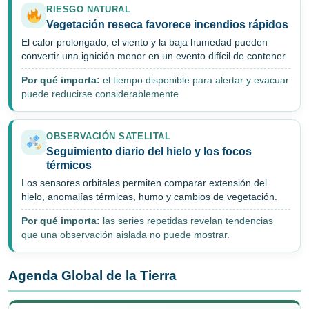
RIESGO NATURAL
Vegetación reseca favorece incendios rápidos
El calor prolongado, el viento y la baja humedad pueden
convertir una ignición menor en un evento difícil de contener.
Por qué importa:
el tiempo disponible para alertar y evacuar
puede reducirse considerablemente.
OBSERVACIÓN SATELITAL
Seguimiento diario del hielo y los focos
térmicos
Los sensores orbitales permiten comparar extensión del
hielo, anomalías térmicas, humo y cambios de vegetación.
Por qué importa:
las series repetidas revelan tendencias
que una observación aislada no puede mostrar.
Agenda Global de la Tierra