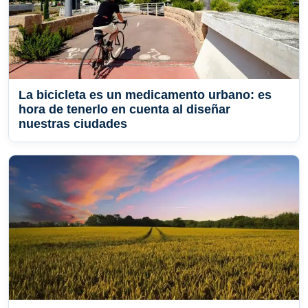
La bicicleta es un medicamento urbano: es
hora de tenerlo en cuenta al diseñar
nuestras ciudades