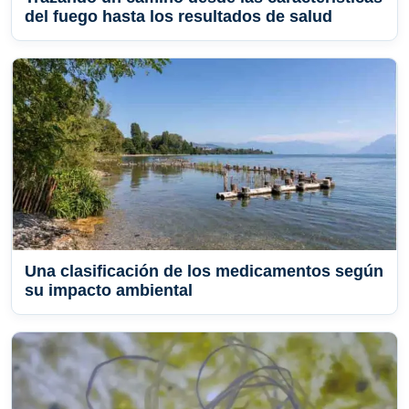
del fuego hasta los resultados de salud
Una clasificación de los medicamentos según
su impacto ambiental