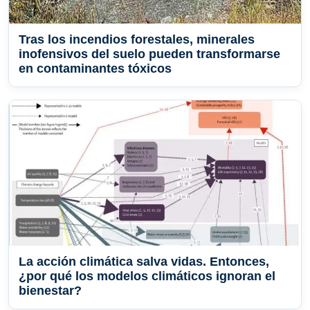
Tras los incendios forestales, minerales
inofensivos del suelo pueden transformarse
en contaminantes tóxicos
La acción climática salva vidas. Entonces,
¿por qué los modelos climáticos ignoran el
bienestar?