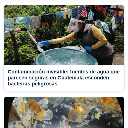
Contaminación invisible: fuentes de agua que
parecen seguras en Guatemala esconden
bacterias peligrosas