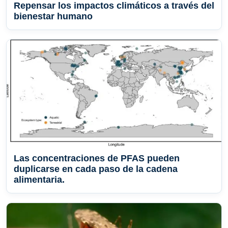
Repensar los impactos climáticos a través del
bienestar humano
Las concentraciones de PFAS pueden
duplicarse en cada paso de la cadena
alimentaria.