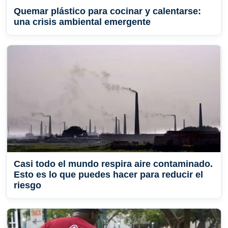
Quemar plástico para cocinar y calentarse:
una crisis ambiental emergente
Casi todo el mundo respira aire contaminado.
Esto es lo que puedes hacer para reducir el
riesgo