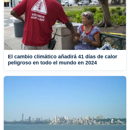
El cambio climático añadirá 41 días de calor
peligroso en todo el mundo en 2024