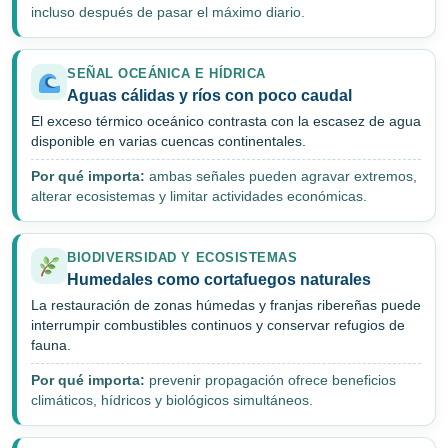
incluso después de pasar el máximo diario.
SEÑAL OCEÁNICA E HÍDRICA
Aguas cálidas y ríos con poco caudal
El exceso térmico oceánico contrasta con la escasez de agua
disponible en varias cuencas continentales.
Por qué importa:
ambas señales pueden agravar extremos,
alterar ecosistemas y limitar actividades económicas.
BIODIVERSIDAD Y ECOSISTEMAS
Humedales como cortafuegos naturales
La restauración de zonas húmedas y franjas ribereñas puede
interrumpir combustibles continuos y conservar refugios de
fauna.
Por qué importa:
prevenir propagación ofrece beneficios
climáticos, hídricos y biológicos simultáneos.