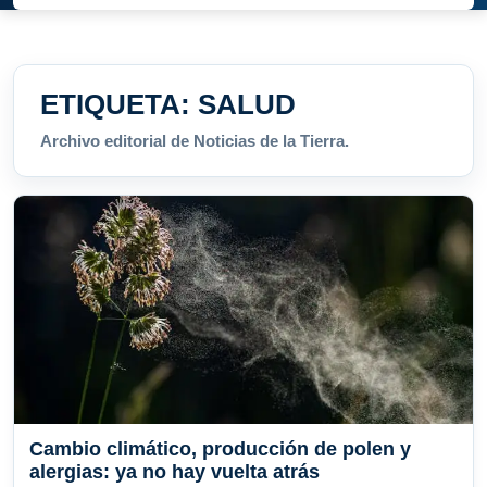
ETIQUETA:
SALUD
Archivo editorial de Noticias de la Tierra.
Cambio climático, producción de polen y
alergias: ya no hay vuelta atrás