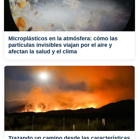
Microplásticos en la atmósfera: cómo las
partículas invisibles viajan por el aire y
afectan la salud y el clima
Trazando un camino desde las características