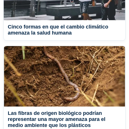
Cinco formas en que el cambio climático
amenaza la salud humana
Las fibras de origen biológico podrían
representar una mayor amenaza para el
medio ambiente que los plásticos