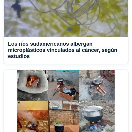
Los ríos sudamericanos albergan
microplásticos vinculados al cáncer, según
estudios