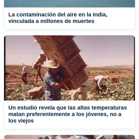
La contaminación del aire en la India,
vinculada a millones de muertes
Un estudio revela que las altas temperaturas
matan preferentemente a los jóvenes, no a
los viejos