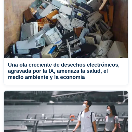
Una ola creciente de desechos electrónicos,
agravada por la IA, amenaza la salud, el
medio ambiente y la economía