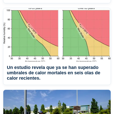
Un estudio revela que ya se han superado
umbrales de calor mortales en seis olas de
calor recientes.