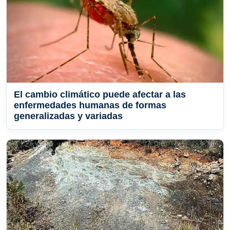
El cambio climático puede afectar a las
enfermedades humanas de formas
generalizadas y variadas