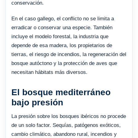
conservación.
En el caso gallego, el conflicto no se limita a
erradicar o conservar una especie. También
incluye el modelo forestal, la industria que
depende de esa madera, los propietarios de
tierras, el riesgo de incendios, la regeneración del
bosque autóctono y la protección de aves que
necesitan hábitats más diversos.
El bosque mediterráneo
bajo presión
La presión sobre los bosques ibéricos no procede
de un solo factor. Sequías, patógenos exóticos,
cambio climático, abandono rural, incendios y