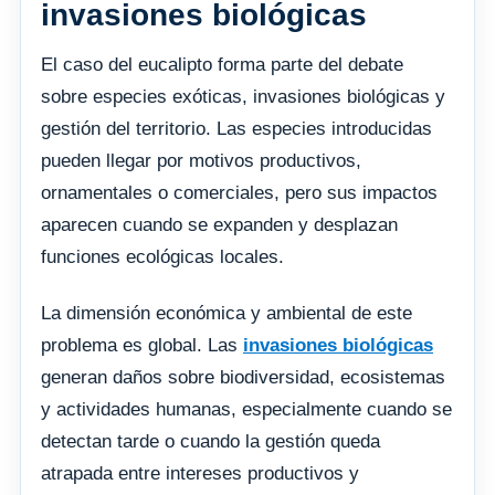
invasiones biológicas
El caso del eucalipto forma parte del debate
sobre especies exóticas, invasiones biológicas y
gestión del territorio. Las especies introducidas
pueden llegar por motivos productivos,
ornamentales o comerciales, pero sus impactos
aparecen cuando se expanden y desplazan
funciones ecológicas locales.
La dimensión económica y ambiental de este
problema es global. Las
invasiones biológicas
generan daños sobre biodiversidad, ecosistemas
y actividades humanas, especialmente cuando se
detectan tarde o cuando la gestión queda
atrapada entre intereses productivos y