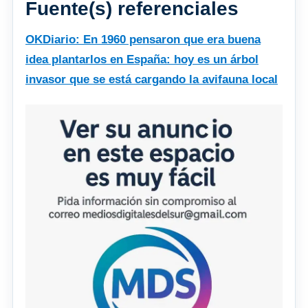
Fuente(s) referenciales
OKDiario: En 1960 pensaron que era buena
idea plantarlos en España: hoy es un árbol
invasor que se está cargando la avifauna local