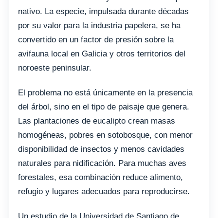
nativo. La especie, impulsada durante décadas
por su valor para la industria papelera, se ha
convertido en un factor de presión sobre la
avifauna local en Galicia y otros territorios del
noroeste peninsular.
El problema no está únicamente en la presencia
del árbol, sino en el tipo de paisaje que genera.
Las plantaciones de eucalipto crean masas
homogéneas, pobres en sotobosque, con menor
disponibilidad de insectos y menos cavidades
naturales para nidificación. Para muchas aves
forestales, esa combinación reduce alimento,
refugio y lugares adecuados para reproducirse.
Un estudio de la Universidad de Santiago de