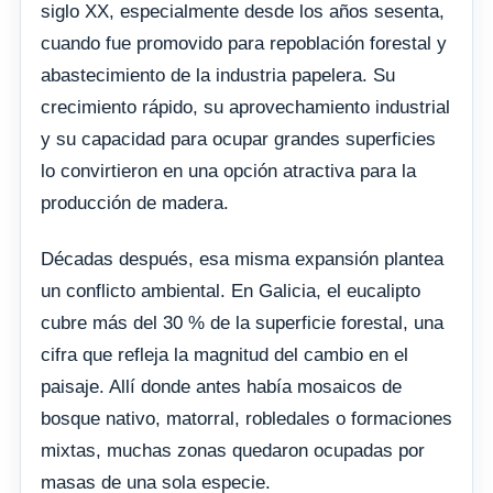
siglo XX, especialmente desde los años sesenta,
cuando fue promovido para repoblación forestal y
abastecimiento de la industria papelera. Su
crecimiento rápido, su aprovechamiento industrial
y su capacidad para ocupar grandes superficies
lo convirtieron en una opción atractiva para la
producción de madera.
Décadas después, esa misma expansión plantea
un conflicto ambiental. En Galicia, el eucalipto
cubre más del 30 % de la superficie forestal, una
cifra que refleja la magnitud del cambio en el
paisaje. Allí donde antes había mosaicos de
bosque nativo, matorral, robledales o formaciones
mixtas, muchas zonas quedaron ocupadas por
masas de una sola especie.