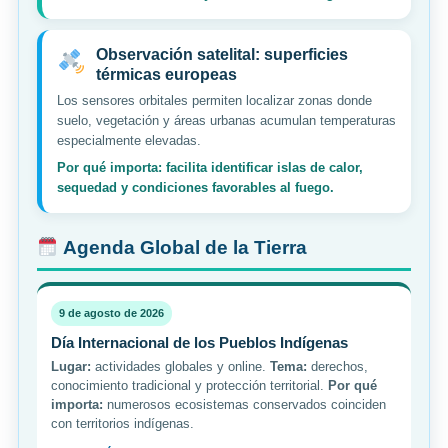
Observación satelital: superficies
térmicas europeas
Los sensores orbitales permiten localizar zonas donde
suelo, vegetación y áreas urbanas acumulan temperaturas
especialmente elevadas.
Por qué importa: facilita identificar islas de calor,
sequedad y condiciones favorables al fuego.
Agenda Global de la Tierra
9 de agosto de 2026
Día Internacional de los Pueblos Indígenas
Lugar:
actividades globales y online.
Tema:
derechos,
conocimiento tradicional y protección territorial.
Por qué
importa:
numerosos ecosistemas conservados coinciden
con territorios indígenas.