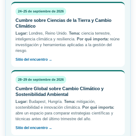
24–25 de septiembre de 2026
Cumbre sobre Ciencias de la Tierra y Cambio
Climático
Lugar:
Londres, Reino Unido.
Tema:
ciencia terrestre,
inteligencia climática y resiliencia.
Por qué importa:
reúne
investigación y herramientas aplicadas a la gestión del
riesgo.
Sitio del encuentro →
28–29 de septiembre de 2026
Cumbre Global sobre Cambio Climático y
Sostenibilidad Ambiental
Lugar:
Budapest, Hungría.
Tema:
mitigación,
sostenibilidad e innovación climática.
Por qué importa:
abre un espacio para comparar estrategias científicas y
técnicas antes del último trimestre del año.
Sitio del encuentro →