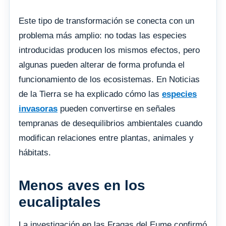
Este tipo de transformación se conecta con un
problema más amplio: no todas las especies
introducidas producen los mismos efectos, pero
algunas pueden alterar de forma profunda el
funcionamiento de los ecosistemas. En Noticias
de la Tierra se ha explicado cómo las
especies
invasoras
pueden convertirse en señales
tempranas de desequilibrios ambientales cuando
modifican relaciones entre plantas, animales y
hábitats.
Menos aves en los
eucaliptales
La investigación en las Fragas del Eume confirmó