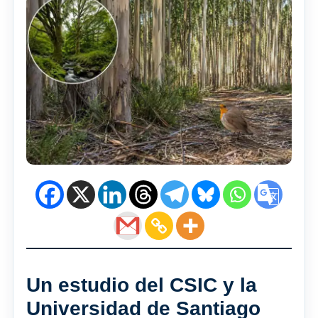
Un estudio del CSIC y la
Universidad de Santiago