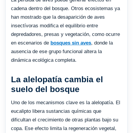
cadena dentro del bosque. Otros ecosistemas ya
han mostrado que la desaparición de aves
insectívoras modifica el equilibrio entre
depredadores, presas y vegetación, como ocurre
en escenarios de
bosques sin aves
, donde la
ausencia de ese grupo funcional altera la
dinámica ecológica completa.
La alelopatía cambia el
suelo del bosque
Uno de los mecanismos clave es la alelopatía. El
eucalipto libera sustancias químicas que
dificultan el crecimiento de otras plantas bajo su
copa. Ese efecto limita la regeneración vegetal,