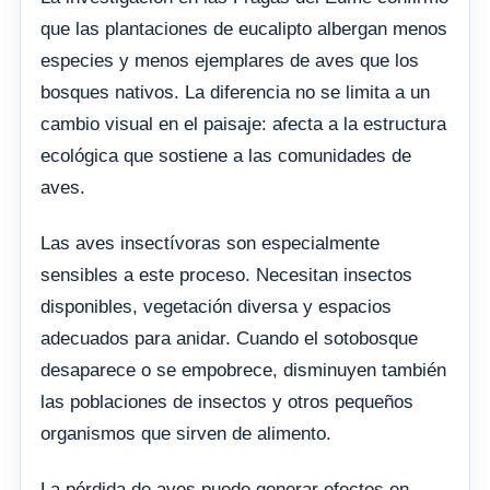
que las plantaciones de eucalipto albergan menos
especies y menos ejemplares de aves que los
bosques nativos. La diferencia no se limita a un
cambio visual en el paisaje: afecta a la estructura
ecológica que sostiene a las comunidades de
aves.
Las aves insectívoras son especialmente
sensibles a este proceso. Necesitan insectos
disponibles, vegetación diversa y espacios
adecuados para anidar. Cuando el sotobosque
desaparece o se empobrece, disminuyen también
las poblaciones de insectos y otros pequeños
organismos que sirven de alimento.
La pérdida de aves puede generar efectos en