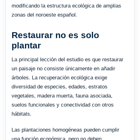
modificando la estructura ecológica de amplias
zonas del noroeste español.
Restaurar no es solo
plantar
La principal lección del estudio es que restaurar
un paisaje no consiste únicamente en añadir
árboles. La recuperación ecológica exige
diversidad de especies, edades, estratos
vegetales, madera muerta, fauna asociada,
suelos funcionales y conectividad con otros
hábitats.
Las plantaciones homogéneas pueden cumplir
una función económica, pero no deben