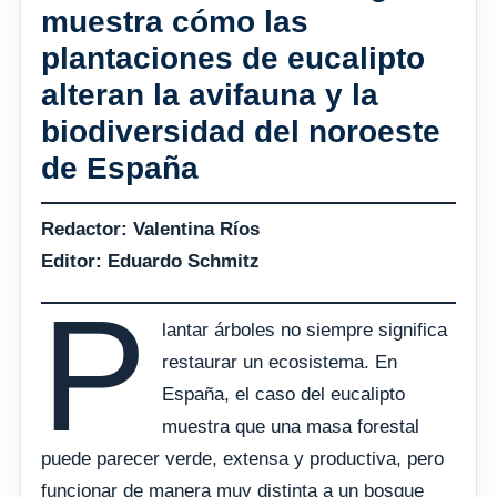
muestra cómo las
plantaciones de eucalipto
alteran la avifauna y la
biodiversidad del noroeste
de España
Redactor: Valentina Ríos
Editor: Eduardo Schmitz
P
lantar árboles no siempre significa
restaurar un ecosistema. En
España, el caso del eucalipto
muestra que una masa forestal
puede parecer verde, extensa y productiva, pero
funcionar de manera muy distinta a un bosque