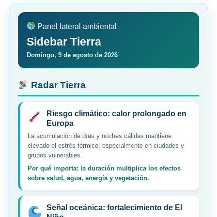
Panel lateral ambiental
Sidebar Tierra
Domingo, 9 de agosto de 2026
Radar Tierra
Riesgo climático: calor prolongado en
Europa
La acumulación de días y noches cálidas mantiene
elevado el estrés térmico, especialmente en ciudades y
grupos vulnerables.
Por qué importa: la duración multiplica los efectos
sobre salud, agua, energía y vegetación.
Señal oceánica: fortalecimiento de El