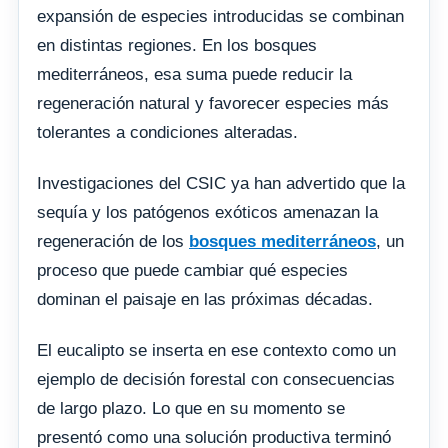
expansión de especies introducidas se combinan
en distintas regiones. En los bosques
mediterráneos, esa suma puede reducir la
regeneración natural y favorecer especies más
tolerantes a condiciones alteradas.
Investigaciones del CSIC ya han advertido que la
sequía y los patógenos exóticos amenazan la
regeneración de los
bosques mediterráneos
, un
proceso que puede cambiar qué especies
dominan el paisaje en las próximas décadas.
El eucalipto se inserta en ese contexto como un
ejemplo de decisión forestal con consecuencias
de largo plazo. Lo que en su momento se
presentó como una solución productiva terminó