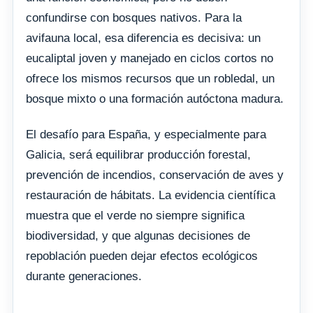
confundirse con bosques nativos. Para la
avifauna local, esa diferencia es decisiva: un
eucaliptal joven y manejado en ciclos cortos no
ofrece los mismos recursos que un robledal, un
bosque mixto o una formación autóctona madura.
El desafío para España, y especialmente para
Galicia, será equilibrar producción forestal,
prevención de incendios, conservación de aves y
restauración de hábitats. La evidencia científica
muestra que el verde no siempre significa
biodiversidad, y que algunas decisiones de
repoblación pueden dejar efectos ecológicos
durante generaciones.