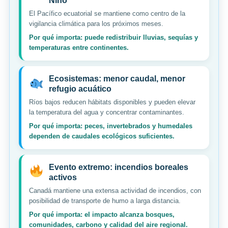
Niño
El Pacífico ecuatorial se mantiene como centro de la
vigilancia climática para los próximos meses.
Por qué importa: puede redistribuir lluvias, sequías y
temperaturas entre continentes.
Ecosistemas: menor caudal, menor
refugio acuático
Ríos bajos reducen hábitats disponibles y pueden elevar
la temperatura del agua y concentrar contaminantes.
Por qué importa: peces, invertebrados y humedales
dependen de caudales ecológicos suficientes.
Evento extremo: incendios boreales
activos
Canadá mantiene una extensa actividad de incendios, con
posibilidad de transporte de humo a larga distancia.
Por qué importa: el impacto alcanza bosques,
comunidades, carbono y calidad del aire regional.