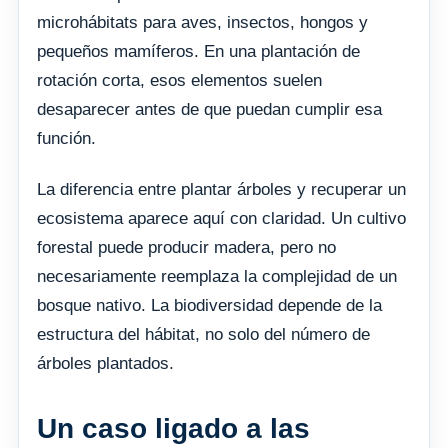
microhábitats para aves, insectos, hongos y
pequeños mamíferos. En una plantación de
rotación corta, esos elementos suelen
desaparecer antes de que puedan cumplir esa
función.
La diferencia entre plantar árboles y recuperar un
ecosistema aparece aquí con claridad. Un cultivo
forestal puede producir madera, pero no
necesariamente reemplaza la complejidad de un
bosque nativo. La biodiversidad depende de la
estructura del hábitat, no solo del número de
árboles plantados.
Un caso ligado a las