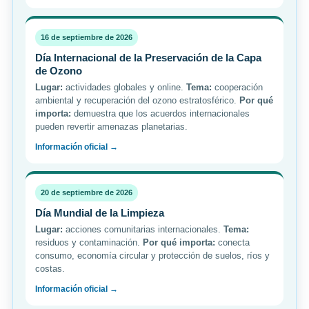
16 de septiembre de 2026
Día Internacional de la Preservación de la Capa
de Ozono
Lugar:
actividades globales y online.
Tema:
cooperación
ambiental y recuperación del ozono estratosférico.
Por qué
importa:
demuestra que los acuerdos internacionales
pueden revertir amenazas planetarias.
Información oficial →
20 de septiembre de 2026
Día Mundial de la Limpieza
Lugar:
acciones comunitarias internacionales.
Tema:
residuos y contaminación.
Por qué importa:
conecta
consumo, economía circular y protección de suelos, ríos y
costas.
Información oficial →