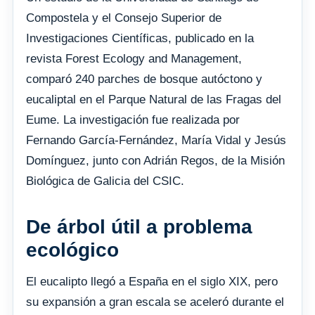
Compostela y el Consejo Superior de
Investigaciones Científicas, publicado en la
revista Forest Ecology and Management,
comparó 240 parches de bosque autóctono y
eucaliptal en el Parque Natural de las Fragas del
Eume. La investigación fue realizada por
Fernando García-Fernández, María Vidal y Jesús
Domínguez, junto con Adrián Regos, de la Misión
Biológica de Galicia del CSIC.
De árbol útil a problema
ecológico
El eucalipto llegó a España en el siglo XIX, pero
su expansión a gran escala se aceleró durante el