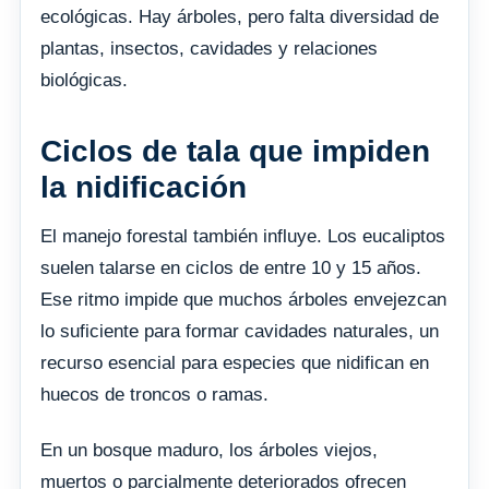
ecológicas. Hay árboles, pero falta diversidad de
plantas, insectos, cavidades y relaciones
biológicas.
Ciclos de tala que impiden
la nidificación
El manejo forestal también influye. Los eucaliptos
suelen talarse en ciclos de entre 10 y 15 años.
Ese ritmo impide que muchos árboles envejezcan
lo suficiente para formar cavidades naturales, un
recurso esencial para especies que nidifican en
huecos de troncos o ramas.
En un bosque maduro, los árboles viejos,
muertos o parcialmente deteriorados ofrecen