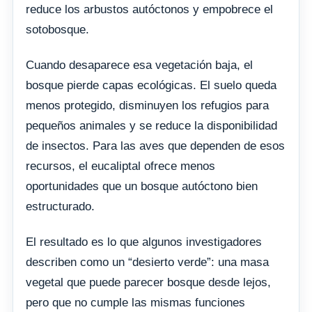
reduce los arbustos autóctonos y empobrece el
sotobosque.
Cuando desaparece esa vegetación baja, el
bosque pierde capas ecológicas. El suelo queda
menos protegido, disminuyen los refugios para
pequeños animales y se reduce la disponibilidad
de insectos. Para las aves que dependen de esos
recursos, el eucaliptal ofrece menos
oportunidades que un bosque autóctono bien
estructurado.
El resultado es lo que algunos investigadores
describen como un “desierto verde”: una masa
vegetal que puede parecer bosque desde lejos,
pero que no cumple las mismas funciones