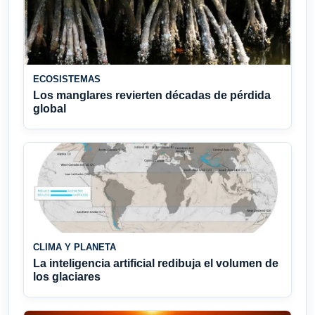
ECOSISTEMAS
Los manglares revierten décadas de pérdida
global
CLIMA Y PLANETA
La inteligencia artificial redibuja el volumen de
los glaciares