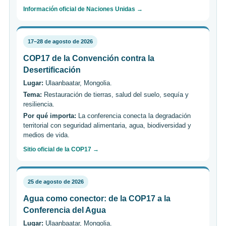
Información oficial de Naciones Unidas →
17–28 de agosto de 2026
COP17 de la Convención contra la
Desertificación
Lugar:
Ulaanbaatar, Mongolia.
Tema:
Restauración de tierras, salud del suelo, sequía y
resiliencia.
Por qué importa:
La conferencia conecta la degradación
territorial con seguridad alimentaria, agua, biodiversidad y
medios de vida.
Sitio oficial de la COP17 →
25 de agosto de 2026
Agua como conector: de la COP17 a la
Conferencia del Agua
Lugar:
Ulaanbaatar, Mongolia.