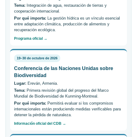
Tema:
Integración de agua, restauración de tierras y
cooperación internacional.
Por qué importa:
La gestión hídrica es un vínculo esencial
entre adaptación climática, producción de alimentos y
recuperación ecológica.
Programa oficial →
19–30 de octubre de 2026
Conferencia de las Naciones Unidas sobre
Biodiversidad
Lugar:
Ereván, Armenia.
Tema:
Primera revisión global del progreso del Marco
Mundial de Biodiversidad de Kunming-Montreal.
Por qué importa:
Permitirá evaluar si los compromisos
internacionales están produciendo medidas verificables para
detener la pérdida de naturaleza.
Información oficial del CDB →