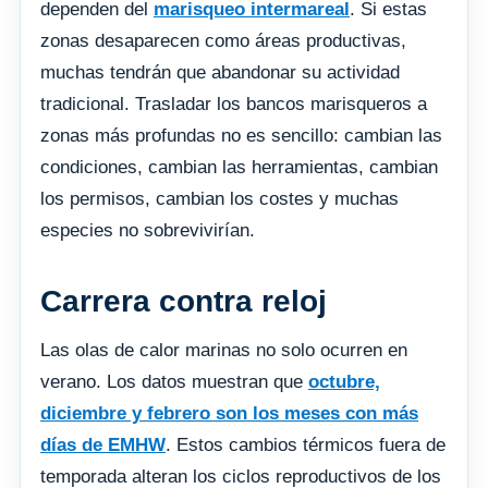
dependen del
marisqueo intermareal
. Si estas
zonas desaparecen como áreas productivas,
muchas tendrán que abandonar su actividad
tradicional. Trasladar los bancos marisqueros a
zonas más profundas no es sencillo: cambian las
condiciones, cambian las herramientas, cambian
los permisos, cambian los costes y muchas
especies no sobrevivirían.
Carrera contra reloj
Las olas de calor marinas no solo ocurren en
verano. Los datos muestran que
octubre,
diciembre y febrero son los meses con más
días de EMHW
. Estos cambios térmicos fuera de
temporada alteran los ciclos reproductivos de los