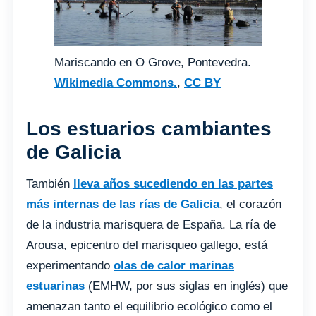
Mariscando en O Grove, Pontevedra.
Wikimedia Commons.
,
CC BY
Los estuarios cambiantes
de Galicia
También
lleva años sucediendo en las partes
más internas de las rías de Galicia
, el corazón
de la industria marisquera de España. La ría de
Arousa, epicentro del marisqueo gallego, está
experimentando
olas de calor marinas
estuarinas
(EMHW, por sus siglas en inglés) que
amenazan tanto el equilibrio ecológico como el