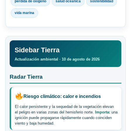
pérdida de oxígeno
salud oceánica
sostenibilidad
vida marina
Sidebar Tierra
Actualización ambiental · 10 de agosto de 2026
Radar Tierra
Riesgo climático: calor e incendios
El calor persistente y la sequedad de la vegetación elevan
el peligro en varias zonas del hemisferio norte.
Importa:
una
ignición puede propagarse rápidamente cuando coinciden
viento y baja humedad.