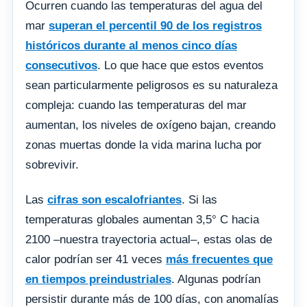
Ocurren cuando las temperaturas del agua del
mar
superan el percentil 90 de los registros
históricos durante al menos cinco días
consecutivos
. Lo que hace que estos eventos
sean particularmente peligrosos es su naturaleza
compleja: cuando las temperaturas del mar
aumentan, los niveles de oxígeno bajan, creando
zonas muertas donde la vida marina lucha por
sobrevivir.
Las
cifras son escalofriantes
. Si las
temperaturas globales aumentan 3,5° C hacia
2100 –nuestra trayectoria actual–, estas olas de
calor podrían ser 41 veces
más frecuentes que
en tiempos preindustriales
. Algunas podrían
persistir durante más de 100 días, con anomalías