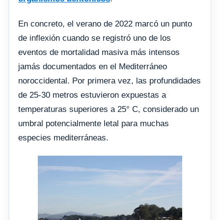
En concreto, el verano de 2022 marcó un punto
de inflexión cuando se registró uno de los
eventos de mortalidad masiva más intensos
jamás documentados en el Mediterráneo
noroccidental. Por primera vez, las profundidades
de 25-30 metros estuvieron expuestas a
temperaturas superiores a 25° C, considerado un
umbral potencialmente letal para muchas
especies mediterráneas.