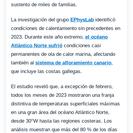
sustento de miles de familias.
La investigación del grupo
EPhysLab
identificó
condiciones de calentamiento sin precedentes en
2023. Durante este año extremo,
el océano
Atlántico Norte sufrió
condiciones casi
permanentes de ola de calor marina, afectando
también al
sistema de afloramiento canario
,
que incluye las costas gallegas.
El estudio reveló que, a excepción de febrero,
todos los meses de 2023 mostraron una franja
distintiva de temperaturas superficiales máximas
en una gran área del océano Atlántico Norte,
desde 30°W hasta las regiones costeras. Los
análisis muestran que más del 80 % de los días