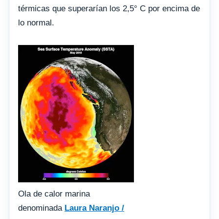
térmicas que superarían los 2,5° C por encima de
lo normal.
Ola de calor marina
denominada
Laura Naranjo /