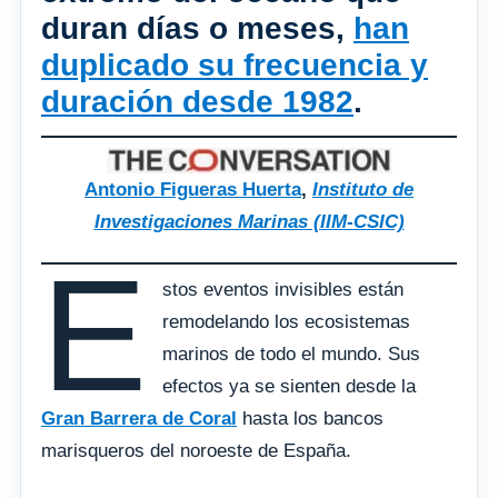
duran días o meses,
han
duplicado su frecuencia y
duración desde 1982
.
Antonio Figueras Huerta
,
Instituto de
Investigaciones Marinas (IIM-CSIC)
E
stos eventos invisibles están
remodelando los ecosistemas
marinos de todo el mundo. Sus
efectos ya se sienten desde la
Gran Barrera de Coral
hasta los bancos
marisqueros del noroeste de España.