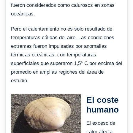
fueron considerados como calurosos en zonas
oceánicas.
Pero el calentamiento no es solo resultado de
temperaturas cálidas del aire. Las condiciones
extremas fueron impulsadas por anomalías
térmicas oceánicas, con temperaturas
superficiales que superaron 1,5° C por encima del
promedio en amplias regiones del área de
estudio.
El coste
humano
El exceso de
calor afecta