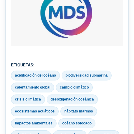
ETIQUETAS:
acidificación del océano
biodiversidad submarina
calentamiento global
cambio climático
crisis climática
desoxigenación oceánica
ecosistemas acuáticos
hábitats marinos
impactos ambientales
océano sofocado