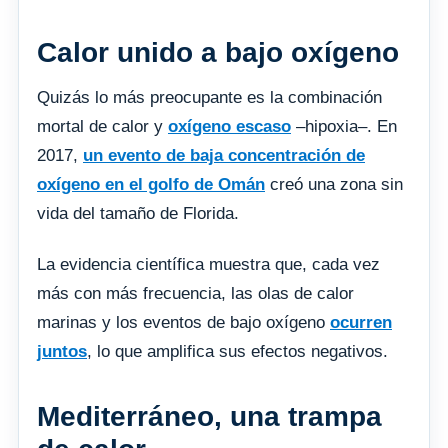
Calor unido a bajo oxígeno
Quizás lo más preocupante es la combinación
mortal de calor y
oxígeno escaso
–hipoxia–. En
2017,
un evento de baja concentración de
oxígeno en el golfo de Omán
creó una zona sin
vida del tamaño de Florida.
La evidencia científica muestra que, cada vez
más con más frecuencia, las olas de calor
marinas y los eventos de bajo oxígeno
ocurren
juntos
, lo que amplifica sus efectos negativos.
Mediterráneo, una trampa