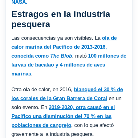
NASA.
Estragos en la industria
pesquera
Las consecuencias ya son visibles. La
ola de
calor marina del Pacífico de 2013-2016,
conocida como
The Blob
, mató
100 millones de
larvas de bacalao y 4 millones de aves
marinas
.
Otra ola de calor, en 2016,
blanqueó el 30 % de
los corales de la Gran Barrera de Coral
en un
solo evento. En
2019-2020, otra causó en el
Pacífico una disminución del 70 % en las
poblaciones de cangrejo
, con lo que afectó
gravemente a la industria pesquera.