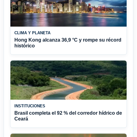
CLIMA Y PLANETA
Hong Kong alcanza 36,9 °C y rompe su récord
histórico
INSTITUCIONES
Brasil completa el 92 % del corredor hídrico de
Ceará