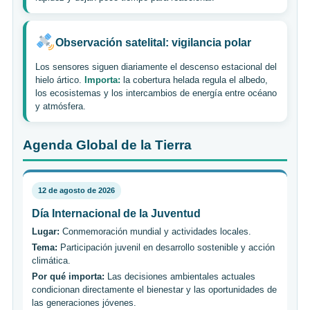
Observación satelital: vigilancia polar
Los sensores siguen diariamente el descenso estacional del
hielo ártico.
Importa:
la cobertura helada regula el albedo,
los ecosistemas y los intercambios de energía entre océano
y atmósfera.
Agenda Global de la Tierra
12 de agosto de 2026
Día Internacional de la Juventud
Lugar:
Conmemoración mundial y actividades locales.
Tema:
Participación juvenil en desarrollo sostenible y acción
climática.
Por qué importa:
Las decisiones ambientales actuales
condicionan directamente el bienestar y las oportunidades de
las generaciones jóvenes.