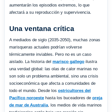
aumentarán los episodios extremos, lo que
afectará a su reproducción y supervivencia.
Una ventana crítica
A mediados de siglo (2035-2050), muchas zonas
marisqueras actuales podrían volverse
térmicamente inviables. Pero no es un caso
aislado. La historia del
marisco gallego
ilustra
una verdad global: las olas de calor marinas no
son solo un problema ambiental, sino una crisis
socioeconómica que afecta a comunidades de
todo el mundo. Desde los
ostricultores del
Pacífico noroeste
hasta los buceadores de
oreja
de mar de Australia
, los medios de vida marinos