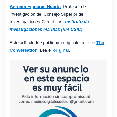
Antonio Figueras Huerta
, Profesor de
investigación del Consejo Superior de
Investigaciones Científicas,
Instituto de
Investigaciones Marinas (IIM-CSIC)
Este artículo fue publicado originalmente en
The
Conversation
. Lea el
original
.