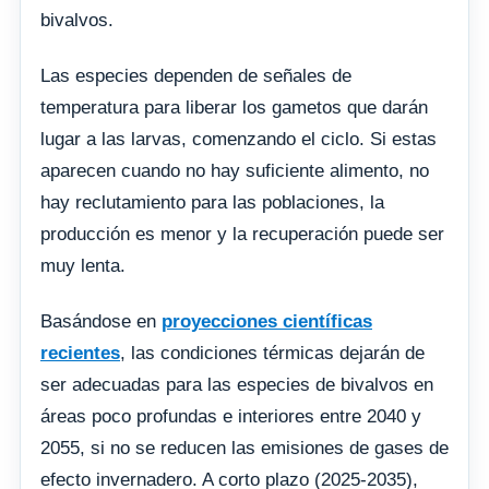
bivalvos.
Las especies dependen de señales de
temperatura para liberar los gametos que darán
lugar a las larvas, comenzando el ciclo. Si estas
aparecen cuando no hay suficiente alimento, no
hay reclutamiento para las poblaciones, la
producción es menor y la recuperación puede ser
muy lenta.
Basándose en
proyecciones científicas
recientes
, las condiciones térmicas dejarán de
ser adecuadas para las especies de bivalvos en
áreas poco profundas e interiores entre 2040 y
2055, si no se reducen las emisiones de gases de
efecto invernadero. A corto plazo (2025-2035),