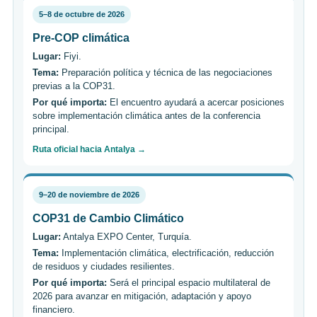
5–8 de octubre de 2026
Pre-COP climática
Lugar:
Fiyi.
Tema:
Preparación política y técnica de las negociaciones
previas a la COP31.
Por qué importa:
El encuentro ayudará a acercar posiciones
sobre implementación climática antes de la conferencia
principal.
Ruta oficial hacia Antalya →
9–20 de noviembre de 2026
COP31 de Cambio Climático
Lugar:
Antalya EXPO Center, Turquía.
Tema:
Implementación climática, electrificación, reducción
de residuos y ciudades resilientes.
Por qué importa:
Será el principal espacio multilateral de
2026 para avanzar en mitigación, adaptación y apoyo
financiero.