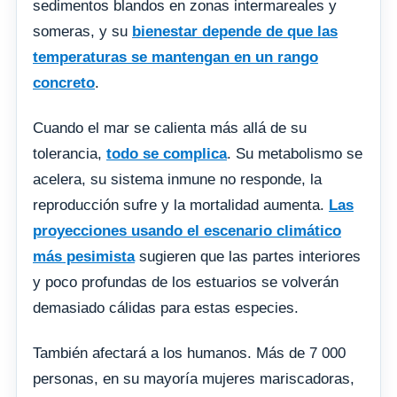
sedimentos blandos en zonas intermareales y
someras, y su
bienestar depende de que las
temperaturas se mantengan en un rango
concreto
.
Cuando el mar se calienta más allá de su
tolerancia,
todo se complica
. Su metabolismo se
acelera, su sistema inmune no responde, la
reproducción sufre y la mortalidad aumenta.
Las
proyecciones usando el escenario climático
más pesimista
sugieren que las partes interiores
y poco profundas de los estuarios se volverán
demasiado cálidas para estas especies.
También afectará a los humanos. Más de 7 000
personas, en su mayoría mujeres mariscadoras,