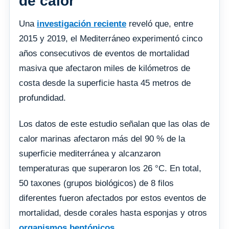
de calor
Una
investigación reciente
reveló que, entre
2015 y 2019, el Mediterráneo experimentó cinco
años consecutivos de eventos de mortalidad
masiva que afectaron miles de kilómetros de
costa desde la superficie hasta 45 metros de
profundidad.
Los datos de este estudio señalan que las olas de
calor marinas afectaron más del 90 % de la
superficie mediterránea y alcanzaron
temperaturas que superaron los 26 °C. En total,
50 taxones (grupos biológicos) de 8 filos
diferentes fueron afectados por estos eventos de
mortalidad, desde corales hasta esponjas y otros
organismos bentónicos
.