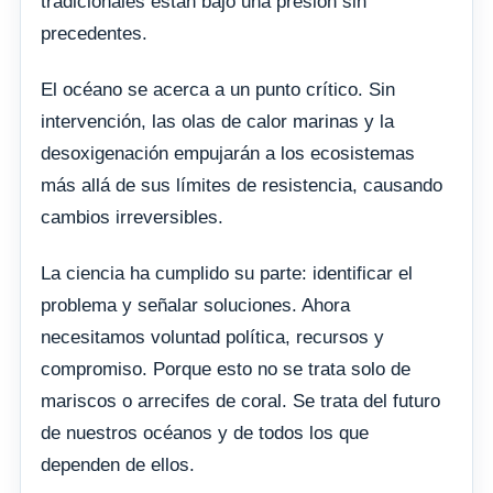
tradicionales están bajo una presión sin
precedentes.
El océano se acerca a un punto crítico. Sin
intervención, las olas de calor marinas y la
desoxigenación empujarán a los ecosistemas
más allá de sus límites de resistencia, causando
cambios irreversibles.
La ciencia ha cumplido su parte: identificar el
problema y señalar soluciones. Ahora
necesitamos voluntad política, recursos y
compromiso. Porque esto no se trata solo de
mariscos o arrecifes de coral. Se trata del futuro
de nuestros océanos y de todos los que
dependen de ellos.