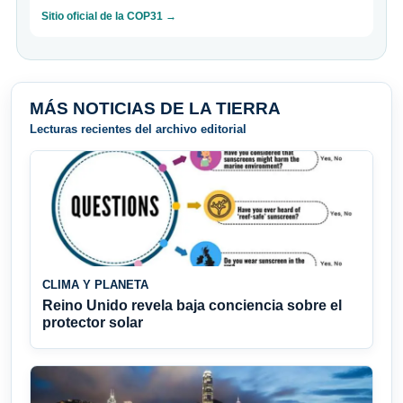
Sitio oficial de la COP31 →
MÁS NOTICIAS DE LA TIERRA
Lecturas recientes del archivo editorial
CLIMA Y PLANETA
Reino Unido revela baja conciencia sobre el
protector solar