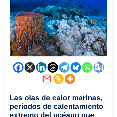
Las olas de calor marinas,
períodos de calentamiento
extremo del océano que