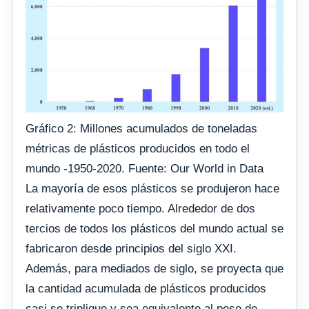
Gráfico 2: Millones acumulados de toneladas
métricas de plásticos producidos en todo el
mundo -1950-2020. Fuente: Our World in Data
La mayoría de esos plásticos se produjeron hace
relativamente poco tiempo. Alrededor de dos
tercios de todos los plásticos del mundo actual se
fabricaron desde principios del siglo XXI.
Además, para mediados de siglo, se proyecta que
la cantidad acumulada de plásticos producidos
casi se triplique y sea equivalente al peso de