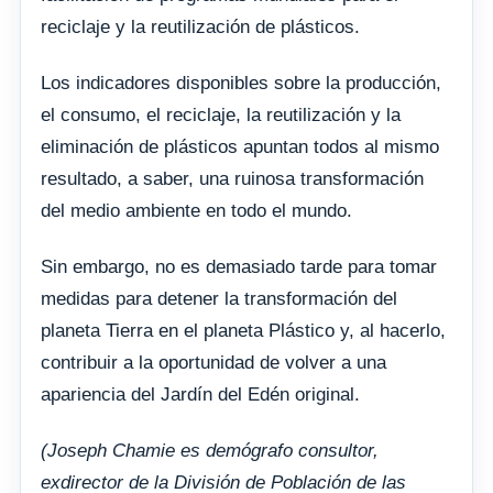
reciclaje y la reutilización de plásticos.
Los indicadores disponibles sobre la producción,
el consumo, el reciclaje, la reutilización y la
eliminación de plásticos apuntan todos al mismo
resultado, a saber, una ruinosa transformación
del medio ambiente en todo el mundo.
Sin embargo, no es demasiado tarde para tomar
medidas para detener la transformación del
planeta Tierra en el planeta Plástico y, al hacerlo,
contribuir a la oportunidad de volver a una
apariencia del Jardín del Edén original.
(Joseph Chamie
es demógrafo consultor,
exdirector de la División de Población de las