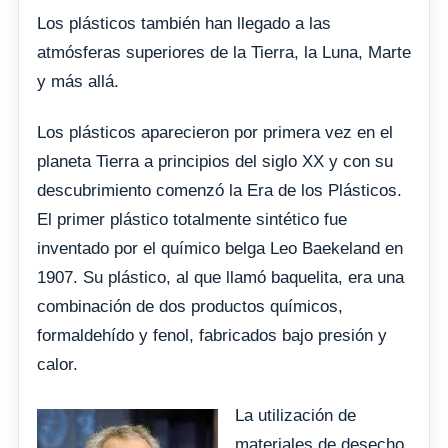
Los plásticos también han llegado a las
atmósferas superiores de la Tierra, la Luna, Marte
y más allá.
Los plásticos aparecieron por primera vez en el
planeta Tierra a principios del siglo XX y con su
descubrimiento comenzó la Era de los Plásticos.
El primer plástico totalmente sintético fue
inventado por el químico belga Leo Baekeland en
1907. Su plástico, al que llamó baquelita, era una
combinación de dos productos químicos,
formaldehído y fenol, fabricados bajo presión y
calor.
La utilización de
materiales de desecho