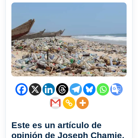
Este es un artículo de
opinión de Joseph Chamie,