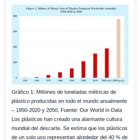
Gráfico 1: Millones de toneladas métricas de
plástico producidas en todo el mundo anualmente
– 1950-2020 y 2050. Fuente: Our World in Data
Los plásticos han creado una alarmante cultura
mundial del descarte. Se estima que los plásticos
de un solo uso representan alrededor del 40 % de