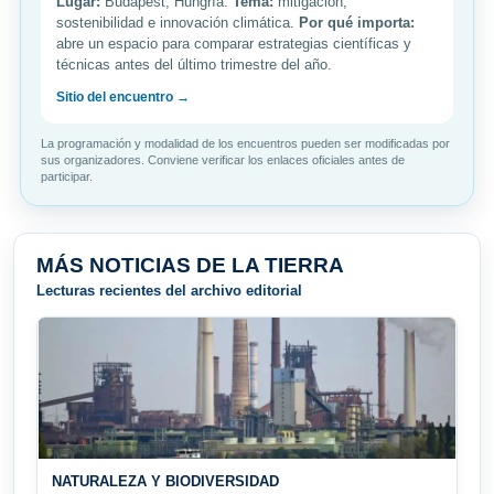
Lugar:
Budapest, Hungría.
Tema:
mitigación,
sostenibilidad e innovación climática.
Por qué importa:
abre un espacio para comparar estrategias científicas y
técnicas antes del último trimestre del año.
Sitio del encuentro →
La programación y modalidad de los encuentros pueden ser modificadas por
sus organizadores. Conviene verificar los enlaces oficiales antes de
participar.
MÁS NOTICIAS DE LA TIERRA
Lecturas recientes del archivo editorial
NATURALEZA Y BIODIVERSIDAD