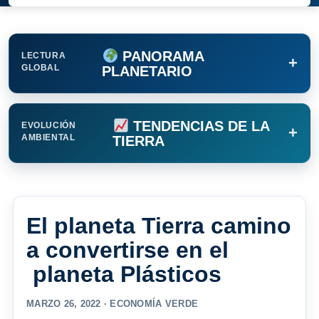
PANORAMA
LECTURA
+
GLOBAL
PLANETARIO
TENDENCIAS DE LA
EVOLUCIÓN
+
AMBIENTAL
TIERRA
El planeta Tierra camino
a convertirse en el
planeta Plásticos
MARZO 26, 2022 ·
ECONOMÍA VERDE