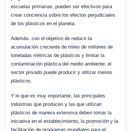
escuelas primarias, pueden ser efectivos para
crear conciencia sobre los efectos perjudiciales
de los plásticos en el planeta.
Además, con el objetivo de reducir la
acumulación creciente de miles de millones de
toneladas métricas de plásticos y limitar la
contaminación plástica del medio ambiente, el
sector privado puede producir y utilizar menos
plásticos.
Y lo que es muy importante, las principales
industrias que producen y las que utilizan
plásticos de manera extensiva deben tomar la
iniciativa en el establecimiento, la promoción y la
facilitación de programas mundiales para el