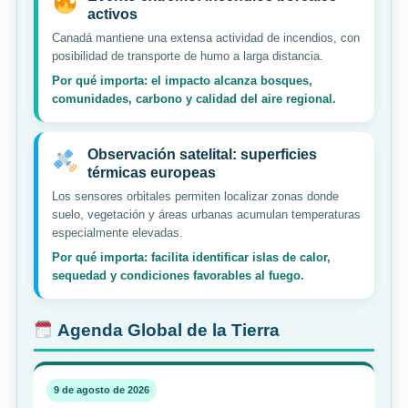
activos
Canadá mantiene una extensa actividad de incendios, con
posibilidad de transporte de humo a larga distancia.
Por qué importa: el impacto alcanza bosques,
comunidades, carbono y calidad del aire regional.
Observación satelital: superficies
térmicas europeas
Los sensores orbitales permiten localizar zonas donde
suelo, vegetación y áreas urbanas acumulan temperaturas
especialmente elevadas.
Por qué importa: facilita identificar islas de calor,
sequedad y condiciones favorables al fuego.
Agenda Global de la Tierra
9 de agosto de 2026