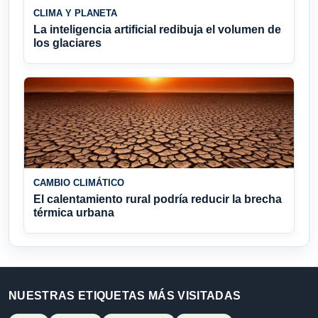
CLIMA Y PLANETA
La inteligencia artificial redibuja el volumen de
los glaciares
CAMBIO CLIMÁTICO
El calentamiento rural podría reducir la brecha
térmica urbana
NUESTRAS ETIQUETAS MÁS VISITADAS