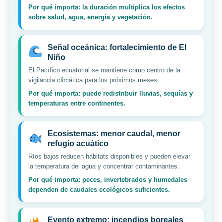
Por qué importa: la duración multiplica los efectos
sobre salud, agua, energía y vegetación.
Señal oceánica: fortalecimiento de El
Niño
El Pacífico ecuatorial se mantiene como centro de la
vigilancia climática para los próximos meses.
Por qué importa: puede redistribuir lluvias, sequías y
temperaturas entre continentes.
Ecosistemas: menor caudal, menor
refugio acuático
Ríos bajos reducen hábitats disponibles y pueden elevar
la temperatura del agua y concentrar contaminantes.
Por qué importa: peces, invertebrados y humedales
dependen de caudales ecológicos suficientes.
Evento extremo: incendios boreales