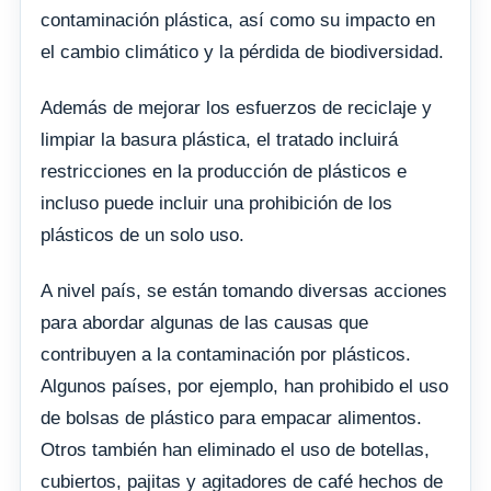
contaminación plástica, así como su impacto en
el cambio climático y la pérdida de biodiversidad.
Además de mejorar los esfuerzos de reciclaje y
limpiar la basura plástica, el tratado incluirá
restricciones en la producción de plásticos e
incluso puede incluir una prohibición de los
plásticos de un solo uso.
A nivel país, se están tomando diversas acciones
para abordar algunas de las causas que
contribuyen a la contaminación por plásticos.
Algunos países, por ejemplo, han prohibido el uso
de bolsas de plástico para empacar alimentos.
Otros también han eliminado el uso de botellas,
cubiertos, pajitas y agitadores de café hechos de