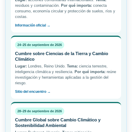
residuos y contaminación.
Por qué importa:
conecta
consumo, economía circular y protección de suelos, ríos y
costas.
Información oficial →
24–25 de septiembre de 2026
Cumbre sobre Ciencias de la Tierra y Cambio
Climático
Lugar:
Londres, Reino Unido.
Tema:
ciencia terrestre,
inteligencia climática y resiliencia.
Por qué importa:
reúne
investigación y herramientas aplicadas a la gestión del
riesgo.
Sitio del encuentro →
28–29 de septiembre de 2026
Cumbre Global sobre Cambio Climático y
Sostenibilidad Ambiental