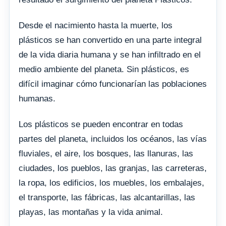
Desde el nacimiento hasta la muerte, los
plásticos se han convertido en una parte integral
de la vida diaria humana y se han infiltrado en el
medio ambiente del planeta. Sin plásticos, es
difícil imaginar cómo funcionarían las poblaciones
humanas.
Los plásticos se pueden encontrar en todas
partes del planeta, incluidos los océanos, las vías
fluviales, el aire, los bosques, las llanuras, las
ciudades, los pueblos, las granjas, las carreteras,
la ropa, los edificios, los muebles, los embalajes,
el transporte, las fábricas, las alcantarillas, las
playas, las montañas y la vida animal.