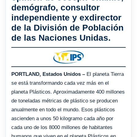
demógrafo, consultor
independiente y exdirector
de la División de Población
de las Naciones Unidas.
PORTLAND, Estados Unidos –
El planeta Tierra
se está transformando cada vez más en el
planeta Plásticos. Aproximadamente 400 millones
de toneladas métricas de plástico se producen
anualmente en todo el mundo. Esos plásticos
ascienden a unos 50 kilogramo cada año por
cada uno de los 8000 millones de habitantes
humanos que viven en el planeta Plásticos en