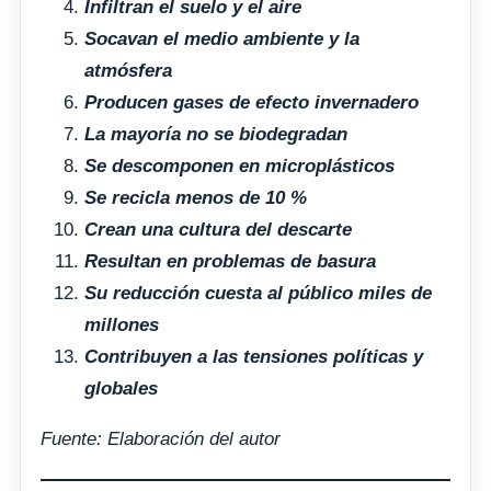
Infiltran el suelo y el aire
Socavan el medio ambiente y la
atmósfera
Producen gases de efecto invernadero
La mayoría no se biodegradan
Se descomponen en microplásticos
Se recicla menos de 10 %
Crean una cultura del descarte
Resultan en problemas de basura
Su reducción cuesta al público miles de
millones
Contribuyen a las tensiones políticas y
globales
Fuente: Elaboración del autor