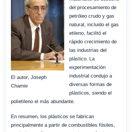
del procesamiento de
petróleo crudo y gas
natural, incluido el gas
etileno, facilitó el
rápido crecimiento de
las industrias del
plástico. La
experimentación
industrial condujo a
El autor, Joseph
diversas formas de
Chamie
plásticos, siendo el
polietileno el más abundante.
En resumen, los plásticos se fabrican
principalmente a partir de combustibles fósiles,