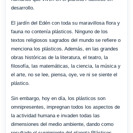
desarrollo.
El jardín del Edén con toda su maravillosa flora y
fauna no contenía plásticos. Ninguno de los
textos religiosos sagrados del mundo se refiere o
menciona los plásticos. Además, en las grandes
obras históricas de la literatura, el teatro, la
filosofía, las matemáticas, la ciencia, la música y
el arte, no se lee, piensa, oye, ve ni se siente el
plástico.
Sin embargo, hoy en día, los plásticos son
omnipresentes, impregnan todos los aspectos de
la actividad humana e invaden todas las
dimensiones del medio ambiente, dando como
resultado el surgimiento del planeta Plásticos.