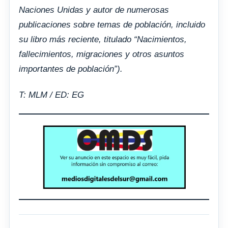
Naciones Unidas y autor de numerosas
publicaciones sobre temas de población, incluido
su libro más reciente, titulado “Nacimientos,
fallecimientos, migraciones y otros asuntos
importantes de población”).
T: MLM / ED: EG