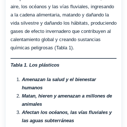
aire, los océanos y las vías fluviales, ingresando
a la cadena alimentaria, matando y dañando la
vida silvestre y dañando los hábitats, produciendo
gases de efecto invernadero que contribuyen al
calentamiento global y creando sustancias
químicas peligrosas (Tabla 1).
Tabla 1. Los plásticos
Amenazan la salud y el bienestar
humanos
Matan, hieren y amenazan a millones de
animales
Afectan los océanos, las vías fluviales y
las aguas subterráneas