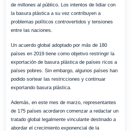
de millones al público. Los intentos de lidiar con
la basura plástica a su vez contribuyen a
problemas políticos controvertidos y tensiones
entre las naciones.
Un acuerdo global adoptado por más de 180
países en 2019 tiene como objetivo restringir la
exportación de basura plástica de países ricos a
países pobres. Sin embargo, algunos países han
podido sortear las restricciones y continuar
exportando basura plástica.
Además, en este mes de marzo, representantes
de 175 países acordaron comenzar a redactar un
tratado global legalmente vinculante destinado a
abordar el crecimiento exponencial de la