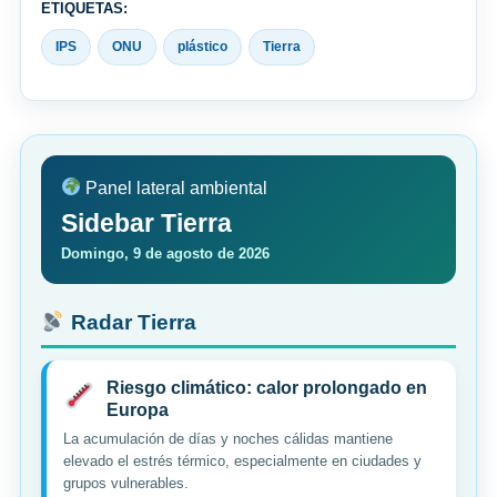
ETIQUETAS:
IPS
ONU
plástico
Tierra
Panel lateral ambiental
Sidebar Tierra
Domingo, 9 de agosto de 2026
Radar Tierra
Riesgo climático: calor prolongado en
Europa
La acumulación de días y noches cálidas mantiene
elevado el estrés térmico, especialmente en ciudades y
grupos vulnerables.