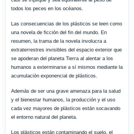
todos los peces en los océanos.
Las consecuencias de los plásticos se leen como
una novela de ficción del fin del mundo. En
resumen, la trama de la novela involucra a
extraterrestres invisibles del espacio exterior que
se apoderan del planeta Tierra al alentar a los
humanos a exterminarse a sí mismos mediante la
acumulación exponencial de plásticos.
Además de ser una grave amenaza para la salud
y el bienestar humanos, la producción y el uso
cada vez mayores de plásticos están socavando
el entorno natural del planeta.
Los plásticos están contaminando el suelo, el