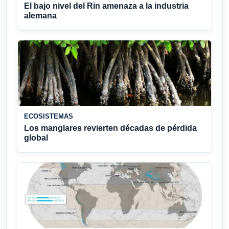
El bajo nivel del Rin amenaza a la industria
alemana
ECOSISTEMAS
Los manglares revierten décadas de pérdida
global