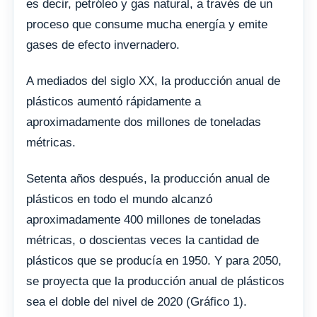
es decir, petróleo y gas natural, a través de un
proceso que consume mucha energía y emite
gases de efecto invernadero.
A mediados del siglo XX, la producción anual de
plásticos aumentó rápidamente a
aproximadamente dos millones de toneladas
métricas.
Setenta años después, la producción anual de
plásticos en todo el mundo alcanzó
aproximadamente 400 millones de toneladas
métricas, o doscientas veces la cantidad de
plásticos que se producía en 1950. Y para 2050,
se proyecta que la producción anual de plásticos
sea el doble del nivel de 2020 (Gráfico 1).