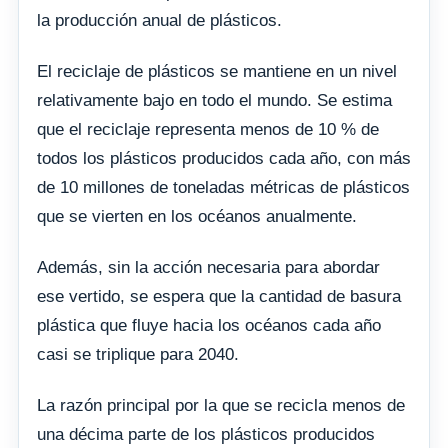
la producción anual de plásticos.
El reciclaje de plásticos se mantiene en un nivel
relativamente bajo en todo el mundo. Se estima
que el reciclaje representa menos de 10 % de
todos los plásticos producidos cada año, con más
de 10 millones de toneladas métricas de plásticos
que se vierten en los océanos anualmente.
Además, sin la acción necesaria para abordar
ese vertido, se espera que la cantidad de basura
plástica que fluye hacia los océanos cada año
casi se triplique para 2040.
La razón principal por la que se recicla menos de
una décima parte de los plásticos producidos