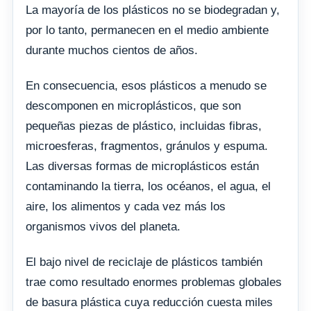
La mayoría de los plásticos no se biodegradan y,
por lo tanto, permanecen en el medio ambiente
durante muchos cientos de años.
En consecuencia, esos plásticos a menudo se
descomponen en microplásticos, que son
pequeñas piezas de plástico, incluidas fibras,
microesferas, fragmentos, gránulos y espuma.
Las diversas formas de microplásticos están
contaminando la tierra, los océanos, el agua, el
aire, los alimentos y cada vez más los
organismos vivos del planeta.
El bajo nivel de reciclaje de plásticos también
trae como resultado enormes problemas globales
de basura plástica cuya reducción cuesta miles