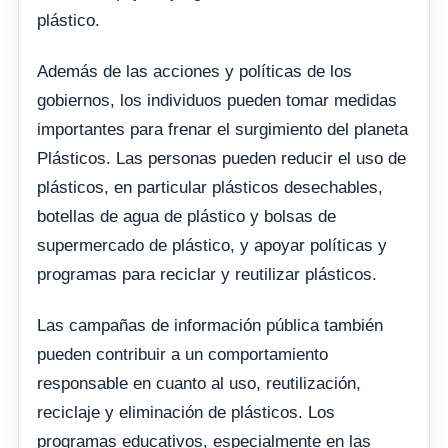
plástico.
Además de las acciones y políticas de los
gobiernos, los individuos pueden tomar medidas
importantes para frenar el surgimiento del planeta
Plásticos. Las personas pueden reducir el uso de
plásticos, en particular plásticos desechables,
botellas de agua de plástico y bolsas de
supermercado de plástico, y apoyar políticas y
programas para reciclar y reutilizar plásticos.
Las campañas de información pública también
pueden contribuir a un comportamiento
responsable en cuanto al uso, reutilización,
reciclaje y eliminación de plásticos. Los
programas educativos, especialmente en las