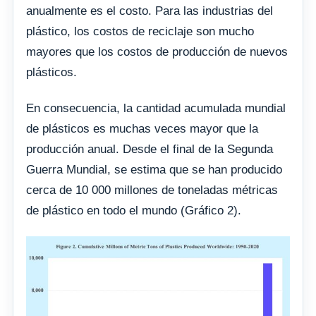
anualmente es el costo. Para las industrias del
plástico, los costos de reciclaje son mucho
mayores que los costos de producción de nuevos
plásticos.
En consecuencia, la cantidad acumulada mundial
de plásticos es muchas veces mayor que la
producción anual. Desde el final de la Segunda
Guerra Mundial, se estima que se han producido
cerca de 10 000 millones de toneladas métricas
de plástico en todo el mundo (Gráfico 2).