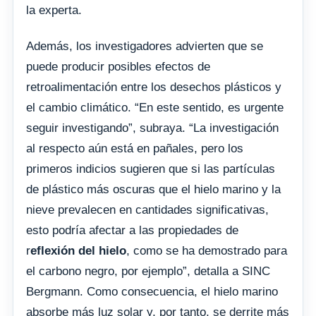
la experta.
Además, los investigadores advierten que se
puede producir posibles efectos de
retroalimentación entre los desechos plásticos y
el cambio climático. “En este sentido, es urgente
seguir investigando”, subraya. “La investigación
al respecto aún está en pañales, pero los
primeros indicios sugieren que si las partículas
de plástico más oscuras que el hielo marino y la
nieve prevalecen en cantidades significativas,
esto podría afectar a las propiedades de
r
eflexión del hielo
, como se ha demostrado para
el carbono negro, por ejemplo”, detalla a SINC
Bergmann. Como consecuencia, el hielo marino
absorbe más luz solar y, por tanto, se derrite más