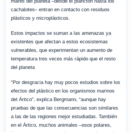
mares del planeta –desde el plancton hasta los
cachalotes– entran en contacto con residuos
plásticos y microplásticos.
Estos impactos se suman a las amenazas ya
existentes que afectan a estos ecosistemas
vulnerables, que experimentan un aumento de
temperatura tres veces más rápido que el resto
del planeta
“Por desgracia hay muy pocos estudios sobre los
efectos del plástico en los organismos marinos
del Ártico”, explica Bergmann, “aunque hay
pruebas de que las consecuencias son similares
a las de las regiones mejor estudiadas. También
en el Ártico, muchos animales –osos polares,