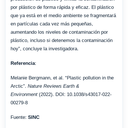
por plástico de forma rápida y eficaz. El plástico
que ya está en el medio ambiente se fragmentará
en partículas cada vez más pequeñas,
aumentando los niveles de contaminación por
plástico, incluso si detenemos la contaminación
hoy”, concluye la investigadora.
Referencia
:
Melanie Bergmann, et al. “Plastic pollution in the
Arctic”.
Nature Reviews Earth &
Environment
(2022). DOI: 10.1038/s43017-022-
00279-8
Fuente:
SINC