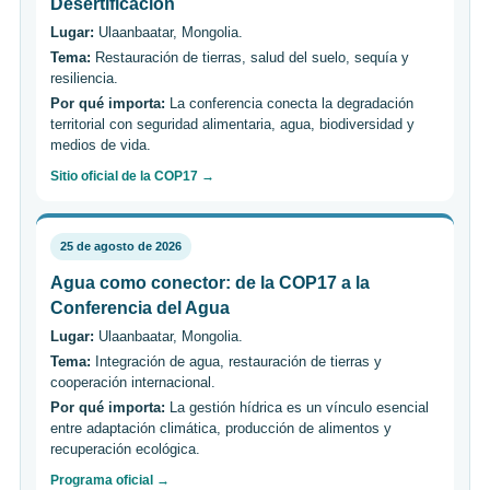
Desertificación
Lugar:
Ulaanbaatar, Mongolia.
Tema:
Restauración de tierras, salud del suelo, sequía y
resiliencia.
Por qué importa:
La conferencia conecta la degradación
territorial con seguridad alimentaria, agua, biodiversidad y
medios de vida.
Sitio oficial de la COP17 →
25 de agosto de 2026
Agua como conector: de la COP17 a la
Conferencia del Agua
Lugar:
Ulaanbaatar, Mongolia.
Tema:
Integración de agua, restauración de tierras y
cooperación internacional.
Por qué importa:
La gestión hídrica es un vínculo esencial
entre adaptación climática, producción de alimentos y
recuperación ecológica.
Programa oficial →