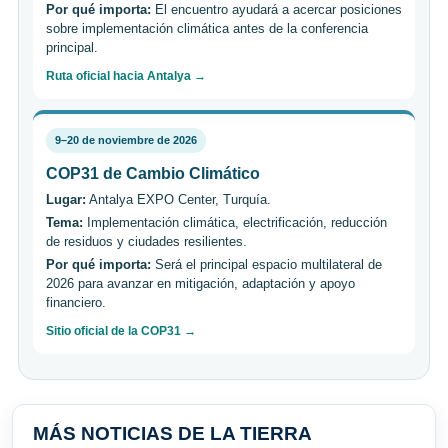
Por qué importa:
El encuentro ayudará a acercar posiciones
sobre implementación climática antes de la conferencia
principal.
Ruta oficial hacia Antalya →
9–20 de noviembre de 2026
COP31 de Cambio Climático
Lugar:
Antalya EXPO Center, Turquía.
Tema:
Implementación climática, electrificación, reducción
de residuos y ciudades resilientes.
Por qué importa:
Será el principal espacio multilateral de
2026 para avanzar en mitigación, adaptación y apoyo
financiero.
Sitio oficial de la COP31 →
MÁS NOTICIAS DE LA TIERRA