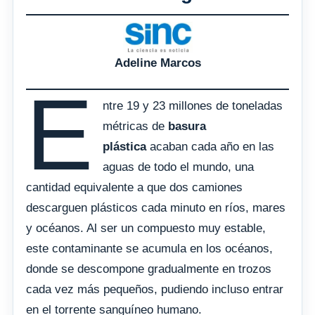
Adeline Marcos
E
ntre 19 y 23 millones de toneladas
métricas de
basura
plástica
acaban cada año en las
aguas de todo el mundo, una
cantidad equivalente a que dos camiones
descarguen plásticos cada minuto en ríos, mares
y océanos. Al ser un compuesto muy estable,
este contaminante se acumula en los océanos,
donde se descompone gradualmente en trozos
cada vez más pequeños, pudiendo incluso entrar
en el torrente sanguíneo humano.