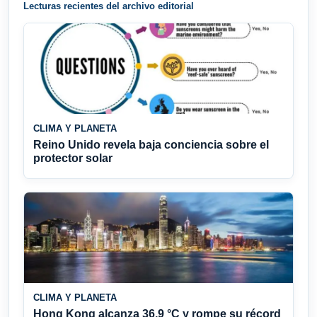
Lecturas recientes del archivo editorial
CLIMA Y PLANETA
Reino Unido revela baja conciencia sobre el
protector solar
CLIMA Y PLANETA
Hong Kong alcanza 36,9 °C y rompe su récord