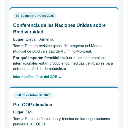
19–30 de octubre de 2026
Conferencia de las Naciones Unidas sobre
Biodiversidad
Lugar:
Ereván, Armenia.
Tema:
Primera revisión global del progreso del Marco
Mundial de Biodiversidad de Kunming-Montreal.
Por qué importa:
Permitirá evaluar si los compromisos
internacionales están produciendo medidas verificables para
detener la pérdida de naturaleza.
Información oficial del CDB →
5–8 de octubre de 2026
Pre-COP climática
Lugar:
Fiyi.
Tema:
Preparación política y técnica de las negociaciones
previas a la COP31.