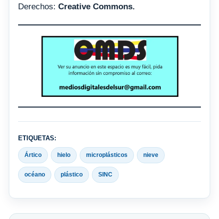
Derechos:
Creative Commons.
ETIQUETAS:
Ártico
hielo
microplásticos
nieve
océano
plástico
SINC