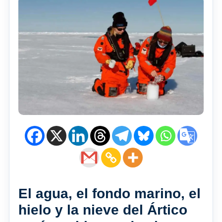
El agua, el fondo marino, el
hielo y la nieve del Ártico