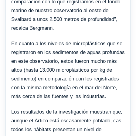
comparación con lo que registramos en el fondo
marino de nuestro observatorio al oeste de
Svalbard a unos 2.500 metros de profundidad”,
recalca Bergmann.
En cuanto a los niveles de microplásticos que se
registraron en los sedimentos de aguas profundas
en este observatorio, estos fueron mucho más
altos (hasta 13.000 microplásticos por kg de
sedimento) en comparación con los registrados
con la misma metodología en el mar del Norte,
más cerca de las fuentes y las industrias.
Los resultados de la investigación muestran que,
aunque el Ártico está escasamente poblado, casi
todos los hábitats presentan un nivel de