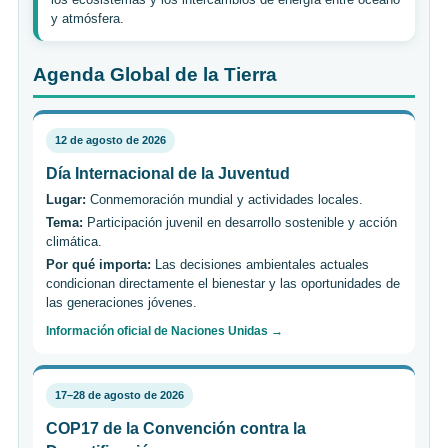
y atmósfera.
Agenda Global de la Tierra
12 de agosto de 2026
Día Internacional de la Juventud
Lugar:
Conmemoración mundial y actividades locales.
Tema:
Participación juvenil en desarrollo sostenible y acción
climática.
Por qué importa:
Las decisiones ambientales actuales
condicionan directamente el bienestar y las oportunidades de
las generaciones jóvenes.
Información oficial de Naciones Unidas →
17–28 de agosto de 2026
COP17 de la Convención contra la