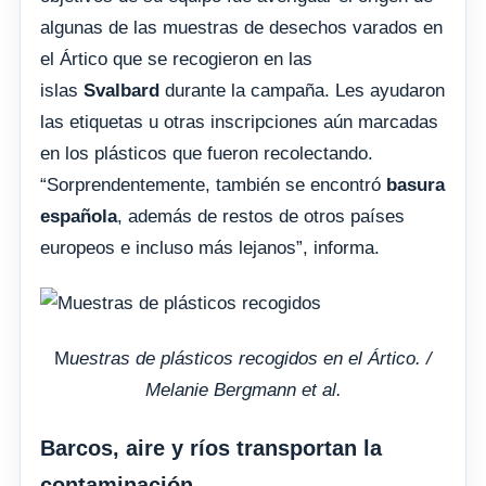
algunas de las muestras de desechos varados en
el Ártico que se recogieron en las
islas
Svalbard
durante la campaña. Les ayudaron
las etiquetas u otras inscripciones aún marcadas
en los plásticos que fueron recolectando.
“Sorprendentemente, también se encontró
basura
española
, además de restos de otros países
europeos e incluso más lejanos”, informa.
M
uestras de plásticos recogidos en el Ártico. /
Melanie Bergmann et al.
Barcos, aire y ríos transportan la
contaminación