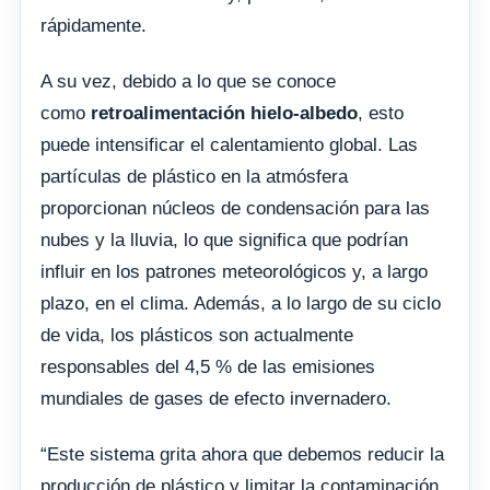
rápidamente.
A su vez, debido a lo que se conoce
como
retroalimentación hielo-albedo
, esto
puede intensificar el calentamiento global. Las
partículas de plástico en la atmósfera
proporcionan núcleos de condensación para las
nubes y la lluvia, lo que significa que podrían
influir en los patrones meteorológicos y, a largo
plazo, en el clima. Además, a lo largo de su ciclo
de vida, los plásticos son actualmente
responsables del 4,5 % de las emisiones
mundiales de gases de efecto invernadero.
“Este sistema grita ahora que debemos reducir la
producción de plástico y limitar la contaminación