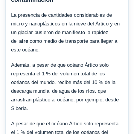
La presencia de cantidades considerables de
micro y nanoplásticos en la nieve del Ártico y en
un glaciar pusieron de manifiesto la rapidez
del
aire
como medio de transporte para llegar a
este océano.
Además, a pesar de que océano Ártico solo
representa el 1 % del volumen total de los
océanos del mundo, recibe más del 10 % de la
descarga mundial de agua de los ríos, que
arrastran plástico al océano, por ejemplo, desde
Siberia.
A pesar de que el océano Ártico solo representa
el 1 % del volumen total de los océanos del