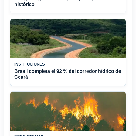
histórico
INSTITUCIONES
Brasil completa el 92 % del corredor hídrico de
Ceará