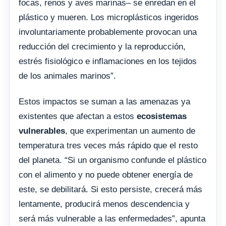
focas, renos y aves marinas– se enredan en el
plástico y mueren. Los microplásticos ingeridos
involuntariamente probablemente provocan una
reducción del crecimiento y la reproducción,
estrés fisiológico e inflamaciones en los tejidos
de los animales marinos”.
Estos impactos se suman a las amenazas ya
existentes que afectan a estos
ecosistemas
vulnerables
, que experimentan un aumento de
temperatura tres veces más rápido que el resto
del planeta. “Si un organismo confunde el plástico
con el alimento y no puede obtener energía de
este, se debilitará. Si esto persiste, crecerá más
lentamente, producirá menos descendencia y
será más vulnerable a las enfermedades”, apunta