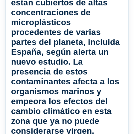
están cubiertos de altas
concentraciones de
microplásticos
procedentes de varias
partes del planeta, incluida
España, según alerta un
nuevo estudio. La
presencia de estos
contaminantes afecta a los
organismos marinos y
empeora los efectos del
cambio climático en esta
zona que ya no puede
considerarse virgen.