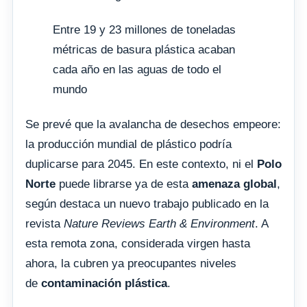
Entre 19 y 23 millones de toneladas
métricas de basura plástica acaban
cada año en las aguas de todo el
mundo
Se prevé que la avalancha de desechos empeore:
la producción mundial de plástico podría
duplicarse para 2045. En este contexto, ni el
Polo
Norte
puede librarse ya de esta
amenaza global
,
según destaca un nuevo trabajo publicado en la
revista
Nature Reviews Earth & Environment
. A
esta remota zona, considerada virgen hasta
ahora, la cubren ya preocupantes niveles
de
contaminación plástica
.