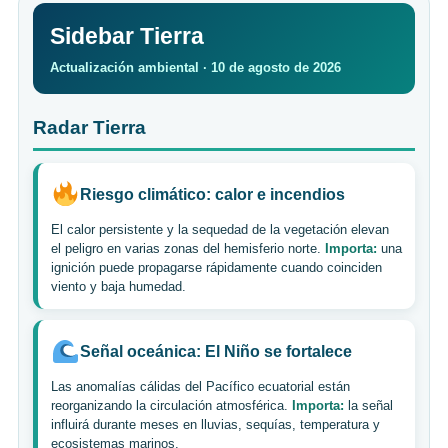
Sidebar Tierra
Actualización ambiental · 10 de agosto de 2026
Radar Tierra
Riesgo climático: calor e incendios
El calor persistente y la sequedad de la vegetación elevan
el peligro en varias zonas del hemisferio norte.
Importa:
una
ignición puede propagarse rápidamente cuando coinciden
viento y baja humedad.
Señal oceánica: El Niño se fortalece
Las anomalías cálidas del Pacífico ecuatorial están
reorganizando la circulación atmosférica.
Importa:
la señal
influirá durante meses en lluvias, sequías, temperatura y
ecosistemas marinos.