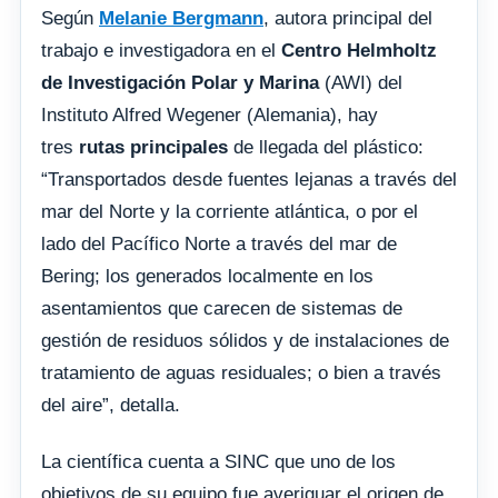
Según
Melanie Bergmann
, autora principal del
trabajo e investigadora en el
Centro Helmholtz
de Investigación Polar y Marina
(AWI) del
Instituto Alfred Wegener (Alemania), hay
tres
rutas principales
de llegada del plástico:
“Transportados desde fuentes lejanas a través del
mar del Norte y la corriente atlántica, o por el
lado del Pacífico Norte a través del mar de
Bering; los generados localmente en los
asentamientos que carecen de sistemas de
gestión de residuos sólidos y de instalaciones de
tratamiento de aguas residuales; o bien a través
del aire”, detalla.
La científica cuenta a SINC que uno de los
objetivos de su equipo fue averiguar el origen de