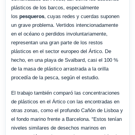
plásticos de los barcos, especialmente
los
pesqueros
, cuyas redes y cuerdas suponen
un grave problema. Vertidos intencionadamente
en el océano o perdidos involuntariamente,
representan una gran parte de los restos
plásticos en el sector europeo del Ártico. De
hecho, en una playa de Svalbard, casi el 100 %
de la masa de plástico arrastrada a la orilla
procedía de la pesca, según el estudio.
El trabajo también comparó las concentraciones
de plásticos en el Ártico con las encontradas en
otras zonas, como el profundo Cañón de Lisboa y
el fondo marino frente a Barcelona. “Estos tenían
niveles similares de desechos marinos en