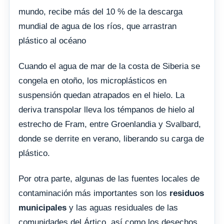
mundo, recibe más del 10 % de la descarga
mundial de agua de los ríos, que arrastran
plástico al océano
Cuando el agua de mar de la costa de Siberia se
congela en otoño, los microplásticos en
suspensión quedan atrapados en el hielo. La
deriva transpolar lleva los témpanos de hielo al
estrecho de Fram, entre Groenlandia y Svalbard,
donde se derrite en verano, liberando su carga de
plástico.
Por otra parte, algunas de las fuentes locales de
contaminación más importantes son los
residuos
municipales
y las aguas residuales de las
comunidades del Ártico, así como los desechos