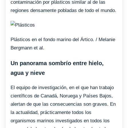
contaminación por plásticos similar al de las
regiones densamente pobladas de todo el mundo.
Plásticos en el fondo marino del Ártico. / Melanie
Bergmann et al.
Un panorama sombrío entre hielo,
agua y nieve
El equipo de investigación, en el que han trabajo
científicos de Canadá, Noruega y Países Bajos,
alertan de que las consecuencias son graves. En
la actualidad, prácticamente todos los
organismos marinos investigados en todos los