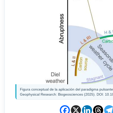
Figura conceptual de la aplicación del paradigma pulsante 
Geophysical Research: Biogeosciences (2025). DOI: 10.