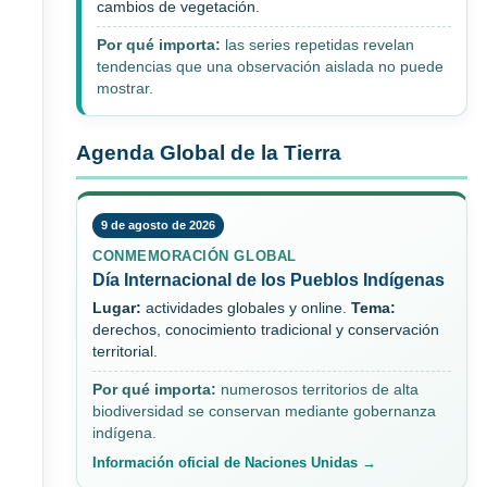
cambios de vegetación.
Por qué importa:
las series repetidas revelan
tendencias que una observación aislada no puede
mostrar.
Agenda Global de la Tierra
9 de agosto de 2026
CONMEMORACIÓN GLOBAL
Día Internacional de los Pueblos Indígenas
Lugar:
actividades globales y online.
Tema:
derechos, conocimiento tradicional y conservación
territorial.
Por qué importa:
numerosos territorios de alta
biodiversidad se conservan mediante gobernanza
indígena.
Información oficial de Naciones Unidas →