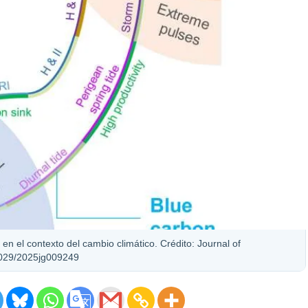
en el contexto del cambio climático. Crédito: Journal of
1029/2025jg009249