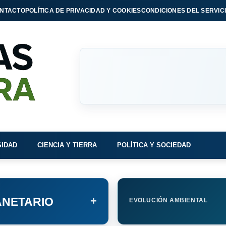
NTACTO
POLÍTICA DE PRIVACIDAD Y COOKIES
CONDICIONES DEL SERVIC
SIDAD
CIENCIA Y TIERRA
POLÍTICA Y SOCIEDAD
+
NETARIO
EVOLUCIÓN AMBIENTAL