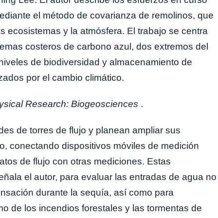
mediante el método de covarianza de remolinos, que
os ecosistemas y la atmósfera. El trabajo se centra
sistemas costeros de carbono azul, dos extremos del
niveles de biodiversidad y almacenamiento de
dos por el cambio climático.
ysical Research: Biogeosciences
.
des de torres de flujo y planean ampliar sus
o, conectando dispositivos móviles de medición
datos de flujo con otras mediciones. Estas
ñala el autor, para evaluar las entradas de agua no
nsación durante la sequía, así como para
 de los incendios forestales y las tormentas de