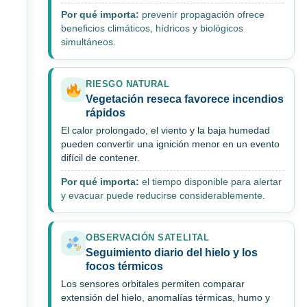
Por qué importa:
prevenir propagación ofrece
beneficios climáticos, hídricos y biológicos
simultáneos.
RIESGO NATURAL
Vegetación reseca favorece incendios
rápidos
El calor prolongado, el viento y la baja humedad
pueden convertir una ignición menor en un evento
difícil de contener.
Por qué importa:
el tiempo disponible para alertar
y evacuar puede reducirse considerablemente.
OBSERVACIÓN SATELITAL
Seguimiento diario del hielo y los
focos térmicos
Los sensores orbitales permiten comparar
extensión del hielo, anomalías térmicas, humo y