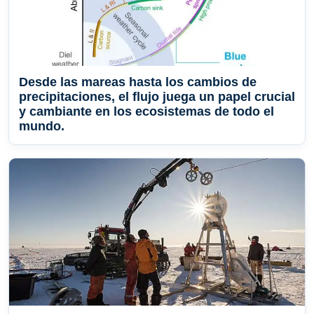
Desde las mareas hasta los cambios de
precipitaciones, el flujo juega un papel crucial
y cambiante en los ecosistemas de todo el
mundo.