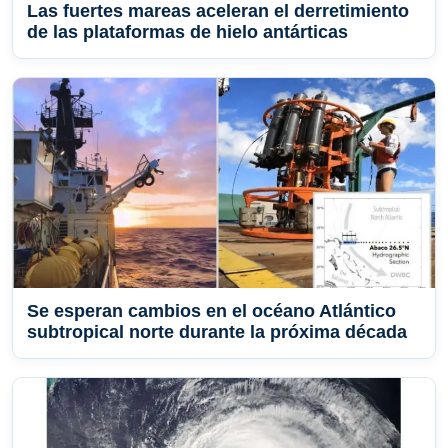
Las fuertes mareas aceleran el derretimiento
de las plataformas de hielo antárticas
Se esperan cambios en el océano Atlántico
subtropical norte durante la próxima década