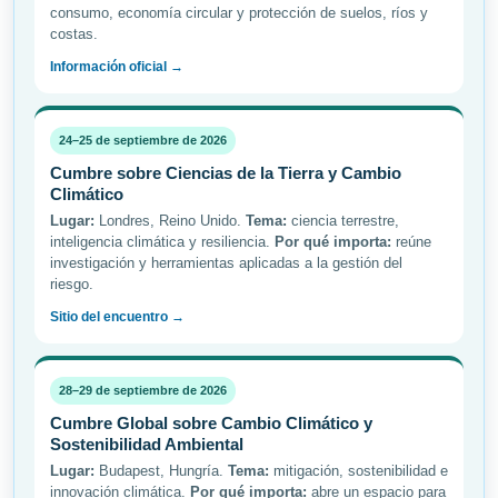
consumo, economía circular y protección de suelos, ríos y
costas.
Información oficial →
24–25 de septiembre de 2026
Cumbre sobre Ciencias de la Tierra y Cambio
Climático
Lugar:
Londres, Reino Unido.
Tema:
ciencia terrestre,
inteligencia climática y resiliencia.
Por qué importa:
reúne
investigación y herramientas aplicadas a la gestión del
riesgo.
Sitio del encuentro →
28–29 de septiembre de 2026
Cumbre Global sobre Cambio Climático y
Sostenibilidad Ambiental
Lugar:
Budapest, Hungría.
Tema:
mitigación, sostenibilidad e
innovación climática.
Por qué importa:
abre un espacio para