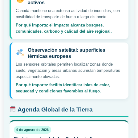
activos
Canadá mantiene una extensa actividad de incendios, con
posibilidad de transporte de humo a larga distancia.
Por qué importa: el impacto alcanza bosques,
comunidades, carbono y calidad del aire regional.
Observación satelital: superficies
térmicas europeas
Los sensores orbitales permiten localizar zonas donde
suelo, vegetación y áreas urbanas acumulan temperaturas
especialmente elevadas.
Por qué importa: facilita identificar islas de calor,
sequedad y condiciones favorables al fuego.
Agenda Global de la Tierra
9 de agosto de 2026