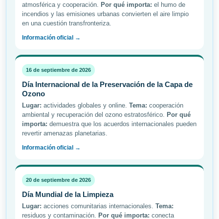
atmosférica y cooperación.
Por qué importa:
el humo de
incendios y las emisiones urbanas convierten el aire limpio
en una cuestión transfronteriza.
Información oficial →
16 de septiembre de 2026
Día Internacional de la Preservación de la Capa de
Ozono
Lugar:
actividades globales y online.
Tema:
cooperación
ambiental y recuperación del ozono estratosférico.
Por qué
importa:
demuestra que los acuerdos internacionales pueden
revertir amenazas planetarias.
Información oficial →
20 de septiembre de 2026
Día Mundial de la Limpieza
Lugar:
acciones comunitarias internacionales.
Tema:
residuos y contaminación.
Por qué importa:
conecta