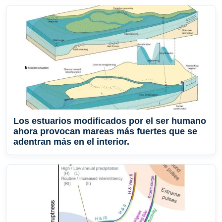
Los estuarios modificados por el ser humano
ahora provocan mareas más fuertes que se
adentran más en el interior.