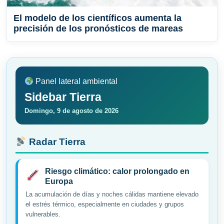
El modelo de los científicos aumenta la
precisión de los pronósticos de mareas
Panel lateral ambiental
Sidebar Tierra
Domingo, 9 de agosto de 2026
Radar Tierra
Riesgo climático: calor prolongado en
Europa
La acumulación de días y noches cálidas mantiene elevado
el estrés térmico, especialmente en ciudades y grupos
vulnerables.