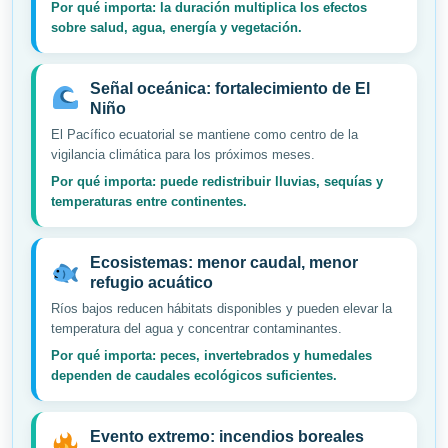
Por qué importa: la duración multiplica los efectos
sobre salud, agua, energía y vegetación.
Señal oceánica: fortalecimiento de El
Niño
El Pacífico ecuatorial se mantiene como centro de la
vigilancia climática para los próximos meses.
Por qué importa: puede redistribuir lluvias, sequías y
temperaturas entre continentes.
Ecosistemas: menor caudal, menor
refugio acuático
Ríos bajos reducen hábitats disponibles y pueden elevar la
temperatura del agua y concentrar contaminantes.
Por qué importa: peces, invertebrados y humedales
dependen de caudales ecológicos suficientes.
Evento extremo: incendios boreales