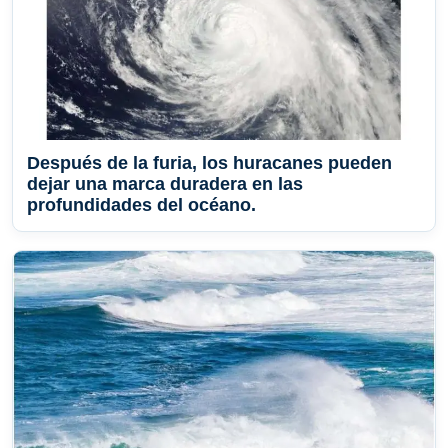
Después de la furia, los huracanes pueden
dejar una marca duradera en las
profundidades del océano.