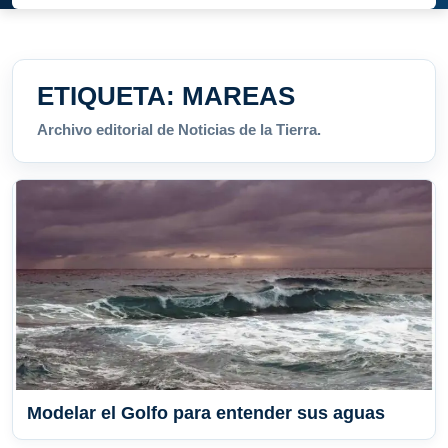
ETIQUETA:
MAREAS
Archivo editorial de Noticias de la Tierra.
Modelar el Golfo para entender sus aguas