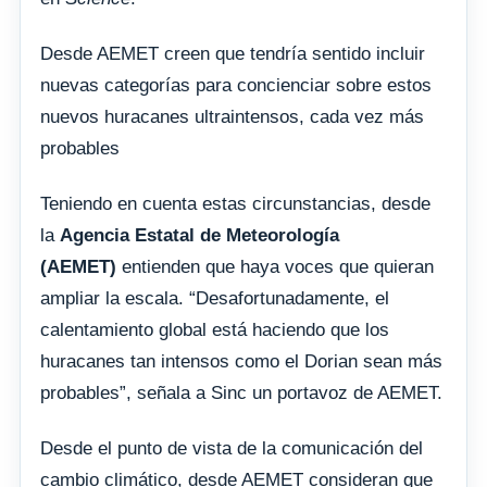
Desde AEMET creen que tendría sentido incluir
nuevas categorías para concienciar sobre estos
nuevos huracanes ultraintensos, cada vez más
probables
Teniendo en cuenta estas circunstancias, desde
la
Agencia Estatal de Meteorología
(AEMET)
entienden que haya voces que quieran
ampliar la escala. “Desafortunadamente, el
calentamiento global está haciendo que los
huracanes tan intensos como el Dorian sean más
probables”, señala a Sinc un portavoz de AEMET.
Desde el punto de vista de la comunicación del
cambio climático, desde AEMET consideran que