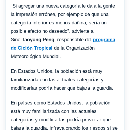
“Si agregar una nueva categoría le da a la gente
la impresión errónea, por ejemplo de que una
categoría inferior es menos dañina, sería un
posible efecto no deseado”, advierte a
Sinc
Taoyong Peng
, responsable del
programa
de Ciclón Tropical
de la Organización
Meteorológica Mundial.
En Estados Unidos, la población está muy
familiarizada con las actuales categorías y
modificarlas podría hacer que bajara la guardia
En países como Estados Unidos, la población
está muy familiarizada con las actuales
categorías y modificarlas podría provocar que
bajara la guardia, infravalorando los riesgos si se