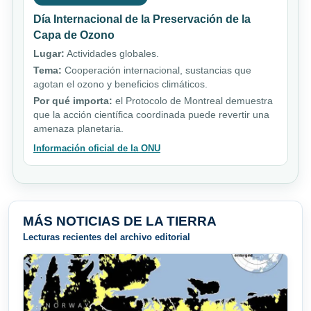
Día Internacional de la Preservación de la
Capa de Ozono
Lugar:
Actividades globales.
Tema:
Cooperación internacional, sustancias que
agotan el ozono y beneficios climáticos.
Por qué importa:
el Protocolo de Montreal demuestra
que la acción científica coordinada puede revertir una
amenaza planetaria.
Información oficial de la ONU
MÁS NOTICIAS DE LA TIERRA
Lecturas recientes del archivo editorial