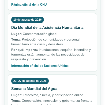
Página oficial de la ONU
19 de agosto de 2026
Día Mundial de la Asistencia Humanitaria
Lugar:
Conmemoración global.
Tema:
Protección de comunidades y personal
humanitario ante crisis y desastres.
Por qué importa:
inundaciones, sequías, incendios y
tormentas están aumentando las necesidades de
respuesta y prevención.
Información oficial de Naciones Unidas
23–27 de agosto de 2026
Semana Mundial del Agua
Lugar:
Estocolmo, Suecia, y participación online.
Tema:
Cooperación, innovación y gobernanza frente a