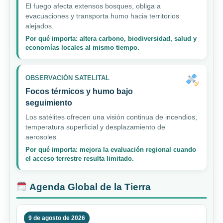
El fuego afecta extensos bosques, obliga a
evacuaciones y transporta humo hacia territorios
alejados.
Por qué importa: altera carbono, biodiversidad, salud y
economías locales al mismo tiempo.
OBSERVACIÓN SATELITAL
Focos térmicos y humo bajo
seguimiento
Los satélites ofrecen una visión continua de incendios,
temperatura superficial y desplazamiento de
aerosoles.
Por qué importa: mejora la evaluación regional cuando
el acceso terrestre resulta limitado.
Agenda Global de la Tierra
9 de agosto de 2026