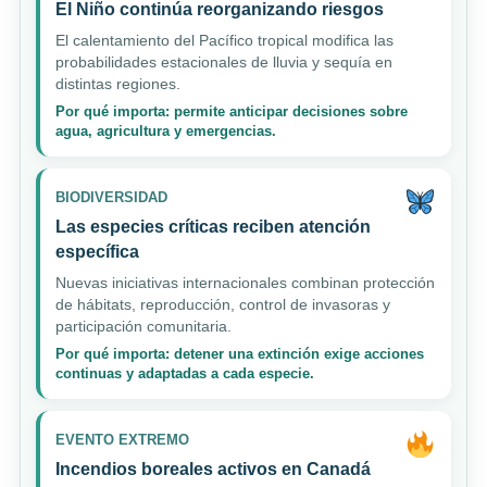
El Niño continúa reorganizando riesgos
El calentamiento del Pacífico tropical modifica las
probabilidades estacionales de lluvia y sequía en
distintas regiones.
Por qué importa: permite anticipar decisiones sobre
agua, agricultura y emergencias.
BIODIVERSIDAD
Las especies críticas reciben atención
específica
Nuevas iniciativas internacionales combinan protección
de hábitats, reproducción, control de invasoras y
participación comunitaria.
Por qué importa: detener una extinción exige acciones
continuas y adaptadas a cada especie.
EVENTO EXTREMO
Incendios boreales activos en Canadá