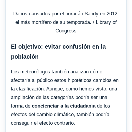
Daños causados por el huracán Sandy en 2012,
el más mortífero de su temporada. / Library of
Congress
El objetivo: evitar confusión en la
población
Los meteorólogos también analizan cómo
afectaría al público estos hipotéticos cambios en
la clasificación. Aunque, como hemos visto, una
ampliación de las categorías podría ser una
forma de
concienciar a la ciudadanía
de los
efectos del cambio climático, también podría
conseguir el efecto contrario.