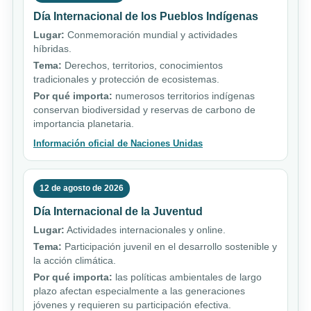
Día Internacional de los Pueblos Indígenas
Lugar:
Conmemoración mundial y actividades
híbridas.
Tema:
Derechos, territorios, conocimientos
tradicionales y protección de ecosistemas.
Por qué importa:
numerosos territorios indígenas
conservan biodiversidad y reservas de carbono de
importancia planetaria.
Información oficial de Naciones Unidas
12 de agosto de 2026
Día Internacional de la Juventud
Lugar:
Actividades internacionales y online.
Tema:
Participación juvenil en el desarrollo sostenible y
la acción climática.
Por qué importa:
las políticas ambientales de largo
plazo afectan especialmente a las generaciones
jóvenes y requieren su participación efectiva.