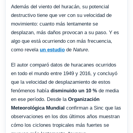
Además del viento del huracán, su potencial
destructivo tiene que ver con su velocidad de
movimiento: cuanto más lentamente se
desplazan, más daños provocan a su paso. Y es
algo que está ocurriendo con más frecuencia,
como revela
un estudio
de
Nature
.
El autor comparó datos de huracanes ocurridos
en todo el mundo entre 1949 y 2016, y concluyó
que la velocidad de desplazamiento de estos
fenómenos había
disminuido un 10 %
de media
en ese período. Desde la
Organización
Meteorológica Mundial
confirman a Sinc que las
observaciones en los dos últimos años muestran
cómo los ciclones tropicales más fuertes se