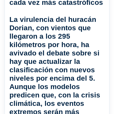
cada vez más catastróficos
La virulencia del huracán
Dorian, con vientos que
llegaron a los 295
kilómetros por hora, ha
avivado el debate sobre si
hay que actualizar la
clasificación con nuevos
niveles por encima del 5.
Aunque los modelos
predicen que, con la crisis
climática, los eventos
extremos serán más