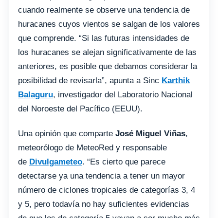
cuando realmente se observe una tendencia de
huracanes cuyos vientos se salgan de los valores
que comprende. “Si las futuras intensidades de
los huracanes se alejan significativamente de las
anteriores, es posible que debamos considerar la
posibilidad de revisarla”, apunta a Sinc
Karthik
Balaguru
, investigador del Laboratorio Nacional
del Noroeste del Pacífico (EEUU).
Una opinión que comparte
José Miguel Viñas
,
meteorólogo de MeteoRed y responsable
de
Divulgameteo
. “Es cierto que parece
detectarse ya una tendencia a tener un mayor
número de ciclones tropicales de categorías 3, 4
y 5, pero todavía no hay suficientes evidencias