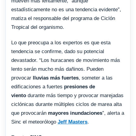
mueven más lentamente, “aunque
estadísticamente no es una tendencia evidente”,
matiza el responsable del programa de Ciclón
Tropical del organismo.
Lo que preocupa a los expertos es que esta
tendencia se confirme, dado su potencial
devastador. “Los huracanes de movimiento más
lento serán mucho más dañinos. Pueden
provocar
lluvias más fuertes
, someter a las
edificaciones a fuertes
presiones de
viento
durante más tiempo y provocar marejadas
ciclónicas durante múltiples ciclos de marea alta
que provocarán
mayores inundaciones
”, alerta a
Sinc el meteorólogo
Jeff Masters
.