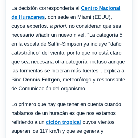
La decisión correspondería al
Centro Nacional
de Huracanes
, con sede en Miami (EEUU),
cuyos expertos,
a priori
, no consideran que sea
necesario añadir un nuevo nivel. “La categoría 5
en la escala de Saffir-Simpson ya incluye “daño
catastrófico” del viento, por lo que no está claro
que sea necesaria otra categoría, incluso aunque
las tormentas se hicieran más fuertes”, explica a
Sinc
Dennis Feltgen
, meteorólogo y responsable
de Comunicación del organismo.
Lo primero que hay que tener en cuenta cuando
hablamos de un huracán es que nos estamos
refiriendo a un
ciclón tropical
cuyos vientos
superan los 117 km/h y que se genera y