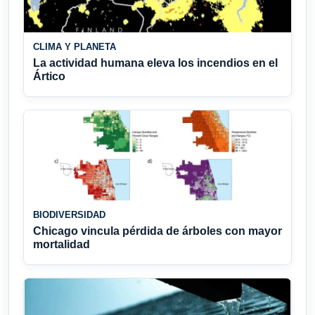
CLIMA Y PLANETA
La actividad humana eleva los incendios en el
Ártico
BIODIVERSIDAD
Chicago vincula pérdida de árboles con mayor
mortalidad