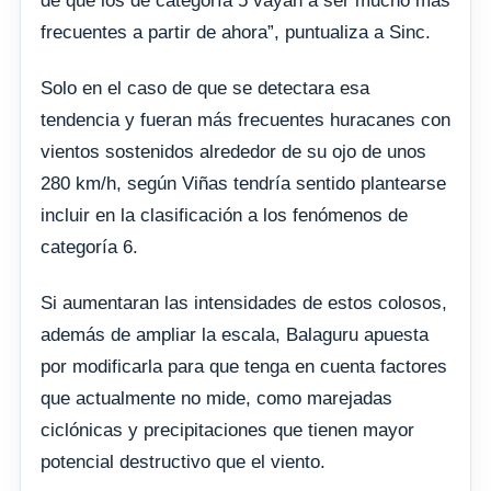
de que los de categoría 5 vayan a ser mucho más
frecuentes a partir de ahora”, puntualiza a Sinc.
Solo en el caso de que se detectara esa
tendencia y fueran más frecuentes huracanes con
vientos sostenidos alrededor de su ojo de unos
280 km/h, según Viñas tendría sentido plantearse
incluir en la clasificación a los fenómenos de
categoría 6.
Si aumentaran las intensidades de estos colosos,
además de ampliar la escala, Balaguru apuesta
por modificarla para que tenga en cuenta factores
que actualmente no mide, como marejadas
ciclónicas y precipitaciones que tienen mayor
potencial destructivo que el viento.