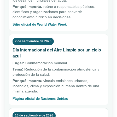
los desafíos mundiales del agua.
Por qué importa:
reúne a responsables públicos,
científicos y organizaciones para convertir
conocimiento hídrico en decisiones.
Sitio oficial de World Water Week
7 de septiembre de 2026
Día Internacional del Aire Limpio por un cielo
azul
Lugar:
Conmemoración mundial.
Tema:
Reducción de la contaminación atmosférica y
protección de la salud.
Por qué importa:
vincula emisiones urbanas,
incendios, clima y exposición humana dentro de una
misma agenda.
Página oficial de Naciones Unidas
16 de septiembre de 2026