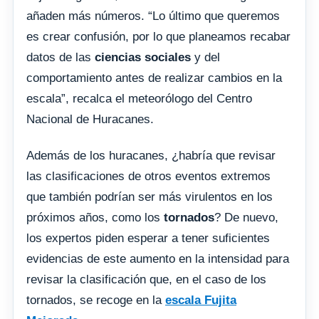
añaden más números. “Lo último que queremos
es crear confusión, por lo que planeamos recabar
datos de las
ciencias sociales
y del
comportamiento antes de realizar cambios en la
escala”, recalca el meteorólogo del Centro
Nacional de Huracanes.
Además de los huracanes, ¿habría que revisar
las clasificaciones de otros eventos extremos
que también podrían ser más virulentos en los
próximos años, como los
tornados
? De nuevo,
los expertos piden esperar a tener suficientes
evidencias de este aumento en la intensidad para
revisar la clasificación que, en el caso de los
tornados, se recoge en la
escala Fujita