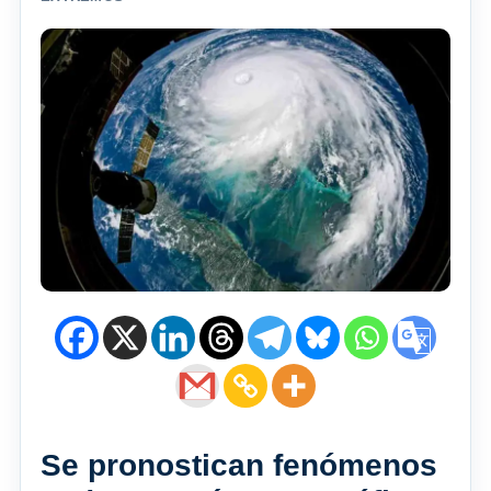
Se pronostican fenómenos