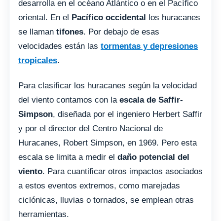
desarrolla en el océano Atlántico o en el Pacífico
oriental. En el
Pacífico occidental
los huracanes
se llaman
tifones
. Por debajo de esas
velocidades están las
tormentas y depresiones
tropicales
.
Para clasificar los huracanes según la velocidad
del viento contamos con la
escala de Saffir-
Simpson
, diseñada por el ingeniero Herbert Saffir
y por el director del Centro Nacional de
Huracanes, Robert Simpson, en 1969. Pero esta
escala se limita a medir el
daño potencial del
viento
. Para cuantificar otros impactos asociados
a estos eventos extremos, como marejadas
ciclónicas, lluvias o tornados, se emplean otras
herramientas.