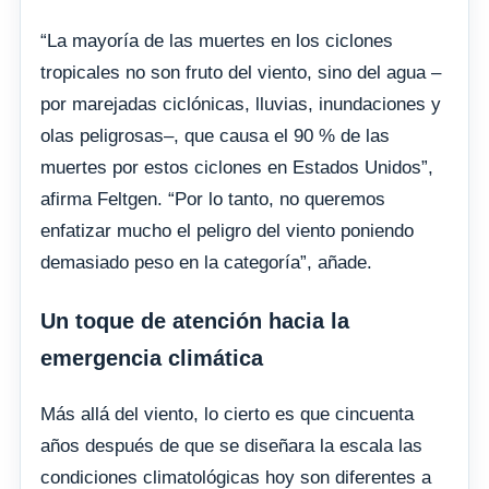
“La mayoría de las muertes en los ciclones
tropicales no son fruto del viento, sino del agua –
por marejadas ciclónicas, lluvias, inundaciones y
olas peligrosas–, que causa el 90 % de las
muertes por estos ciclones en Estados Unidos”,
afirma Feltgen. “Por lo tanto, no queremos
enfatizar mucho el peligro del viento poniendo
demasiado peso en la categoría”, añade.
Un toque de atención hacia la
emergencia climática
Más allá del viento, lo cierto es que cincuenta
años después de que se diseñara la escala las
condiciones climatológicas hoy son diferentes a