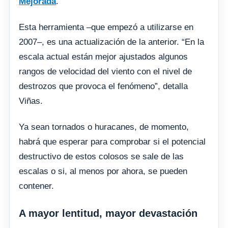
Mejorada
.
Esta herramienta –que empezó a utilizarse en
2007–, es una actualización de la anterior. “En la
escala actual están mejor ajustados algunos
rangos de velocidad del viento con el nivel de
destrozos que provoca el fenómeno”, detalla
Viñas.
Ya sean tornados o huracanes, de momento,
habrá que esperar para comprobar si el potencial
destructivo de estos colosos se sale de las
escalas o si, al menos por ahora, se pueden
contener.
A mayor lentitud, mayor devastación