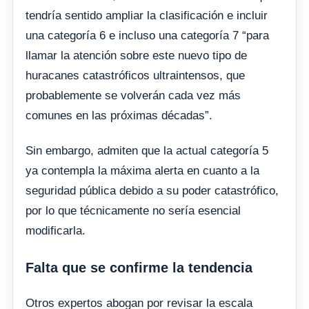
tendría sentido ampliar la clasificación e incluir
una categoría 6 e incluso una categoría 7 “para
llamar la atención sobre este nuevo tipo de
huracanes catastróficos ultraintensos, que
probablemente se volverán cada vez más
comunes en las próximas décadas”.
Sin embargo, admiten que la actual categoría 5
ya contempla la máxima alerta en cuanto a la
seguridad pública debido a su poder catastrófico,
por lo que técnicamente no sería esencial
modificarla.
Falta que se confirme la tendencia
Otros expertos abogan por revisar la escala