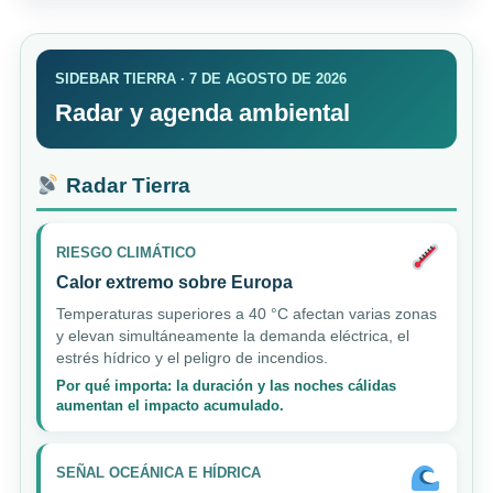
SIDEBAR TIERRA · 7 DE AGOSTO DE 2026
Radar y agenda ambiental
Radar Tierra
RIESGO CLIMÁTICO
Calor extremo sobre Europa
Temperaturas superiores a 40 °C afectan varias zonas
y elevan simultáneamente la demanda eléctrica, el
estrés hídrico y el peligro de incendios.
Por qué importa: la duración y las noches cálidas
aumentan el impacto acumulado.
SEÑAL OCEÁNICA E HÍDRICA