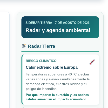
SIDEBAR TIERRA · 7 DE AGOSTO DE 2026
Radar y agenda ambiental
Radar Tierra
RIESGO CLIMÁTICO
Calor extremo sobre Europa
Temperaturas superiores a 40 °C afectan
varias zonas y elevan simultáneamente la
demanda eléctrica, el estrés hídrico y el
peligro de incendios.
Por qué importa: la duración y las noches
cálidas aumentan el impacto acumulado.