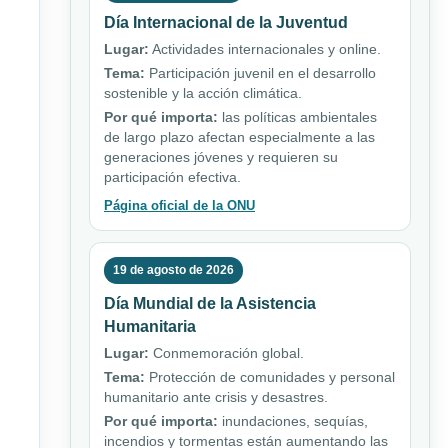
Día Internacional de la Juventud
Lugar:
Actividades internacionales y online.
Tema:
Participación juvenil en el desarrollo
sostenible y la acción climática.
Por qué importa:
las políticas ambientales
de largo plazo afectan especialmente a las
generaciones jóvenes y requieren su
participación efectiva.
Página oficial de la ONU
19 de agosto de 2026
Día Mundial de la Asistencia
Humanitaria
Lugar:
Conmemoración global.
Tema:
Protección de comunidades y personal
humanitario ante crisis y desastres.
Por qué importa:
inundaciones, sequías,
incendios y tormentas están aumentando las