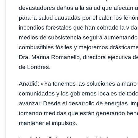
devastadores daños a la salud que afectan 
para la salud causadas por el calor, los fe
incendios forestales que han cobrado la vida
medios de subsistencia seguirá aumentando
combustibles fósiles y mejoremos drásticame
Dra. Marina Romanello, directora ejecutiva 
de Londres.
Añadió: «Ya tenemos las soluciones a mano pa
comunidades y los gobiernos locales de tod
avanzar. Desde el desarrollo de energías lim
tomando medidas que están generando benef
mantener el impulso».