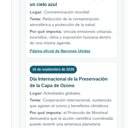
un cielo azul
Lugar:
Conmemoración mundial.
Tema:
Reducción de la contaminación
atmosférica y protección de la salud.
Por qué importa:
vincula emisiones urbanas,
incendios, clima y exposición humana dentro
de una misma agenda.
Página oficial de Naciones Unidas
16 de septiembre de 2026
Día Internacional de la Preservación
de la Capa de Ozono
Lugar:
Actividades globales.
Tema:
Cooperación internacional, sustancias
que agotan el ozono y beneficios climáticos.
Por qué importa:
el Protocolo de Montreal
demuestra que la acción científica coordinada
puede revertir una amenaza planetaria.