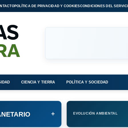
NTACTO
POLÍTICA DE PRIVACIDAD Y COOKIES
CONDICIONES DEL SERVIC
SIDAD
CIENCIA Y TIERRA
POLÍTICA Y SOCIEDAD
+
NETARIO
EVOLUCIÓN AMBIENTAL