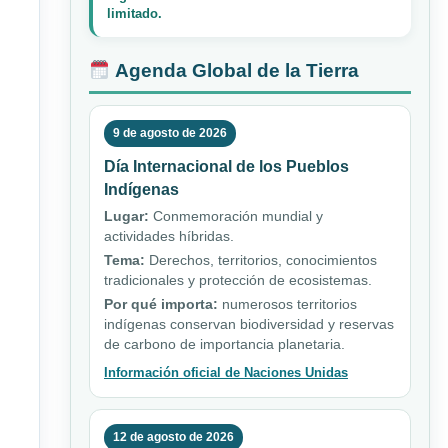
limitado.
Agenda Global de la Tierra
9 de agosto de 2026
Día Internacional de los Pueblos
Indígenas
Lugar:
Conmemoración mundial y
actividades híbridas.
Tema:
Derechos, territorios, conocimientos
tradicionales y protección de ecosistemas.
Por qué importa:
numerosos territorios
indígenas conservan biodiversidad y reservas
de carbono de importancia planetaria.
Información oficial de Naciones Unidas
12 de agosto de 2026