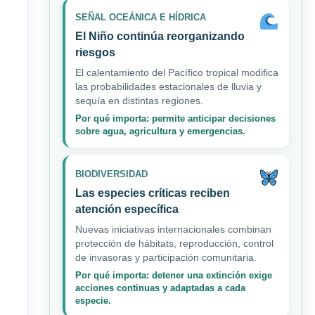
SEÑAL OCEÁNICA E HÍDRICA
El Niño continúa reorganizando
riesgos
El calentamiento del Pacífico tropical modifica
las probabilidades estacionales de lluvia y
sequía en distintas regiones.
Por qué importa: permite anticipar decisiones
sobre agua, agricultura y emergencias.
BIODIVERSIDAD
Las especies críticas reciben
atención específica
Nuevas iniciativas internacionales combinan
protección de hábitats, reproducción, control
de invasoras y participación comunitaria.
Por qué importa: detener una extinción exige
acciones continuas y adaptadas a cada
especie.