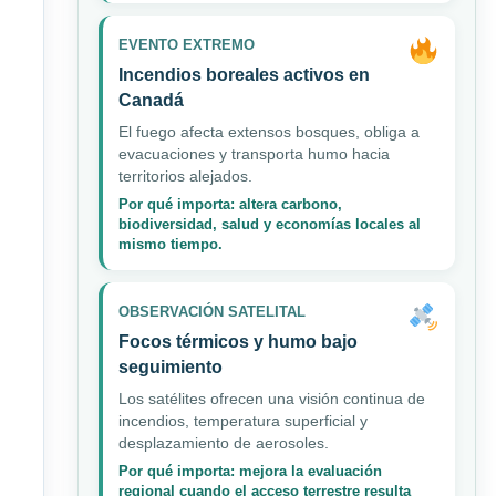
EVENTO EXTREMO
Incendios boreales activos en
Canadá
El fuego afecta extensos bosques, obliga a
evacuaciones y transporta humo hacia
territorios alejados.
Por qué importa: altera carbono,
biodiversidad, salud y economías locales al
mismo tiempo.
OBSERVACIÓN SATELITAL
Focos térmicos y humo bajo
seguimiento
Los satélites ofrecen una visión continua de
incendios, temperatura superficial y
desplazamiento de aerosoles.
Por qué importa: mejora la evaluación
regional cuando el acceso terrestre resulta