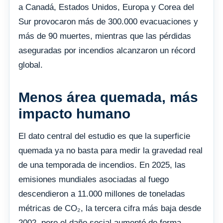
a Canadá, Estados Unidos, Europa y Corea del
Sur provocaron más de 300.000 evacuaciones y
más de 90 muertes, mientras que las pérdidas
aseguradas por incendios alcanzaron un récord
global.
Menos área quemada, más
impacto humano
El dato central del estudio es que la superficie
quemada ya no basta para medir la gravedad real
de una temporada de incendios. En 2025, las
emisiones mundiales asociadas al fuego
descendieron a 11.000 millones de toneladas
métricas de CO₂, la tercera cifra más baja desde
2002, pero el daño social aumentó de forma