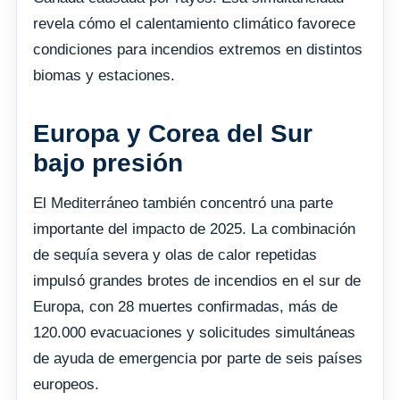
revela cómo el calentamiento climático favorece
condiciones para incendios extremos en distintos
biomas y estaciones.
Europa y Corea del Sur
bajo presión
El Mediterráneo también concentró una parte
importante del impacto de 2025. La combinación
de sequía severa y olas de calor repetidas
impulsó grandes brotes de incendios en el sur de
Europa, con 28 muertes confirmadas, más de
120.000 evacuaciones y solicitudes simultáneas
de ayuda de emergencia por parte de seis países
europeos.