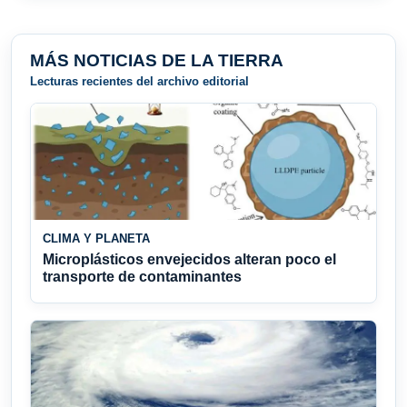
MÁS NOTICIAS DE LA TIERRA
Lecturas recientes del archivo editorial
CLIMA Y PLANETA
Microplásticos envejecidos alteran poco el
transporte de contaminantes