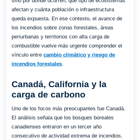
sino por dónde ocurren, qué tipo de ecosistemas
afectan y cuánta población o infraestructura
queda expuesta. En ese contexto, el avance de
los incendios sobre zonas forestales, áreas
periurbanas y territorios con alta carga de
combustible vuelve más urgente comprender el
vínculo entre
cambio climático y riesgo de
incendios forestales
.
Canadá, California y la
carga de carbono
Uno de los focos más preocupantes fue Canadá.
El análisis señala que los bosques boreales
canadienses entraron en un tercer año
consecutivo de actividad extrema de incendios.