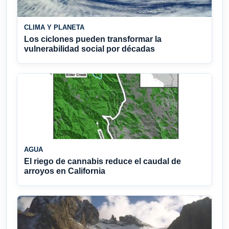
CLIMA Y PLANETA
Los ciclones pueden transformar la
vulnerabilidad social por décadas
AGUA
El riego de cannabis reduce el caudal de
arroyos en California