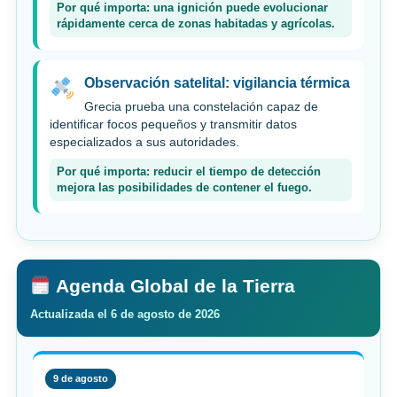
Por qué importa: una ignición puede evolucionar
rápidamente cerca de zonas habitadas y agrícolas.
Observación satelital: vigilancia térmica
Grecia prueba una constelación capaz de
identificar focos pequeños y transmitir datos
especializados a sus autoridades.
Por qué importa: reducir el tiempo de detección
mejora las posibilidades de contener el fuego.
Agenda Global de la Tierra
Actualizada el 6 de agosto de 2026
9 de agosto