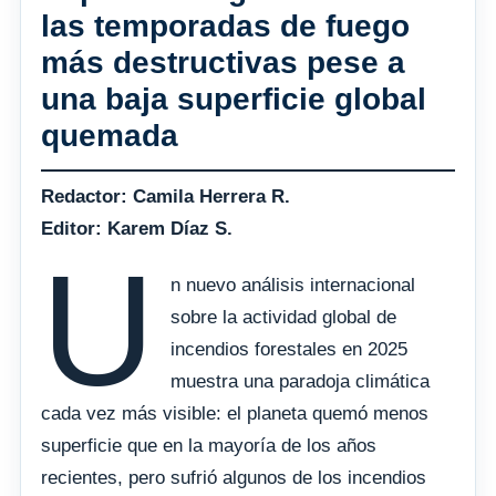
las temporadas de fuego
más destructivas pese a
una baja superficie global
quemada
Redactor: Camila Herrera R.
Editor: Karem Díaz S.
U
n nuevo análisis internacional
sobre la actividad global de
incendios forestales en 2025
muestra una paradoja climática
cada vez más visible: el planeta quemó menos
superficie que en la mayoría de los años
recientes, pero sufrió algunos de los incendios