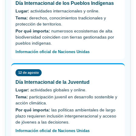
Día Internacional de los Pueblos Indígenas
Lugar:
actividades internacionales y online.
Tema:
derechos, conocimientos tradicionales y
protección de territorios.
Por qué importa:
numerosos ecosistemas de alta
biodiversidad coinciden con tierras gestionadas por
pueblos indígenas.
Información oficial de Naciones Unidas
12 de agosto
Día Internacional de la Juventud
Lugar:
actividades globales y online.
Tema:
participación juvenil en desarrollo sostenible y
acción climática.
Por qué importa:
las políticas ambientales de largo
plazo requieren inclusión intergeneracional y acceso
de jóvenes a las decisiones.
Información oficial de Naciones Unidas