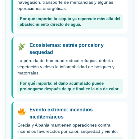
navegación, transporte de mercancías y algunas
operaciones energéticas.
Por qué importa: la sequía ya repercute más allá del
abastecimiento directo de agua.
Ecosistemas: estrés por calor y
sequedad
La pérdida de humedad reduce refugios, debilita
vegetación y eleva la inflamabilidad de bosques y
matorrales.
Por qué importa: el daño acumulado puede
prolongarse después de que finalice la ola de calor.
Evento extremo: incendios
mediterráneos
Grecia y Albania mantienen operaciones contra
incendios favorecidos por calor, sequedad y viento.