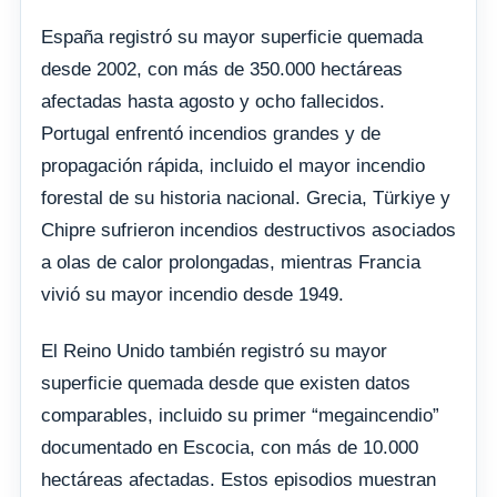
España registró su mayor superficie quemada
desde 2002, con más de 350.000 hectáreas
afectadas hasta agosto y ocho fallecidos.
Portugal enfrentó incendios grandes y de
propagación rápida, incluido el mayor incendio
forestal de su historia nacional. Grecia, Türkiye y
Chipre sufrieron incendios destructivos asociados
a olas de calor prolongadas, mientras Francia
vivió su mayor incendio desde 1949.
El Reino Unido también registró su mayor
superficie quemada desde que existen datos
comparables, incluido su primer “megaincendio”
documentado en Escocia, con más de 10.000
hectáreas afectadas. Estos episodios muestran