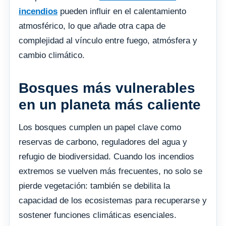
incendios
pueden influir en el calentamiento
atmosférico, lo que añade otra capa de
complejidad al vínculo entre fuego, atmósfera y
cambio climático.
Bosques más vulnerables
en un planeta más caliente
Los bosques cumplen un papel clave como
reservas de carbono, reguladores del agua y
refugio de biodiversidad. Cuando los incendios
extremos se vuelven más frecuentes, no solo se
pierde vegetación: también se debilita la
capacidad de los ecosistemas para recuperarse y
sostener funciones climáticas esenciales.