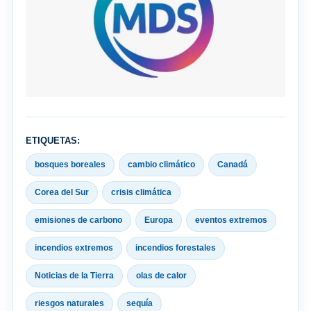
ETIQUETAS:
bosques boreales
cambio climático
Canadá
Corea del Sur
crisis climática
emisiones de carbono
Europa
eventos extremos
incendios extremos
incendios forestales
Noticias de la Tierra
olas de calor
riesgos naturales
sequía