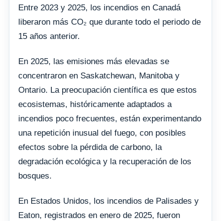
Entre 2023 y 2025, los incendios en Canadá
liberaron más CO₂ que durante todo el periodo de
15 años anterior.
En 2025, las emisiones más elevadas se
concentraron en Saskatchewan, Manitoba y
Ontario. La preocupación científica es que estos
ecosistemas, históricamente adaptados a
incendios poco frecuentes, están experimentando
una repetición inusual del fuego, con posibles
efectos sobre la pérdida de carbono, la
degradación ecológica y la recuperación de los
bosques.
En Estados Unidos, los incendios de Palisades y
Eaton, registrados en enero de 2025, fueron