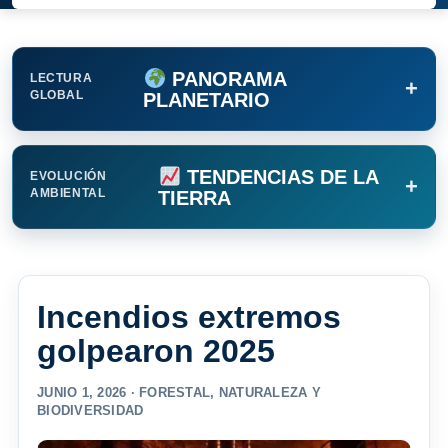
PANORAMA
LECTURA
+
GLOBAL
PLANETARIO
TENDENCIAS DE LA
EVOLUCIÓN
+
AMBIENTAL
TIERRA
Incendios extremos
golpearon 2025
JUNIO 1, 2026 ·
FORESTAL
,
NATURALEZA Y
BIODIVERSIDAD