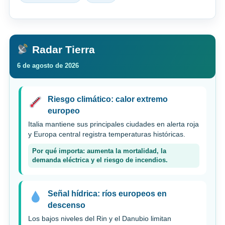
Radar Tierra
6 de agosto de 2026
Riesgo climático: calor extremo
europeo
Italia mantiene sus principales ciudades en alerta roja
y Europa central registra temperaturas históricas.
Por qué importa: aumenta la mortalidad, la
demanda eléctrica y el riesgo de incendios.
Señal hídrica: ríos europeos en
descenso
Los bajos niveles del Rin y el Danubio limitan