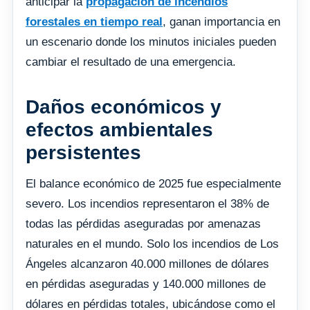
anticipar la
propagación de incendios
forestales en tiempo real
, ganan importancia en
un escenario donde los minutos iniciales pueden
cambiar el resultado de una emergencia.
Daños económicos y
efectos ambientales
persistentes
El balance económico de 2025 fue especialmente
severo. Los incendios representaron el 38% de
todas las pérdidas aseguradas por amenazas
naturales en el mundo. Solo los incendios de Los
Ángeles alcanzaron 40.000 millones de dólares
en pérdidas aseguradas y 140.000 millones de
dólares en pérdidas totales, ubicándose como el