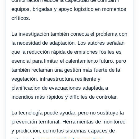
combinación reduce la capacidad de compartir
equipos, brigadas y apoyo logístico en momentos
críticos.
La investigación también conecta el problema con
la necesidad de adaptación. Los autores señalan
que la reducción rápida de emisiones fósiles es
esencial para limitar el calentamiento futuro, pero
también reclaman una gestión más fuerte de la
vegetación, infraestructura resiliente y
planificación de evacuaciones adaptada a
incendios más rápidos y difíciles de controlar.
La tecnología puede ayudar, pero no sustituye la
prevención territorial. Herramientas de monitoreo
y predicción, como los sistemas capaces de