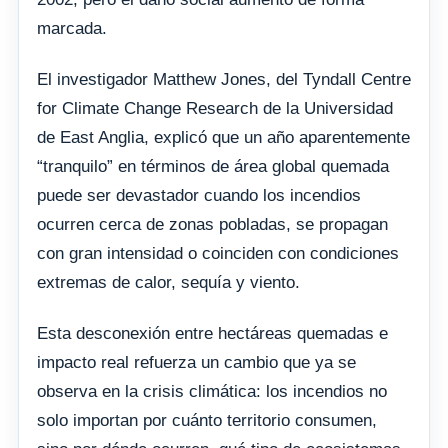
marcada.
El investigador Matthew Jones, del Tyndall Centre
for Climate Change Research de la Universidad
de East Anglia, explicó que un año aparentemente
“tranquilo” en términos de área global quemada
puede ser devastador cuando los incendios
ocurren cerca de zonas pobladas, se propagan
con gran intensidad o coinciden con condiciones
extremas de calor, sequía y viento.
Esta desconexión entre hectáreas quemadas e
impacto real refuerza un cambio que ya se
observa en la crisis climática: los incendios no
solo importan por cuánto territorio consumen,