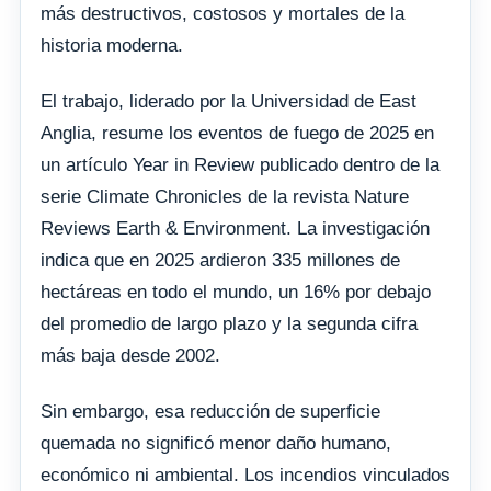
más destructivos, costosos y mortales de la
historia moderna.
El trabajo, liderado por la Universidad de East
Anglia, resume los eventos de fuego de 2025 en
un artículo Year in Review publicado dentro de la
serie Climate Chronicles de la revista Nature
Reviews Earth & Environment. La investigación
indica que en 2025 ardieron 335 millones de
hectáreas en todo el mundo, un 16% por debajo
del promedio de largo plazo y la segunda cifra
más baja desde 2002.
Sin embargo, esa reducción de superficie
quemada no significó menor daño humano,
económico ni ambiental. Los incendios vinculados