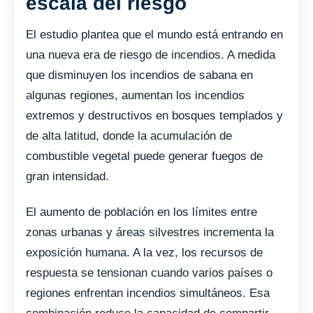
escala del riesgo
El estudio plantea que el mundo está entrando en
una nueva era de riesgo de incendios. A medida
que disminuyen los incendios de sabana en
algunas regiones, aumentan los incendios
extremos y destructivos en bosques templados y
de alta latitud, donde la acumulación de
combustible vegetal puede generar fuegos de
gran intensidad.
El aumento de población en los límites entre
zonas urbanas y áreas silvestres incrementa la
exposición humana. A la vez, los recursos de
respuesta se tensionan cuando varios países o
regiones enfrentan incendios simultáneos. Esa