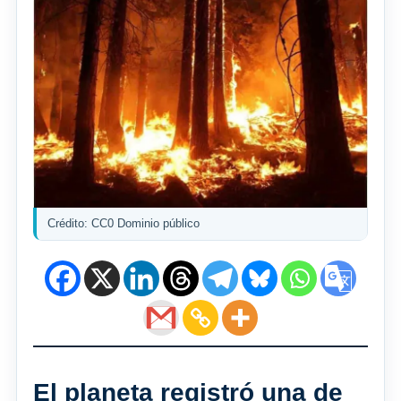
Crédito: CC0 Dominio público
El planeta registró una de