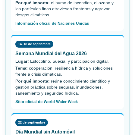
Por qué importa:
el humo de incendios, el ozono y
las partículas finas atraviesan fronteras y agravan
riesgos climáticos.
Información oficial de Naciones Unidas
14–18 de septiembre
Semana Mundial del Agua 2026
Lugar:
Estocolmo, Suecia, y participación digital.
Tema:
cooperación, resiliencia hídrica y soluciones
frente a crisis climáticas.
Por qué importa:
reúne conocimiento científico y
gestión práctica sobre sequías, inundaciones,
saneamiento y seguridad hídrica.
Sitio oficial de World Water Week
22 de septiembre
Día Mundial sin Automóvil