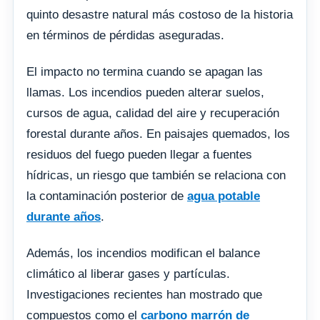
quinto desastre natural más costoso de la historia
en términos de pérdidas aseguradas.
El impacto no termina cuando se apagan las
llamas. Los incendios pueden alterar suelos,
cursos de agua, calidad del aire y recuperación
forestal durante años. En paisajes quemados, los
residuos del fuego pueden llegar a fuentes
hídricas, un riesgo que también se relaciona con
la contaminación posterior de
agua potable
durante años
.
Además, los incendios modifican el balance
climático al liberar gases y partículas.
Investigaciones recientes han mostrado que
compuestos como el
carbono marrón de