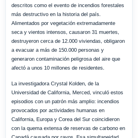
descritos como el evento de incendios forestales
más destructivo en la historia del país.
Alimentados por vegetación extremadamente
seca y vientos intensos, causaron 31 muertes,
destruyeron cerca de 12.000 viviendas, obligaron
a evacuar a más de 150.000 personas y
generaron contaminación peligrosa del aire que
afectó a unos 10 millones de residentes.
La investigadora Crystal Kolden, de la
Universidad de California, Merced, vinculó estos
episodios con un patrón más amplio: incendios
provocados por actividades humanas en
California, Europa y Corea del Sur coincidieron
con la quema extensa de reservas de carbono en
Canadá causada por rayos. Esa simultaneidad