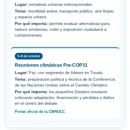
Lugar:
iniciativas urbanas internacionales.
Tema:
movilidad activa, transporte público, aire limpio
y espacio urbano.
Por qué importa:
permite evaluar alternativas para
reducir emisiones, ruido y exposición ciudadana a
contaminantes.
5–8 de octubre
Reuniones climáticas Pre-COP31
Lugar:
Fiyi, con segmento de líderes en Tuvalu.
Tema:
preparación política y técnica de la Conferencia
de las Naciones Unidas sobre el Cambio Climático.
Por qué importa:
los pequeños Estados insulares
colocarán adaptación, financiación y pérdidas y daños
en el centro del debate.
Portal oficial de la CMNUCC