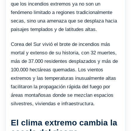
que los incendios extremos ya no son un
fenómeno limitado a regiones tradicionalmente
secas, sino una amenaza que se desplaza hacia
paisajes templados y de latitudes altas.
Corea del Sur vivió el brote de incendios más
mortal y extenso de su historia, con 32 muertes,
más de 37.000 residentes desplazados y más de
100.000 hectáreas quemadas. Los vientos
extremos y las temperaturas inusualmente altas
facilitaron la propagación rápida del fuego por
áreas montañosas donde se mezclan espacios
silvestres, viviendas e infraestructura.
El clima extremo cambia la