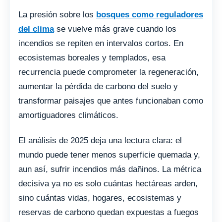
La presión sobre los
bosques como reguladores
del clima
se vuelve más grave cuando los
incendios se repiten en intervalos cortos. En
ecosistemas boreales y templados, esa
recurrencia puede comprometer la regeneración,
aumentar la pérdida de carbono del suelo y
transformar paisajes que antes funcionaban como
amortiguadores climáticos.
El análisis de 2025 deja una lectura clara: el
mundo puede tener menos superficie quemada y,
aun así, sufrir incendios más dañinos. La métrica
decisiva ya no es solo cuántas hectáreas arden,
sino cuántas vidas, hogares, ecosistemas y
reservas de carbono quedan expuestas a fuegos