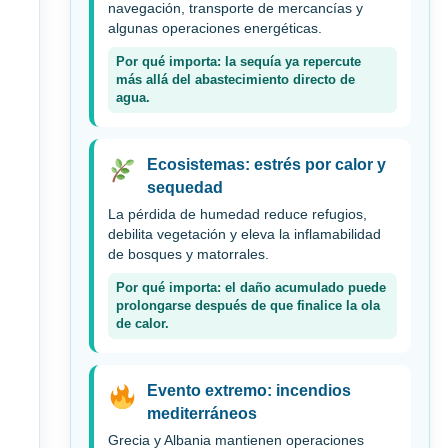
navegación, transporte de mercancías y
algunas operaciones energéticas.
Por qué importa: la sequía ya repercute
más allá del abastecimiento directo de
agua.
Ecosistemas: estrés por calor y
sequedad
La pérdida de humedad reduce refugios,
debilita vegetación y eleva la inflamabilidad
de bosques y matorrales.
Por qué importa: el daño acumulado puede
prolongarse después de que finalice la ola
de calor.
Evento extremo: incendios
mediterráneos
Grecia y Albania mantienen operaciones