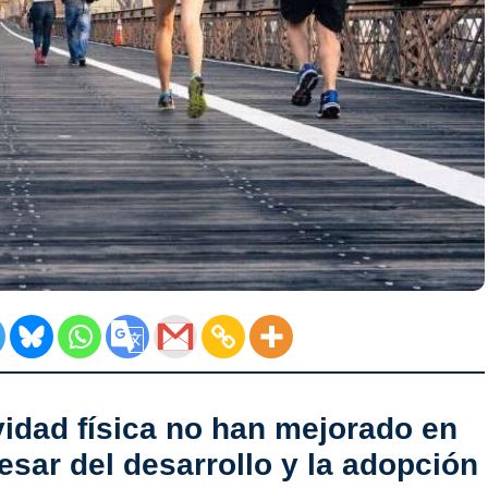
vidad física no han mejorado en
esar del desarrollo y la adopción