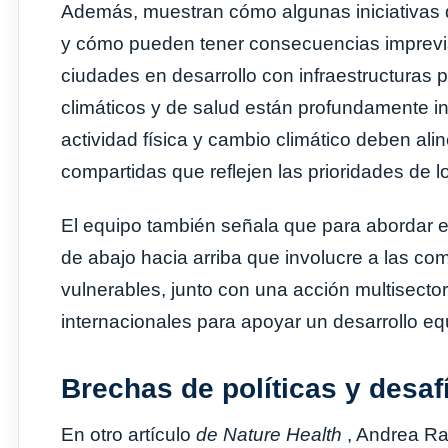
Además, muestran cómo algunas iniciativas de
y cómo pueden tener consecuencias imprevis
ciudades en desarrollo con infraestructuras 
climáticos y de salud están profundamente 
actividad física y cambio climático deben ali
compartidas que reflejen las prioridades de 
El equipo también señala que para abordar e
de abajo hacia arriba que involucre a las c
vulnerables, junto con una acción multisecto
internacionales para apoyar un desarrollo equit
Brechas de políticas y desaf
En otro artículo
de Nature Health
, Andrea Ra