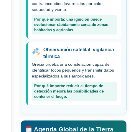
contra incendios favorecidos por calor,
sequedad y viento.
Por qué importa: una ignición puede
evolucionar rápidamente cerca de zonas
habitadas y agrícolas.
Observación satelital: vigilancia
térmica
Grecia prueba una constelación capaz de
identificar focos pequeños y transmitir datos
especializados a sus autoridades.
Por qué importa: reducir el tiempo de
detección mejora las posibilidades de
contener el fuego.
Agenda Global de la Tierra