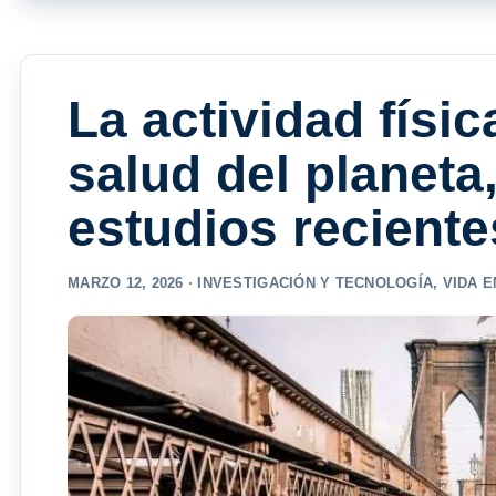
La actividad físic
salud del planeta
estudios reciente
MARZO 12, 2026 ·
INVESTIGACIÓN Y TECNOLOGÍA
,
VIDA E