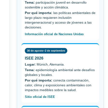
Tema:
participación juvenil en desarrollo
sostenible y acción climática.
Por qué importa:
las políticas ambientales de
largo plazo requieren inclusión
intergeneracional y acceso de jóvenes a las
decisiones.
Información oficial de Naciones Unidas
30 de agosto–2 de septiembre
ISEE 2026
Lugar:
Múnich, Alemania.
Tema:
epidemiología ambiental ante desafíos
globales y locales.
Por qué importa:
conecta contaminación,
calor, clima y exposiciones ambientales con
impactos medibles sobre la salud.
Sitio oficial de ISEE