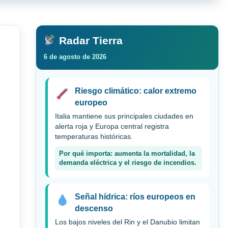
Radar Tierra
6 de agosto de 2026
Riesgo climático: calor extremo
europeo
Italia mantiene sus principales ciudades en
alerta roja y Europa central registra
temperaturas históricas.
Por qué importa: aumenta la mortalidad, la
demanda eléctrica y el riesgo de incendios.
Señal hídrica: ríos europeos en
descenso
Los bajos niveles del Rin y el Danubio limitan