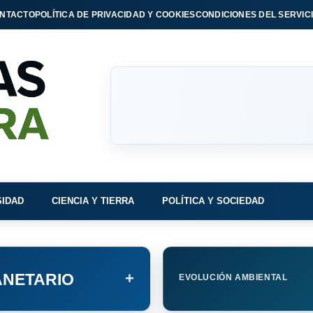
NTACTO
POLÍTICA DE PRIVACIDAD Y COOKIES
CONDICIONES DEL SERVIC
SIDAD
CIENCIA Y TIERRA
POLÍTICA Y SOCIEDAD
+
NETARIO
EVOLUCIÓN AMBIENTAL