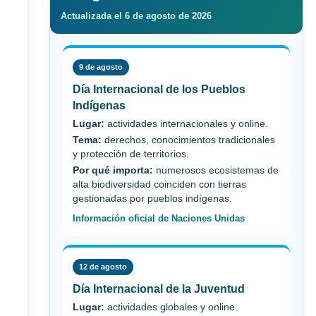
Actualizada el 6 de agosto de 2026
9 de agosto
Día Internacional de los Pueblos
Indígenas
Lugar:
actividades internacionales y online.
Tema:
derechos, conocimientos tradicionales
y protección de territorios.
Por qué importa:
numerosos ecosistemas de
alta biodiversidad coinciden con tierras
gestionadas por pueblos indígenas.
Información oficial de Naciones Unidas
12 de agosto
Día Internacional de la Juventud
Lugar:
actividades globales y online.