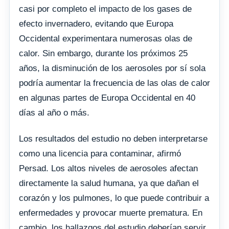
casi por completo el impacto de los gases de
efecto invernadero, evitando que Europa
Occidental experimentara numerosas olas de
calor. Sin embargo, durante los próximos 25
años, la disminución de los aerosoles por sí sola
podría aumentar la frecuencia de las olas de calor
en algunas partes de Europa Occidental en 40
días al año o más.
Los resultados del estudio no deben interpretarse
como una licencia para contaminar, afirmó
Persad. Los altos niveles de aerosoles afectan
directamente la salud humana, ya que dañan el
corazón y los pulmones, lo que puede contribuir a
enfermedades y provocar muerte prematura. En
cambio, los hallazgos del estudio deberían servir