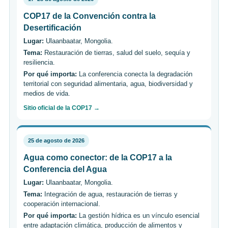
COP17 de la Convención contra la
Desertificación
Lugar:
Ulaanbaatar, Mongolia.
Tema:
Restauración de tierras, salud del suelo, sequía y
resiliencia.
Por qué importa:
La conferencia conecta la degradación
territorial con seguridad alimentaria, agua, biodiversidad y
medios de vida.
Sitio oficial de la COP17 →
25 de agosto de 2026
Agua como conector: de la COP17 a la
Conferencia del Agua
Lugar:
Ulaanbaatar, Mongolia.
Tema:
Integración de agua, restauración de tierras y
cooperación internacional.
Por qué importa:
La gestión hídrica es un vínculo esencial
entre adaptación climática, producción de alimentos y