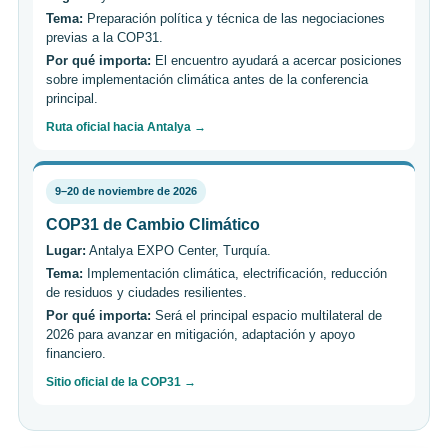
Tema:
Preparación política y técnica de las negociaciones
previas a la COP31.
Por qué importa:
El encuentro ayudará a acercar posiciones
sobre implementación climática antes de la conferencia
principal.
Ruta oficial hacia Antalya →
9–20 de noviembre de 2026
COP31 de Cambio Climático
Lugar:
Antalya EXPO Center, Turquía.
Tema:
Implementación climática, electrificación, reducción
de residuos y ciudades resilientes.
Por qué importa:
Será el principal espacio multilateral de
2026 para avanzar en mitigación, adaptación y apoyo
financiero.
Sitio oficial de la COP31 →