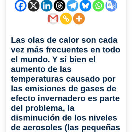
Las olas de calor son cada
vez más frecuentes en todo
el mundo. Y si bien el
aumento de las
temperaturas causado por
las emisiones de gases de
efecto invernadero es parte
del problema, la
disminución de los niveles
de aerosoles (las pequeñas