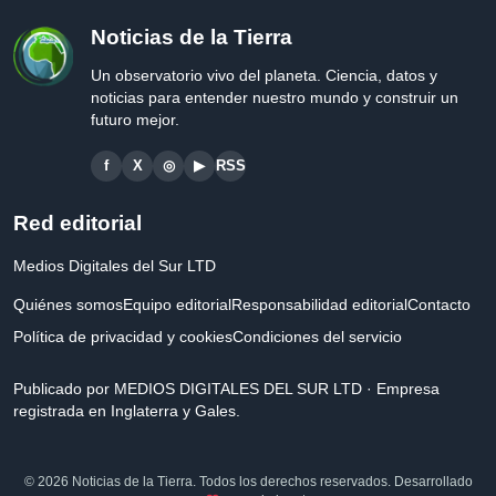
Noticias de la Tierra
Un observatorio vivo del planeta. Ciencia, datos y
noticias para entender nuestro mundo y construir un
futuro mejor.
f
X
◎
▶
RSS
Red editorial
Medios Digitales del Sur LTD
Quiénes somos
Equipo editorial
Responsabilidad editorial
Contacto
Política de privacidad y cookies
Condiciones del servicio
Publicado por MEDIOS DIGITALES DEL SUR LTD · Empresa
registrada en Inglaterra y Gales.
© 2026 Noticias de la Tierra. Todos los derechos reservados. Desarrollado