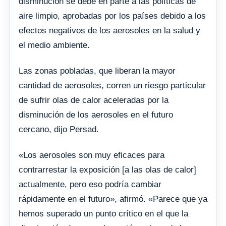
disminución se debe en parte a las políticas de
aire limpio, aprobadas por los países debido a los
efectos negativos de los aerosoles en la salud y
el medio ambiente.
Las zonas pobladas, que liberan la mayor
cantidad de aerosoles, corren un riesgo particular
de sufrir olas de calor aceleradas por la
disminución de los aerosoles en el futuro
cercano, dijo Persad.
«Los aerosoles son muy eficaces para
contrarrestar la exposición [a las olas de calor]
actualmente, pero eso podría cambiar
rápidamente en el futuro», afirmó. «Parece que ya
hemos superado un punto crítico en el que la