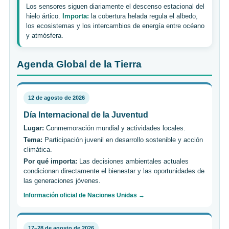
Los sensores siguen diariamente el descenso estacional del
hielo ártico.
Importa:
la cobertura helada regula el albedo,
los ecosistemas y los intercambios de energía entre océano
y atmósfera.
Agenda Global de la Tierra
12 de agosto de 2026
Día Internacional de la Juventud
Lugar:
Conmemoración mundial y actividades locales.
Tema:
Participación juvenil en desarrollo sostenible y acción
climática.
Por qué importa:
Las decisiones ambientales actuales
condicionan directamente el bienestar y las oportunidades de
las generaciones jóvenes.
Información oficial de Naciones Unidas →
17–28 de agosto de 2026