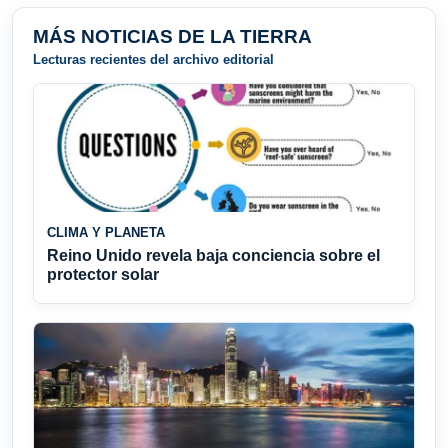
MÁS NOTICIAS DE LA TIERRA
Lecturas recientes del archivo editorial
CLIMA Y PLANETA
Reino Unido revela baja conciencia sobre el
protector solar