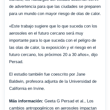
de advertencia para que las ciudades se preparen
para un mundo con mayor riesgo de olas de calor.
«Este trabajo sugiere que lo que suceda con los
aerosoles en el futuro cercano será muy
importante para lo que suceda con el peligro de
las olas de calor, la exposición y el riesgo en el
futuro cercano, los próximos 20 a 30 años», dijo
Persad.
El estudio también fue coescrito por Jane
Baldwin, profesora adjunta de la Universidad de
California en Irvine.
Más información:
Geeta G Persad et al., Los
cambios antropogénicos en aerosoles impactan