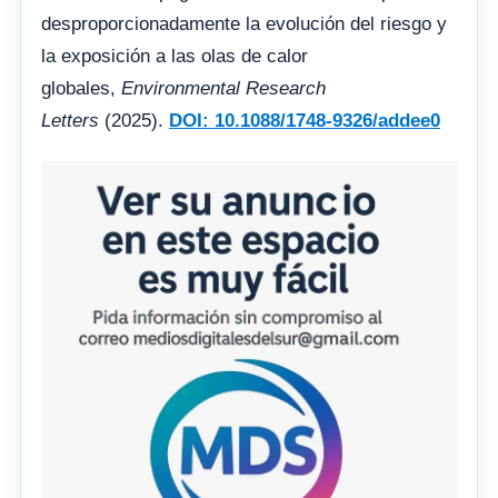
desproporcionadamente la evolución del riesgo y
la exposición a las olas de calor
globales,
Environmental Research
Letters
(2025).
DOI: 10.1088/1748-9326/addee0