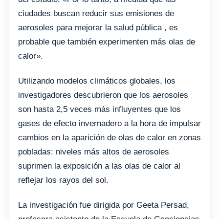
ciudades buscan reducir sus emisiones de
aerosoles para mejorar la salud pública , es
probable que también experimenten más olas de
calor».
Utilizando modelos climáticos globales, los
investigadores descubrieron que los aerosoles
son hasta 2,5 veces más influyentes que los
gases de efecto invernadero a la hora de impulsar
cambios en la aparición de olas de calor en zonas
pobladas: niveles más altos de aerosoles
suprimen la exposición a las olas de calor al
reflejar los rayos del sol.
La investigación fue dirigida por Geeta Persad,