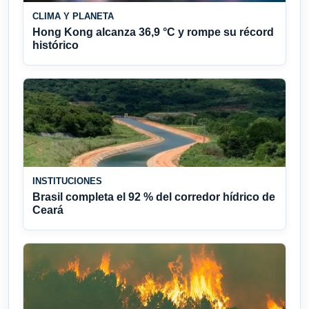
CLIMA Y PLANETA
Hong Kong alcanza 36,9 °C y rompe su récord
histórico
INSTITUCIONES
Brasil completa el 92 % del corredor hídrico de
Ceará