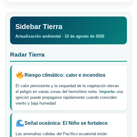
Sidebar Tierra
Actualización ambiental · 10 de agosto de 2026
Radar Tierra
Riesgo climático: calor e incendios
El calor persistente y la sequedad de la vegetación elevan
el peligro en varias zonas del hemisferio norte.
Importa:
una
ignición puede propagarse rápidamente cuando coinciden
viento y baja humedad.
Señal oceánica: El Niño se fortalece
Las anomalías cálidas del Pacífico ecuatorial están