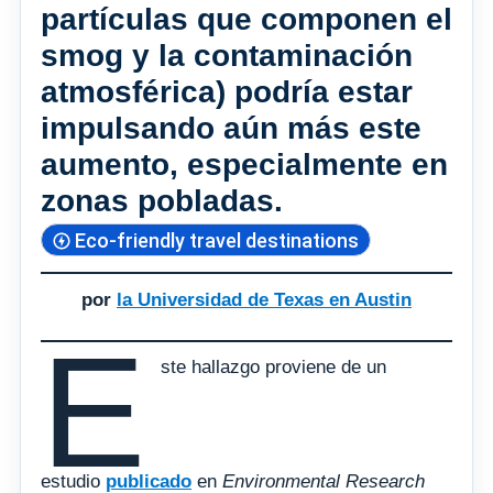
partículas que componen el
smog y la contaminación
atmosférica) podría estar
impulsando aún más este
aumento, especialmente en
zonas pobladas.
Eco-friendly travel destinations
por
la Universidad de Texas en Austin
E
ste hallazgo proviene de un
estudio
publicado
en
Environmental Research