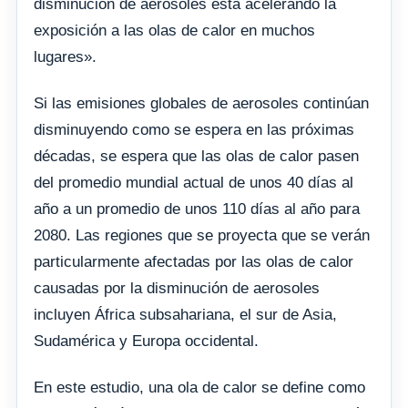
disminución de aerosoles está acelerando la
exposición a las olas de calor en muchos
lugares».
Si las emisiones globales de aerosoles continúan
disminuyendo como se espera en las próximas
décadas, se espera que las olas de calor pasen
del promedio mundial actual de unos 40 días al
año a un promedio de unos 110 días al año para
2080. Las regiones que se proyecta que se verán
particularmente afectadas por las olas de calor
causadas por la disminución de aerosoles
incluyen África subsahariana, el sur de Asia,
Sudamérica y Europa occidental.
En este estudio, una ola de calor se define como