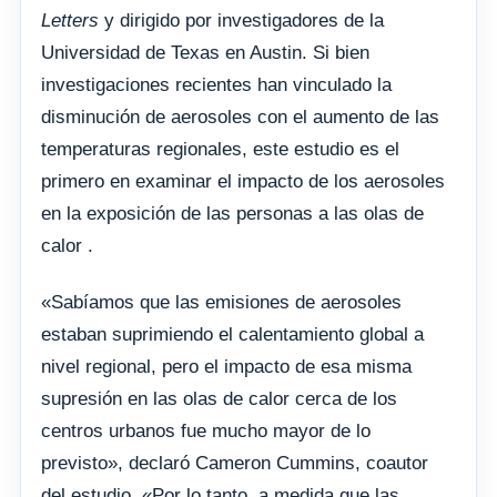
Letters
y dirigido por investigadores de la
Universidad de Texas en Austin. Si bien
investigaciones recientes han vinculado la
disminución de aerosoles con el aumento de las
temperaturas regionales, este estudio es el
primero en examinar el impacto de los aerosoles
en la exposición de las personas a las olas de
calor .
«Sabíamos que las emisiones de aerosoles
estaban suprimiendo el calentamiento global a
nivel regional, pero el impacto de esa misma
supresión en las olas de calor cerca de los
centros urbanos fue mucho mayor de lo
previsto», declaró Cameron Cummins, coautor
del estudio. «Por lo tanto, a medida que las