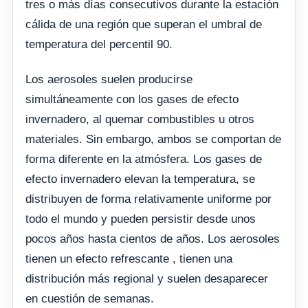
tres o más días consecutivos durante la estación
cálida de una región que superan el umbral de
temperatura del percentil 90.
Los aerosoles suelen producirse
simultáneamente con los gases de efecto
invernadero, al quemar combustibles u otros
materiales. Sin embargo, ambos se comportan de
forma diferente en la atmósfera. Los gases de
efecto invernadero elevan la temperatura, se
distribuyen de forma relativamente uniforme por
todo el mundo y pueden persistir desde unos
pocos años hasta cientos de años. Los aerosoles
tienen un efecto refrescante , tienen una
distribución más regional y suelen desaparecer
en cuestión de semanas.