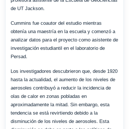
profesora asistente de la Escuela de Geociencias
de UT Jackson.
Cummins fue coautor del estudio mientras
obtenía una maestría en la escuela y comenzó a
analizar datos para el proyecto como asistente de
investigación estudiantil en el laboratorio de
Persad.
Los investigadores descubrieron que, desde 1920
hasta la actualidad, el aumento de los niveles de
aerosoles contribuyó a reducir la incidencia de
olas de calor en zonas pobladas en
aproximadamente la mitad. Sin embargo, esta
tendencia se está revirtiendo debido a la
disminución de los niveles de aerosoles. Esta