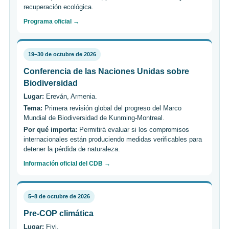
recuperación ecológica.
Programa oficial →
19–30 de octubre de 2026
Conferencia de las Naciones Unidas sobre
Biodiversidad
Lugar:
Ereván, Armenia.
Tema:
Primera revisión global del progreso del Marco
Mundial de Biodiversidad de Kunming-Montreal.
Por qué importa:
Permitirá evaluar si los compromisos
internacionales están produciendo medidas verificables para
detener la pérdida de naturaleza.
Información oficial del CDB →
5–8 de octubre de 2026
Pre-COP climática
Lugar:
Fiyi.