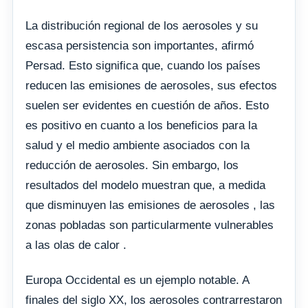
La distribución regional de los aerosoles y su
escasa persistencia son importantes, afirmó
Persad. Esto significa que, cuando los países
reducen las emisiones de aerosoles, sus efectos
suelen ser evidentes en cuestión de años. Esto
es positivo en cuanto a los beneficios para la
salud y el medio ambiente asociados con la
reducción de aerosoles. Sin embargo, los
resultados del modelo muestran que, a medida
que disminuyen las emisiones de aerosoles , las
zonas pobladas son particularmente vulnerables
a las olas de calor .
Europa Occidental es un ejemplo notable. A
finales del siglo XX, los aerosoles contrarrestaron