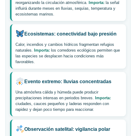
reorganizando la circulación atmosférica.
Importa:
la señal
influirá durante meses en lluvias, sequías, temperatura y
ecosistemas marinos.
Ecosistemas: conectividad bajo presión
Calor, incendios y cambios hídricos fragmentan refugios
naturales.
Importa:
los corredores ecológicos permiten que
las especies se desplacen hacia condiciones más
favorables.
Evento extremo: lluvias concentradas
Una atmósfera cálida y húmeda puede producir
precipitaciones intensas en periodos breves.
Importa:
ciudades, cauces pequeños y laderas responden con
rapidez y dejan poco tiempo para reaccionar.
Observación satelital: vigilancia polar