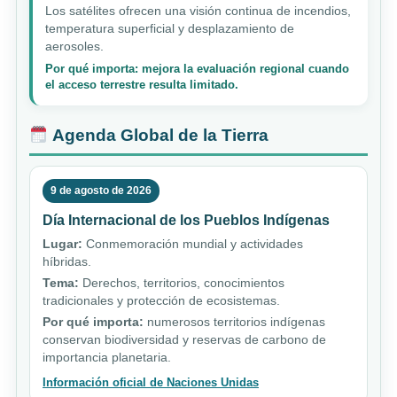
Los satélites ofrecen una visión continua de incendios,
temperatura superficial y desplazamiento de
aerosoles.
Por qué importa: mejora la evaluación regional cuando
el acceso terrestre resulta limitado.
Agenda Global de la Tierra
9 de agosto de 2026
Día Internacional de los Pueblos Indígenas
Lugar:
Conmemoración mundial y actividades
híbridas.
Tema:
Derechos, territorios, conocimientos
tradicionales y protección de ecosistemas.
Por qué importa:
numerosos territorios indígenas
conservan biodiversidad y reservas de carbono de
importancia planetaria.
Información oficial de Naciones Unidas