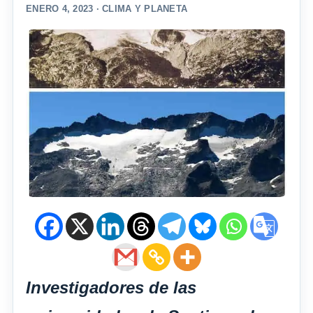
ENERO 4, 2023 ·
CLIMA Y PLANETA
Investigadores de las