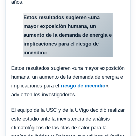
años.
Estos resultados sugieren «una
mayor exposición humana, un
aumento de la demanda de energía e
implicaciones para el riesgo de
incendio»
Estos resultados sugieren «una mayor exposición
humana, un aumento de la demanda de energía e
implicaciones para el
riesgo de incendio
«,
advierten los investigadores.
El equipo de la USC y de la UVigo decidió realizar
este estudio ante la inexistencia de análisis
climatológicos de las olas de calor para la