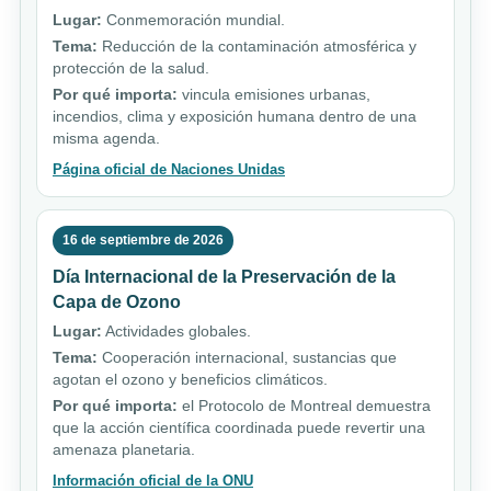
Lugar:
Conmemoración mundial.
Tema:
Reducción de la contaminación atmosférica y
protección de la salud.
Por qué importa:
vincula emisiones urbanas,
incendios, clima y exposición humana dentro de una
misma agenda.
Página oficial de Naciones Unidas
16 de septiembre de 2026
Día Internacional de la Preservación de la
Capa de Ozono
Lugar:
Actividades globales.
Tema:
Cooperación internacional, sustancias que
agotan el ozono y beneficios climáticos.
Por qué importa:
el Protocolo de Montreal demuestra
que la acción científica coordinada puede revertir una
amenaza planetaria.
Información oficial de la ONU