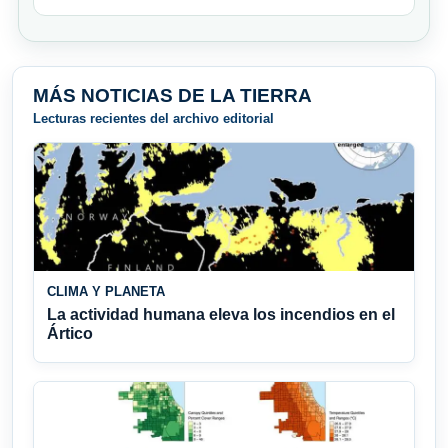
MÁS NOTICIAS DE LA TIERRA
Lecturas recientes del archivo editorial
CLIMA Y PLANETA
La actividad humana eleva los incendios en el
Ártico