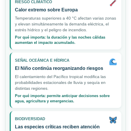
RIESGO CLIMÁTICO
Calor extremo sobre Europa
Temperaturas superiores a 40 °C afectan varias zonas
y elevan simultáneamente la demanda eléctrica, el
estrés hídrico y el peligro de incendios.
Por qué importa: la duración y las noches cálidas
aumentan el impacto acumulado.
SEÑAL OCEÁNICA E HÍDRICA
El Niño continúa reorganizando riesgos
El calentamiento del Pacífico tropical modifica las
probabilidades estacionales de lluvia y sequía en
distintas regiones.
Por qué importa: permite anticipar decisiones sobre
agua, agricultura y emergencias.
BIODIVERSIDAD
Las especies críticas reciben atención