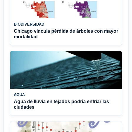
BIODIVERSIDAD
Chicago vincula pérdida de árboles con mayor
mortalidad
AGUA
Agua de lluvia en tejados podría enfriar las
ciudades