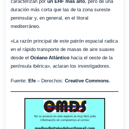
caracterizan por
un EHF más alto
, pero de una
duración más corta que las de la zona sureste
peninsular y, en general, en el litoral
mediterráneo.
«La razón principal de este patrón espacial radica
en el rápido transporte de masas de aire suaves
desde el
Océano Atlántico
hacia el oeste de la
península ibérica», aclaran los investigadores.
Fuente:
Efe
– Derechos:
Creative Commons.