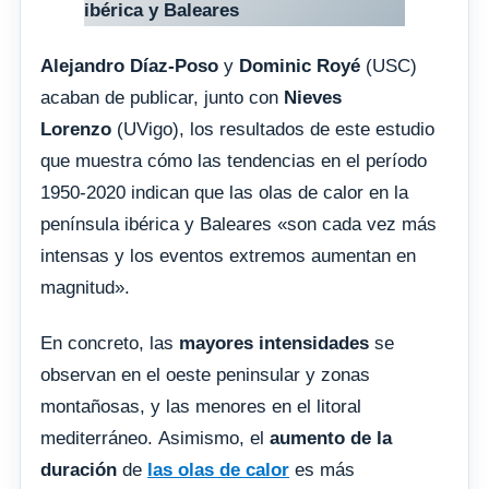
ibérica y Baleares
Alejandro Díaz-Poso
y
Dominic Royé
(USC)
acaban de publicar, junto con
Nieves
Lorenzo
(UVigo), los resultados de este estudio
que muestra cómo las tendencias en el período
1950-2020 indican que las olas de calor en la
península ibérica y Baleares «son cada vez más
intensas y los eventos extremos aumentan en
magnitud».
En concreto, las
mayores intensidades
se
observan en el oeste peninsular y zonas
montañosas, y las menores en el litoral
mediterráneo. Asimismo, el
aumento de la
duración
de
las olas de calor
es más