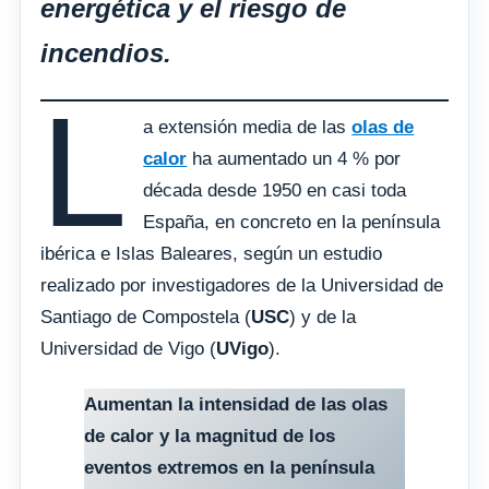
energética y el riesgo de
incendios.
L
a extensión media de las
olas de
calor
ha aumentado un 4 % por
década desde 1950 en casi toda
España, en concreto en la península
ibérica e Islas Baleares, según un estudio
realizado por investigadores de la Universidad de
Santiago de Compostela (
USC
) y de la
Universidad de Vigo (
UVigo
).
Aumentan la intensidad de las olas
de calor y la magnitud de los
eventos extremos en la península