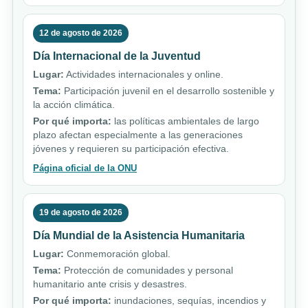
12 de agosto de 2026
Día Internacional de la Juventud
Lugar:
Actividades internacionales y online.
Tema:
Participación juvenil en el desarrollo sostenible y
la acción climática.
Por qué importa:
las políticas ambientales de largo
plazo afectan especialmente a las generaciones
jóvenes y requieren su participación efectiva.
Página oficial de la ONU
19 de agosto de 2026
Día Mundial de la Asistencia Humanitaria
Lugar:
Conmemoración global.
Tema:
Protección de comunidades y personal
humanitario ante crisis y desastres.
Por qué importa:
inundaciones, sequías, incendios y