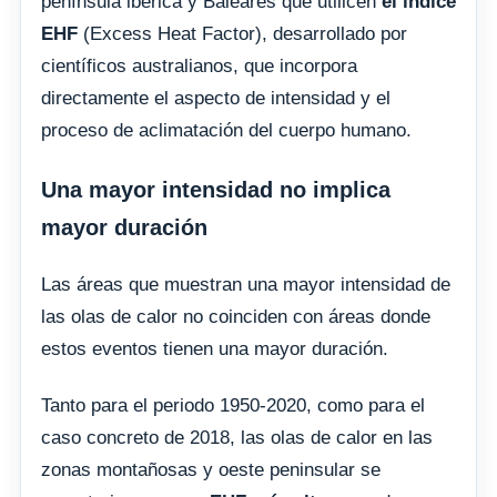
península ibérica y Baleares que utilicen
el índice
EHF
(Excess Heat Factor), desarrollado por
científicos australianos, que incorpora
directamente el aspecto de intensidad y el
proceso de aclimatación del cuerpo humano.
Una mayor intensidad no implica
mayor duración
Las áreas que muestran una mayor intensidad de
las olas de calor no coinciden con áreas donde
estos eventos tienen una mayor duración.
Tanto para el periodo 1950-2020, como para el
caso concreto de 2018, las olas de calor en las
zonas montañosas y oeste peninsular se