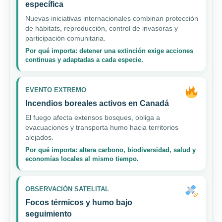
específica
Nuevas iniciativas internacionales combinan protección
de hábitats, reproducción, control de invasoras y
participación comunitaria.
Por qué importa: detener una extinción exige acciones
continuas y adaptadas a cada especie.
EVENTO EXTREMO
Incendios boreales activos en Canadá
El fuego afecta extensos bosques, obliga a
evacuaciones y transporta humo hacia territorios
alejados.
Por qué importa: altera carbono, biodiversidad, salud y
economías locales al mismo tiempo.
OBSERVACIÓN SATELITAL
Focos térmicos y humo bajo
seguimiento