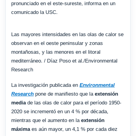
pronunciado en el este-sureste, informa en un
comunicado la USC.
Las mayores intensidades en las olas de calor se
observan en el oeste peninsular y zonas
montañosas, y las menores en el litoral
mediterráneo. / Díaz Poso et al./Environmental
Research
La investigación publicada en
Environmental
Research
pone de manifiesto que la
extensión
media
de las olas de calor para el período 1950-
2020 se incrementó en un 4 % por década,
mientras que el aumento en la
extensión
máxima
es aún mayor, un 4,1 % por cada diez