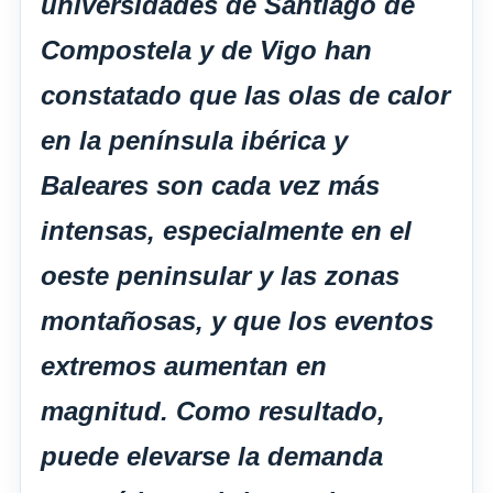
universidades de Santiago de
Compostela y de Vigo han
constatado que las olas de calor
en la península ibérica y
Baleares son cada vez más
intensas, especialmente en el
oeste peninsular y las zonas
montañosas, y que los eventos
extremos aumentan en
magnitud. Como resultado,
puede elevarse la demanda