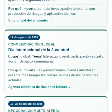
Por qué importa:
conecta investigación ambiental con
prevención de riesgos y aplicación técnica.
Sitio oficial del encuentro →
12 de agosto de 2026
CONMEMORACIÓN GLOBAL
Día Internacional de la Juventud
Lugar:
global.
Tema:
liderazgo juvenil, participación social y
acción climática comunitaria.
Por qué importa:
las generaciones jóvenes afrontarán
durante más tiempo las consecuencias de las decisiones
actuales.
Agenda climática de Naciones Unidas →
17–28 de agosto de 2026
NEGOCIACIÓN MULTILATERAL