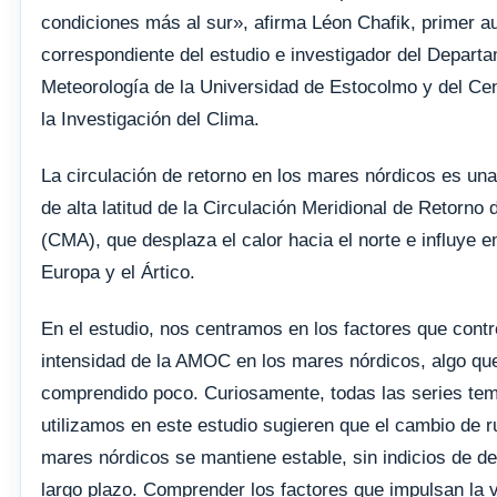
condiciones más al sur», afirma Léon Chafik, primer au
correspondiente del estudio e investigador del Depart
Meteorología de la Universidad de Estocolmo y del Cen
la Investigación del Clima.
La circulación de retorno en los mares nórdicos es un
de alta latitud de la Circulación Meridional de Retorno d
(CMA), que desplaza el calor hacia el norte e influye e
Europa y el Ártico.
En el estudio, nos centramos en los factores que contr
intensidad de la AMOC en los mares nórdicos, algo qu
comprendido poco. Curiosamente, todas las series te
utilizamos en este estudio sugieren que el cambio de 
mares nórdicos se mantiene estable, sin indicios de de
largo plazo. Comprender los factores que impulsan la v