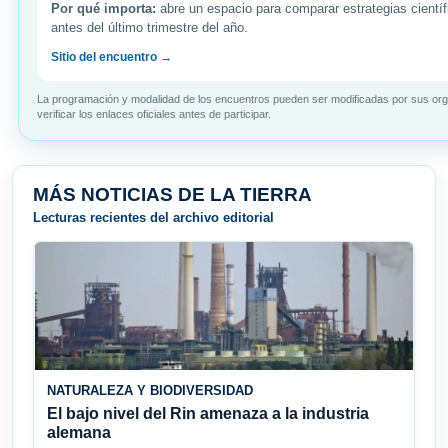
Por qué importa:
abre un espacio para comparar estrategias científ
antes del último trimestre del año.
Sitio del encuentro →
La programación y modalidad de los encuentros pueden ser modificadas por sus or
verificar los enlaces oficiales antes de participar.
MÁS NOTICIAS DE LA TIERRA
Lecturas recientes del archivo editorial
NATURALEZA Y BIODIVERSIDAD
El bajo nivel del Rin amenaza a la industria
alemana