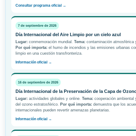
Consultar programa oficial →
7 de septiembre de 2026
Día Internacional del Aire Limpio por un cielo azul
Lugar:
conmemoración mundial.
Tema:
contaminación atmosférica 
Por qué importa:
el humo de incendios y las emisiones urbanas conv
limpio en una cuestión transfronteriza.
Información oficial →
16 de septiembre de 2026
Día Internacional de la Preservación de la Capa de Ozon
Lugar:
actividades globales y online.
Tema:
cooperación ambiental 
del ozono estratosférico.
Por qué importa:
demuestra que los acue
internacionales pueden revertir amenazas planetarias.
Información oficial →