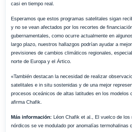
casi en tiempo real.
Esperamos que estos programas satelitales sigan rec
y no se vean afectados por los recortes de financiació
gubernamentales, como ocurre actualmente en algunos
largo plazo, nuestros hallazgos podrían ayudar a mejor
previsiones de cambios climáticos regionales, especia
norte de Europa y el Ártico.
«También destacan la necesidad de realizar observaci
satelitales e in situ sostenidas y de una mejor represe
procesos oceánicos de altas latitudes en los modelos 
afirma Chafik.
Más información:
Léon Chafik et al., El vuelco de los
nórdicos se ve modulado por anomalías termohalinas 