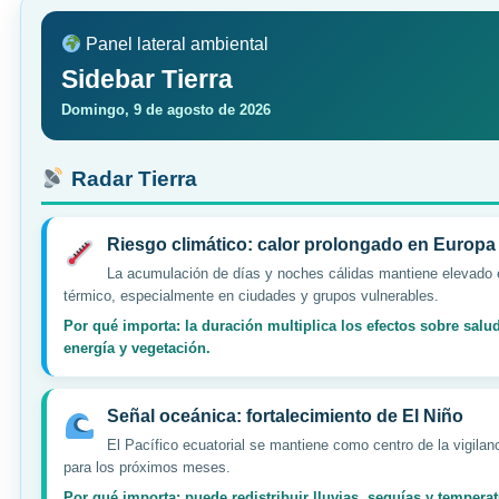
Panel lateral ambiental
Sidebar Tierra
Domingo, 9 de agosto de 2026
Radar Tierra
Riesgo climático: calor prolongado en Europa
La acumulación de días y noches cálidas mantiene elevado e
térmico, especialmente en ciudades y grupos vulnerables.
Por qué importa: la duración multiplica los efectos sobre salu
energía y vegetación.
Señal oceánica: fortalecimiento de El Niño
El Pacífico ecuatorial se mantiene como centro de la vigilanc
para los próximos meses.
Por qué importa: puede redistribuir lluvias, sequías y temperat