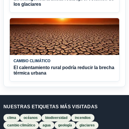
los glaciares
CAMBIO CLIMÁTICO
El calentamiento rural podría reducir la brecha
térmica urbana
NUESTRAS ETIQUETAS MÁS VISITADAS
clima
océanos
biodiversidad
incendios
cambio climático
agua
geología
glaciares