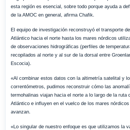
esta región es esencial, sobre todo porque ayuda a defin
de la AMOC en general, afirma Chafik.
El equipo de investigación reconstruyó el transporte d
Atlántico hacia el norte hasta los mares nórdicos utili
de observaciones hidrográficas (perfiles de temperatur
recopilados al norte y al sur de la dorsal entre Groenla
Escocia).
«Al combinar estos datos con la altimetría satelital y l
correntómetros, pudimos reconstruir cómo las anomal
termohalinas viajan hacia el norte a lo largo de la ruta 
Atlántico e influyen en el vuelco de los mares nórdico
avanzan.
«Lo singular de nuestro enfoque es que utilizamos la va