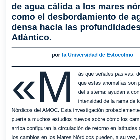
de agua cálida a los mares nó
como el desbordamiento de a
densa hacia las profundidades
Atlántico.
por
la Universidad de Estocolmo
«M
ás que señales pasivas, 
que estas anomalías son p
del sistema: ayudan a cont
intensidad de la rama de 
Nórdicos del AMOC. Esta investigación probablemente 
puerta a muchos estudios nuevos sobre cómo los cam
arriba configuran la circulación de retorno en latitudes
los cambios en los Mares Nórdicos pueden, a su vez, in