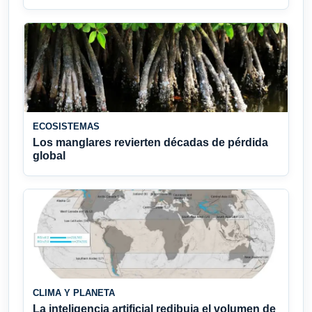
ECOSISTEMAS
Los manglares revierten décadas de pérdida
global
CLIMA Y PLANETA
La inteligencia artificial redibuja el volumen de