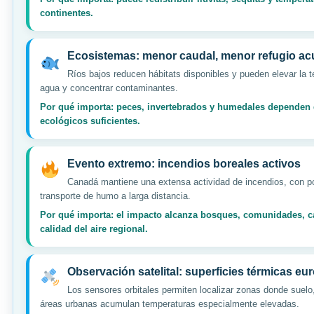
continentes.
Ecosistemas: menor caudal, menor refugio ac
Ríos bajos reducen hábitats disponibles y pueden elevar la 
agua y concentrar contaminantes.
Por qué importa: peces, invertebrados y humedales dependen
ecológicos suficientes.
Evento extremo: incendios boreales activos
Canadá mantiene una extensa actividad de incendios, con po
transporte de humo a larga distancia.
Por qué importa: el impacto alcanza bosques, comunidades, c
calidad del aire regional.
Observación satelital: superficies térmicas eu
Los sensores orbitales permiten localizar zonas donde suelo
áreas urbanas acumulan temperaturas especialmente elevadas.