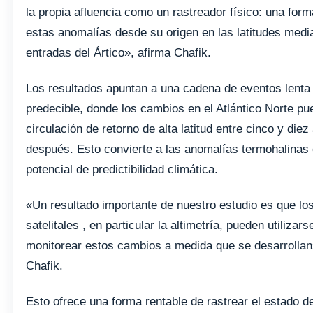
la propia afluencia como un rastreador físico: una form
estas anomalías desde su origen en las latitudes medi
entradas del Ártico», afirma Chafik.
Los resultados apuntan a una cadena de eventos lenta
predecible, donde los cambios en el Atlántico Norte pu
circulación de retorno de alta latitud entre cinco y diez
después. Esto convierte a las anomalías termohalinas 
potencial de predictibilidad climática.
«Un resultado importante de nuestro estudio es que lo
satelitales , en particular la altimetría, pueden utilizars
monitorear estos cambios a medida que se desarrollan
Chafik.
Esto ofrece una forma rentable de rastrear el estado d