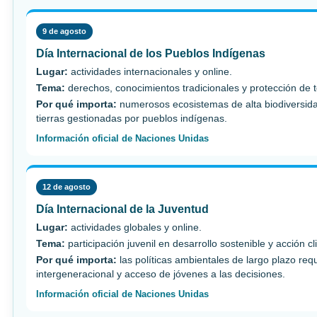
9 de agosto
Día Internacional de los Pueblos Indígenas
Lugar:
actividades internacionales y online.
Tema:
derechos, conocimientos tradicionales y protección de te
Por qué importa:
numerosos ecosistemas de alta biodiversida
tierras gestionadas por pueblos indígenas.
Información oficial de Naciones Unidas
12 de agosto
Día Internacional de la Juventud
Lugar:
actividades globales y online.
Tema:
participación juvenil en desarrollo sostenible y acción cl
Por qué importa:
las políticas ambientales de largo plazo requ
intergeneracional y acceso de jóvenes a las decisiones.
Información oficial de Naciones Unidas