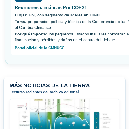
Reuniones climáticas Pre-COP31
Lugar:
Fiyi, con segmento de líderes en Tuvalu.
Tema:
preparación política y técnica de la Conferencia de las
el Cambio Climático.
Por qué importa:
los pequeños Estados insulares colocarán a
financiación y pérdidas y daños en el centro del debate.
Portal oficial de la CMNUCC
MÁS NOTICIAS DE LA TIERRA
Lecturas recientes del archivo editorial