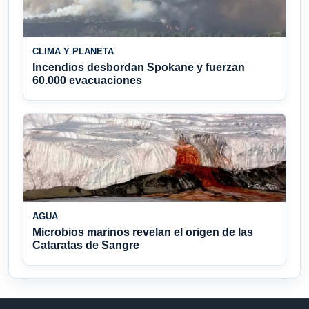
CLIMA Y PLANETA
Incendios desbordan Spokane y fuerzan
60.000 evacuaciones
AGUA
Microbios marinos revelan el origen de las
Cataratas de Sangre