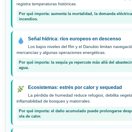
registra temperaturas históricas.
Por qué importa: aumenta la mortalidad, la demanda eléctrica 
incendios.
Señal hídrica: ríos europeos en descenso
Los bajos niveles del Rin y el Danubio limitan navegaci
mercancías y algunas operaciones energéticas.
Por qué importa: la sequía ya repercute más allá del abasteci
agua.
Ecosistemas: estrés por calor y sequedad
La pérdida de humedad reduce refugios, debilita vegeta
inflamabilidad de bosques y matorrales.
Por qué importa: el daño acumulado puede prolongarse despu
ola de calor.