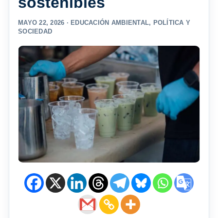
sostenibles
MAYO 22, 2026 ·
EDUCACIÓN AMBIENTAL
,
POLÍTICA Y
SOCIEDAD