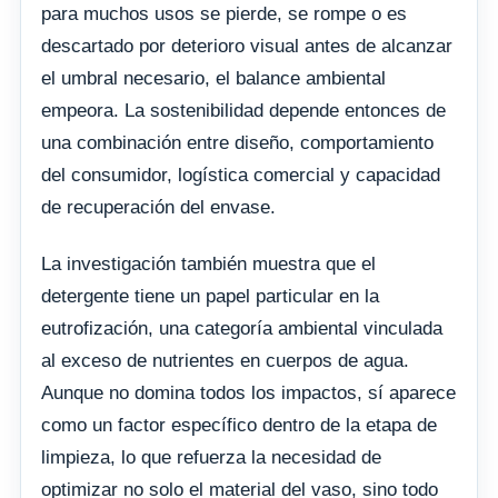
para muchos usos se pierde, se rompe o es
descartado por deterioro visual antes de alcanzar
el umbral necesario, el balance ambiental
empeora. La sostenibilidad depende entonces de
una combinación entre diseño, comportamiento
del consumidor, logística comercial y capacidad
de recuperación del envase.
La investigación también muestra que el
detergente tiene un papel particular en la
eutrofización, una categoría ambiental vinculada
al exceso de nutrientes en cuerpos de agua.
Aunque no domina todos los impactos, sí aparece
como un factor específico dentro de la etapa de
limpieza, lo que refuerza la necesidad de
optimizar no solo el material del vaso, sino todo