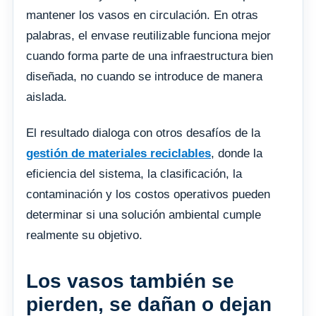
mantener los vasos en circulación. En otras
palabras, el envase reutilizable funciona mejor
cuando forma parte de una infraestructura bien
diseñada, no cuando se introduce de manera
aislada.
El resultado dialoga con otros desafíos de la
gestión de materiales reciclables
, donde la
eficiencia del sistema, la clasificación, la
contaminación y los costos operativos pueden
determinar si una solución ambiental cumple
realmente su objetivo.
Los vasos también se
pierden, se dañan o dejan