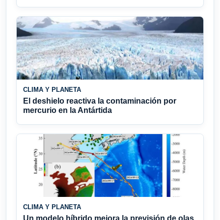
CLIMA Y PLANETA
El deshielo reactiva la contaminación por
mercurio en la Antártida
CLIMA Y PLANETA
Un modelo híbrido mejora la previsión de olas