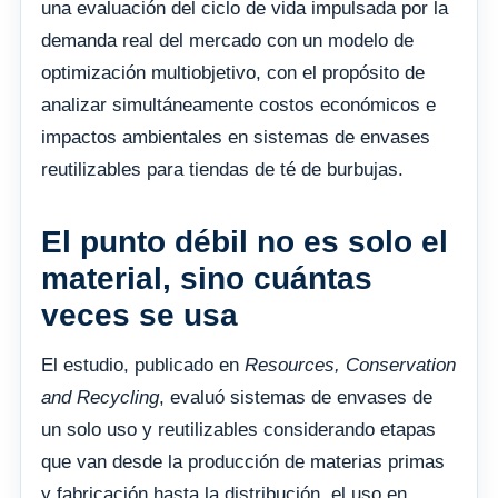
una evaluación del ciclo de vida impulsada por la
demanda real del mercado con un modelo de
optimización multiobjetivo, con el propósito de
analizar simultáneamente costos económicos e
impactos ambientales en sistemas de envases
reutilizables para tiendas de té de burbujas.
El punto débil no es solo el
material, sino cuántas
veces se usa
El estudio, publicado en
Resources, Conservation
and Recycling
, evaluó sistemas de envases de
un solo uso y reutilizables considerando etapas
que van desde la producción de materias primas
y fabricación hasta la distribución, el uso en