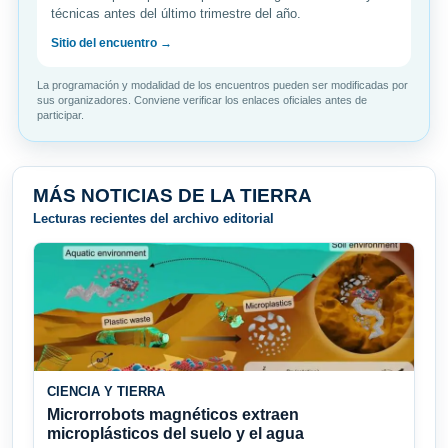
técnicas antes del último trimestre del año.
Sitio del encuentro →
La programación y modalidad de los encuentros pueden ser modificadas por
sus organizadores. Conviene verificar los enlaces oficiales antes de
participar.
MÁS NOTICIAS DE LA TIERRA
Lecturas recientes del archivo editorial
CIENCIA Y TIERRA
Microrrobots magnéticos extraen
microplásticos del suelo y el agua