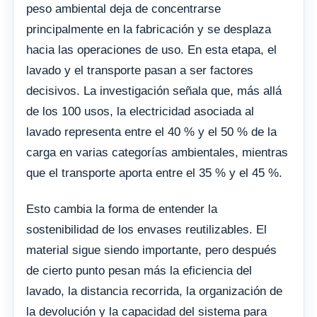
peso ambiental deja de concentrarse
principalmente en la fabricación y se desplaza
hacia las operaciones de uso. En esta etapa, el
lavado y el transporte pasan a ser factores
decisivos. La investigación señala que, más allá
de los 100 usos, la electricidad asociada al
lavado representa entre el 40 % y el 50 % de la
carga en varias categorías ambientales, mientras
que el transporte aporta entre el 35 % y el 45 %.
Esto cambia la forma de entender la
sostenibilidad de los envases reutilizables. El
material sigue siendo importante, pero después
de cierto punto pesan más la eficiencia del
lavado, la distancia recorrida, la organización de
la devolución y la capacidad del sistema para