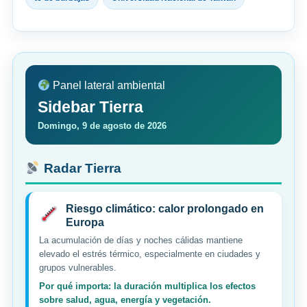
Panel lateral ambiental
Sidebar Tierra
Domingo, 9 de agosto de 2026
Radar Tierra
Riesgo climático: calor prolongado en
Europa
La acumulación de días y noches cálidas mantiene
elevado el estrés térmico, especialmente en ciudades y
grupos vulnerables.
Por qué importa: la duración multiplica los efectos
sobre salud, agua, energía y vegetación.