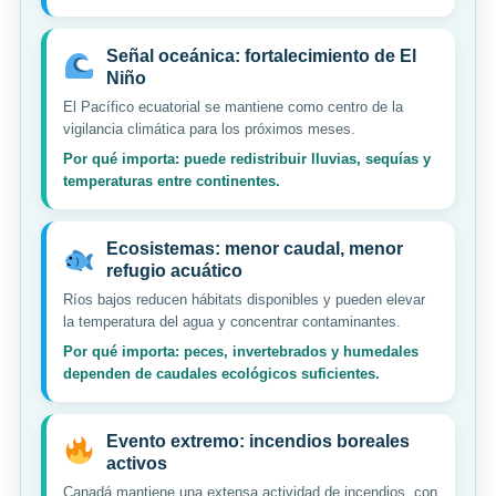
Señal oceánica: fortalecimiento de El
Niño
El Pacífico ecuatorial se mantiene como centro de la
vigilancia climática para los próximos meses.
Por qué importa: puede redistribuir lluvias, sequías y
temperaturas entre continentes.
Ecosistemas: menor caudal, menor
refugio acuático
Ríos bajos reducen hábitats disponibles y pueden elevar
la temperatura del agua y concentrar contaminantes.
Por qué importa: peces, invertebrados y humedales
dependen de caudales ecológicos suficientes.
Evento extremo: incendios boreales
activos
Canadá mantiene una extensa actividad de incendios, con