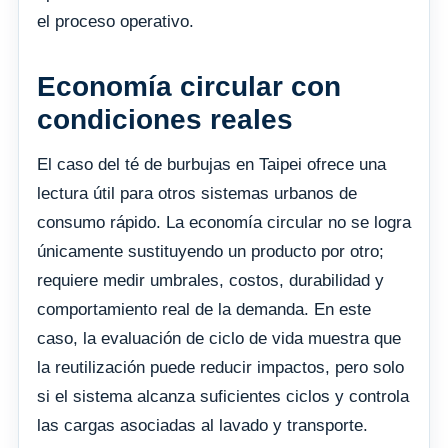
el proceso operativo.
Economía circular con
condiciones reales
El caso del té de burbujas en Taipei ofrece una
lectura útil para otros sistemas urbanos de
consumo rápido. La economía circular no se logra
únicamente sustituyendo un producto por otro;
requiere medir umbrales, costos, durabilidad y
comportamiento real de la demanda. En este
caso, la evaluación de ciclo de vida muestra que
la reutilización puede reducir impactos, pero solo
si el sistema alcanza suficientes ciclos y controla
las cargas asociadas al lavado y transporte.