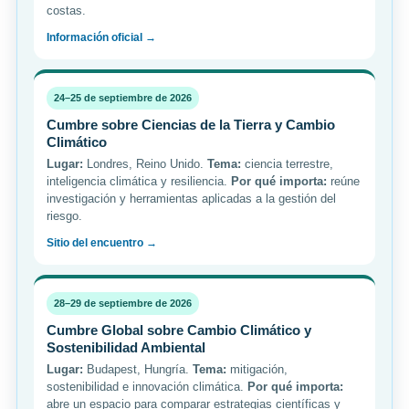
costas.
Información oficial →
24–25 de septiembre de 2026
Cumbre sobre Ciencias de la Tierra y Cambio
Climático
Lugar:
Londres, Reino Unido.
Tema:
ciencia terrestre,
inteligencia climática y resiliencia.
Por qué importa:
reúne
investigación y herramientas aplicadas a la gestión del
riesgo.
Sitio del encuentro →
28–29 de septiembre de 2026
Cumbre Global sobre Cambio Climático y
Sostenibilidad Ambiental
Lugar:
Budapest, Hungría.
Tema:
mitigación,
sostenibilidad e innovación climática.
Por qué importa:
abre un espacio para comparar estrategias científicas y