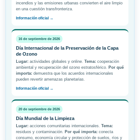
incendios y las emisiones urbanas convierten el aire limpio
en una cuestión transfronteriza.
Información oficial →
16 de septiembre de 2026
Día Internacional de la Preservación de la Capa
de Ozono
Lugar:
actividades globales y online.
Tema:
cooperación
ambiental y recuperación del ozono estratosférico.
Por qué
importa:
demuestra que los acuerdos internacionales
pueden revertir amenazas planetarias.
Información oficial →
20 de septiembre de 2026
Día Mundial de la Limpieza
Lugar:
acciones comunitarias internacionales.
Tema:
residuos y contaminación.
Por qué importa:
conecta
consumo, economía circular y protección de suelos, ríos y