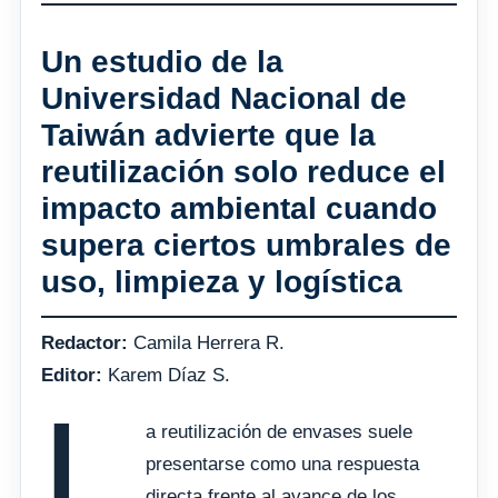
Un estudio de la
Universidad Nacional de
Taiwán advierte que la
reutilización solo reduce el
impacto ambiental cuando
supera ciertos umbrales de
uso, limpieza y logística
Redactor:
Camila Herrera R.
Editor:
Karem Díaz S.
L
a reutilización de envases suele
presentarse como una respuesta
directa frente al avance de los