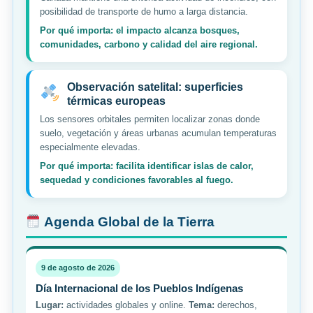
posibilidad de transporte de humo a larga distancia.
Por qué importa: el impacto alcanza bosques,
comunidades, carbono y calidad del aire regional.
Observación satelital: superficies
térmicas europeas
Los sensores orbitales permiten localizar zonas donde
suelo, vegetación y áreas urbanas acumulan temperaturas
especialmente elevadas.
Por qué importa: facilita identificar islas de calor,
sequedad y condiciones favorables al fuego.
Agenda Global de la Tierra
9 de agosto de 2026
Día Internacional de los Pueblos Indígenas
Lugar:
actividades globales y online.
Tema:
derechos,