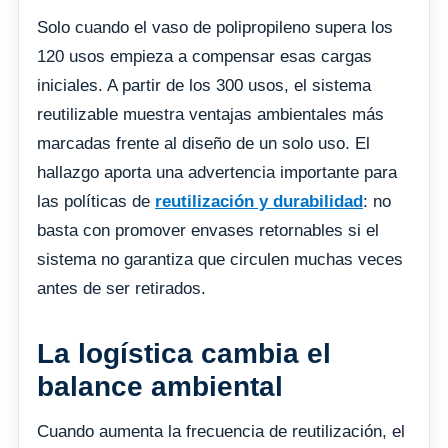
Solo cuando el vaso de polipropileno supera los
120 usos empieza a compensar esas cargas
iniciales. A partir de los 300 usos, el sistema
reutilizable muestra ventajas ambientales más
marcadas frente al diseño de un solo uso. El
hallazgo aporta una advertencia importante para
las políticas de
reutilización y durabilidad
: no
basta con promover envases retornables si el
sistema no garantiza que circulen muchas veces
antes de ser retirados.
La logística cambia el
balance ambiental
Cuando aumenta la frecuencia de reutilización, el