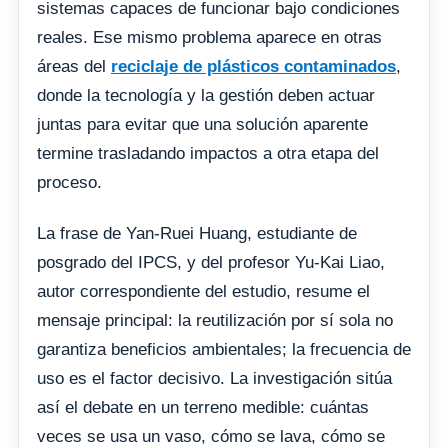
sistemas capaces de funcionar bajo condiciones
reales. Ese mismo problema aparece en otras
áreas del
reciclaje de plásticos contaminados
,
donde la tecnología y la gestión deben actuar
juntas para evitar que una solución aparente
termine trasladando impactos a otra etapa del
proceso.
La frase de Yan-Ruei Huang, estudiante de
posgrado del IPCS, y del profesor Yu-Kai Liao,
autor correspondiente del estudio, resume el
mensaje principal: la reutilización por sí sola no
garantiza beneficios ambientales; la frecuencia de
uso es el factor decisivo. La investigación sitúa
así el debate en un terreno medible: cuántas
veces se usa un vaso, cómo se lava, cómo se