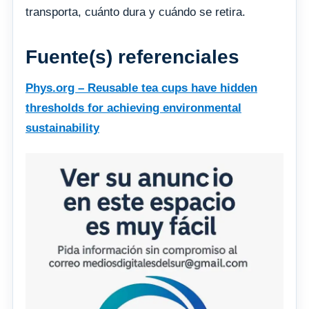
transporta, cuánto dura y cuándo se retira.
Fuente(s) referenciales
Phys.org – Reusable tea cups have hidden
thresholds for achieving environmental
sustainability