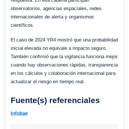
respuesta. En esa cadena participan
observatorios, agencias espaciales, redes
internacionales de alerta y organismos
científicos.
El caso de 2024 YR4 mostró que una probabilidad
inicial elevada no equivale a impacto seguro.
También confirmó que la vigilancia funciona mejor
cuando hay observaciones rápidas, transparencia
en los cálculos y colaboración internacional para
actualizar el riesgo en tiempo real.
Fuente(s) referenciales
Infobae