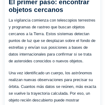
El primer paso: encontrar
objetos cercanos
La vigilancia comienza con telescopios terrestres
y programas de rastreo que buscan objetos
cercanos a la Tierra. Estos sistemas detectan
puntos de luz que se desplazan sobre el fondo de
estrellas y envían sus posiciones a bases de
datos internacionales para confirmar si se trata
de asteroides conocidos o nuevos objetos.
Una vez identificado un cuerpo, los astrónomos
realizan nuevas observaciones para precisar su
órbita. Cuantos más datos se reúnen, más exacta
se vuelve la trayectoria calculada. Por eso, un
objeto recién descubierto puede mostrar