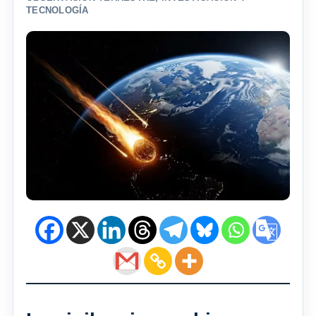
TECNOLOGÍA