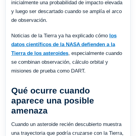
inicialmente una probabilidad de impacto elevada
y luego ser descartado cuando se amplía el arco
de observación.
Noticias de la Tierra ya ha explicado cómo
los
datos científicos de la NASA defienden a la
Tierra de los asteroides
, especialmente cuando
se combinan observación, cálculo orbital y
misiones de prueba como DART.
Qué ocurre cuando
aparece una posible
amenaza
Cuando un asteroide recién descubierto muestra
una trayectoria que podría cruzarse con la Tierra,