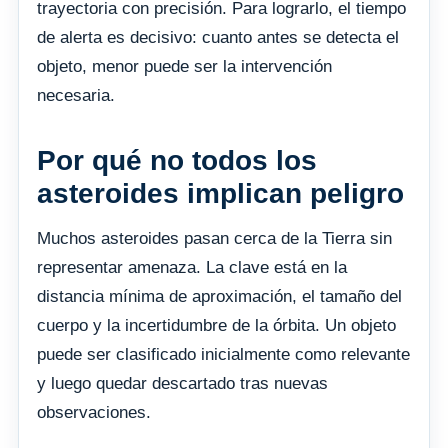
trayectoria con precisión. Para lograrlo, el tiempo
de alerta es decisivo: cuanto antes se detecta el
objeto, menor puede ser la intervención
necesaria.
Por qué no todos los
asteroides implican peligro
Muchos asteroides pasan cerca de la Tierra sin
representar amenaza. La clave está en la
distancia mínima de aproximación, el tamaño del
cuerpo y la incertidumbre de la órbita. Un objeto
puede ser clasificado inicialmente como relevante
y luego quedar descartado tras nuevas
observaciones.