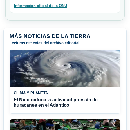
Información oficial de la ONU
MÁS NOTICIAS DE LA TIERRA
Lecturas recientes del archivo editorial
CLIMA Y PLANETA
El Niño reduce la actividad prevista de
huracanes en el Atlántico