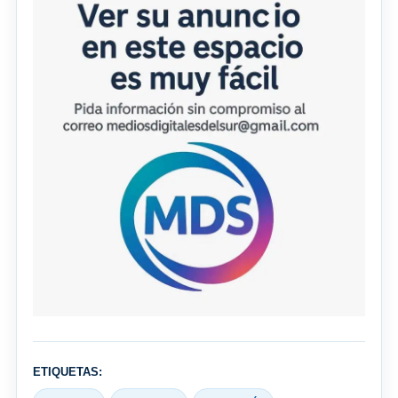
ETIQUETAS: