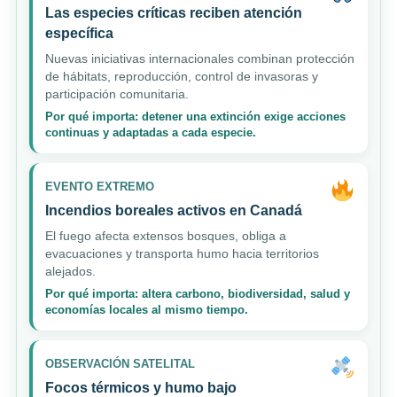
Las especies críticas reciben atención
específica
Nuevas iniciativas internacionales combinan protección
de hábitats, reproducción, control de invasoras y
participación comunitaria.
Por qué importa: detener una extinción exige acciones
continuas y adaptadas a cada especie.
EVENTO EXTREMO
Incendios boreales activos en Canadá
El fuego afecta extensos bosques, obliga a
evacuaciones y transporta humo hacia territorios
alejados.
Por qué importa: altera carbono, biodiversidad, salud y
economías locales al mismo tiempo.
OBSERVACIÓN SATELITAL
Focos térmicos y humo bajo