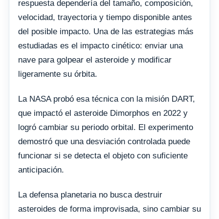
respuesta dependería del tamaño, composición,
velocidad, trayectoria y tiempo disponible antes
del posible impacto. Una de las estrategias más
estudiadas es el impacto cinético: enviar una
nave para golpear el asteroide y modificar
ligeramente su órbita.
La NASA probó esa técnica con la misión DART,
que impactó el asteroide Dimorphos en 2022 y
logró cambiar su periodo orbital. El experimento
demostró que una desviación controlada puede
funcionar si se detecta el objeto con suficiente
anticipación.
La defensa planetaria no busca destruir
asteroides de forma improvisada, sino cambiar su