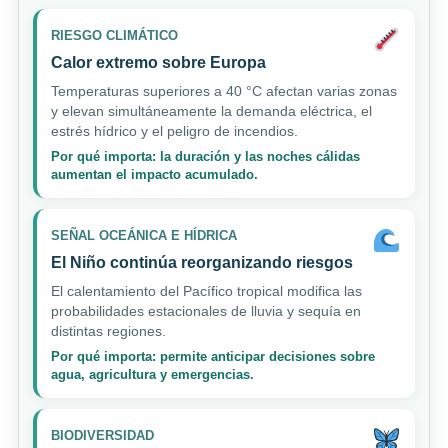
RIESGO CLIMÁTICO
Calor extremo sobre Europa
Temperaturas superiores a 40 °C afectan varias zonas
y elevan simultáneamente la demanda eléctrica, el
estrés hídrico y el peligro de incendios.
Por qué importa: la duración y las noches cálidas
aumentan el impacto acumulado.
SEÑAL OCEÁNICA E HÍDRICA
El Niño continúa reorganizando riesgos
El calentamiento del Pacífico tropical modifica las
probabilidades estacionales de lluvia y sequía en
distintas regiones.
Por qué importa: permite anticipar decisiones sobre
agua, agricultura y emergencias.
BIODIVERSIDAD