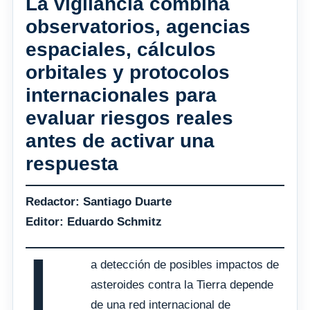
La vigilancia combina
observatorios, agencias
espaciales, cálculos
orbitales y protocolos
internacionales para
evaluar riesgos reales
antes de activar una
respuesta
Redactor: Santiago Duarte
Editor: Eduardo Schmitz
L
a detección de posibles impactos de
asteroides contra la Tierra depende
de una red internacional de