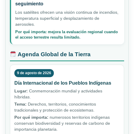
seguimiento
Los satélites ofrecen una visión continua de incendios,
temperatura superficial y desplazamiento de
aerosoles.
Por qué importa: mejora la evaluación regional cuando
el acceso terrestre resulta limitado.
Agenda Global de la Tierra
9 de agosto de 2026
Día Internacional de los Pueblos Indígenas
Lugar:
Conmemoración mundial y actividades
híbridas.
Tema:
Derechos, territorios, conocimientos
tradicionales y protección de ecosistemas.
Por qué importa:
numerosos territorios indígenas
conservan biodiversidad y reservas de carbono de
importancia planetaria.