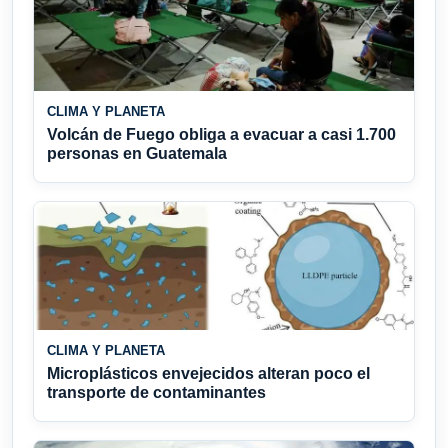
CLIMA Y PLANETA
Volcán de Fuego obliga a evacuar a casi 1.700
personas en Guatemala
CLIMA Y PLANETA
Microplásticos envejecidos alteran poco el
transporte de contaminantes