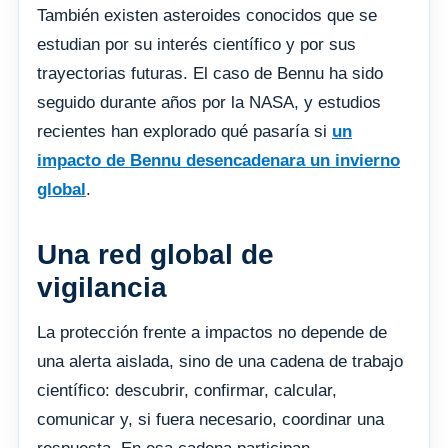
También existen asteroides conocidos que se
estudian por su interés científico y por sus
trayectorias futuras. El caso de Bennu ha sido
seguido durante años por la NASA, y estudios
recientes han explorado qué pasaría si
un
impacto de Bennu desencadenara un invierno
global
.
Una red global de
vigilancia
La protección frente a impactos no depende de
una alerta aislada, sino de una cadena de trabajo
científico: descubrir, confirmar, calcular,
comunicar y, si fuera necesario, coordinar una