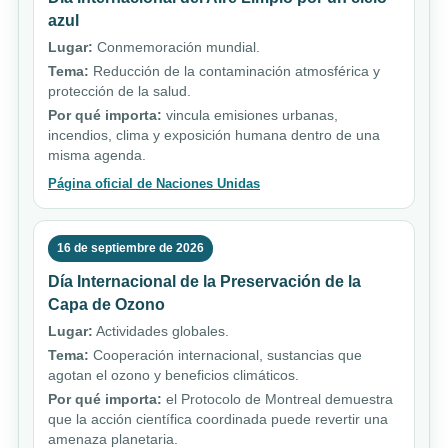
azul
Lugar:
Conmemoración mundial.
Tema:
Reducción de la contaminación atmosférica y
protección de la salud.
Por qué importa:
vincula emisiones urbanas,
incendios, clima y exposición humana dentro de una
misma agenda.
Página oficial de Naciones Unidas
16 de septiembre de 2026
Día Internacional de la Preservación de la
Capa de Ozono
Lugar:
Actividades globales.
Tema:
Cooperación internacional, sustancias que
agotan el ozono y beneficios climáticos.
Por qué importa:
el Protocolo de Montreal demuestra
que la acción científica coordinada puede revertir una
amenaza planetaria.