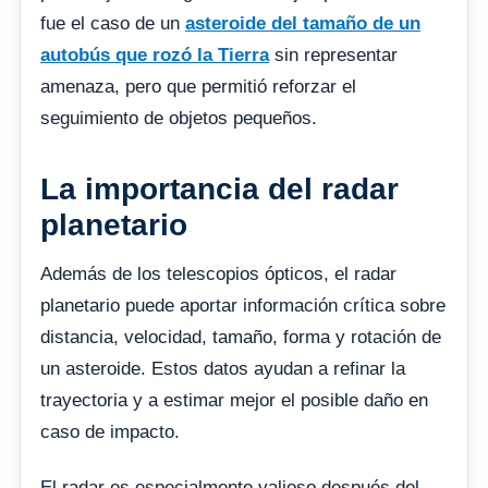
fue el caso de un
asteroide del tamaño de un
autobús que rozó la Tierra
sin representar
amenaza, pero que permitió reforzar el
seguimiento de objetos pequeños.
La importancia del radar
planetario
Además de los telescopios ópticos, el radar
planetario puede aportar información crítica sobre
distancia, velocidad, tamaño, forma y rotación de
un asteroide. Estos datos ayudan a refinar la
trayectoria y a estimar mejor el posible daño en
caso de impacto.
El radar es especialmente valioso después del