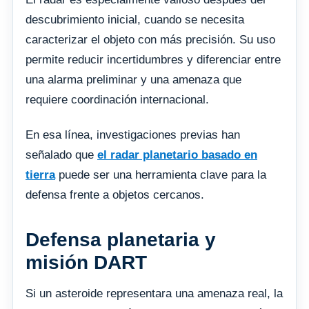
descubrimiento inicial, cuando se necesita
caracterizar el objeto con más precisión. Su uso
permite reducir incertidumbres y diferenciar entre
una alarma preliminar y una amenaza que
requiere coordinación internacional.
En esa línea, investigaciones previas han
señalado que
el radar planetario basado en
tierra
puede ser una herramienta clave para la
defensa frente a objetos cercanos.
Defensa planetaria y
misión DART
Si un asteroide representara una amenaza real, la