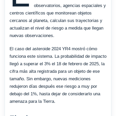
observatorios, agencias espaciales y
centros científicos que monitorean objetos
cercanos al planeta, calculan sus trayectorias y
actualizan el nivel de riesgo a medida que llegan
nuevas observaciones.
El caso del asteroide 2024 YR4 mostró cómo
funciona este sistema. La probabilidad de impacto
llegó a superar el 3% el 18 de febrero de 2025, la
cifra más alta registrada para un objeto de ese
tamaño. Sin embargo, nuevas mediciones
redujeron días después ese riesgo a muy por
debajo del 1%, hasta dejar de considerarlo una
amenaza para la Tierra.