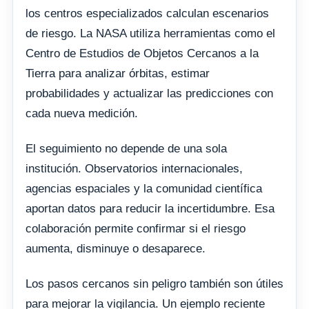
los centros especializados calculan escenarios
de riesgo. La NASA utiliza herramientas como el
Centro de Estudios de Objetos Cercanos a la
Tierra para analizar órbitas, estimar
probabilidades y actualizar las predicciones con
cada nueva medición.
El seguimiento no depende de una sola
institución. Observatorios internacionales,
agencias espaciales y la comunidad científica
aportan datos para reducir la incertidumbre. Esa
colaboración permite confirmar si el riesgo
aumenta, disminuye o desaparece.
Los pasos cercanos sin peligro también son útiles
para mejorar la vigilancia. Un ejemplo reciente