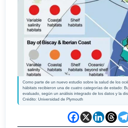
Como parte de un nuevo estudio sobre la salud de los océa
hábitats recibieron una de cuatro categorías de estado: B
evaluado, según un análisis integrado de los datos y la di
Crédito: Universidad de Plymouth