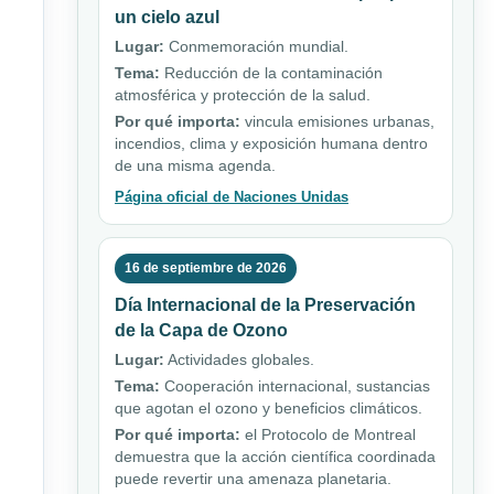
un cielo azul
Lugar:
Conmemoración mundial.
Tema:
Reducción de la contaminación
atmosférica y protección de la salud.
Por qué importa:
vincula emisiones urbanas,
incendios, clima y exposición humana dentro
de una misma agenda.
Página oficial de Naciones Unidas
16 de septiembre de 2026
Día Internacional de la Preservación
de la Capa de Ozono
Lugar:
Actividades globales.
Tema:
Cooperación internacional, sustancias
que agotan el ozono y beneficios climáticos.
Por qué importa:
el Protocolo de Montreal
demuestra que la acción científica coordinada
puede revertir una amenaza planetaria.