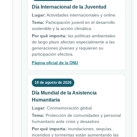
Día Internacional de la Juventud
Lugar:
Actividades internacionales y online.
Tema:
Participación juvenil en el desarrollo
sostenible y la acción climática.
Por qué importa:
las políticas ambientales
de largo plazo afectan especialmente a las
generaciones jóvenes y requieren su
participación efectiva.
Página oficial de la ONU
19 de agosto de 2026
Día Mundial de la Asistencia
Humanitaria
Lugar:
Conmemoración global.
Tema:
Protección de comunidades y personal
humanitario ante crisis y desastres.
Por qué importa:
inundaciones, sequías,
incendios y tormentas están aumentando las