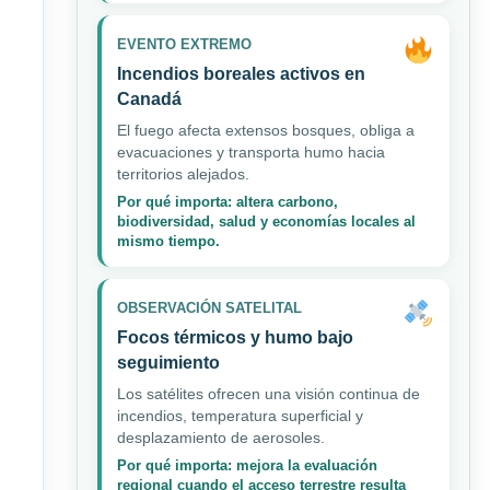
EVENTO EXTREMO
Incendios boreales activos en
Canadá
El fuego afecta extensos bosques, obliga a
evacuaciones y transporta humo hacia
territorios alejados.
Por qué importa: altera carbono,
biodiversidad, salud y economías locales al
mismo tiempo.
OBSERVACIÓN SATELITAL
Focos térmicos y humo bajo
seguimiento
Los satélites ofrecen una visión continua de
incendios, temperatura superficial y
desplazamiento de aerosoles.
Por qué importa: mejora la evaluación
regional cuando el acceso terrestre resulta