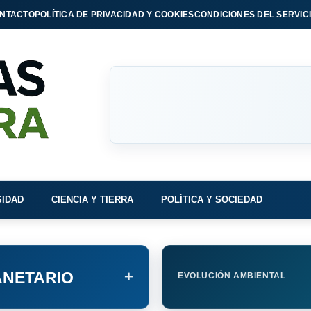
NTACTO
POLÍTICA DE PRIVACIDAD Y COOKIES
CONDICIONES DEL SERVIC
SIDAD
CIENCIA Y TIERRA
POLÍTICA Y SOCIEDAD
+
NETARIO
EVOLUCIÓN AMBIENTAL