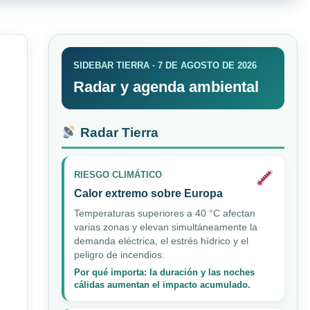
SIDEBAR TIERRA · 7 DE AGOSTO DE 2026
Radar y agenda ambiental
Radar Tierra
RIESGO CLIMÁTICO
Calor extremo sobre Europa
Temperaturas superiores a 40 °C afectan
varias zonas y elevan simultáneamente la
demanda eléctrica, el estrés hídrico y el
peligro de incendios.
Por qué importa: la duración y las noches
cálidas aumentan el impacto acumulado.