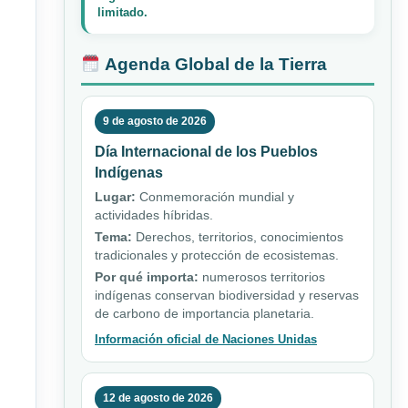
limitado.
Agenda Global de la Tierra
9 de agosto de 2026
Día Internacional de los Pueblos
Indígenas
Lugar:
Conmemoración mundial y
actividades híbridas.
Tema:
Derechos, territorios, conocimientos
tradicionales y protección de ecosistemas.
Por qué importa:
numerosos territorios
indígenas conservan biodiversidad y reservas
de carbono de importancia planetaria.
Información oficial de Naciones Unidas
12 de agosto de 2026