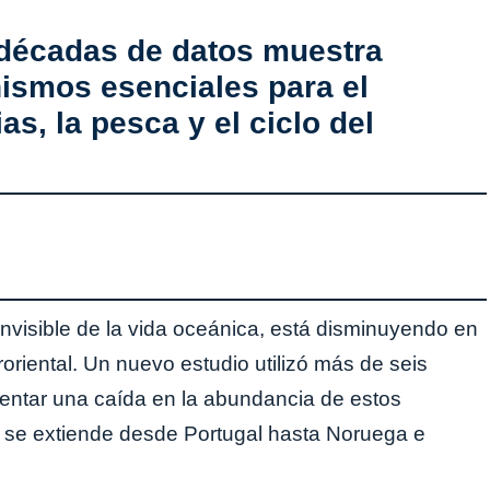
 décadas de datos muestra
ismos esenciales para el
as, la pesca y el ciclo del
invisible de la vida oceánica, está disminuyendo en
oriental. Un nuevo estudio utilizó más de seis
ntar una caída en la abundancia de estos
 se extiende desde Portugal hasta Noruega e