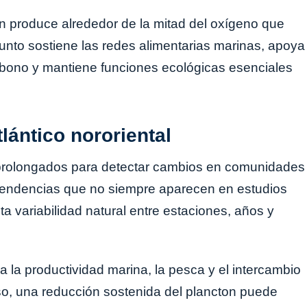
ton produce alrededor de la mitad del oxígeno que
unto sostiene las redes alimentarias marinas, apoya
arbono y mantiene funciones ecológicas esenciales
lántico nororiental
os prolongados para detectar cambios en comunidades
 tendencias que no siempre aparecen en estudios
ta variabilidad natural entre estaciones, años y
ra la productividad marina, la pesca y el intercambio
o, una reducción sostenida del plancton puede