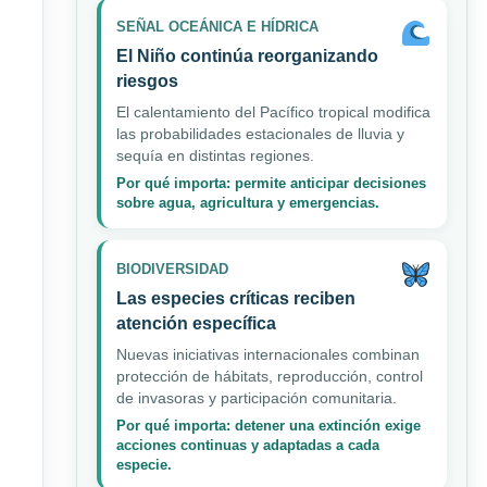
SEÑAL OCEÁNICA E HÍDRICA
El Niño continúa reorganizando
riesgos
El calentamiento del Pacífico tropical modifica
las probabilidades estacionales de lluvia y
sequía en distintas regiones.
Por qué importa: permite anticipar decisiones
sobre agua, agricultura y emergencias.
BIODIVERSIDAD
Las especies críticas reciben
atención específica
Nuevas iniciativas internacionales combinan
protección de hábitats, reproducción, control
de invasoras y participación comunitaria.
Por qué importa: detener una extinción exige
acciones continuas y adaptadas a cada
especie.