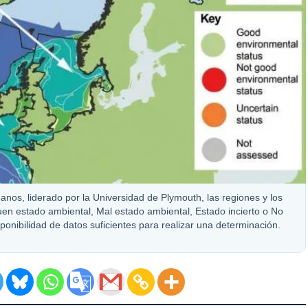
nos, liderado por la Universidad de Plymouth, las regiones y los
uen estado ambiental, Mal estado ambiental, Estado incierto o No
sponibilidad de datos suficientes para realizar una determinación.